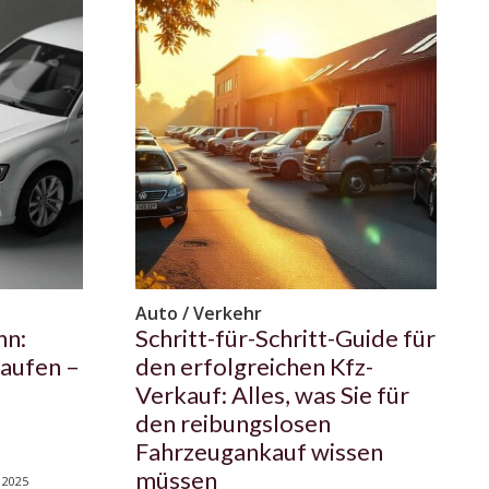
Auto / Verkehr
nn:
Schritt-für-Schritt-Guide für
kaufen –
den erfolgreichen Kfz-
Verkauf: Alles, was Sie für
den reibungslosen
Fahrzeugankauf wissen
müssen
 2025