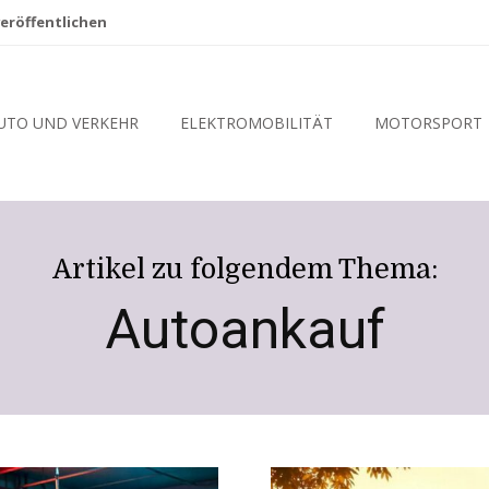
eröffentlichen
UTO UND VERKEHR
ELEKTROMOBILITÄT
MOTORSPORT
Artikel zu folgendem Thema:
Autoankauf