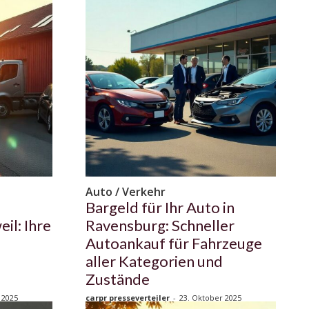
Auto / Verkehr
Bargeld für Ihr Auto in
il: Ihre
Ravensburg: Schneller
Autoankauf für Fahrzeuge
aller Kategorien und
Zustände
 2025
carpr presseverteiler
-
23. Oktober 2025