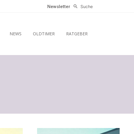
Suche
Newsletter
NEWS
OLDTIMER
RATGEBER