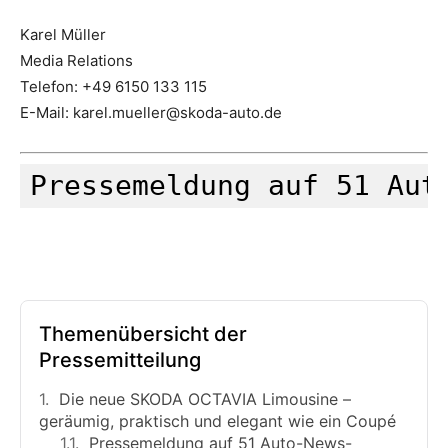
Karel Müller
Media Relations
Telefon: +49 6150 133 115
E-Mail: karel.mueller@skoda-auto.de
Pressemeldung auf 51 Aut
Themenübersicht der
Pressemitteilung
Die neue SKODA OCTAVIA Limousine –
geräumig, praktisch und elegant wie ein Coupé
Pressemeldung auf 51 Auto-News-