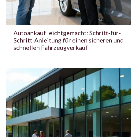
Autoankauf leichtgemacht: Schritt-für-
Schritt-Anleitung für einen sicheren und
schnellen Fahrzeugverkauf