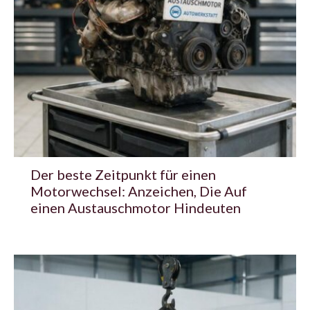
Der beste Zeitpunkt für einen
Motorwechsel: Anzeichen, Die Auf
einen Austauschmotor Hindeuten