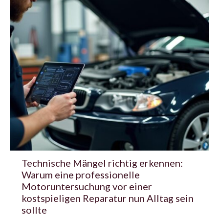
Technische Mängel richtig erkennen:
Warum eine professionelle
Motoruntersuchung vor einer
kostspieligen Reparatur nun Alltag sein
sollte