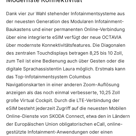
Dank vier zur Wahl stehender Infotainmentsysteme aus
der neuesten Generation des Modularen Infotainment-
Baukastens und einer permanenten Online-Verbindung
über eine integrierte eSIM verfügt der neue OCTAVIA
über modernste Konnektivitätsfeatures. Die Diagonalen
des zentralen Touchdisplays betragen 8,25 bis 10 Zoll,
zum Teil ist eine Bedienung auch über Gesten oder die
digitale Sprachassistentin Laura möglich. Erstmals kann
das Top-Infotainmentsystem Columbus
Navigationskarten in einer anderen Zoom-Auflösung
anzeigen als das noch einmal verbesserte, 10,25 Zoll
große Virtual Cockpit. Durch die LTE-Verbindung der
eSIM besteht jederzeit Zugriff auf die neuesten Mobilen
Online-Dienste von SKODA Connect, etwa den in Ländern
der Europäischen Union obligatorischen eCall, online-
gestützte Infotainment-Anwendungen oder einen