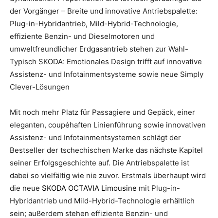
der Vorgänger – Breite und innovative Antriebspalette:
Plug-in-Hybridantrieb, Mild-Hybrid-Technologie,
effiziente Benzin- und Dieselmotoren und
umweltfreundlicher Erdgasantrieb stehen zur Wahl-
Typisch SKODA: Emotionales Design trifft auf innovative
Assistenz- und Infotainmentsysteme sowie neue Simply
Clever-Lösungen
Mit noch mehr Platz für Passagiere und Gepäck, einer
eleganten, coupéhaften Linienführung sowie innovativen
Assistenz- und Infotainmentsystemen schlägt der
Bestseller der tschechischen Marke das nächste Kapitel
seiner Erfolgsgeschichte auf. Die Antriebspalette ist
dabei so vielfältig wie nie zuvor. Erstmals überhaupt wird
die neue
SKODA OCTAVIA Limousine
mit Plug-in-
Hybridantrieb und Mild-Hybrid-Technologie erhältlich
sein; außerdem stehen effiziente Benzin- und