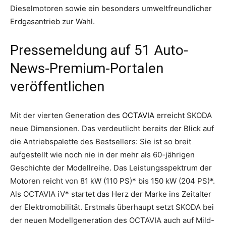
Dieselmotoren sowie ein besonders umweltfreundlicher
Erdgasantrieb zur Wahl.
Pressemeldung auf 51 Auto-
News-Premium-Portalen
veröffentlichen
Mit der vierten Generation des
OCTAVIA
erreicht SKODA
neue Dimensionen. Das verdeutlicht bereits der Blick auf
die Antriebspalette des Bestsellers: Sie ist so breit
aufgestellt wie noch nie in der mehr als 60-jährigen
Geschichte der Modellreihe. Das Leistungsspektrum der
Motoren reicht von 81 kW (110 PS)* bis 150 kW (204 PS)*.
Als OCTAVIA iV* startet das Herz der Marke ins Zeitalter
der Elektromobilität. Erstmals überhaupt setzt SKODA bei
der neuen Modellgeneration des OCTAVIA auch auf Mild-