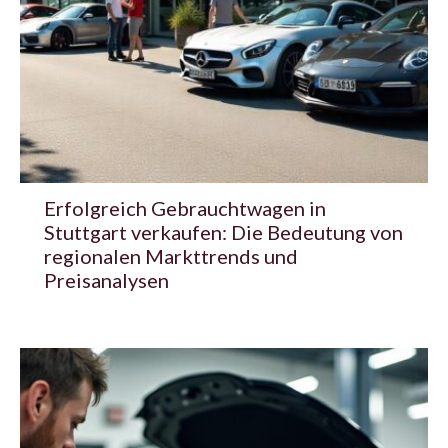
Erfolgreich Gebrauchtwagen in
Stuttgart verkaufen: Die Bedeutung von
regionalen Markttrends und
Preisanalysen