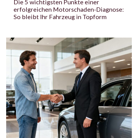
Die 5 wichtigsten Punkte einer
erfolgreichen Motorschaden-Diagnose:
So bleibt Ihr Fahrzeug in Topform