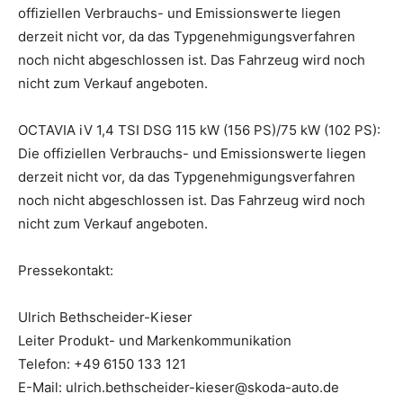
offiziellen Verbrauchs- und Emissionswerte liegen
derzeit nicht vor, da das Typgenehmigungsverfahren
noch nicht abgeschlossen ist. Das Fahrzeug wird noch
nicht zum Verkauf angeboten.
OCTAVIA iV 1,4 TSI DSG 115 kW (156 PS)/75 kW (102 PS):
Die offiziellen Verbrauchs- und Emissionswerte liegen
derzeit nicht vor, da das Typgenehmigungsverfahren
noch nicht abgeschlossen ist. Das Fahrzeug wird noch
nicht zum Verkauf angeboten.
Pressekontakt:
Ulrich Bethscheider-Kieser
Leiter Produkt- und Markenkommunikation
Telefon: +49 6150 133 121
E-Mail: ulrich.bethscheider-kieser@skoda-auto.de