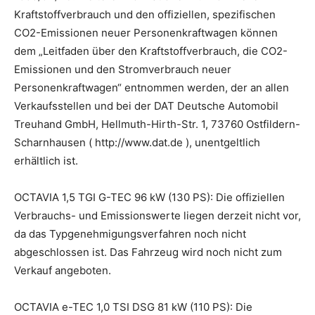
Kraftstoffverbrauch und den offiziellen, spezifischen
CO2-Emissionen neuer Personenkraftwagen können
dem „Leitfaden über den Kraftstoffverbrauch, die CO2-
Emissionen und den Stromverbrauch neuer
Personenkraftwagen“ entnommen werden, der an allen
Verkaufsstellen und bei der DAT Deutsche Automobil
Treuhand GmbH, Hellmuth-Hirth-Str. 1, 73760 Ostfildern-
Scharnhausen ( http://www.dat.de ), unentgeltlich
erhältlich ist.
OCTAVIA 1,5 TGI G-TEC 96 kW (130 PS): Die offiziellen
Verbrauchs- und Emissionswerte liegen derzeit nicht vor,
da das Typgenehmigungsverfahren noch nicht
abgeschlossen ist. Das Fahrzeug wird noch nicht zum
Verkauf angeboten.
OCTAVIA e-TEC 1,0 TSI DSG 81 kW (110 PS): Die