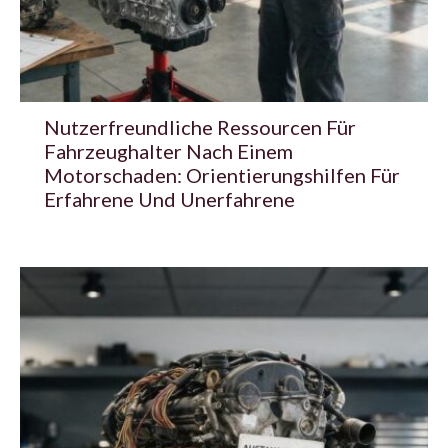
Nutzerfreundliche Ressourcen Für
Fahrzeughalter Nach Einem
Motorschaden: Orientierungshilfen Für
Erfahrene Und Unerfahrene