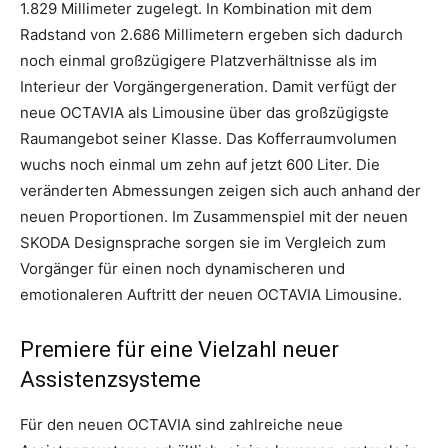
1.829 Millimeter zugelegt. In Kombination mit dem
Radstand von 2.686 Millimetern ergeben sich dadurch
noch einmal großzügigere Platzverhältnisse als im
Interieur der Vorgängergeneration. Damit verfügt der
neue OCTAVIA als Limousine über das großzügigste
Raumangebot seiner Klasse. Das Kofferraumvolumen
wuchs noch einmal um zehn auf jetzt 600 Liter. Die
veränderten Abmessungen zeigen sich auch anhand der
neuen Proportionen. Im Zusammenspiel mit der neuen
SKODA Designsprache sorgen sie im Vergleich zum
Vorgänger für einen noch dynamischeren und
emotionaleren Auftritt der neuen OCTAVIA Limousine.
Premiere für eine Vielzahl neuer
Assistenzsysteme
Für den neuen OCTAVIA sind zahlreiche neue