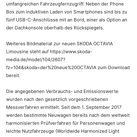
umfangreichen Fahrzeugfernzugriff. Neben der Phone
Box zum induktiven Laden von Smartphones sind bis zu
fünf USB-C-Anschlüsse mit an Bord, einer als Option an
der Dachkonsole oberhalb des Rückspiegels.
Weiteres Bildmaterial zur neuen SKODA OCTAVIA
Limousine steht auf https://www.skoda-
media.de/model/104/2607?
fz=104&skoda=der%20neue%20OCTAVIA zum Download
bereit.
Die angegebenen Verbrauchs- und Emissionswerte
wurden nach den gesetzlich vorgeschriebenen
Messverfahren ermittelt. Seit dem 1. September 2017
werden bestimmte Neuwagen bereits nach dem weltweit
harmonisierten Prüfverfahren für Personenwagen und
leichte Nutzfahrzeuge (Worldwide Harmonized Light