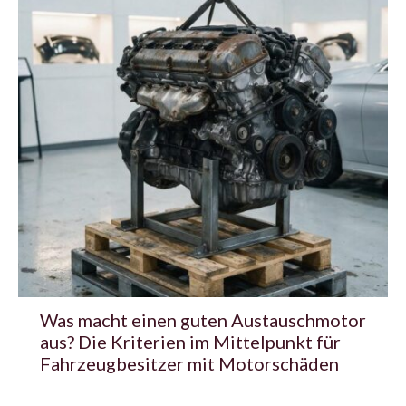
Was macht einen guten Austauschmotor
aus? Die Kriterien im Mittelpunkt für
Fahrzeugbesitzer mit Motorschäden