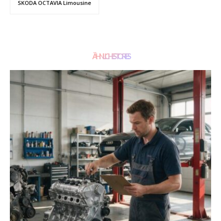
SKODA OCTAVIA Limousine
ÄHNLICHE STORIES