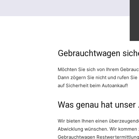
Gebrauchtwagen siche
Möchten Sie sich von Ihrem Gebrauc
Dann zögern Sie nicht und rufen Si
auf Sicherheit beim Autoankauf!
Was genau hat unser 
Wir bieten Ihnen einen überzeugen
Abwicklung wünschen. Wir kommen zu
Gebrauchtwagen Restwertermittlung du