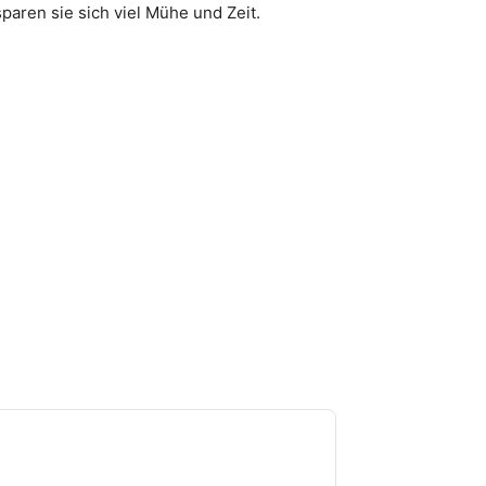
aren sie sich viel Mühe und Zeit.