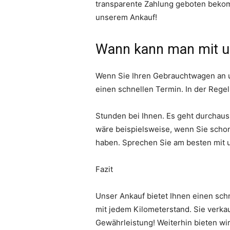
transparente Zahlung geboten bekomm
unserem Ankauf!
Wann kann man mit u
Wenn Sie Ihren Gebrauchtwagen an un
einen schnellen Termin. In der Regel
Stunden bei Ihnen. Es geht durchaus a
wäre beispielsweise, wenn Sie scho
haben. Sprechen Sie am besten mit u
Fazit
Unser Ankauf bietet Ihnen einen sch
mit jedem Kilometerstand. Sie verkau
Gewährleistung! Weiterhin bieten wir