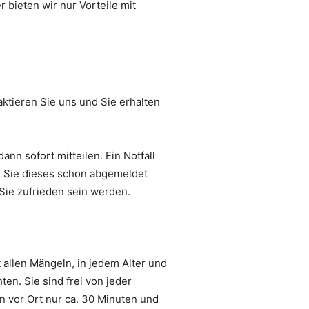
bieten wir nur Vorteile mit
ktieren Sie uns und Sie erhalten
ann sofort mitteilen. Ein Notfall
l Sie dieses schon abgemeldet
Sie zufrieden sein werden.
 allen Mängeln, in jedem Alter und
en. Sie sind frei von jeder
n vor Ort nur ca. 30 Minuten und