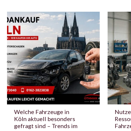
Welche Fahrzeuge in
Nutze
Köln aktuell besonders
Resso
gefragt sind – Trends im
Fahrz