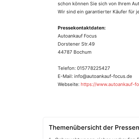
schon können Sie sich von Ihrem Aut
Wir sind ein garantierter Käufer fü
Pressekontaktdaten:
Autoankauf Focus
Dorstener Str.49
44787 Bochum
Telefon: 015778225427
E-Mail: info@autoankauf-focus.de
Webseite:
https://www.autoankauf-f
Themenübersicht der Pressem