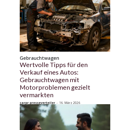
Gebrauchtwagen
Wertvolle Tipps für den
Verkauf eines Autos:
Gebrauchtwagen mit
Motorproblemen gezielt
vermarkten
carpr presseverteiler
-
16. März 2026