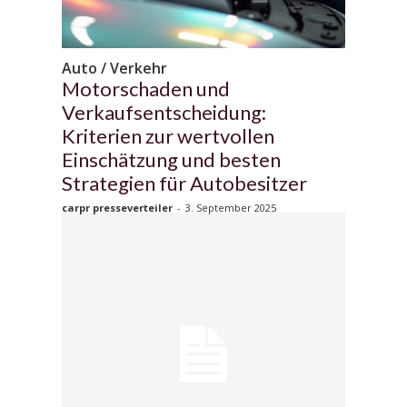
Auto / Verkehr
Motorschaden und
Verkaufsentscheidung:
Kriterien zur wertvollen
Einschätzung und besten
Strategien für Autobesitzer
carpr presseverteiler
-
3. September 2025