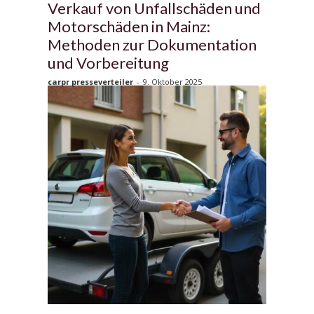
Verkauf von Unfallschäden und
Motorschäden in Mainz:
Methoden zur Dokumentation
und Vorbereitung
carpr presseverteiler
-
9. Oktober 2025