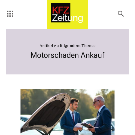
Artikel zu folgendem Thema:
Motorschaden Ankauf