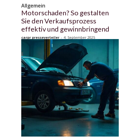
Allgemein
Motorschaden? So gestalten
Sie den Verkaufsprozess
effektiv und gewinnbringend
carpr presseverteiler
-
4. September 2025