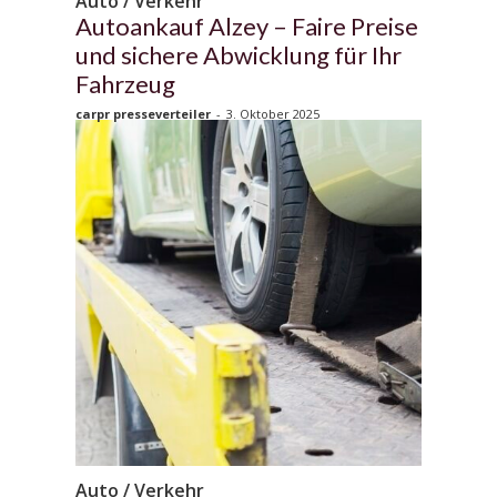
Auto / Verkehr
Autoankauf Alzey – Faire Preise
und sichere Abwicklung für Ihr
Fahrzeug
carpr presseverteiler
-
3. Oktober 2025
Auto / Verkehr