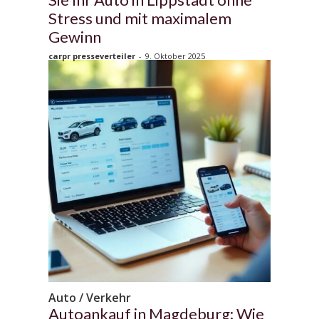
Stress und mit maximalem
Gewinn
carpr presseverteiler
-
9. Oktober 2025
Auto / Verkehr
Autoankauf in Magdeburg: Wie