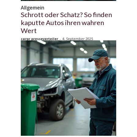
Allgemein
Schrott oder Schatz? So finden
kaputte Autos ihren wahren
Wert
carpr presseverteiler
-
4. September 2025