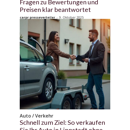
Fragen zu Bewertungen und
Preisen klar beantwortet
carpr presseverteiler
-
9. Oktober 2025
Auto / Verkehr
Schnell zum Ziel: So verkaufen
Sie Ihr Auto in Lippstadt ohne