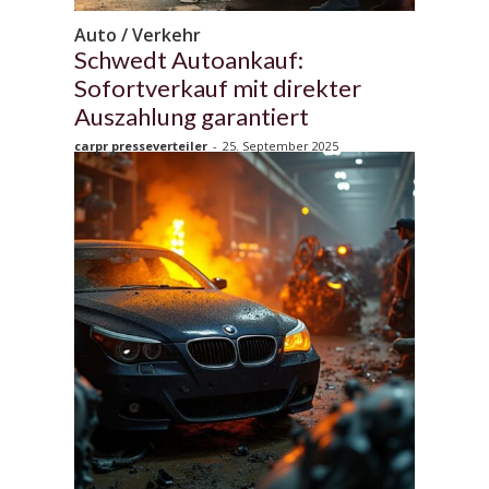
Auto / Verkehr
Schwedt Autoankauf:
Sofortverkauf mit direkter
Auszahlung garantiert
carpr presseverteiler
-
25. September 2025