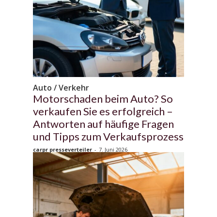
Auto / Verkehr
Motorschaden beim Auto? So
verkaufen Sie es erfolgreich –
Antworten auf häufige Fragen
und Tipps zum Verkaufsprozess
carpr presseverteiler
-
7. Juni 2026