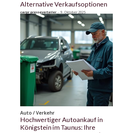
Alternative Verkaufsoptionen
carpr presseverteiler
-
9. Oktober 2025
Auto / Verkehr
Hochwertiger Autoankauf in
Königstein im Taunus: Ihre