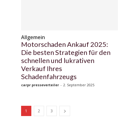
Allgemein
Motorschaden Ankauf 2025:
Die besten Strategien für den
schnellen und lukrativen
Verkauf Ihres
Schadenfahrzeugs
carpr presseverteiler
-
2. September 2025
1
2
3