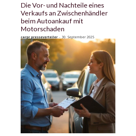
Die Vor- und Nachteile eines
Verkaufs an Zwischenhändler
beim Autoankauf mit
Motorschaden
carpr presseverteiler
-
30. September 2025