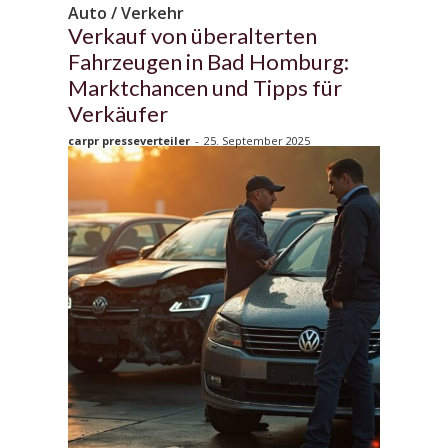
Auto / Verkehr
Verkauf von überalterten
Fahrzeugen in Bad Homburg:
Marktchancen und Tipps für
Verkäufer
carpr presseverteiler
-
25. September 2025