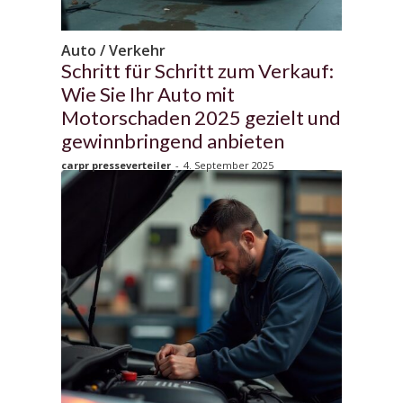
Auto / Verkehr
Schritt für Schritt zum Verkauf:
Wie Sie Ihr Auto mit
Motorschaden 2025 gezielt und
gewinnbringend anbieten
carpr presseverteiler
-
4. September 2025