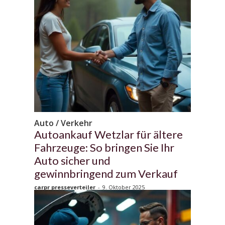
Auto / Verkehr
Autoankauf Wetzlar für ältere
Fahrzeuge: So bringen Sie Ihr
Auto sicher und
gewinnbringend zum Verkauf
carpr presseverteiler
-
9. Oktober 2025