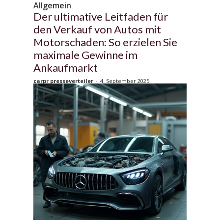
Allgemein
Der ultimative Leitfaden für
den Verkauf von Autos mit
Motorschaden: So erzielen Sie
maximale Gewinne im
Ankaufmarkt
carpr presseverteiler
-
4. September 2025