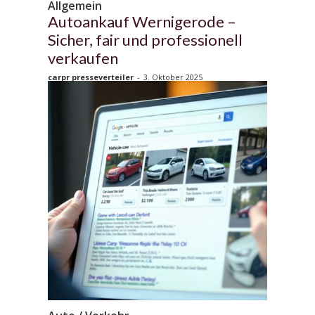
Allgemein
Autoankauf Wernigerode –
Sicher, fair und professionell
verkaufen
carpr presseverteiler
-
3. Oktober 2025