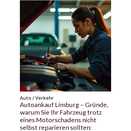
Auto / Verkehr
Autoankauf Limburg – Gründe,
warum Sie Ihr Fahrzeug trotz
eines Motorschadens nicht
selbst reparieren sollten: