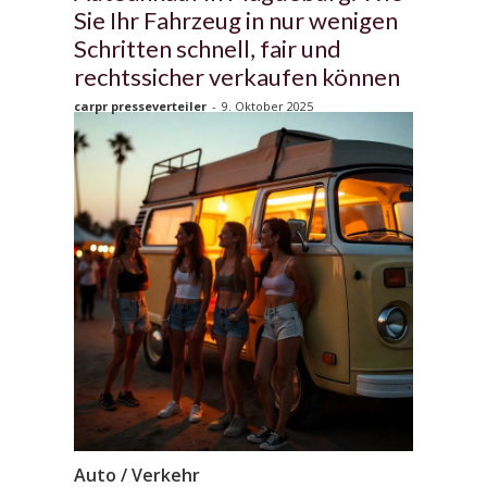
Sie Ihr Fahrzeug in nur wenigen
Schritten schnell, fair und
rechtssicher verkaufen können
carpr presseverteiler
-
9. Oktober 2025
Auto / Verkehr