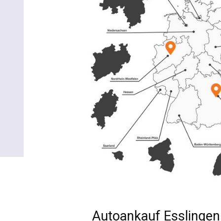
Autoankauf Esslinge