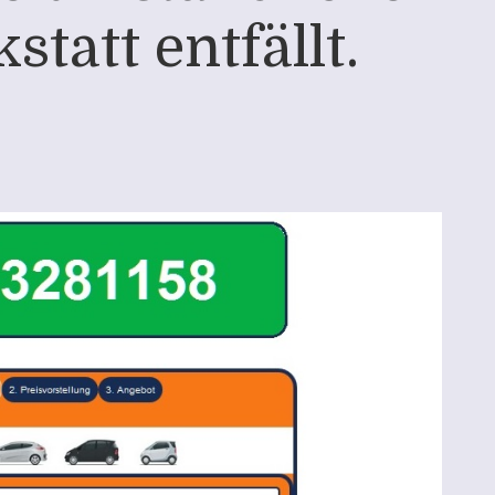
tatt entfällt.