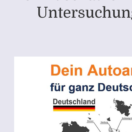
Untersuchung 