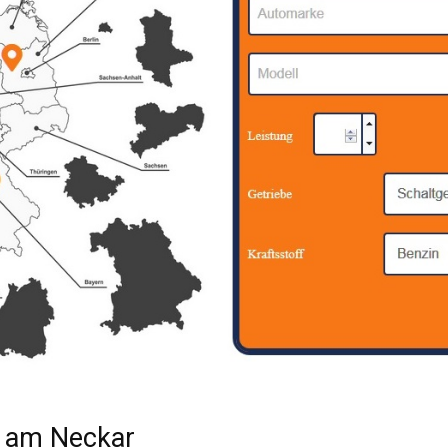
n am Neckar