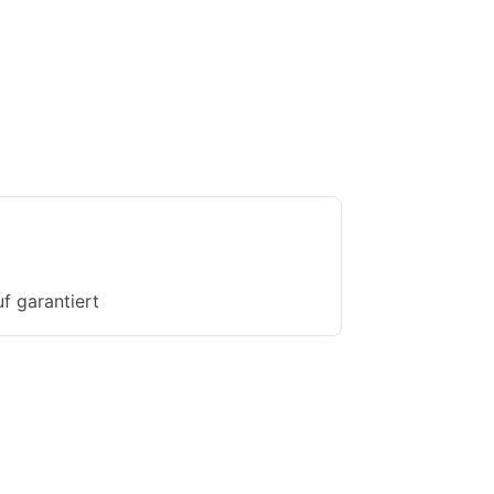
f garantiert