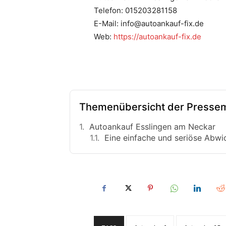
Telefon: 015203281158
E-Mail: info@autoankauf-fix.de
Web:
https://autoankauf-fix.de
Themenübersicht der Pressem
Autoankauf Esslingen am Neckar
Eine einfache und seriöse Abwi