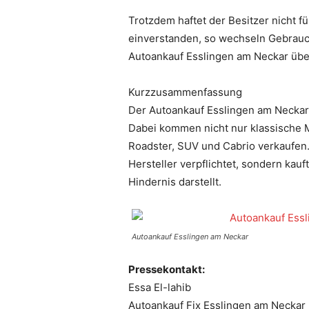
Trotzdem haftet der Besitzer nicht f
einverstanden, so wechseln Gebrauc
Autoankauf Esslingen am Neckar übe
Kurzzusammenfassung
Der Autoankauf Esslingen am Neckar
Dabei kommen nicht nur klassische M
Roadster, SUV und Cabrio verkaufen.
Hersteller verpflichtet, sondern ka
Hindernis darstellt.
Autoankauf Esslingen am Neckar
Pressekontakt:
Essa El-lahib
Autoankauf Fix Esslingen am Neckar