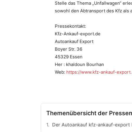
Stelle das Thema „Unfallwagen“ erle
sowohl den Abtransport des Kfz als 
Pressekontakt:
Kfz-Ankauf-export.de
Autoankauf Export
Boyer Str. 36
45329 Essen
Her : khaldoun Bourhan
Web:
https://www.kfz-ankauf-export.
Themenübersicht der Pressem
Der Autoankauf kfz-ankauf-export 