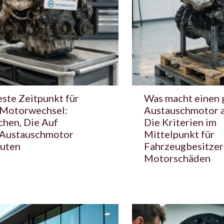
ste Zeitpunkt für
Was macht einen 
 Motorwechsel:
Austauschmotor 
chen, Die Auf
Die Kriterien im
 Austauschmotor
Mittelpunkt für
uten
Fahrzeugbesitzer
Motorschäden