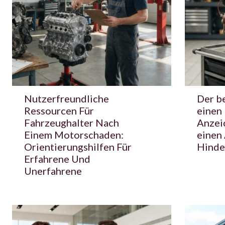
Nutzerfreundliche
Der be
Ressourcen Für
einen
Fahrzeughalter Nach
Anzei
Einem Motorschaden:
einen
Orientierungshilfen Für
Hinde
Erfahrene Und
Unerfahrene