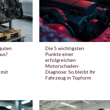
guten
Die 5 wichtigsten
aus?
Punkte einer
erfolgreichen
Motorschaden-
 mit
Diagnose: So bleibt Ihr
Fahrzeug in Topform