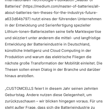
Batteries“ (https://medium.com/master-of-batteries/all-
about-batteries-ten-theses-for-the-industrys-future-
a633d64b797) nutzt eines der führenden Unternehmen
in der Entwicklung und Serienfertigung spezieller
Lithium-Ionen-Batteriezellen seine tiefe Marktexpertise
und skizziert unter anderem die mittel- und langfristige
Entwicklung der Batterieindustrie in Deutschland,
künstliche Intelligenz und Cloud Computing in der
Produktion und warum das elektrische Fliegen die
nächste große Transformation der Mobilität einleitet. Die
Thesen sollen einen Dialog in der Branche und darüber
hinaus anstoßen.
„CUSTOMCELLS feiert in diesem Jahr seinen zehnten
Geburtstag. Andere nutzen diese Gelegenheit, um
zurückzuschauen – wir blicken hingegen voraus. Für uns
steht außer Frage, dass sich die Batterieindustrie zu