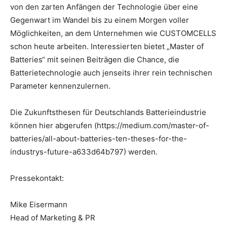
von den zarten Anfängen der Technologie über eine
Gegenwart im Wandel bis zu einem Morgen voller
Möglichkeiten, an dem Unternehmen wie CUSTOMCELLS
schon heute arbeiten. Interessierten bietet „Master of
Batteries“ mit seinen Beiträgen die Chance, die
Batterietechnologie auch jenseits ihrer rein technischen
Parameter kennenzulernen.
Die Zukunftsthesen für Deutschlands Batterieindustrie
können hier abgerufen (https://medium.com/master-of-
batteries/all-about-batteries-ten-theses-for-the-
industrys-future-a633d64b797) werden.
Pressekontakt:
Mike Eisermann
Head of Marketing & PR