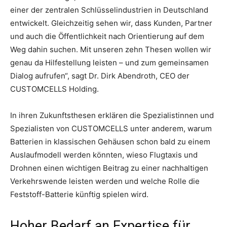
einer der zentralen Schlüsselindustrien in Deutschland
entwickelt. Gleichzeitig sehen wir, dass Kunden, Partner
und auch die Öffentlichkeit nach Orientierung auf dem
Weg dahin suchen. Mit unseren zehn Thesen wollen wir
genau da Hilfestellung leisten – und zum gemeinsamen
Dialog aufrufen“, sagt Dr. Dirk Abendroth, CEO der
CUSTOMCELLS Holding.
In ihren Zukunftsthesen erklären die Spezialistinnen und
Spezialisten von CUSTOMCELLS unter anderem, warum
Batterien in klassischen Gehäusen schon bald zu einem
Auslaufmodell werden könnten, wieso Flugtaxis und
Drohnen einen wichtigen Beitrag zu einer nachhaltigen
Verkehrswende leisten werden und welche Rolle die
Feststoff-Batterie künftig spielen wird.
Hoher Bedarf an Expertise für