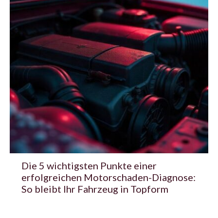
Die 5 wichtigsten Punkte einer
erfolgreichen Motorschaden-Diagnose:
So bleibt Ihr Fahrzeug in Topform