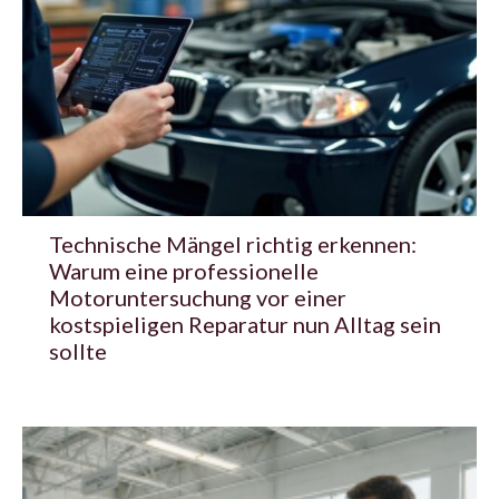
Technische Mängel richtig erkennen:
Warum eine professionelle
Motoruntersuchung vor einer
kostspieligen Reparatur nun Alltag sein
sollte