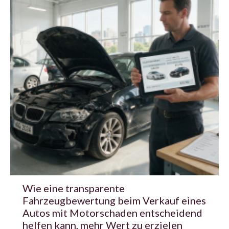
Wie eine transparente
Fahrzeugbewertung beim Verkauf eines
Autos mit Motorschaden entscheidend
helfen kann, mehr Wert zu erzielen