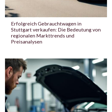
Erfolgreich Gebrauchtwagen in
Stuttgart verkaufen: Die Bedeutung von
regionalen Markttrends und
Preisanalysen