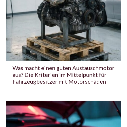
Was macht einen guten Austauschmotor
aus? Die Kriterien im Mittelpunkt für
Fahrzeugbesitzer mit Motorschäden