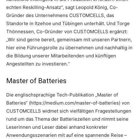
echten Reskilling-Ansatz“, sagt Leopold König, Co-
Gründer des Unternehmens CUSTOMCELLS, das
Standorte in Itzehoe und Tübingen unterhält. Und Torge
Thönnessen, Co-Gründer von CUSTOMCELLS ergänzt:
„Wir sind gerne bereit, gemeinsam mit unseren Partnern,
hier eine Führungsrolle zu übernehmen und nachhaltig in
die Bildung unserer Mitarbeitenden und künftigen
Angestellten zu investieren.“
Master of Batteries
Die englischsprachige Tech-Publikation „Master of
Batteries“ (https://medium.com/master-of-batteries) von
CUSTOMCELLS widmet sich vielfältigen Fragestellungen
rund um das Thema der Batteriezellen und nimmt seine
Leserinnen und Leser dabei anhand konkreter
Anwendungsszenarien mit auf eine spannende Reise –