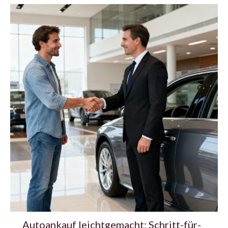
Autoankauf leichtgemacht: Schritt-für-