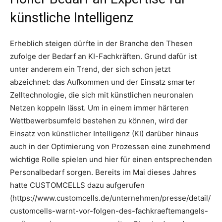
künstliche Intelligenz
Erheblich steigen dürfte in der Branche den Thesen
zufolge der Bedarf an KI-Fachkräften. Grund dafür ist
unter anderem ein Trend, der sich schon jetzt
abzeichnet: das Aufkommen und der Einsatz smarter
Zelltechnologie, die sich mit künstlichen neuronalen
Netzen koppeln lässt. Um in einem immer härteren
Wettbewerbsumfeld bestehen zu können, wird der
Einsatz von künstlicher Intelligenz (KI) darüber hinaus
auch in der Optimierung von Prozessen eine zunehmend
wichtige Rolle spielen und hier für einen entsprechenden
Personalbedarf sorgen. Bereits im Mai dieses Jahres
hatte CUSTOMCELLS dazu aufgerufen
(https://www.customcells.de/unternehmen/presse/detail/
customcells-warnt-vor-folgen-des-fachkraeftemangels-