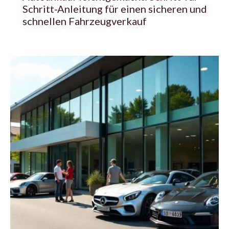
Schritt-Anleitung für einen sicheren und
schnellen Fahrzeugverkauf