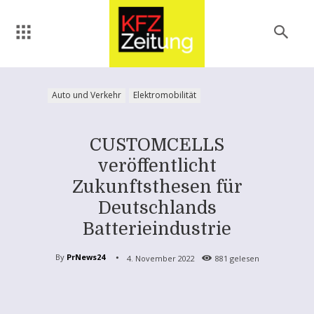
Auto und Verkehr
Elektromobilität
CUSTOMCELLS
veröffentlicht
Zukunftsthesen für
Deutschlands
Batterieindustrie
By
PrNews24
4. November 2022
881
gelesen