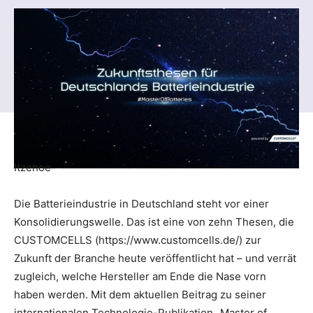
Itzehoe –
Die Batterieindustrie in Deutschland steht vor einer
Konsolidierungswelle. Das ist eine von zehn Thesen, die
CUSTOMCELLS (https://www.customcells.de/) zur
Zukunft der Branche heute veröffentlicht hat – und verrät
zugleich, welche Hersteller am Ende die Nase vorn
haben werden. Mit dem aktuellen Beitrag zu seiner
internationalen Technologie-Publikation „Master of