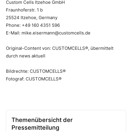
Custom Cells Itzehoe GmbH
Fraunhoferstr. 1 b
25524 Itzehoe, Germany
Phone: +49 160 4351 596
E-Mail: mike.eisermann@customcells.de
Original-Content von: CUSTOMCELLS®, übermittelt
durch news aktuell
Bildrechte: CUSTOMCELLS®
Fotograf: CUSTOMCELLS®
Themenübersicht der
Pressemitteilung