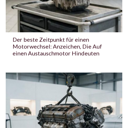
Der beste Zeitpunkt für einen
Motorwechsel: Anzeichen, Die Auf
einen Austauschmotor Hindeuten