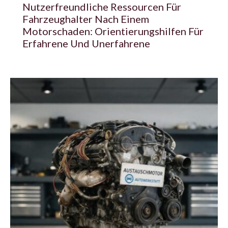
Nutzerfreundliche Ressourcen Für
Fahrzeughalter Nach Einem
Motorschaden: Orientierungshilfen Für
Erfahrene Und Unerfahrene