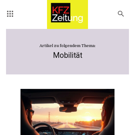
Artikel zu folgendem Thema:
Mobilität