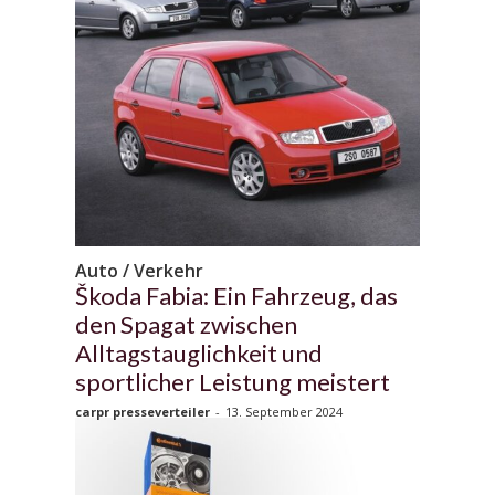
Auto / Verkehr
Škoda Fabia: Ein Fahrzeug, das
den Spagat zwischen
Alltagstauglichkeit und
sportlicher Leistung meistert
carpr presseverteiler
-
13. September 2024