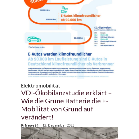
Elektromobilität
VDI-Ökobilanzstudie erklärt –
Wie die Grüne Batterie die E-
Mobilität von Grund auf
verändert!
PrNews24
-
13. Dezember 2023