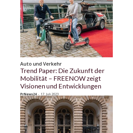
Auto und Verkehr
Trend Paper: Die Zukunft der
Mobilität – FREENOW zeigt
Visionen und Entwicklungen
PrNews24
-
17. Juli 2023