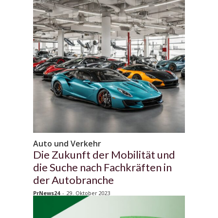
Auto und Verkehr
Die Zukunft der Mobilität und
die Suche nach Fachkräften in
der Autobranche
PrNews24
-
29. Oktober 2023