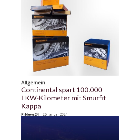
Allgemein
Continental spart 100.000
LKW-Kilometer mit Smurfit
Kappa
PrNews24
-
25. Januar 2024