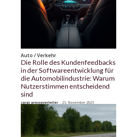
Auto / Verkehr
Die Rolle des Kundenfeedbacks
in der Softwareentwicklung für
die Automobilindustrie: Warum
Nutzerstimmen entscheidend
sind
carpr presseverteiler
-
25. November 2025