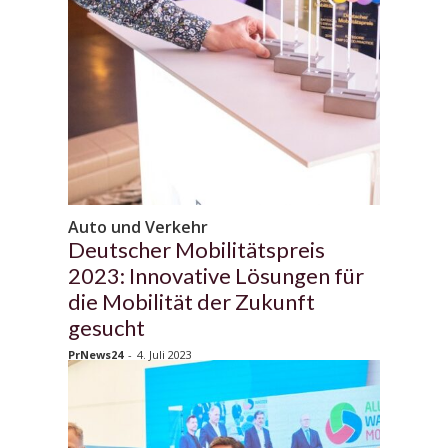
Auto und Verkehr
Deutscher Mobilitätspreis
2023: Innovative Lösungen für
die Mobilität der Zukunft
gesucht
PrNews24
-
4. Juli 2023