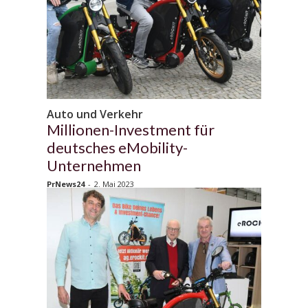
Auto und Verkehr
Millionen-Investment für
deutsches eMobility-
Unternehmen
PrNews24
-
2. Mai 2023