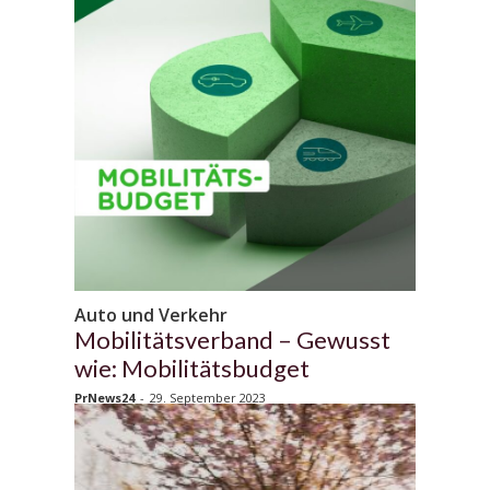
Auto und Verkehr
Mobilitätsverband – Gewusst
wie: Mobilitätsbudget
PrNews24
-
29. September 2023