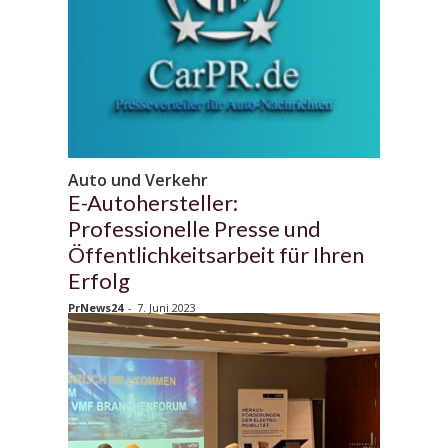
Auto und Verkehr
E-Autohersteller:
Professionelle Presse und
Öffentlichkeitsarbeit für Ihren
Erfolg
PrNews24
-
7. Juni 2023