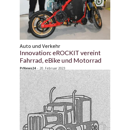
Auto und Verkehr
Innovation: eROCKIT vereint
Fahrrad, eBike und Motorrad
PrNews24
-
20. Februar 2023