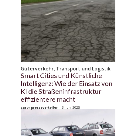
Güterverkehr, Transport und Logistik
Smart Cities und Künstliche
Intelligenz: Wie der Einsatz von
KI die Straßeninfrastruktur
effizientere macht
carpr presseverteiler
-
3. Juni 2025