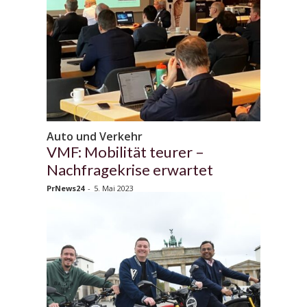
Auto und Verkehr
VMF: Mobilität teurer –
Nachfragekrise erwartet
PrNews24
-
5. Mai 2023