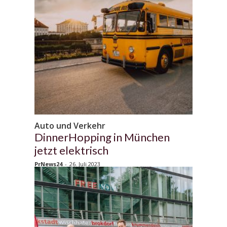
Auto und Verkehr
DinnerHopping in München
jetzt elektrisch
PrNews24
-
26. Juli 2023