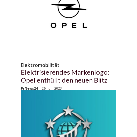
Elektromobilität
Elektrisierendes Markenlogo:
Opel enthüllt den neuen Blitz
PrNews24
-
26. Juni 2023