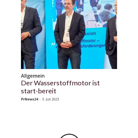
Allgemein
Der Wasserstoffmotor ist
start-bereit
PrNews24
-
3. Juli 2023