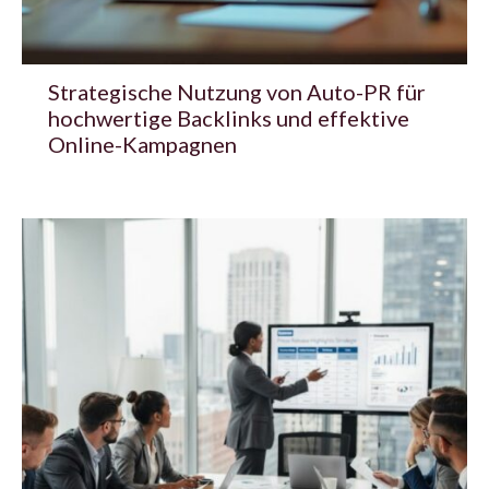
Strategische Nutzung von Auto-PR für
hochwertige Backlinks und effektive
Online-Kampagnen