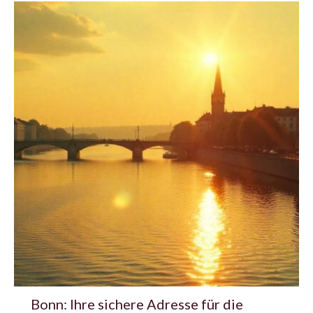
Bonn: Ihre sichere Adresse für die