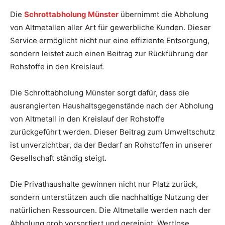
Die
Schrottabholung Münster
übernimmt die Abholung
von Altmetallen aller Art für gewerbliche Kunden. Dieser
Service ermöglicht nicht nur eine effiziente Entsorgung,
sondern leistet auch einen Beitrag zur Rückführung der
Rohstoffe in den Kreislauf.
Die Schrottabholung Münster sorgt dafür, dass die
ausrangierten Haushaltsgegenstände nach der Abholung
von Altmetall in den Kreislauf der Rohstoffe
zurückgeführt werden. Dieser Beitrag zum Umweltschutz
ist unverzichtbar, da der Bedarf an Rohstoffen in unserer
Gesellschaft ständig steigt.
Die Privathaushalte gewinnen nicht nur Platz zurück,
sondern unterstützen auch die nachhaltige Nutzung der
natürlichen Ressourcen. Die Altmetalle werden nach der
Abholung grob vorsortiert und gereinigt. Wertlose