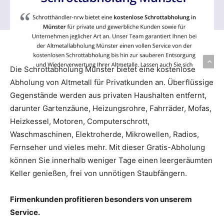
Die Schrottabholung Münster bietet eine kostenlose
Abholung von Altmetall für Privatkunden an. Überflüssige
Gegenstände werden aus privaten Haushalten entfernt,
darunter Gartenzäune, Heizungsrohre, Fahrräder, Mofas,
Heizkessel, Motoren, Computerschrott,
Waschmaschinen, Elektroherde, Mikrowellen, Radios,
Fernseher und vieles mehr. Mit dieser Gratis-Abholung
können Sie innerhalb weniger Tage einen leergeräumten
Keller genießen, frei von unnötigen Staubfängern.
Firmenkunden profitieren besonders von unserem
Service.