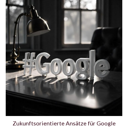
Zukunftsorientierte Ansätze für Google