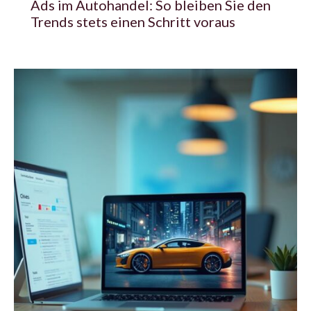
Ads im Autohandel: So bleiben Sie den
Trends stets einen Schritt voraus