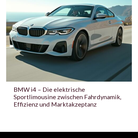
BMW i4 – Die elektrische
Sportlimousine zwischen Fahrdynamik,
Effizienz und Marktakzeptanz