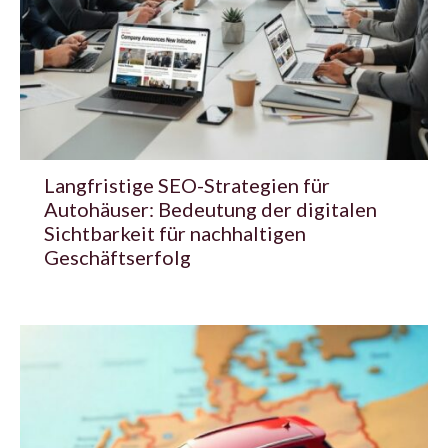
Langfristige SEO-Strategien für
Autohäuser: Bedeutung der digitalen
Sichtbarkeit für nachhaltigen
Geschäftserfolg