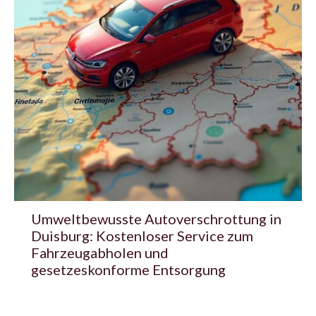
Umweltbewusste Autoverschrottung in
Duisburg: Kostenloser Service zum
Fahrzeugabholen und
gesetzeskonforme Entsorgung