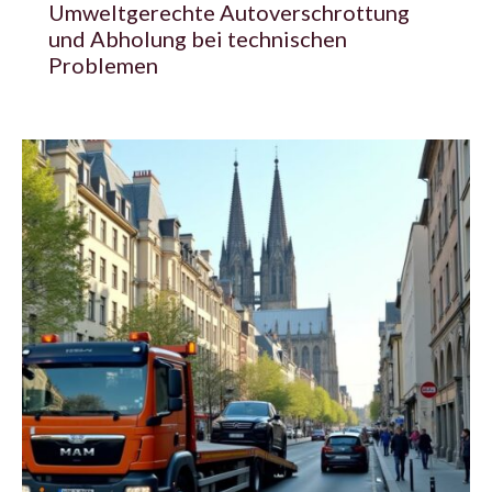
Umweltgerechte Autoverschrottung
und Abholung bei technischen
Problemen