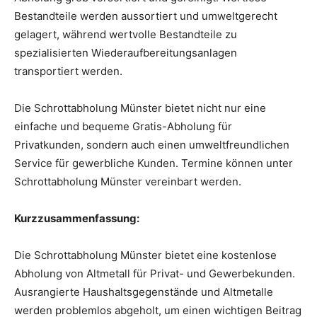
Bestandteile werden aussortiert und umweltgerecht
gelagert, während wertvolle Bestandteile zu
spezialisierten Wiederaufbereitungsanlagen
transportiert werden.
Die Schrottabholung Münster bietet nicht nur eine
einfache und bequeme Gratis-Abholung für
Privatkunden, sondern auch einen umweltfreundlichen
Service für gewerbliche Kunden. Termine können unter
Schrottabholung Münster vereinbart werden.
Kurzzusammenfassung:
Die Schrottabholung Münster bietet eine kostenlose
Abholung von Altmetall für Privat- und Gewerbekunden.
Ausrangierte Haushaltsgegenstände und Altmetalle
werden problemlos abgeholt, um einen wichtigen Beitrag