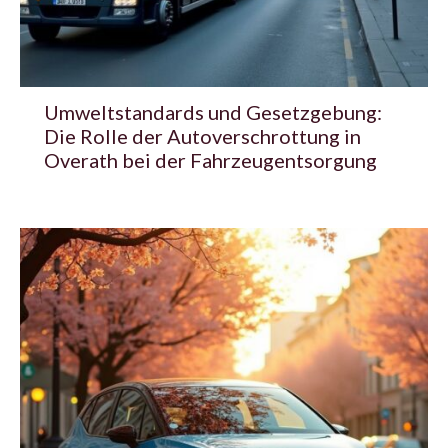
Umweltstandards und Gesetzgebung:
Die Rolle der Autoverschrottung in
Overath bei der Fahrzeugentsorgung