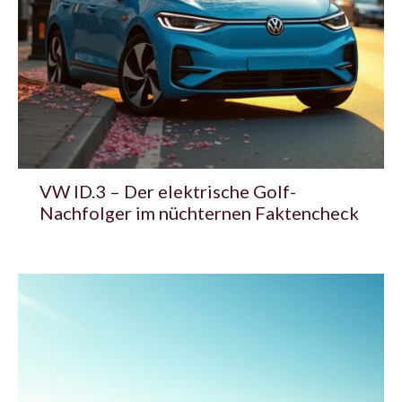
VW ID.3 – Der elektrische Golf-
Nachfolger im nüchternen Faktencheck