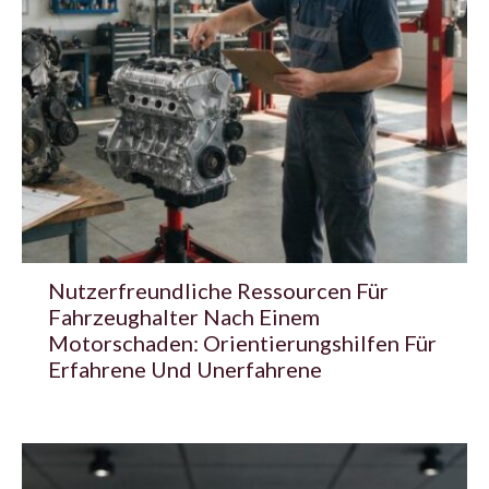
Nutzerfreundliche Ressourcen Für
Fahrzeughalter Nach Einem
Motorschaden: Orientierungshilfen Für
Erfahrene Und Unerfahrene