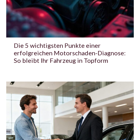
Die 5 wichtigsten Punkte einer
erfolgreichen Motorschaden-Diagnose:
So bleibt Ihr Fahrzeug in Topform