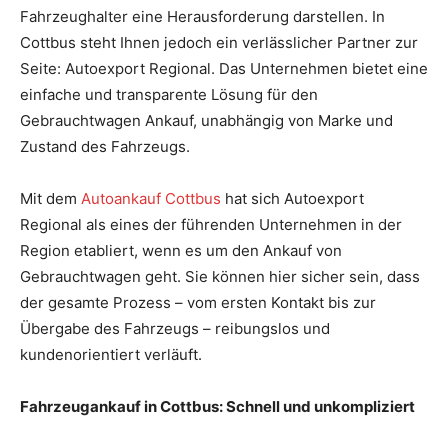
Fahrzeughalter eine Herausforderung darstellen. In
Cottbus steht Ihnen jedoch ein verlässlicher Partner zur
Seite: Autoexport Regional. Das Unternehmen bietet eine
einfache und transparente Lösung für den
Gebrauchtwagen Ankauf, unabhängig von Marke und
Zustand des Fahrzeugs.
Mit dem
Autoankauf Cottbus
hat sich Autoexport
Regional als eines der führenden Unternehmen in der
Region etabliert, wenn es um den Ankauf von
Gebrauchtwagen geht. Sie können hier sicher sein, dass
der gesamte Prozess – vom ersten Kontakt bis zur
Übergabe des Fahrzeugs – reibungslos und
kundenorientiert verläuft.
Fahrzeugankauf in Cottbus: Schnell und unkompliziert