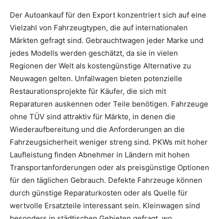
Der Autoankauf für den Export konzentriert sich auf eine
Vielzahl von Fahrzeugtypen, die auf internationalen
Märkten gefragt sind. Gebrauchtwagen jeder Marke und
jedes Modells werden geschätzt, da sie in vielen
Regionen der Welt als kostengünstige Alternative zu
Neuwagen gelten. Unfallwagen bieten potenzielle
Restaurationsprojekte für Käufer, die sich mit
Reparaturen auskennen oder Teile benötigen. Fahrzeuge
ohne TÜV sind attraktiv für Märkte, in denen die
Wiederaufbereitung und die Anforderungen an die
Fahrzeugsicherheit weniger streng sind. PKWs mit hoher
Laufleistung finden Abnehmer in Ländern mit hohen
Transportanforderungen oder als preisgünstige Optionen
für den täglichen Gebrauch. Defekte Fahrzeuge können
durch günstige Reparaturkosten oder als Quelle für
wertvolle Ersatzteile interessant sein. Kleinwagen sind
besonders in städtischen Gebieten gefragt, wo