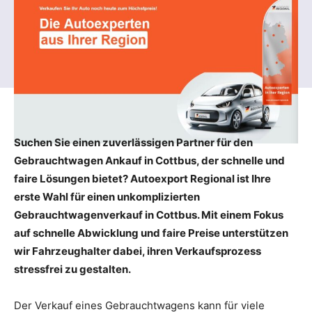
Suchen Sie einen zuverlässigen Partner für den
Gebrauchtwagen Ankauf in Cottbus, der schnelle und
faire Lösungen bietet? Autoexport Regional ist Ihre
erste Wahl für einen unkomplizierten
Gebrauchtwagenverkauf in Cottbus. Mit einem Fokus
auf schnelle Abwicklung und faire Preise unterstützen
wir Fahrzeughalter dabei, ihren Verkaufsprozess
stressfrei zu gestalten.
Der Verkauf eines Gebrauchtwagens kann für viele