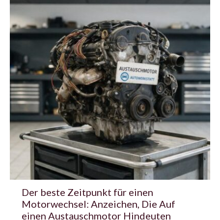
Der beste Zeitpunkt für einen
Motorwechsel: Anzeichen, Die Auf
einen Austauschmotor Hindeuten