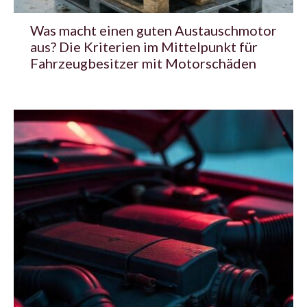
Was macht einen guten Austauschmotor
aus? Die Kriterien im Mittelpunkt für
Fahrzeugbesitzer mit Motorschäden