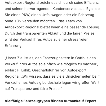
Autoexport Regional zeichnet sich durch seine Effizienz
und seinen hervorragenden Kundenservice aus. Egal, ob
Sie einen PKW, einen Unfallwagen oder ein Fahrzeug
ohne TÜV verkaufen möchten – das Team von
Autoexport Regional bietet Ihnen eine passende Lösung.
Durch den transparenten Ablauf und die fairen Preise
wird der Verkauf Ihres Autos zu einer stressfreien
Erfahrung.
„Unser Ziel ist es, den Fahrzeughaltern in Cottbus den
Verkauf ihres Autos so einfach wie möglich zu machen“,
erklärt H. Lahib, Geschäftsführer von Autoexport
Regional. „Wir wissen, dass es viele Unsicherheiten beim
Verkauf eines Autos gibt, deshalb legen wir großen Wert
auf Transparenz und faire Preise.“
Vielfältige Fahrzeugtypen für den Autoankauf Export