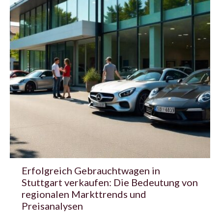
Erfolgreich Gebrauchtwagen in
Stuttgart verkaufen: Die Bedeutung von
regionalen Markttrends und
Preisanalysen