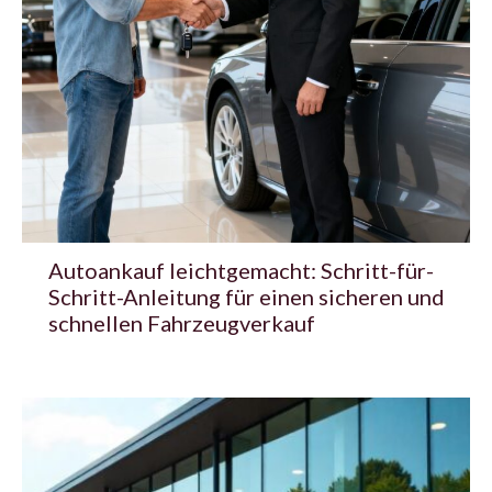
Autoankauf leichtgemacht: Schritt-für-
Schritt-Anleitung für einen sicheren und
schnellen Fahrzeugverkauf