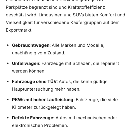
Parkplätze begrenzt sind und Kraftstoffeffizienz
geschätzt wird. Limousinen und SUVs bieten Komfort und
Vielseitigkeit für verschiedene Käufergruppen auf dem
Exportmarkt.
Gebrauchtwagen:
Alle Marken und Modelle,
unabhängig vom Zustand.
Unfallwagen:
Fahrzeuge mit Schäden, die repariert
werden können.
Fahrzeuge ohne TÜV:
Autos, die keine gültige
Hauptuntersuchung mehr haben.
PKWs mit hoher Laufleistung:
Fahrzeuge, die viele
Kilometer zurückgelegt haben.
Defekte Fahrzeuge:
Autos mit mechanischen oder
elektronischen Problemen.