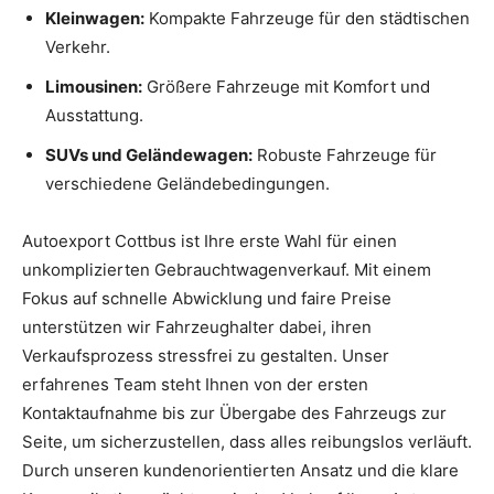
Kleinwagen:
Kompakte Fahrzeuge für den städtischen
Verkehr.
Limousinen:
Größere Fahrzeuge mit Komfort und
Ausstattung.
SUVs und Geländewagen:
Robuste Fahrzeuge für
verschiedene Geländebedingungen.
Autoexport Cottbus ist Ihre erste Wahl für einen
unkomplizierten Gebrauchtwagenverkauf. Mit einem
Fokus auf schnelle Abwicklung und faire Preise
unterstützen wir Fahrzeughalter dabei, ihren
Verkaufsprozess stressfrei zu gestalten. Unser
erfahrenes Team steht Ihnen von der ersten
Kontaktaufnahme bis zur Übergabe des Fahrzeugs zur
Seite, um sicherzustellen, dass alles reibungslos verläuft.
Durch unseren kundenorientierten Ansatz und die klare