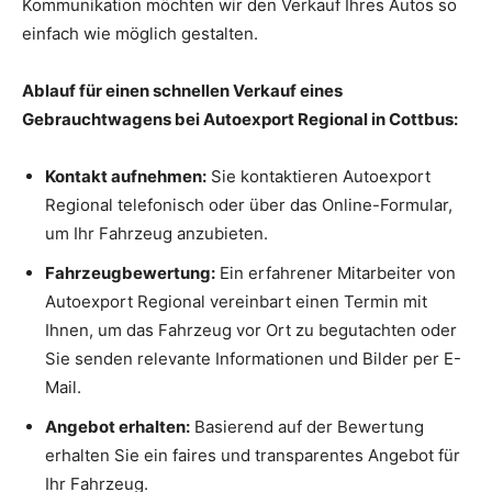
Kommunikation möchten wir den Verkauf Ihres Autos so
einfach wie möglich gestalten.
Ablauf für einen schnellen Verkauf eines
Gebrauchtwagens bei Autoexport Regional in Cottbus:
Kontakt aufnehmen:
Sie kontaktieren Autoexport
Regional telefonisch oder über das Online-Formular,
um Ihr Fahrzeug anzubieten.
Fahrzeugbewertung:
Ein erfahrener Mitarbeiter von
Autoexport Regional vereinbart einen Termin mit
Ihnen, um das Fahrzeug vor Ort zu begutachten oder
Sie senden relevante Informationen und Bilder per E-
Mail.
Angebot erhalten:
Basierend auf der Bewertung
erhalten Sie ein faires und transparentes Angebot für
Ihr Fahrzeug.