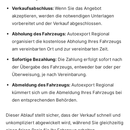
Verkaufsabschluss:
Wenn Sie das Angebot
akzeptieren, werden die notwendigen Unterlagen
vorbereitet und der Verkauf abgeschlossen.
Abholung des Fahrzeugs:
Autoexport Regional
organisiert die kostenlose Abholung Ihres Fahrzeugs
am vereinbarten Ort und zur vereinbarten Zeit.
Sofortige Bezahlung:
Die Zahlung erfolgt sofort nach
der Übergabe des Fahrzeugs, entweder bar oder per
Überweisung, je nach Vereinbarung.
Abmeldung des Fahrzeugs:
Autoexport Regional
kümmert sich um die Abmeldung Ihres Fahrzeugs bei
den entsprechenden Behörden.
Dieser Ablauf stellt sicher, dass der Verkauf schnell und
unkompliziert abgewickelt wird, während Sie gleichzeitig