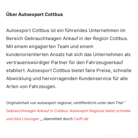
Über Autoexport Cottbus
Autoexport Cottbus ist ein führendes Unternehmen im
Bereich Gebrauchtwagen Ankauf in der Region Cottbus.
Mit einem engagierten Team und einem
kundenorientierten Ansatz hat sich das Unternehmen als
vertrauenswürdiger Partner für den Fahrzeugverkauf
etabliert. Autoexport Cottbus bietet faire Preise, schnelle
Abwicklung und hervorragenden Kundenservice für alle
Arten von Fahrzeugen.
Originalinhalt von autoexport-regional, veröffentlicht unter dem Titel “
Gebrauchtwagen Ankauf in Cottbus: Autoexport Regional bietet schnelle
und faire Lösungen
„, übermittelt durch
CarPr.de