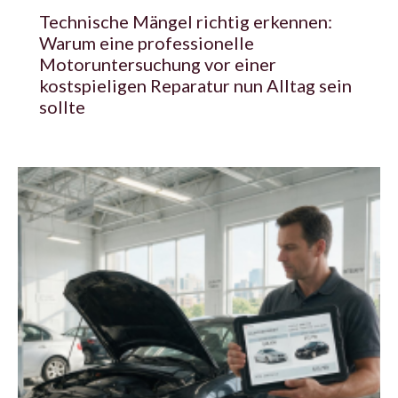
Technische Mängel richtig erkennen:
Warum eine professionelle
Motoruntersuchung vor einer
kostspieligen Reparatur nun Alltag sein
sollte