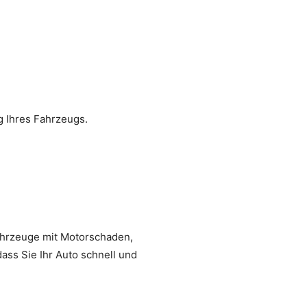
 Ihres Fahrzeugs.
 Fahrzeuge mit Motorschaden,
ass Sie Ihr Auto schnell und