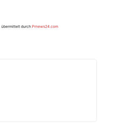
, übermittelt durch
Prnews24.com