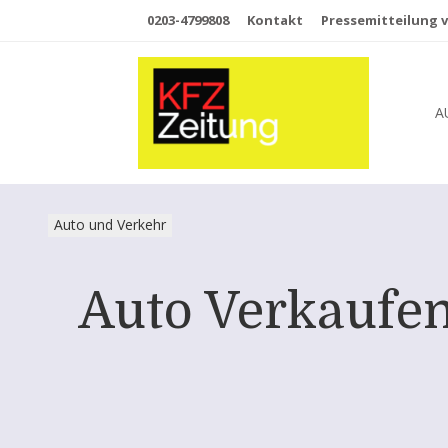
0203-4799808
Kontakt
Pressemitteilung v
A
Auto und Verkehr
Auto Verkaufen