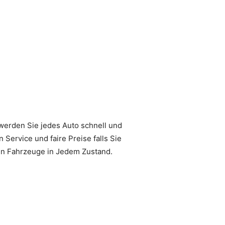
s werden Sie jedes Auto schnell und
 Service und faire Preise falls Sie
fen Fahrzeuge in Jedem Zustand.