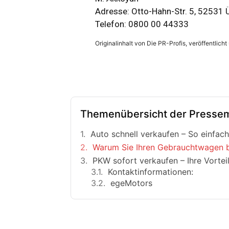
Adresse: Otto-Hahn-Str. 5, 52531
Telefon: 0800 00 44333
Originalinhalt von Die PR-Profis, veröffentlicht
Themenübersicht der Pressem
Auto schnell verkaufen – So einfach
Warum Sie Ihren Gebrauchtwagen be
PKW sofort verkaufen – Ihre Vortei
Kontaktinformationen:
egeMotors