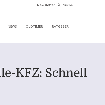
Suche
Newsletter
NEWS
OLDTIMER
RATGEBER
le-KFZ: Schnell