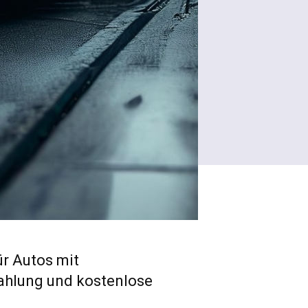
ür Autos mit
ahlung und kostenlose