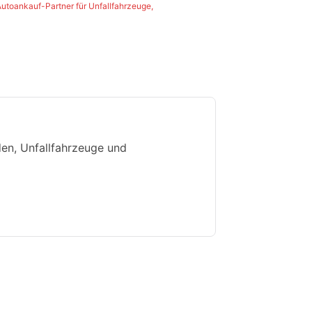
Autoankauf-Partner für Unfallfahrzeuge,
en, Unfallfahrzeuge und