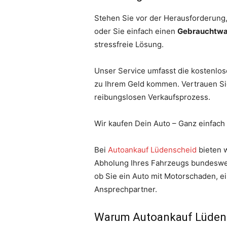
Stehen Sie vor der Herausforderung,
oder Sie einfach einen
Gebrauchtw
stressfreie Lösung.
Unser Service umfasst die kostenlos
zu Ihrem Geld kommen. Vertrauen Sie
reibungslosen Verkaufsprozess.
Wir kaufen Dein Auto – Ganz einfach
Bei
Autoankauf Lüdenscheid
bieten w
Abholung Ihres Fahrzeugs bundesweit
ob Sie ein Auto mit Motorschaden, e
Ansprechpartner.
Warum Autoankauf Lüden