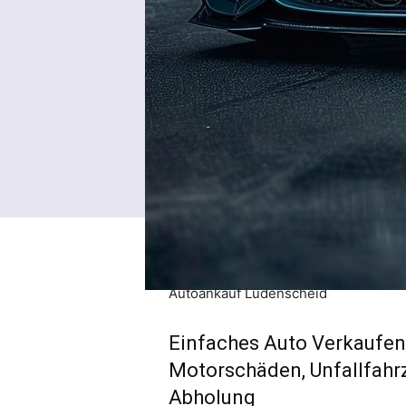
Autoankauf Lüdenscheid
Einfaches Auto Verkaufen 
Motorschäden, Unfallfahr
Abholung