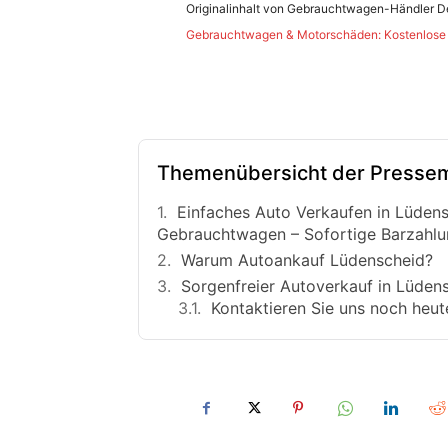
Originalinhalt von Gebrauchtwagen-Händler Deu
Gebrauchtwagen & Motorschäden: Kostenlose A
Themenübersicht der Pressem
Einfaches Auto Verkaufen in Lüden
Gebrauchtwagen – Sofortige Barzahlu
Warum Autoankauf Lüdenscheid?
Sorgenfreier Autoverkauf in Lüden
Kontaktieren Sie uns noch heut