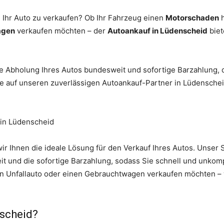
 Ihr Auto zu verkaufen? Ob Ihr Fahrzeug einen
Motorschaden
h
agen
verkaufen möchten – der
Autoankauf in Lüdenscheid
biet
e Abholung Ihres Autos bundesweit und sofortige Barzahlung, d
 auf unseren zuverlässigen Autoankauf-Partner in Lüdenscheid
 in Lüdenscheid
ir Ihnen die ideale Lösung für den Verkauf Ihres Autos. Unser 
 und die sofortige Barzahlung, sodass Sie schnell und unkomp
in Unfallauto oder einen Gebrauchtwagen verkaufen möchten – w
scheid?