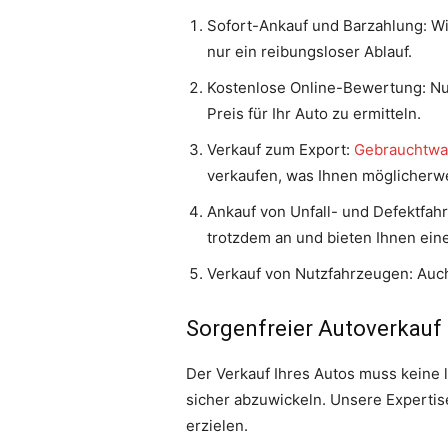
Sofort-Ankauf und Barzahlung: Wi
nur ein reibungsloser Ablauf.
Kostenlose Online-Bewertung: Nut
Preis für Ihr Auto zu ermitteln.
Verkauf zum Export:
Gebrauchtwag
verkaufen, was Ihnen möglicherwe
Ankauf von Unfall- und Defektfahr
trotzdem an und bieten Ihnen ein
Verkauf von Nutzfahrzeugen: Auc
Sorgenfreier Autoverkauf
Der Verkauf Ihres Autos muss keine lä
sicher abzuwickeln. Unsere Expertis
erzielen.