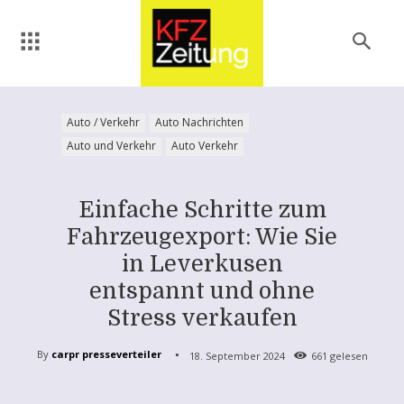
Auto / Verkehr
Auto Nachrichten
Auto und Verkehr
Auto Verkehr
Einfache Schritte zum
Fahrzeugexport: Wie Sie
in Leverkusen
entspannt und ohne
Stress verkaufen
By
carpr presseverteiler
18. September 2024
661
gelesen