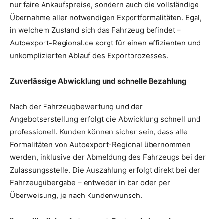
nur faire Ankaufspreise, sondern auch die vollständige
Übernahme aller notwendigen Exportformalitäten. Egal,
in welchem Zustand sich das Fahrzeug befindet –
Autoexport-Regional.de sorgt für einen effizienten und
unkomplizierten Ablauf des Exportprozesses.
Zuverlässige Abwicklung und schnelle Bezahlung
Nach der Fahrzeugbewertung und der
Angebotserstellung erfolgt die Abwicklung schnell und
professionell. Kunden können sicher sein, dass alle
Formalitäten von Autoexport-Regional übernommen
werden, inklusive der Abmeldung des Fahrzeugs bei der
Zulassungsstelle. Die Auszahlung erfolgt direkt bei der
Fahrzeugübergabe – entweder in bar oder per
Überweisung, je nach Kundenwunsch.