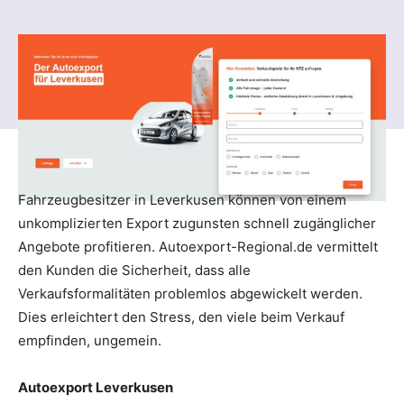
Fahrzeugbesitzer in Leverkusen können von einem
unkomplizierten Export zugunsten schnell zugänglicher
Angebote profitieren. Autoexport-Regional.de vermittelt
den Kunden die Sicherheit, dass alle
Verkaufsformalitäten problemlos abgewickelt werden.
Dies erleichtert den Stress, den viele beim Verkauf
empfinden, ungemein.
Autoexport Leverkusen