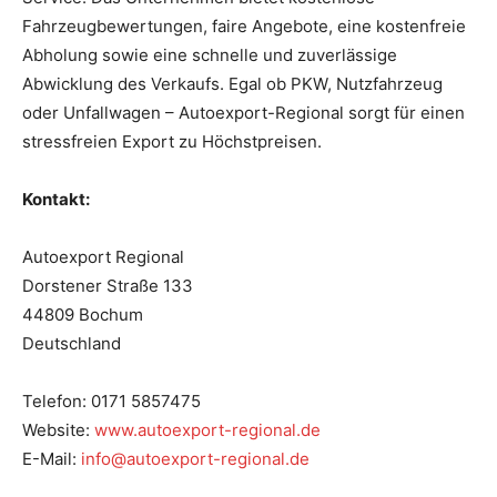
Fahrzeugbewertungen, faire Angebote, eine kostenfreie
Abholung sowie eine schnelle und zuverlässige
Abwicklung des Verkaufs. Egal ob PKW, Nutzfahrzeug
oder Unfallwagen – Autoexport-Regional sorgt für einen
stressfreien Export zu Höchstpreisen.
Kontakt:
Autoexport Regional
Dorstener Straße 133
44809 Bochum
Deutschland
Telefon: 0171 5857475
Website:
www.autoexport-regional.de
E-Mail:
info@autoexport-regional.de