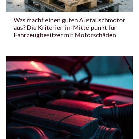
Was macht einen guten Austauschmotor
aus? Die Kriterien im Mittelpunkt für
Fahrzeugbesitzer mit Motorschäden