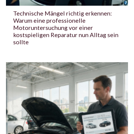
Technische Mängel richtig erkennen:
Warum eine professionelle
Motoruntersuchung vor einer
kostspieligen Reparatur nun Alltag sein
sollte