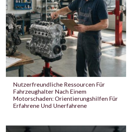
Nutzerfreundliche Ressourcen Für
Fahrzeughalter Nach Einem
Motorschaden: Orientierungshilfen Für
Erfahrene Und Unerfahrene