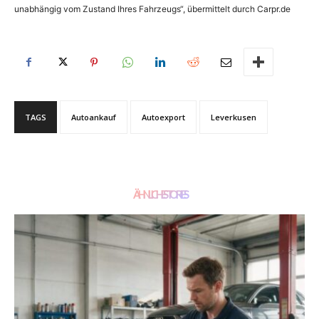
unabhängig vom Zustand Ihres Fahrzeugs“, übermittelt durch Carpr.de
TAGS
Autoankauf
Autoexport
Leverkusen
ÄHNLICHE STORIES