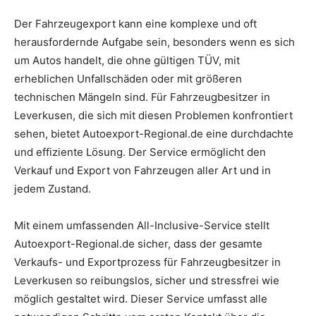
Der Fahrzeugexport kann eine komplexe und oft
herausfordernde Aufgabe sein, besonders wenn es sich
um Autos handelt, die ohne gültigen TÜV, mit
erheblichen Unfallschäden oder mit größeren
technischen Mängeln sind. Für Fahrzeugbesitzer in
Leverkusen, die sich mit diesen Problemen konfrontiert
sehen, bietet Autoexport-Regional.de eine durchdachte
und effiziente Lösung. Der Service ermöglicht den
Verkauf und Export von Fahrzeugen aller Art und in
jedem Zustand.
Mit einem umfassenden All-Inclusive-Service stellt
Autoexport-Regional.de sicher, dass der gesamte
Verkaufs- und Exportprozess für Fahrzeugbesitzer in
Leverkusen so reibungslos, sicher und stressfrei wie
möglich gestaltet wird. Dieser Service umfasst alle