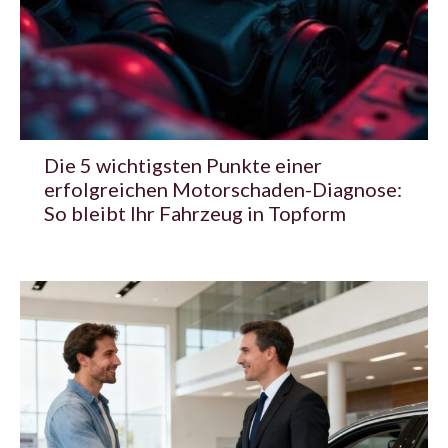
Die 5 wichtigsten Punkte einer
erfolgreichen Motorschaden-Diagnose:
So bleibt Ihr Fahrzeug in Topform