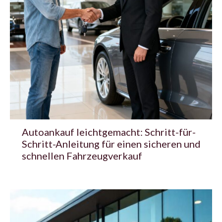
Autoankauf leichtgemacht: Schritt-für-
Schritt-Anleitung für einen sicheren und
schnellen Fahrzeugverkauf