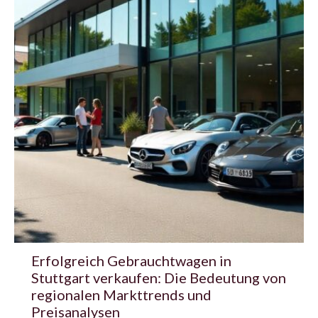
Erfolgreich Gebrauchtwagen in
Stuttgart verkaufen: Die Bedeutung von
regionalen Markttrends und
Preisanalysen