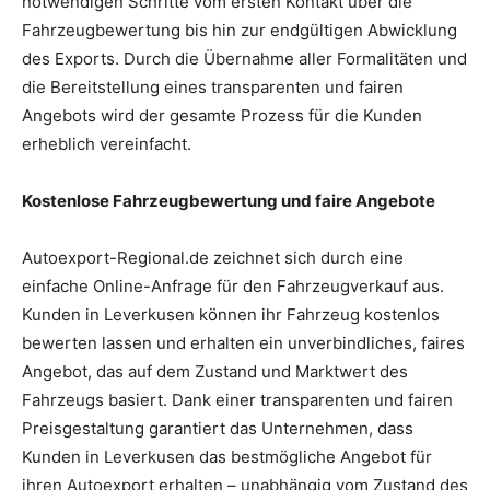
notwendigen Schritte vom ersten Kontakt über die
Fahrzeugbewertung bis hin zur endgültigen Abwicklung
des Exports. Durch die Übernahme aller Formalitäten und
die Bereitstellung eines transparenten und fairen
Angebots wird der gesamte Prozess für die Kunden
erheblich vereinfacht.
Kostenlose Fahrzeugbewertung und faire Angebote
Autoexport-Regional.de zeichnet sich durch eine
einfache Online-Anfrage für den Fahrzeugverkauf aus.
Kunden in Leverkusen können ihr Fahrzeug kostenlos
bewerten lassen und erhalten ein unverbindliches, faires
Angebot, das auf dem Zustand und Marktwert des
Fahrzeugs basiert. Dank einer transparenten und fairen
Preisgestaltung garantiert das Unternehmen, dass
Kunden in Leverkusen das bestmögliche Angebot für
ihren Autoexport erhalten – unabhängig vom Zustand des