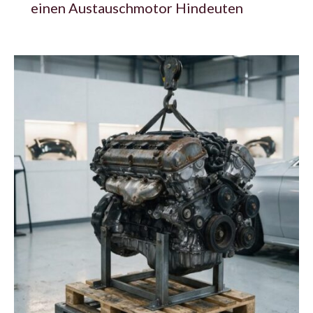
einen Austauschmotor Hindeuten