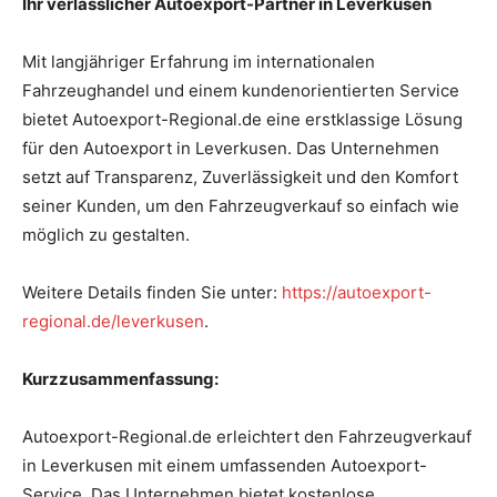
Ihr verlässlicher Autoexport-Partner in Leverkusen
Mit langjähriger Erfahrung im internationalen
Fahrzeughandel und einem kundenorientierten Service
bietet Autoexport-Regional.de eine erstklassige Lösung
für den Autoexport in Leverkusen. Das Unternehmen
setzt auf Transparenz, Zuverlässigkeit und den Komfort
seiner Kunden, um den Fahrzeugverkauf so einfach wie
möglich zu gestalten.
Weitere Details finden Sie unter:
https://autoexport-
regional.de/leverkusen
.
Kurzzusammenfassung:
Autoexport-Regional.de erleichtert den Fahrzeugverkauf
in Leverkusen mit einem umfassenden Autoexport-
Service. Das Unternehmen bietet kostenlose