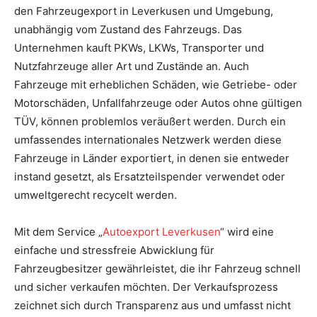
den Fahrzeugexport in Leverkusen und Umgebung,
unabhängig vom Zustand des Fahrzeugs. Das
Unternehmen kauft PKWs, LKWs, Transporter und
Nutzfahrzeuge aller Art und Zustände an. Auch
Fahrzeuge mit erheblichen Schäden, wie Getriebe- oder
Motorschäden, Unfallfahrzeuge oder Autos ohne gültigen
TÜV, können problemlos veräußert werden. Durch ein
umfassendes internationales Netzwerk werden diese
Fahrzeuge in Länder exportiert, in denen sie entweder
instand gesetzt, als Ersatzteilspender verwendet oder
umweltgerecht recycelt werden.
Mit dem Service „
Autoexport Leverkusen
“ wird eine
einfache und stressfreie Abwicklung für
Fahrzeugbesitzer gewährleistet, die ihr Fahrzeug schnell
und sicher verkaufen möchten. Der Verkaufsprozess
zeichnet sich durch Transparenz aus und umfasst nicht