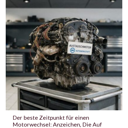
Der beste Zeitpunkt für einen
Motorwechsel: Anzeichen, Die Auf