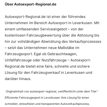
Über Autoexport-Regional.de
Autoexport-Regional.de ist einer der führendes
Unternehmen im Bereich Autoexport in Leverkusen. Mit
einem umfassenden Serviceangebot – von der
kostenlosen Fahrzeugbewertung über die Abholung bis
hin zur vollständigen Abwicklung des Verkaufsprozesses
– setzt das Unternehmen neue Maßstäbe im
Fahrzeugexport. Egal ob Gebrauchtwagen,
Unfallfahrzeuge oder Nutzfahrzeuge – Autoexport-
Regional.de bietet eine faire, schnelle und sichere
Lösung für den Fahrzeugverkauf in Leverkusen und
darüber hinaus.
Originalinhalt von autoexport-regional, veröffentlicht unter dem Titel “
Effizienter Fahrzeugexport in Leverkusen: Ihre Lösung für einen
schnellen, stressfreien und transparenten Autoverkaufsprozess,