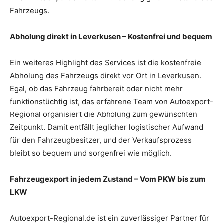
Fahrzeugs.
Abholung direkt in Leverkusen – Kostenfrei und bequem
Ein weiteres Highlight des Services ist die kostenfreie
Abholung des Fahrzeugs direkt vor Ort in Leverkusen.
Egal, ob das Fahrzeug fahrbereit oder nicht mehr
funktionstüchtig ist, das erfahrene Team von Autoexport-
Regional organisiert die Abholung zum gewünschten
Zeitpunkt. Damit entfällt jeglicher logistischer Aufwand
für den Fahrzeugbesitzer, und der Verkaufsprozess
bleibt so bequem und sorgenfrei wie möglich.
Fahrzeugexport in jedem Zustand – Vom PKW bis zum
LKW
Autoexport-Regional.de ist ein zuverlässiger Partner für