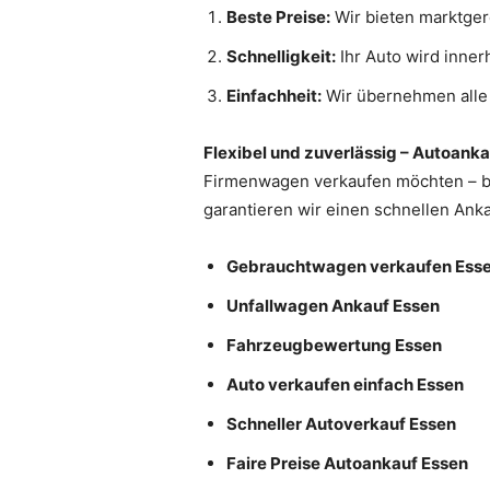
Beste Preise:
Wir bieten marktger
Schnelligkeit:
Ihr Auto wird inner
Einfachheit:
Wir übernehmen alle 
Flexibel und zuverlässig – Autoanka
Firmenwagen verkaufen möchten – b
garantieren wir einen schnellen Ank
Gebrauchtwagen verkaufen Ess
Unfallwagen Ankauf Essen
Fahrzeugbewertung Essen
Auto verkaufen einfach Essen
Schneller Autoverkauf Essen
Faire Preise Autoankauf Essen