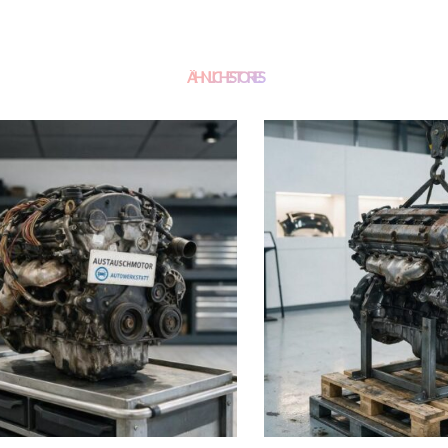
ÄHNLICHE STORIES