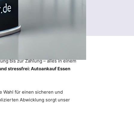
ung bis zur Zahlung – alles in einem
 und stressfrei: Autoankauf Essen
te Wahl für einen sicheren und
lizierten Abwicklung sorgt unser