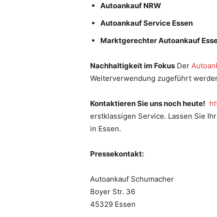
Autoankauf NRW
Autoankauf Service Essen
Marktgerechter Autoankauf Ess
Nachhaltigkeit im Fokus
Der
Autoan
Weiterverwendung zugeführt werden.
Kontaktieren Sie uns noch heute!
ht
erstklassigen Service. Lassen Sie Ih
in Essen.
Pressekontakt:
Autoankauf Schumacher
Boyer Str. 36
45329 Essen