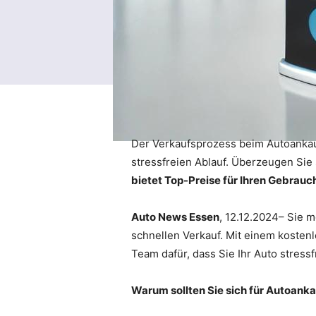
Der Verkaufsprozess beim Autoankauf 
stressfreien Ablauf. Überzeugen Sie 
bietet Top-Preise für Ihren Gebrau
Auto News Essen
, 12.12.2024– Sie 
schnellen Verkauf. Mit einem kosten
Team dafür, dass Sie Ihr Auto stress
Warum sollten Sie sich für Autoank