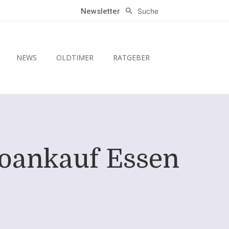
Suche
Newsletter
NEWS
OLDTIMER
RATGEBER
toankauf Essen