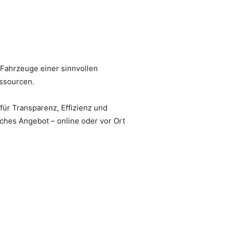
 Fahrzeuge einer sinnvollen
ssourcen.
für Transparenz, Effizienz und
iches Angebot – online oder vor Ort