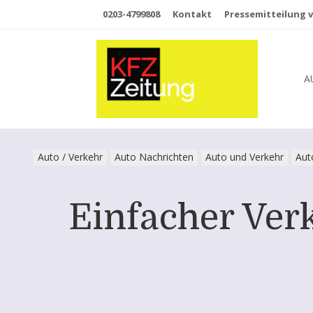
0203-4799808
Kontakt
Pressemitteilung v
A
Auto / Verkehr
Auto Nachrichten
Auto und Verkehr
Aut
Einfacher Ver