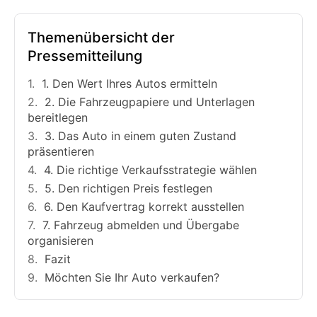
Themenübersicht der
Pressemitteilung
1. Den Wert Ihres Autos ermitteln
2. Die Fahrzeugpapiere und Unterlagen
bereitlegen
3. Das Auto in einem guten Zustand
präsentieren
4. Die richtige Verkaufsstrategie wählen
5. Den richtigen Preis festlegen
6. Den Kaufvertrag korrekt ausstellen
7. Fahrzeug abmelden und Übergabe
organisieren
Fazit
Möchten Sie Ihr Auto verkaufen?