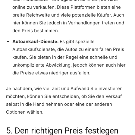
online zu verkaufen. Diese Plattformen bieten eine
breite Reichweite und viele potenzielle Käufer. Auch
hier können Sie jedoch in Verhandlungen treten und
den Preis bestimmen.
Autoankauf-Dienste:
Es gibt spezielle
Autoankaufsdienste, die Autos zu einem fairen Preis
kaufen. Sie bieten in der Regel eine schnelle und
unkomplizierte Abwicklung, jedoch können auch hier
die Preise etwas niedriger ausfallen.
Je nachdem, wie viel Zeit und Aufwand Sie investieren
möchten, können Sie entscheiden, ob Sie den Verkauf
selbst in die Hand nehmen oder eine der anderen
Optionen wählen.
5. Den richtigen Preis festlegen