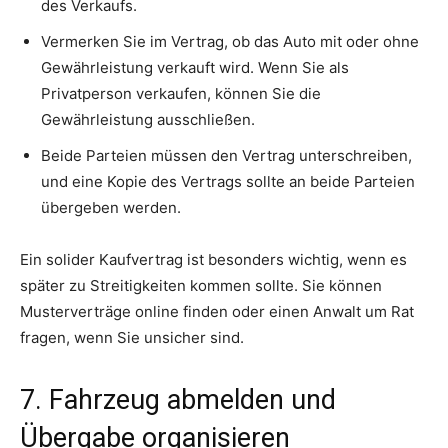
des Verkaufs.
Vermerken Sie im Vertrag, ob das Auto mit oder ohne
Gewährleistung verkauft wird. Wenn Sie als
Privatperson verkaufen, können Sie die
Gewährleistung ausschließen.
Beide Parteien müssen den Vertrag unterschreiben,
und eine Kopie des Vertrags sollte an beide Parteien
übergeben werden.
Ein solider Kaufvertrag ist besonders wichtig, wenn es
später zu Streitigkeiten kommen sollte. Sie können
Musterverträge online finden oder einen Anwalt um Rat
fragen, wenn Sie unsicher sind.
7. Fahrzeug abmelden und
Übergabe organisieren