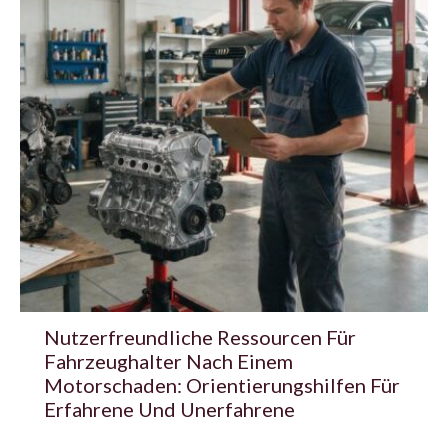
Nutzerfreundliche Ressourcen Für
Fahrzeughalter Nach Einem
Motorschaden: Orientierungshilfen Für
Erfahrene Und Unerfahrene