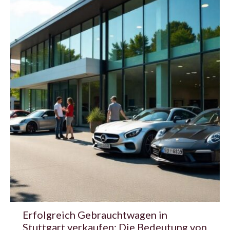
Erfolgreich Gebrauchtwagen in
Stuttgart verkaufen: Die Bedeutung von