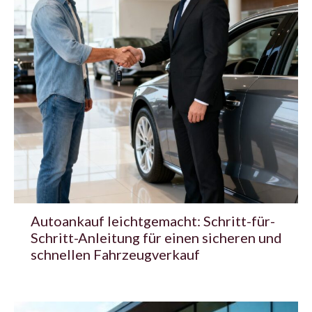
Autoankauf leichtgemacht: Schritt-für-
Schritt-Anleitung für einen sicheren und
schnellen Fahrzeugverkauf