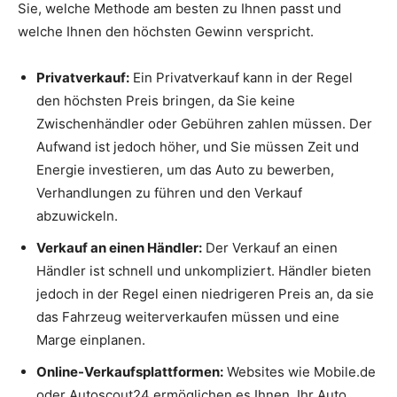
Sie, welche Methode am besten zu Ihnen passt und
welche Ihnen den höchsten Gewinn verspricht.
Privatverkauf:
Ein Privatverkauf kann in der Regel
den höchsten Preis bringen, da Sie keine
Zwischenhändler oder Gebühren zahlen müssen. Der
Aufwand ist jedoch höher, und Sie müssen Zeit und
Energie investieren, um das Auto zu bewerben,
Verhandlungen zu führen und den Verkauf
abzuwickeln.
Verkauf an einen Händler:
Der Verkauf an einen
Händler ist schnell und unkompliziert. Händler bieten
jedoch in der Regel einen niedrigeren Preis an, da sie
das Fahrzeug weiterverkaufen müssen und eine
Marge einplanen.
Online-Verkaufsplattformen:
Websites wie Mobile.de
oder Autoscout24 ermöglichen es Ihnen, Ihr Auto