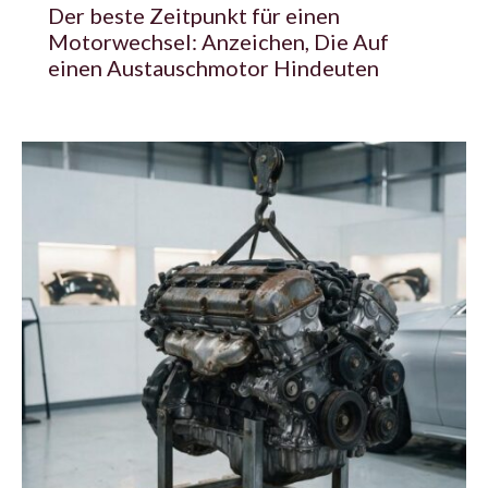
Der beste Zeitpunkt für einen
Motorwechsel: Anzeichen, Die Auf
einen Austauschmotor Hindeuten