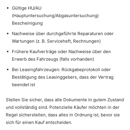
Gültige HU/AU
(Hauptuntersuchung/Abgasuntersuchung)
Bescheinigung
Nachweise über durchgeführte Reparaturen oder
Wartungen (z. B. Serviceheft, Rechnungen)
Frühere Kaufverträge oder Nachweise über den
Erwerb des Fahrzeugs (falls vorhanden)
Bei Leasingfahrzeugen: Rückgabeprotokoll oder
Bestätigung des Leasinggebers, dass der Vertrag
beendet ist
Stellen Sie sicher, dass alle Dokumente in gutem Zustand
und vollständig sind. Potenzielle Käufer möchten in der
Regel sicherstellen, dass alles in Ordnung ist, bevor sie
sich für einen Kauf entscheiden.