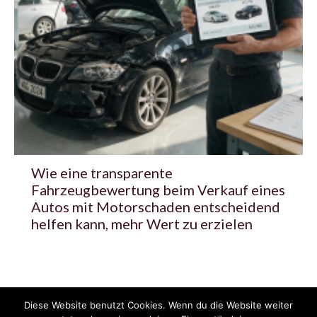
Wie eine transparente
Fahrzeugbewertung beim Verkauf eines
Autos mit Motorschaden entscheidend
helfen kann, mehr Wert zu erzielen
Diese Website benutzt Cookies. Wenn du die Website weiter
© 2020 - 2025 Copyright - KFZzeitung.com