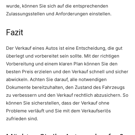
wurde, können Sie sich auf die entsprechenden
Zulassungsstellen und Anforderungen einstellen.
Fazit
Der Verkauf eines Autos ist eine Entscheidung, die gut
überlegt und vorbereitet sein sollte. Mit der richtigen
Vorbereitung und einem klaren Plan können Sie den
besten Preis erzielen und den Verkauf schnell und sicher
abwickeln. Achten Sie darauf, alle notwendigen
Dokumente bereitzuhalten, den Zustand des Fahrzeugs
zu verbessern und den Verkauf rechtlich abzusichern. So
können Sie sicherstellen, dass der Verkauf ohne
Probleme verläuft und Sie mit dem Verkaufserlös
zufrieden sind.