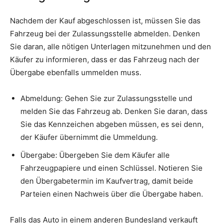
Nachdem der Kauf abgeschlossen ist, müssen Sie das
Fahrzeug bei der Zulassungsstelle abmelden. Denken
Sie daran, alle nötigen Unterlagen mitzunehmen und den
Käufer zu informieren, dass er das Fahrzeug nach der
Übergabe ebenfalls ummelden muss.
Abmeldung: Gehen Sie zur Zulassungsstelle und
melden Sie das Fahrzeug ab. Denken Sie daran, dass
Sie das Kennzeichen abgeben müssen, es sei denn,
der Käufer übernimmt die Ummeldung.
Übergabe: Übergeben Sie dem Käufer alle
Fahrzeugpapiere und einen Schlüssel. Notieren Sie
den Übergabetermin im Kaufvertrag, damit beide
Parteien einen Nachweis über die Übergabe haben.
Falls das Auto in einem anderen Bundesland verkauft