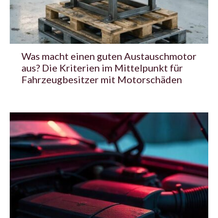
Was macht einen guten Austauschmotor
aus? Die Kriterien im Mittelpunkt für
Fahrzeugbesitzer mit Motorschäden