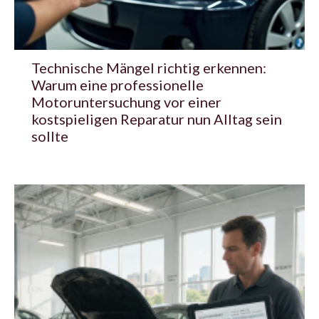
Technische Mängel richtig erkennen:
Warum eine professionelle
Motoruntersuchung vor einer
kostspieligen Reparatur nun Alltag sein
sollte