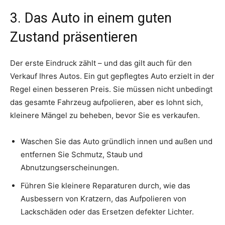
3. Das Auto in einem guten
Zustand präsentieren
Der erste Eindruck zählt – und das gilt auch für den
Verkauf Ihres Autos. Ein gut gepflegtes Auto erzielt in der
Regel einen besseren Preis. Sie müssen nicht unbedingt
das gesamte Fahrzeug aufpolieren, aber es lohnt sich,
kleinere Mängel zu beheben, bevor Sie es verkaufen.
Waschen Sie das Auto gründlich innen und außen und
entfernen Sie Schmutz, Staub und
Abnutzungserscheinungen.
Führen Sie kleinere Reparaturen durch, wie das
Ausbessern von Kratzern, das Aufpolieren von
Lackschäden oder das Ersetzen defekter Lichter.