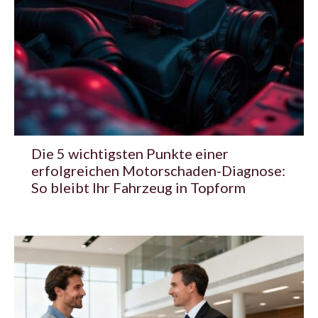
Die 5 wichtigsten Punkte einer
erfolgreichen Motorschaden-Diagnose:
So bleibt Ihr Fahrzeug in Topform