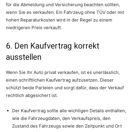
für die Abmeldung und Versicherung beachten sollten,
wenn Sie es verkaufen. Ein Fahrzeug ohne TÜV oder mit
hohen Reparaturkosten wird in der Regel zu einem
niedrigeren Preis verkauft.
6. Den Kaufvertrag korrekt
ausstellen
Wenn Sie Ihr Auto privat verkaufen, ist es unerlässlich,
einen schriftlichen Kaufvertrag aufzusetzen. Dieser
schützt beide Parteien und sorgt dafür, dass der Verkauf
rechtlich abgesichert ist.
Der Kaufvertrag sollte alle wichtigen Details enthalten,
wie die Fahrzeugdaten, den Verkaufspreis, den
Zustand des Fahrzeugs sowie den Zeitpunkt und Ort