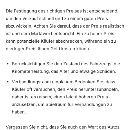
Die Festlegung des richtigen Preises ist entscheidend,
um den Verkauf schnell und zu einem guten Preis
abzuwickeln. Achten Sie darauf, dass der Preis realistisch
ist und dem Marktwert entspricht. Ein zu hoher Preis
kann potenzielle Käufer abschrecken, während ein zu
niedriger Preis Ihnen Geld kosten könnte.
Berücksichtigen Sie den Zustand des Fahrzeugs, die
Kilometerleistung, das Alter und etwaige Schäden.
Verhandlungsraum einplanen: Bedenken Sie, dass
Käufer oft versuchen, den Preis herunterzuhandeln,
daher ist es ratsam, einen leicht höheren Preis
anzusetzen, um Spielraum für Verhandlungen zu
haben.
Vergessen Sie nicht, dass Sie auch den Wert des Autos