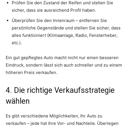
Prüfen Sie den Zustand der Reifen und stellen Sie
sicher, dass sie ausreichend Profil haben.
Überprüfen Sie den Innenraum – entfernen Sie
persönliche Gegenstände und stellen Sie sicher, dass
alles funktioniert (Klimaanlage, Radio, Fensterheber,
etc.).
Ein gut gepflegtes Auto macht nicht nur einen besseren
Eindruck, sondern lässt sich auch schneller und zu einem
höheren Preis verkaufen.
4. Die richtige Verkaufsstrategie
wählen
Es gibt verschiedene Möglichkeiten, Ihr Auto zu
verkaufen – jede hat ihre Vor- und Nachteile. Überlegen