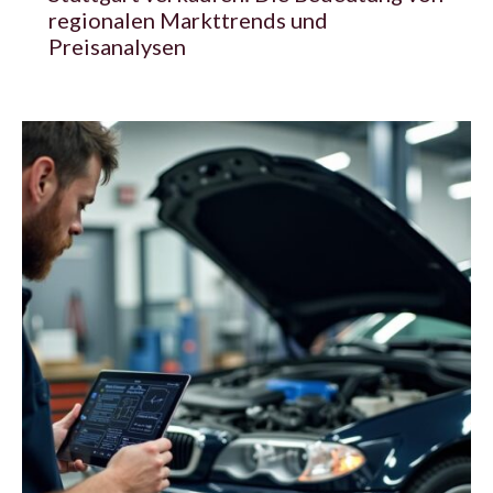
regionalen Markttrends und
Preisanalysen