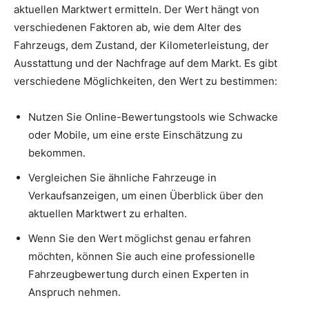
aktuellen Marktwert ermitteln. Der Wert hängt von
verschiedenen Faktoren ab, wie dem Alter des
Fahrzeugs, dem Zustand, der Kilometerleistung, der
Ausstattung und der Nachfrage auf dem Markt. Es gibt
verschiedene Möglichkeiten, den Wert zu bestimmen:
Nutzen Sie Online-Bewertungstools wie Schwacke
oder Mobile, um eine erste Einschätzung zu
bekommen.
Vergleichen Sie ähnliche Fahrzeuge in
Verkaufsanzeigen, um einen Überblick über den
aktuellen Marktwert zu erhalten.
Wenn Sie den Wert möglichst genau erfahren
möchten, können Sie auch eine professionelle
Fahrzeugbewertung durch einen Experten in
Anspruch nehmen.