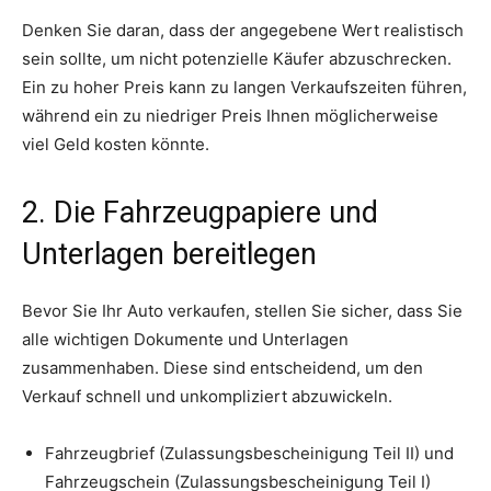
Denken Sie daran, dass der angegebene Wert realistisch
sein sollte, um nicht potenzielle Käufer abzuschrecken.
Ein zu hoher Preis kann zu langen Verkaufszeiten führen,
während ein zu niedriger Preis Ihnen möglicherweise
viel Geld kosten könnte.
2. Die Fahrzeugpapiere und
Unterlagen bereitlegen
Bevor Sie Ihr Auto verkaufen, stellen Sie sicher, dass Sie
alle wichtigen Dokumente und Unterlagen
zusammenhaben. Diese sind entscheidend, um den
Verkauf schnell und unkompliziert abzuwickeln.
Fahrzeugbrief (Zulassungsbescheinigung Teil II) und
Fahrzeugschein (Zulassungsbescheinigung Teil I)