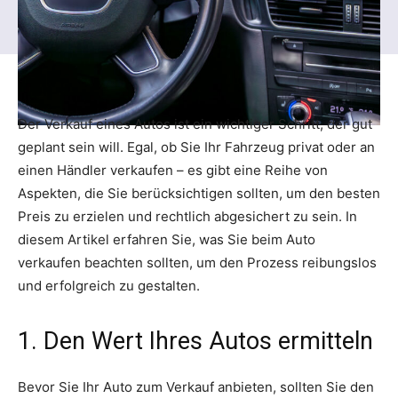
Der Verkauf eines Autos ist ein wichtiger Schritt, der gut
geplant sein will. Egal, ob Sie Ihr Fahrzeug privat oder an
einen Händler verkaufen – es gibt eine Reihe von
Aspekten, die Sie berücksichtigen sollten, um den besten
Preis zu erzielen und rechtlich abgesichert zu sein. In
diesem Artikel erfahren Sie, was Sie beim Auto
verkaufen beachten sollten, um den Prozess reibungslos
und erfolgreich zu gestalten.
1. Den Wert Ihres Autos ermitteln
Bevor Sie Ihr Auto zum Verkauf anbieten, sollten Sie den