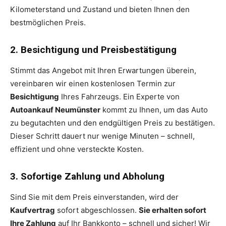
Kilometerstand und Zustand und bieten Ihnen den
bestmöglichen Preis.
2. Besichtigung und Preisbestätigung
Stimmt das Angebot mit Ihren Erwartungen überein,
vereinbaren wir einen kostenlosen Termin zur
Besichtigung
Ihres Fahrzeugs. Ein Experte von
Autoankauf Neumünster
kommt zu Ihnen, um das Auto
zu begutachten und den endgültigen Preis zu bestätigen.
Dieser Schritt dauert nur wenige Minuten – schnell,
effizient und ohne versteckte Kosten.
3. Sofortige Zahlung und Abholung
Sind Sie mit dem Preis einverstanden, wird der
Kaufvertrag
sofort abgeschlossen.
Sie erhalten sofort
Ihre Zahlung
auf Ihr Bankkonto – schnell und sicher! Wir