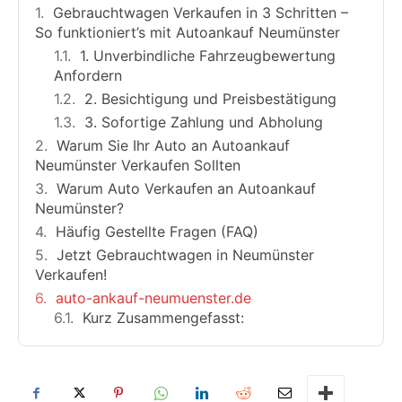
Gebrauchtwagen Verkaufen in 3 Schritten –
So funktioniert’s mit Autoankauf Neumünster
1. Unverbindliche Fahrzeugbewertung
Anfordern
2. Besichtigung und Preisbestätigung
3. Sofortige Zahlung und Abholung
Warum Sie Ihr Auto an Autoankauf
Neumünster Verkaufen Sollten
Warum Auto Verkaufen an Autoankauf
Neumünster?
Häufig Gestellte Fragen (FAQ)
Jetzt Gebrauchtwagen in Neumünster
Verkaufen!
auto-ankauf-neumuenster.de
Kurz Zusammengefasst: