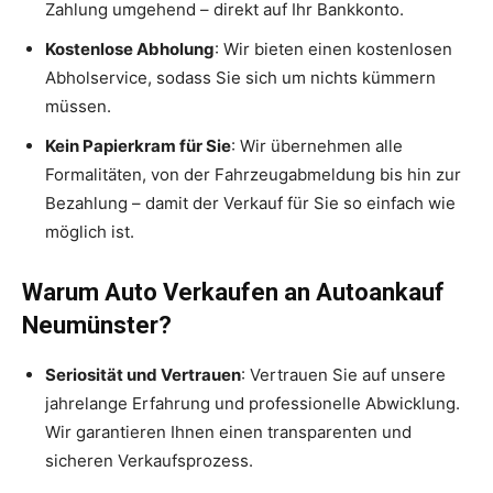
Zahlung umgehend – direkt auf Ihr Bankkonto.
Kostenlose Abholung
: Wir bieten einen kostenlosen
Abholservice, sodass Sie sich um nichts kümmern
müssen.
Kein Papierkram für Sie
: Wir übernehmen alle
Formalitäten, von der Fahrzeugabmeldung bis hin zur
Bezahlung – damit der Verkauf für Sie so einfach wie
möglich ist.
Warum Auto Verkaufen an Autoankauf
Neumünster?
Seriosität und Vertrauen
: Vertrauen Sie auf unsere
jahrelange Erfahrung und professionelle Abwicklung.
Wir garantieren Ihnen einen transparenten und
sicheren Verkaufsprozess.