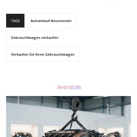
TAGS
Autoankauf Neumünster
Gebrauchtwagen verkaufen
Verkaufen Sie Ihren Gebrauchtwagen
ÄHNLICHE STORIES