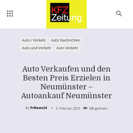
Auto / Verkehr
Auto Nachrichten
Auto und Verkehr
Auto Verkehr
Auto Verkaufen und den
Besten Preis Erzielen in
Neumünster –
Autoankauf Neumünster
By
PrNews24
3. Februar 2025
568
gelesen