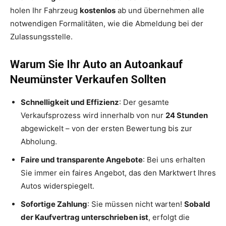
holen Ihr Fahrzeug
kostenlos
ab und übernehmen alle
notwendigen Formalitäten, wie die Abmeldung bei der
Zulassungsstelle.
Warum Sie Ihr Auto an Autoankauf
Neumünster Verkaufen Sollten
Schnelligkeit und Effizienz
: Der gesamte
Verkaufsprozess wird innerhalb von nur
24 Stunden
abgewickelt – von der ersten Bewertung bis zur
Abholung.
Faire und transparente Angebote
: Bei uns erhalten
Sie immer ein faires Angebot, das den Marktwert Ihres
Autos widerspiegelt.
Sofortige Zahlung
: Sie müssen nicht warten!
Sobald
der Kaufvertrag unterschrieben ist
, erfolgt die