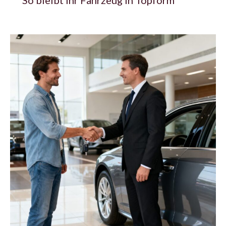
So bleibt Ihr Fahrzeug in Topform