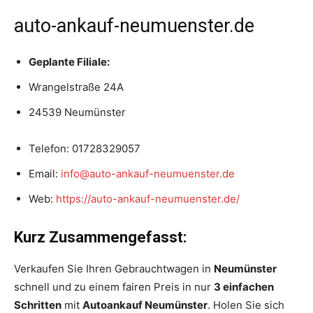
auto-ankauf-neumuenster.de
Geplante Filiale:
Wrangelstraße 24A
24539 Neumünster
Telefon: 01728329057
Email:
info@auto-ankauf-neumuenster.de
Web:
https://auto-ankauf-neumuenster.de/
Kurz Zusammengefasst:
Verkaufen Sie Ihren Gebrauchtwagen in
Neumünster
schnell und zu einem fairen Preis in nur
3 einfachen
Schritten
mit
Autoankauf Neumünster
. Holen Sie sich