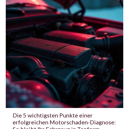
Die 5 wichtigsten Punkte einer
erfolgreichen Motorschaden-Diagnose: