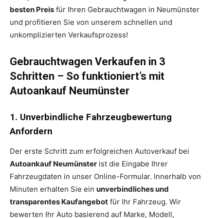
besten Preis
für Ihren Gebrauchtwagen in Neumünster
und profitieren Sie von unserem schnellen und
unkomplizierten Verkaufsprozess!
Gebrauchtwagen Verkaufen in 3
Schritten – So funktioniert’s mit
Autoankauf Neumünster
1. Unverbindliche Fahrzeugbewertung
Anfordern
Der erste Schritt zum erfolgreichen Autoverkauf bei
Autoankauf Neumünster
ist die Eingabe Ihrer
Fahrzeugdaten in unser Online-Formular. Innerhalb von
Minuten erhalten Sie ein
unverbindliches und
transparentes Kaufangebot
für Ihr Fahrzeug. Wir
bewerten Ihr Auto basierend auf Marke, Modell,