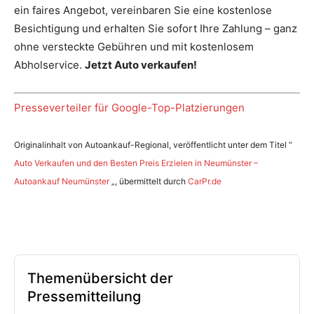
ein faires Angebot, vereinbaren Sie eine kostenlose
Besichtigung und erhalten Sie sofort Ihre Zahlung – ganz
ohne versteckte Gebühren und mit kostenlosem
Abholservice.
Jetzt Auto verkaufen!
Presseverteiler für Google-Top-Platzierungen
Originalinhalt von Autoankauf-Regional, veröffentlicht unter dem Titel “
Auto Verkaufen und den Besten Preis Erzielen in Neumünster –
Autoankauf Neumünster
„, übermittelt durch
CarPr.de
Themenübersicht der
Pressemitteilung