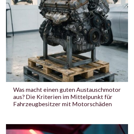
Was macht einen guten Austauschmotor
aus? Die Kriterien im Mittelpunkt für
Fahrzeugbesitzer mit Motorschäden