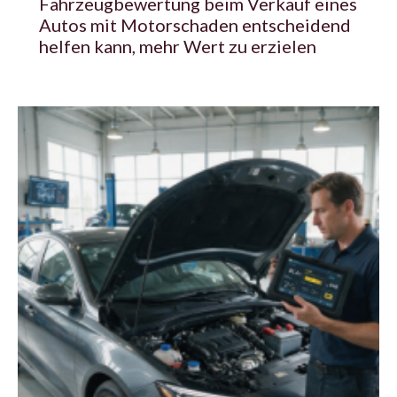
Fahrzeugbewertung beim Verkauf eines
Autos mit Motorschaden entscheidend
helfen kann, mehr Wert zu erzielen