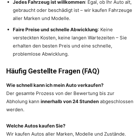
Jedes Fahrzeug ist willkommen
: Egal, ob Ihr Auto alt,
gebraucht oder beschädigt ist – wir kaufen Fahrzeuge
aller Marken und Modelle.
Faire Preise und schnelle Abwicklung
: Keine
versteckten Kosten, keine langen Wartezeiten – Sie
erhalten den besten Preis und eine schnelle,
problemlose Abwicklung.
Häufig Gestellte Fragen (FAQ)
Wie schnell kann ich mein Auto verkaufen?
Der gesamte Prozess von der Bewertung bis zur
Abholung kann
innerhalb von 24 Stunden
abgeschlossen
werden.
Welche Autos kaufen Sie?
Wir kaufen Autos aller Marken, Modelle und Zustände.