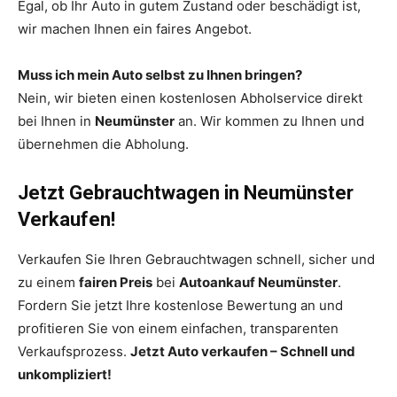
Egal, ob Ihr Auto in gutem Zustand oder beschädigt ist,
wir machen Ihnen ein faires Angebot.
Muss ich mein Auto selbst zu Ihnen bringen?
Nein, wir bieten einen kostenlosen Abholservice direkt
bei Ihnen in
Neumünster
an. Wir kommen zu Ihnen und
übernehmen die Abholung.
Jetzt Gebrauchtwagen in Neumünster
Verkaufen!
Verkaufen Sie Ihren Gebrauchtwagen schnell, sicher und
zu einem
fairen Preis
bei
Autoankauf Neumünster
.
Fordern Sie jetzt Ihre kostenlose Bewertung an und
profitieren Sie von einem einfachen, transparenten
Verkaufsprozess.
Jetzt Auto verkaufen – Schnell und
unkompliziert!