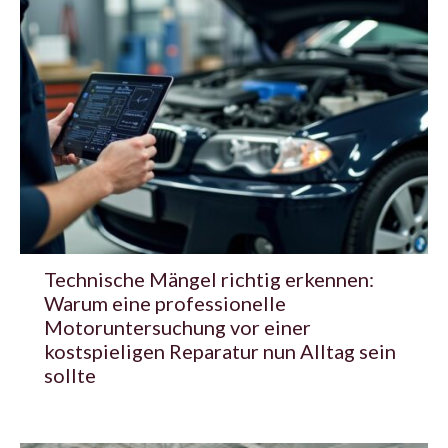
Technische Mängel richtig erkennen:
Warum eine professionelle
Motoruntersuchung vor einer
kostspieligen Reparatur nun Alltag sein
sollte