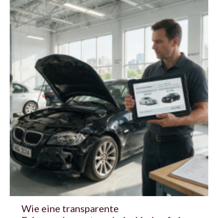
Wie eine transparente