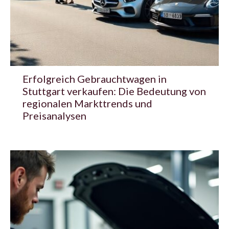
Erfolgreich Gebrauchtwagen in
Stuttgart verkaufen: Die Bedeutung von
regionalen Markttrends und
Preisanalysen