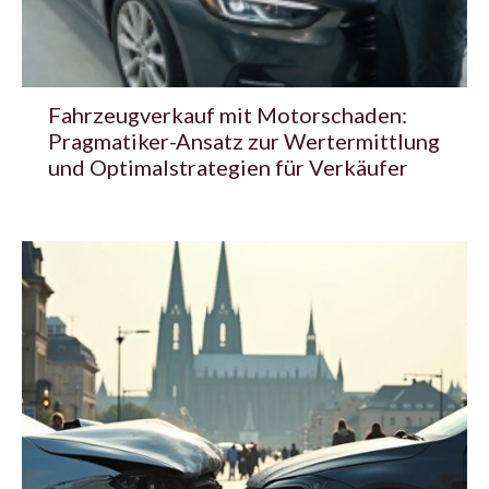
Fahrzeugverkauf mit Motorschaden:
Pragmatiker-Ansatz zur Wertermittlung
und Optimalstrategien für Verkäufer