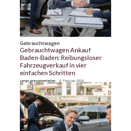
Gebrauchtwagen
Gebrauchtwagen Ankauf
Baden-Baden: Reibungsloser
Fahrzeugverkauf in vier
einfachen Schritten
carpr presseverteiler
-
9. Februar 2026