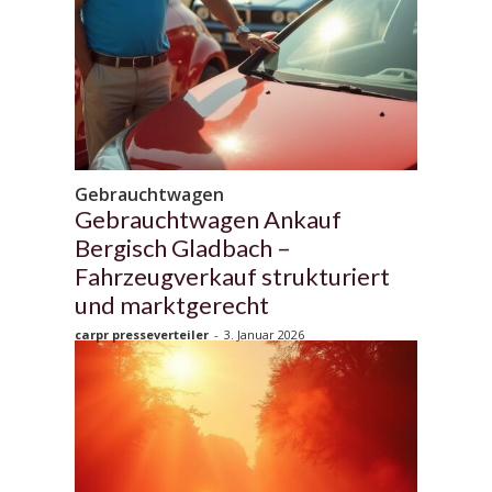
Gebrauchtwagen
Gebrauchtwagen Ankauf
Bergisch Gladbach –
Fahrzeugverkauf strukturiert
und marktgerecht
carpr presseverteiler
-
3. Januar 2026