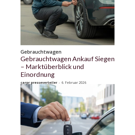
Gebrauchtwagen
Gebrauchtwagen Ankauf Siegen
– Marktüberblick und
Einordnung
carpr presseverteiler
-
6. Februar 2026