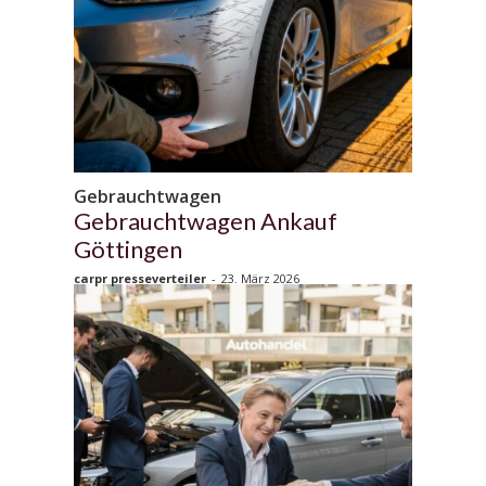
Gebrauchtwagen
Gebrauchtwagen Ankauf
Göttingen
carpr presseverteiler
-
23. März 2026