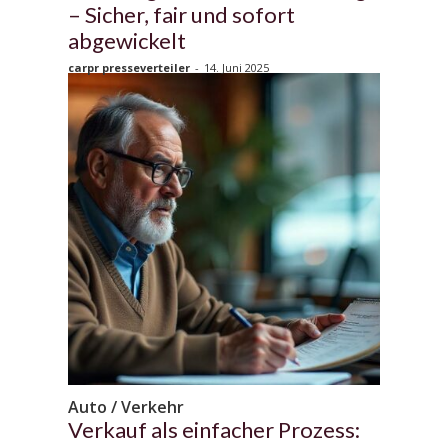
– Sicher, fair und sofort
abgewickelt
carpr presseverteiler
-
14. Juni 2025
Auto / Verkehr
Verkauf als einfacher Prozess: