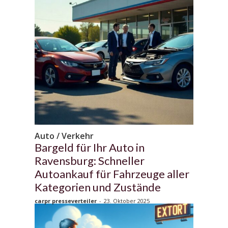
Auto / Verkehr
Bargeld für Ihr Auto in
Ravensburg: Schneller
Autoankauf für Fahrzeuge aller
Kategorien und Zustände
carpr presseverteiler
-
23. Oktober 2025