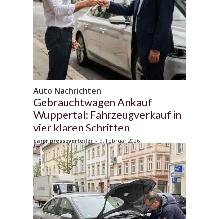
Auto Nachrichten
Gebrauchtwagen Ankauf
Wuppertal: Fahrzeugverkauf in
vier klaren Schritten
carpr presseverteiler
-
9. Februar 2026