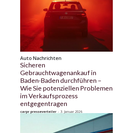
Auto Nachrichten
Sicheren
Gebrauchtwagenankauf in
Baden-Baden durchführen –
Wie Sie potenziellen Problemen
im Verkaufsprozess
entgegentragen
carpr presseverteiler
-
3. Januar 2026