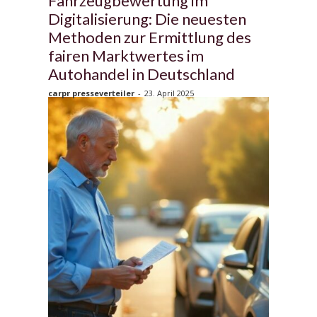
Fahrzeugbewertung im
Digitalisierung: Die neuesten
Methoden zur Ermittlung des
fairen Marktwertes im
Autohandel in Deutschland
carpr presseverteiler
-
23. April 2025