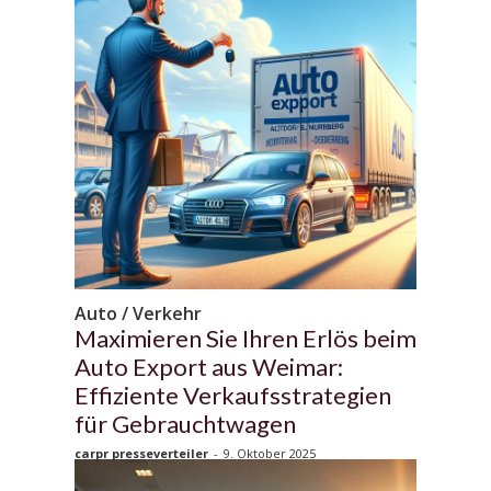
Auto / Verkehr
Maximieren Sie Ihren Erlös beim
Auto Export aus Weimar:
Effiziente Verkaufsstrategien
für Gebrauchtwagen
carpr presseverteiler
-
9. Oktober 2025