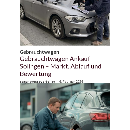
Gebrauchtwagen
Gebrauchtwagen Ankauf
Solingen – Markt, Ablauf und
Bewertung
carpr presseverteiler
-
6. Februar 2026