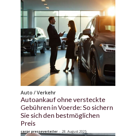
Auto / Verkehr
Autoankauf ohne versteckte
Gebühren in Voerde: So sichern
Sie sich den bestmöglichen
Preis
carpr presseverteiler
-
28. August 2025