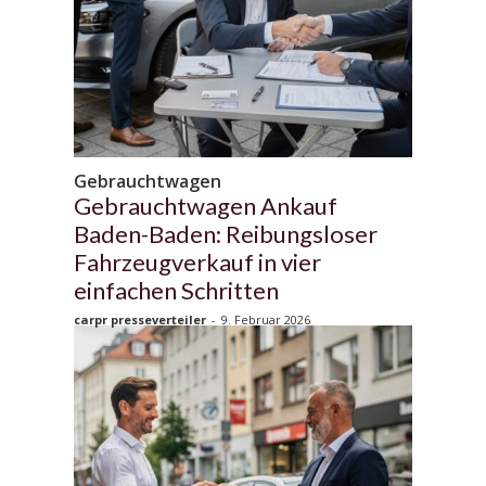
Gebrauchtwagen
Gebrauchtwagen Ankauf
Baden-Baden: Reibungsloser
Fahrzeugverkauf in vier
einfachen Schritten
carpr presseverteiler
-
9. Februar 2026