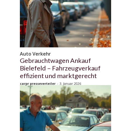
Auto Verkehr
Gebrauchtwagen Ankauf
Bielefeld – Fahrzeugverkauf
effizient und marktgerecht
carpr presseverteiler
-
3. Januar 2026