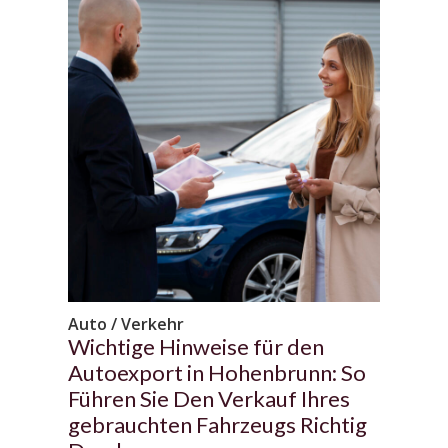
Auto / Verkehr
Wichtige Hinweise für den
Autoexport in Hohenbrunn: So
Führen Sie Den Verkauf Ihres
gebrauchten Fahrzeugs Richtig