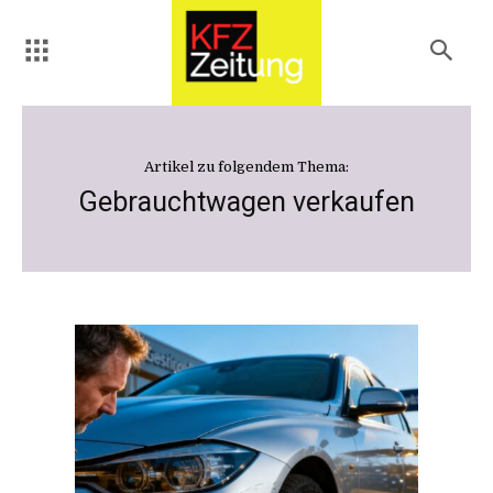
Artikel zu folgendem Thema:
Gebrauchtwagen verkaufen