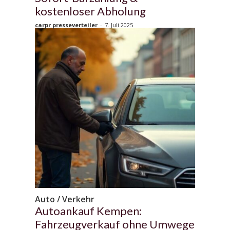
kostenloser Abholung
carpr presseverteiler
-
7. Juli 2025
Auto / Verkehr
Autoankauf Kempen:
Fahrzeugverkauf ohne Umwege