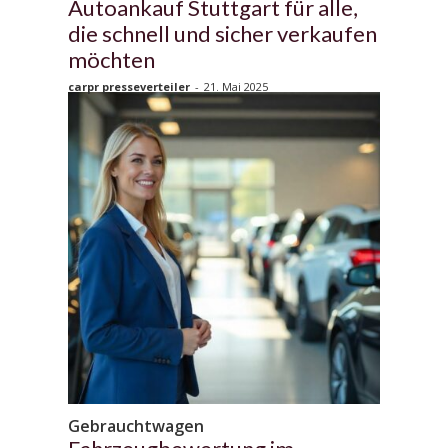
Autoankauf Stuttgart für alle,
die schnell und sicher verkaufen
möchten
carpr presseverteiler
-
21. Mai 2025
Gebrauchtwagen