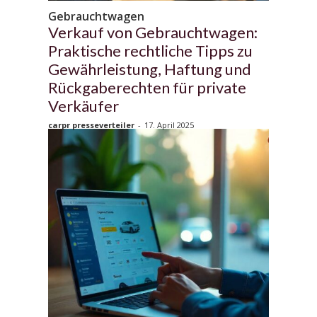
Gebrauchtwagen
Verkauf von Gebrauchtwagen:
Praktische rechtliche Tipps zu
Gewährleistung, Haftung und
Rückgaberechten für private
Verkäufer
carpr presseverteiler
-
17. April 2025