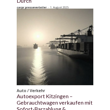
Durch
carpr presseverteiler
-
1. August 2025
Auto / Verkehr
Autoexport Kitzingen –
Gebrauchtwagen verkaufen mit
Sofort-Barzahlung &