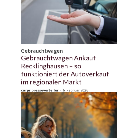
Gebrauchtwagen
Gebrauchtwagen Ankauf
Recklinghausen – so
funktioniert der Autoverkauf
im regionalen Markt
carpr presseverteiler
-
6. Februar 2026