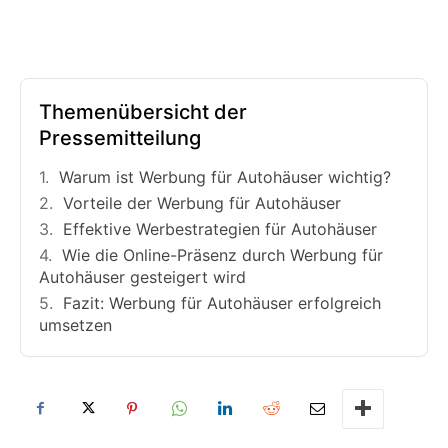
Themenübersicht der
Pressemitteilung
Warum ist Werbung für Autohäuser wichtig?
Vorteile der Werbung für Autohäuser
Effektive Werbestrategien für Autohäuser
Wie die Online-Präsenz durch Werbung für
Autohäuser gesteigert wird
Fazit: Werbung für Autohäuser erfolgreich
umsetzen