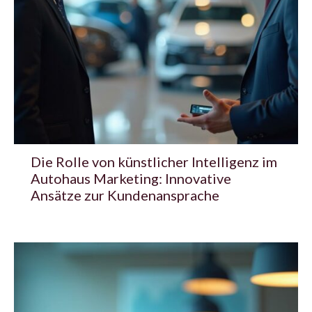
Die Rolle von künstlicher Intelligenz im
Autohaus Marketing: Innovative
Ansätze zur Kundenansprache