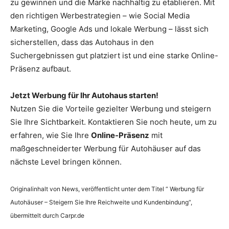
zu gewinnen und die Marke nachhaltig zu etablieren. Mit
den richtigen Werbestrategien – wie Social Media
Marketing, Google Ads und lokale Werbung – lässt sich
sicherstellen, dass das Autohaus in den
Suchergebnissen gut platziert ist und eine starke Online-
Präsenz aufbaut.
Jetzt Werbung für Ihr Autohaus starten!
Nutzen Sie die Vorteile gezielter Werbung und steigern
Sie Ihre Sichtbarkeit. Kontaktieren Sie noch heute, um zu
erfahren, wie Sie Ihre
Online-Präsenz
mit
maßgeschneiderter Werbung für Autohäuser auf das
nächste Level bringen können.
Originalinhalt von News, veröffentlicht unter dem Titel “ Werbung für
Autohäuser – Steigern Sie Ihre Reichweite und Kundenbindung“,
übermittelt durch Carpr.de