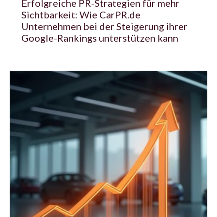
Erfolgreiche PR-Strategien für mehr
Sichtbarkeit: Wie CarPR.de
Unternehmen bei der Steigerung ihrer
Google-Rankings unterstützen kann