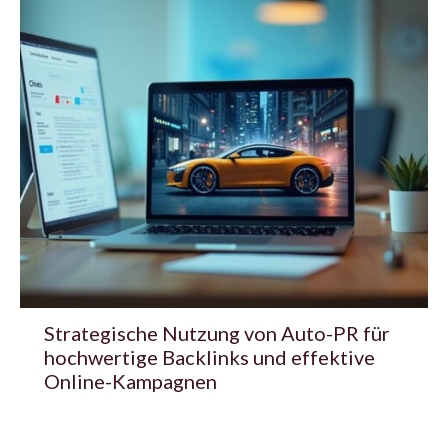
Strategische Nutzung von Auto-PR für
hochwertige Backlinks und effektive
Online-Kampagnen