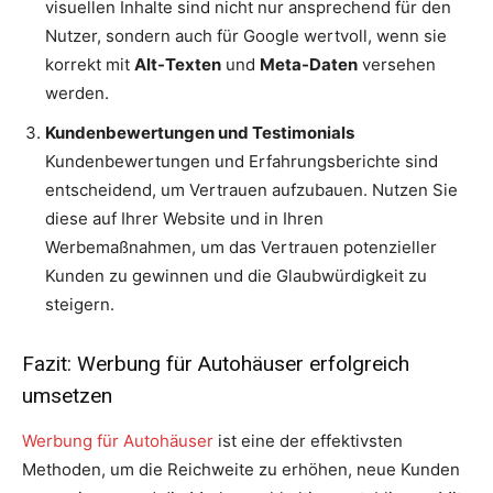
visuellen Inhalte sind nicht nur ansprechend für den
Nutzer, sondern auch für Google wertvoll, wenn sie
korrekt mit
Alt-Texten
und
Meta-Daten
versehen
werden.
Kundenbewertungen und Testimonials
Kundenbewertungen und Erfahrungsberichte sind
entscheidend, um Vertrauen aufzubauen. Nutzen Sie
diese auf Ihrer Website und in Ihren
Werbemaßnahmen, um das Vertrauen potenzieller
Kunden zu gewinnen und die Glaubwürdigkeit zu
steigern.
Fazit: Werbung für Autohäuser erfolgreich
umsetzen
Werbung für Autohäuser
ist eine der effektivsten
Methoden, um die Reichweite zu erhöhen, neue Kunden