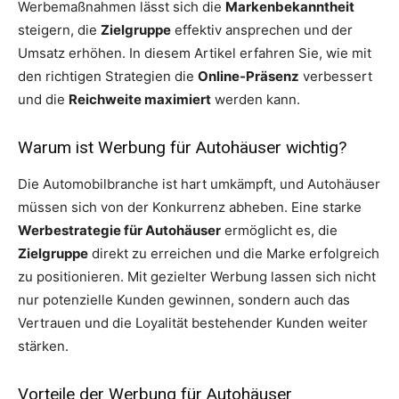
Werbemaßnahmen lässt sich die
Markenbekanntheit
steigern, die
Zielgruppe
effektiv ansprechen und der
Umsatz erhöhen. In diesem Artikel erfahren Sie, wie mit
den richtigen Strategien die
Online-Präsenz
verbessert
und die
Reichweite maximiert
werden kann.
Warum ist Werbung für Autohäuser wichtig?
Die Automobilbranche ist hart umkämpft, und Autohäuser
müssen sich von der Konkurrenz abheben. Eine starke
Werbestrategie für Autohäuser
ermöglicht es, die
Zielgruppe
direkt zu erreichen und die Marke erfolgreich
zu positionieren. Mit gezielter Werbung lassen sich nicht
nur potenzielle Kunden gewinnen, sondern auch das
Vertrauen und die Loyalität bestehender Kunden weiter
stärken.
Vorteile der Werbung für Autohäuser