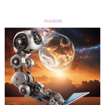
ÄHNLICHE STORIES