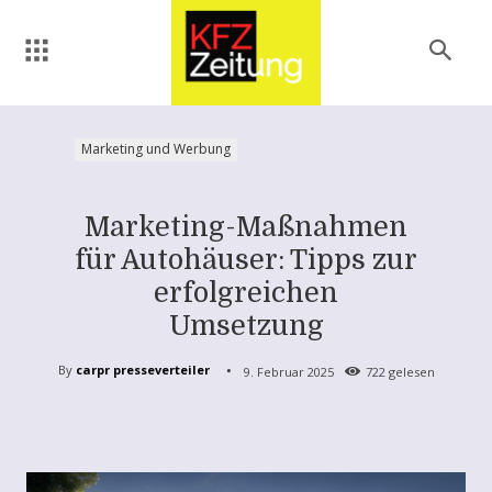
Marketing und Werbung
Marketing-Maßnahmen
für Autohäuser: Tipps zur
erfolgreichen
Umsetzung
By
carpr presseverteiler
9. Februar 2025
722
gelesen