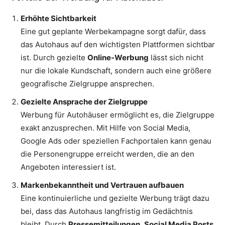
Erhöhte Sichtbarkeit
Eine gut geplante Werbekampagne sorgt dafür, dass
das Autohaus auf den wichtigsten Plattformen sichtbar
ist. Durch gezielte
Online-Werbung
lässt sich nicht
nur die lokale Kundschaft, sondern auch eine größere
geografische Zielgruppe ansprechen.
Gezielte Ansprache der Zielgruppe
Werbung für Autohäuser ermöglicht es, die Zielgruppe
exakt anzusprechen. Mit Hilfe von Social Media,
Google Ads oder speziellen Fachportalen kann genau
die Personengruppe erreicht werden, die an den
Angeboten interessiert ist.
Markenbekanntheit und Vertrauen aufbauen
Eine kontinuierliche und gezielte Werbung trägt dazu
bei, dass das Autohaus langfristig im Gedächtnis
bleibt. Durch
Pressemitteilungen
,
Social Media Posts