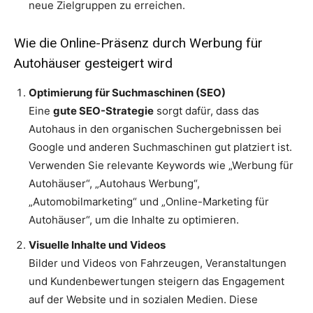
neue Zielgruppen zu erreichen.
Wie die Online-Präsenz durch Werbung für
Autohäuser gesteigert wird
Optimierung für Suchmaschinen (SEO)
Eine
gute SEO-Strategie
sorgt dafür, dass das
Autohaus in den organischen Suchergebnissen bei
Google und anderen Suchmaschinen gut platziert ist.
Verwenden Sie relevante Keywords wie „Werbung für
Autohäuser“, „Autohaus Werbung“,
„Automobilmarketing“ und „Online-Marketing für
Autohäuser“, um die Inhalte zu optimieren.
Visuelle Inhalte und Videos
Bilder und Videos von Fahrzeugen, Veranstaltungen
und Kundenbewertungen steigern das Engagement
auf der Website und in sozialen Medien. Diese