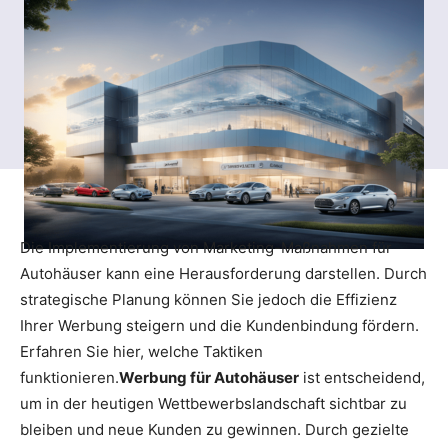
Die Implementierung von Marketing-Maßnahmen für
Autohäuser kann eine Herausforderung darstellen. Durch
strategische Planung können Sie jedoch die Effizienz
Ihrer Werbung steigern und die Kundenbindung fördern.
Erfahren Sie hier, welche Taktiken
funktionieren.
Werbung für Autohäuser
ist entscheidend,
um in der heutigen Wettbewerbslandschaft sichtbar zu
bleiben und neue Kunden zu gewinnen. Durch gezielte