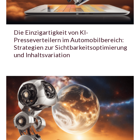
Die Einzigartigkeit von KI-
Presseverteilern im Automobilbereich:
Strategien zur Sichtbarkeitsoptimierung
und Inhaltsvariation