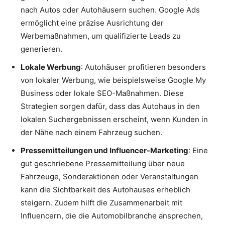
nach Autos oder Autohäusern suchen. Google Ads
ermöglicht eine präzise Ausrichtung der
Werbemaßnahmen, um qualifizierte Leads zu
generieren.
Lokale Werbung
: Autohäuser profitieren besonders
von lokaler Werbung, wie beispielsweise Google My
Business oder lokale SEO-Maßnahmen. Diese
Strategien sorgen dafür, dass das Autohaus in den
lokalen Suchergebnissen erscheint, wenn Kunden in
der Nähe nach einem Fahrzeug suchen.
Pressemitteilungen und Influencer-Marketing
: Eine
gut geschriebene Pressemitteilung über neue
Fahrzeuge, Sonderaktionen oder Veranstaltungen
kann die Sichtbarkeit des Autohauses erheblich
steigern. Zudem hilft die Zusammenarbeit mit
Influencern, die die Automobilbranche ansprechen,