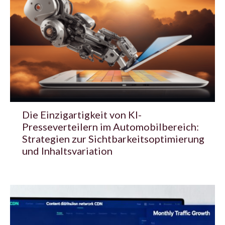
Die Einzigartigkeit von KI-
Presseverteilern im Automobilbereich:
Strategien zur Sichtbarkeitsoptimierung
und Inhaltsvariation