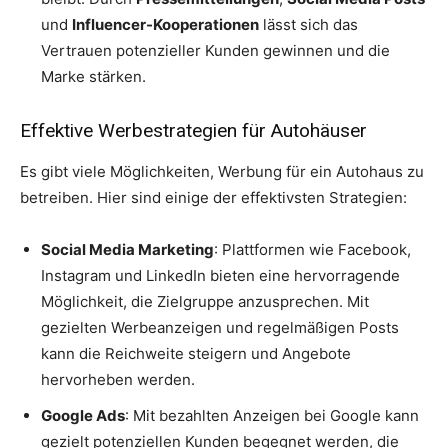
und
Influencer-Kooperationen
lässt sich das
Vertrauen potenzieller Kunden gewinnen und die
Marke stärken.
Effektive Werbestrategien für Autohäuser
Es gibt viele Möglichkeiten, Werbung für ein Autohaus zu
betreiben. Hier sind einige der effektivsten Strategien:
Social Media Marketing
: Plattformen wie Facebook,
Instagram und LinkedIn bieten eine hervorragende
Möglichkeit, die Zielgruppe anzusprechen. Mit
gezielten Werbeanzeigen und regelmäßigen Posts
kann die Reichweite steigern und Angebote
hervorheben werden.
Google Ads
: Mit bezahlten Anzeigen bei Google kann
gezielt potenziellen Kunden begegnet werden, die