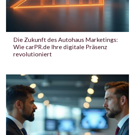
Die Zukunft des Autohaus Marketings:
Wie carPR.de Ihre digitale Präsenz
revolutioniert