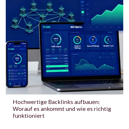
Hochwertige Backlinks aufbauen:
Worauf es ankommt und wie es richtig
funktioniert