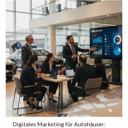
Digitales Marketing für Autohäuser: