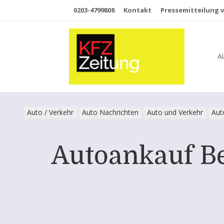
0203-4799808
Kontakt
Pressemitteilung v
A
Auto / Verkehr
Auto Nachrichten
Auto und Verkehr
Aut
Autoankauf Be