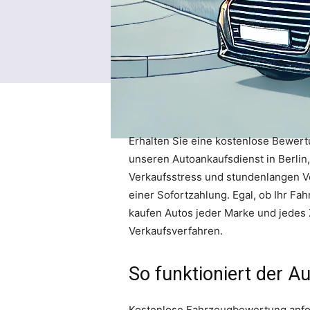
Erhalten Sie eine kostenlose Bewert
unseren Autoankaufsdienst in Berlin
Verkaufsstress und stundenlangen 
einer Sofortzahlung. Egal, ob Ihr F
kaufen Autos jeder Marke und jedes 
Verkaufsverfahren.
So funktioniert der Au
Kostenlose Fahrzeugbewertung anfo