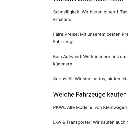
Schnelligkeit: Wir bieten einen 1-T
erhalten.
Faire Preise: Mit unserem besten Pre
Fahrzeugs.
Kein Aufwand: Wir kümmern uns um a
kümmern.
Seriosität: Wir sind seriös, bieten f
Welche Fahrzeuge kaufen w
PKWs: Alle Modelle, von Kleinwagen
Lkw & Transporter: Wir kaufen auch N