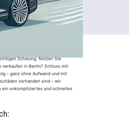
richtigen Schwung. Nutzen Sie
 verkaufen in Berlin? Schluss mit
olg – ganz ohne Aufwand und mit
rschäden vorhanden sind – wir
 ein unkompliziertes und schnelles
ch: