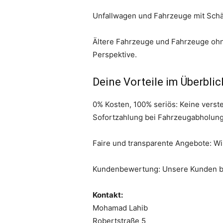
Unfallwagen und Fahrzeuge mit Schä
Ältere Fahrzeuge und Fahrzeuge ohn
Perspektive.
Deine Vorteile im Überblic
0% Kosten, 100% seriös: Keine verst
Sofortzahlung bei Fahrzeugabholung:
Faire und transparente Angebote: Wi
Kundenbewertung: Unsere Kunden bew
Kontakt:
Mohamad Lahib
Robertstraße 5