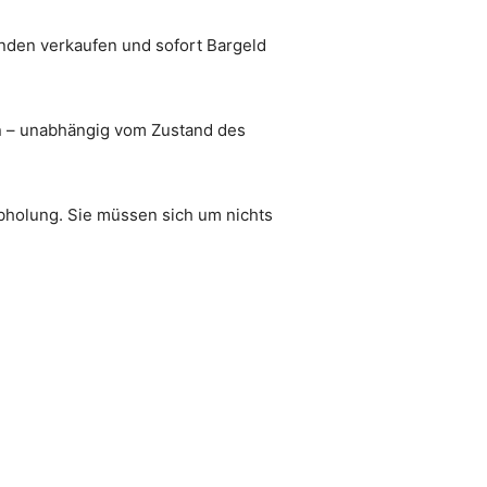
unden verkaufen und sofort Bargeld
den – unabhängig vom Zustand des
bholung. Sie müssen sich um nichts