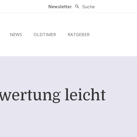
Suche
Newsletter
NEWS
OLDTIMER
RATGEBER
wertung leicht