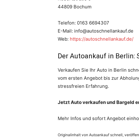
44809 Bochum
Telefon: 0163 6694307
E-Mail: info@autoschnellankauf.de
Web:
https://autoschnellankauf.de/
Der Autoankauf in Berlin: 
Verkaufen Sie Ihr Auto in Berlin sch
vom ersten Angebot bis zur Abholun
stressfreien Erfahrung.
Jetzt Auto verkaufen und Bargeld e
Mehr Infos und sofort Angebot einho
Originalinhalt von Autoankauf schnell, veröffen