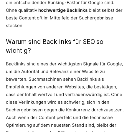
ein entscheidender Ranking-Faktor für Google sind.
Ohne qualitativ
hochwertige Backlinks
bleibt selbst der
beste Content oft im Mittelfeld der Suchergebnisse
stecken.
Warum sind Backlinks für SEO so
wichtig?
Backlinks sind eines der wichtigsten Signale für Google,
um die Autorität und Relevanz einer Website zu
bewerten. Suchmaschinen sehen Backlinks als
Empfehlungen von anderen Websites, die bestätigen,
dass der Inhalt wertvoll und vertrauenswürdig ist. Ohne
diese Verlinkungen wird es schwierig, sich in den
Suchergebnissen gegen die Konkurrenz durchzusetzen.
Auch wenn der Content perfekt und die technische
Optimierung auf dem neuesten Stand sind, bleibt der