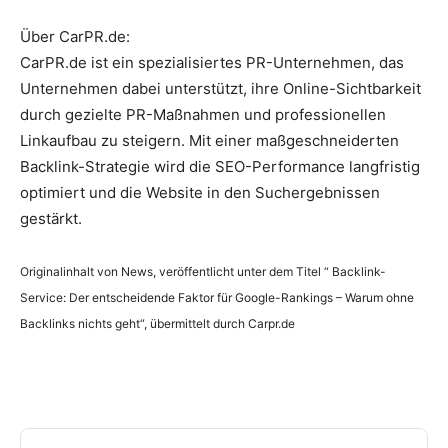
Über CarPR.de:
CarPR.de ist ein spezialisiertes PR-Unternehmen, das
Unternehmen dabei unterstützt, ihre Online-Sichtbarkeit
durch gezielte PR-Maßnahmen und professionellen
Linkaufbau zu steigern. Mit einer maßgeschneiderten
Backlink-Strategie wird die SEO-Performance langfristig
optimiert und die Website in den Suchergebnissen
gestärkt.
Originalinhalt von News, veröffentlicht unter dem Titel “ Backlink-
Service: Der entscheidende Faktor für Google-Rankings – Warum ohne
Backlinks nichts geht“, übermittelt durch Carpr.de