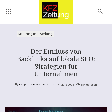
Marketing und Werbung
Der Einfluss von
Backlinks auf lokale SEO:
Strategien für
Unternehmen
By
carpr presseverteiler
7. März 2025
594
gelesen