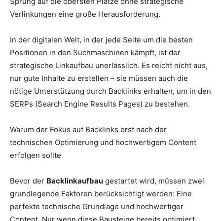
Sprung auf die obersten Plätze ohne strategische
Verlinkungen eine große Herausforderung.
In der digitalen Welt, in der jede Seite um die besten
Positionen in den Suchmaschinen kämpft, ist der
strategische Linkaufbau unerlässlich. Es reicht nicht aus,
nur gute Inhalte zu erstellen – sie müssen auch die
nötige Unterstützung durch Backlinks erhalten, um in den
SERPs (Search Engine Results Pages) zu bestehen.
Warum der Fokus auf Backlinks erst nach der
technischen Optimierung und hochwertigem Content
erfolgen sollte
Bevor der
Backlinkaufbau
gestartet wird, müssen zwei
grundlegende Faktoren berücksichtigt werden: Eine
perfekte technische Grundlage und hochwertiger
Content. Nur wenn diese Bausteine bereits optimiert