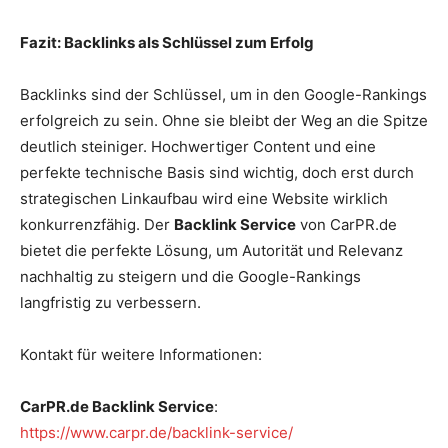
Fazit: Backlinks als Schlüssel zum Erfolg
Backlinks sind der Schlüssel, um in den Google-Rankings
erfolgreich zu sein. Ohne sie bleibt der Weg an die Spitze
deutlich steiniger. Hochwertiger Content und eine
perfekte technische Basis sind wichtig, doch erst durch
strategischen Linkaufbau wird eine Website wirklich
konkurrenzfähig. Der
Backlink Service
von CarPR.de
bietet die perfekte Lösung, um Autorität und Relevanz
nachhaltig zu steigern und die Google-Rankings
langfristig zu verbessern.
Kontakt für weitere Informationen:
CarPR.de Backlink Service
:
https://www.carpr.de/backlink-service/