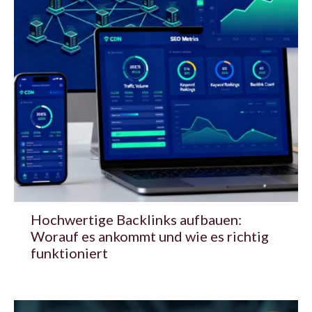
Hochwertige Backlinks aufbauen:
Worauf es ankommt und wie es richtig
funktioniert