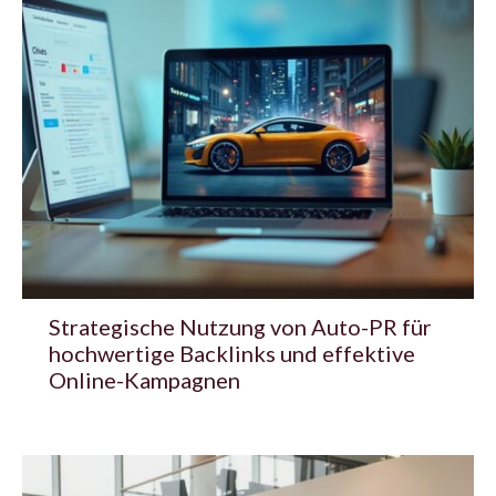
Strategische Nutzung von Auto-PR für
hochwertige Backlinks und effektive
Online-Kampagnen