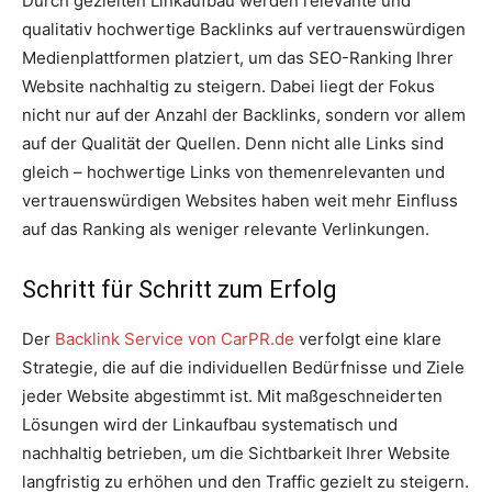
Durch gezielten Linkaufbau werden relevante und
qualitativ hochwertige Backlinks auf vertrauenswürdigen
Medienplattformen platziert, um das SEO-Ranking Ihrer
Website nachhaltig zu steigern. Dabei liegt der Fokus
nicht nur auf der Anzahl der Backlinks, sondern vor allem
auf der Qualität der Quellen. Denn nicht alle Links sind
gleich – hochwertige Links von themenrelevanten und
vertrauenswürdigen Websites haben weit mehr Einfluss
auf das Ranking als weniger relevante Verlinkungen.
Schritt für Schritt zum Erfolg
Der
Backlink Service von CarPR.de
verfolgt eine klare
Strategie, die auf die individuellen Bedürfnisse und Ziele
jeder Website abgestimmt ist. Mit maßgeschneiderten
Lösungen wird der Linkaufbau systematisch und
nachhaltig betrieben, um die Sichtbarkeit Ihrer Website
langfristig zu erhöhen und den Traffic gezielt zu steigern.