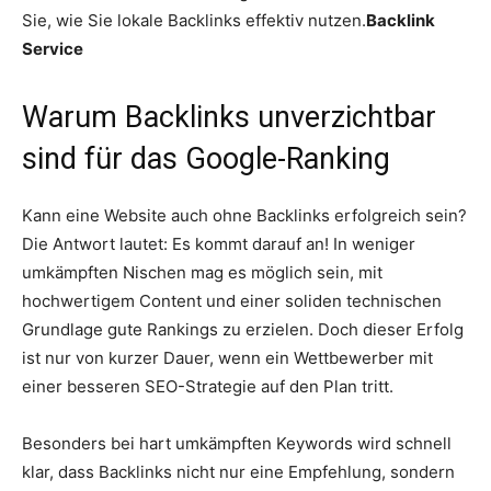
Sie, wie Sie lokale Backlinks effektiv nutzen.
Backlink
Service
Warum Backlinks unverzichtbar
sind für das Google-Ranking
Kann eine Website auch ohne Backlinks erfolgreich sein?
Die Antwort lautet: Es kommt darauf an! In weniger
umkämpften Nischen mag es möglich sein, mit
hochwertigem Content und einer soliden technischen
Grundlage gute Rankings zu erzielen. Doch dieser Erfolg
ist nur von kurzer Dauer, wenn ein Wettbewerber mit
einer besseren SEO-Strategie auf den Plan tritt.
Besonders bei hart umkämpften Keywords wird schnell
klar, dass Backlinks nicht nur eine Empfehlung, sondern