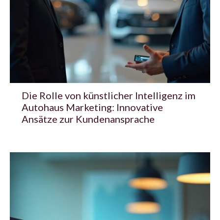
Die Rolle von künstlicher Intelligenz im
Autohaus Marketing: Innovative
Ansätze zur Kundenansprache