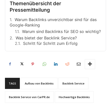
Themenübersicht der
Pressemitteilung
Warum Backlinks unverzichtbar sind für das
Google-Ranking
Warum sind Backlinks für SEO so wichtig?
Was bietet der Backlink Service?
Schritt für Schritt zum Erfolg
TAGS
Aufbau von Backlinks
Backlink Service
Backlink Service von CarPR.de
Hochwertige Backlinks