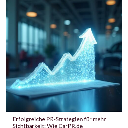
Erfolgreiche PR-Strategien für mehr
Sichtbarkeit: Wie CarPR.de