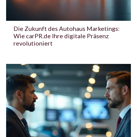
Die Zukunft des Autohaus Marketings:
Wie carPR.de Ihre digitale Präsenz
revolutioniert