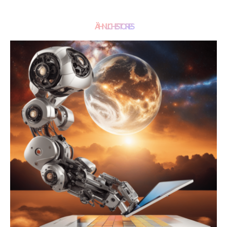
ÄHNLICHE STORIES