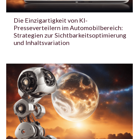
Die Einzigartigkeit von KI-
Presseverteilern im Automobilbereich:
Strategien zur Sichtbarkeitsoptimierung
und Inhaltsvariation