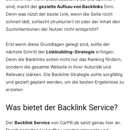
sind, macht der
gezielte Aufbau von Backlinks
Sinn.
Denn was nützt der beste Link, wenn die Seite nicht
schnell lädt, schlecht strukturiert ist oder der Inhalt den
Suchintentionen der Nutzer nicht entspricht?
Erst wenn diese Grundlagen gelegt sind, sollte der
nächste Schritt der
Linkbuilding-Strategie
erfolgen.
Denn die Backlinks sollen nicht nur das Ranking fördern,
sondern die gesamte Website in ihrer Autorität und
Relevanz stärken. Die Backlink-Strategie sollte sorgfältig
und gezielt geplant werden, um die besten Ergebnisse zu
erzielen.
Was bietet der Backlink Service?
Der
Backlink Service
von CarPR.de setzt genau hier an.