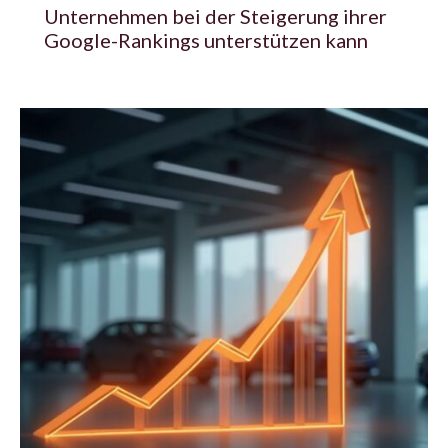
Unternehmen bei der Steigerung ihrer
Google-Rankings unterstützen kann