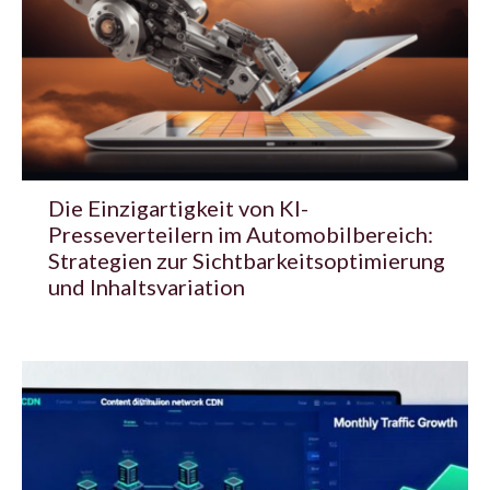
Die Einzigartigkeit von KI-
Presseverteilern im Automobilbereich:
Strategien zur Sichtbarkeitsoptimierung
und Inhaltsvariation