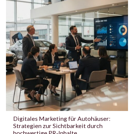
Digitales Marketing für Autohäuser:
Strategien zur Sichtbarkeit durch
hochwertige PR-Inhalte