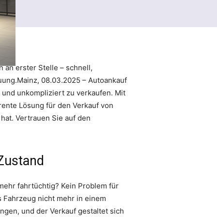
 an erster Stelle – schnell,
reuung.Mainz, 08.03.2025 – Autoankauf
 und unkompliziert zu verkaufen. Mit
arente Lösung für den Verkauf von
hat. Vertrauen Sie auf den
 Zustand
mehr fahrtüchtig? Kein Problem für
s Fahrzeug nicht mehr in einem
ngen, und der Verkauf gestaltet sich