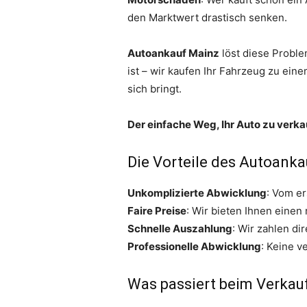
den Marktwert drastisch senken.
Autoankauf Mainz
löst diese Problem
ist – wir kaufen Ihr Fahrzeug zu eine
sich bringt.
Der einfache Weg, Ihr Auto zu verk
Die Vorteile des Autoanka
Unkomplizierte Abwicklung
: Vom er
Faire Preise
: Wir bieten Ihnen einen
Schnelle Auszahlung
: Wir zahlen d
Professionelle Abwicklung
: Keine 
Was passiert beim Verkau