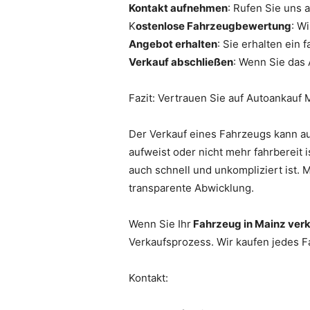
Kontakt aufnehmen
: Rufen Sie uns 
K
ostenlose Fahrzeugbewertung
: W
Angebot erhalten
: Sie erhalten ein
Verkauf abschließen
: Wenn Sie das
Fazit: Vertrauen Sie auf Autoankauf 
Der Verkauf eines Fahrzeugs kann a
aufweist oder nicht mehr fahrbereit i
auch schnell und unkompliziert ist. 
transparente Abwicklung.
Wenn Sie Ihr
Fahrzeug in Mainz ver
Verkaufsprozess. Wir kaufen jedes 
Kontakt: