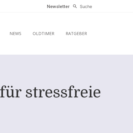
Suche
Newsletter
NEWS
OLDTIMER
RATGEBER
ür stressfreie