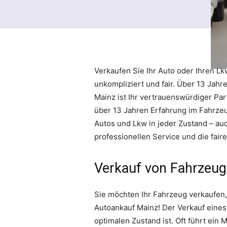
Verkaufen Sie Ihr Auto oder Ihren Lkw
unkompliziert und fair. Über 13 Jahr
Mainz ist Ihr vertrauenswürdiger Par
über 13 Jahren Erfahrung im Fahrze
Autos und Lkw in jeder Zustand – au
professionellen Service und die fai
Verkauf von Fahrzeug
Sie möchten Ihr Fahrzeug verkaufen,
Autoankauf Mainz! Der Verkauf eines
optimalen Zustand ist. Oft führt ein