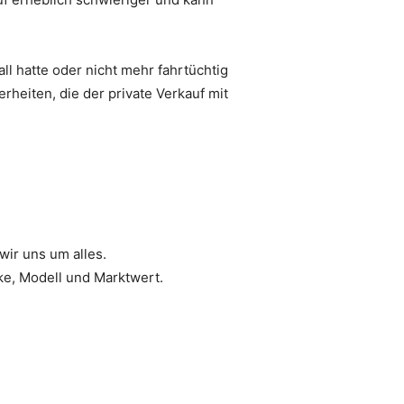
ll hatte oder nicht mehr fahrtüchtig
rheiten, die der private Verkauf mit
wir uns um alles.
rke, Modell und Marktwert.