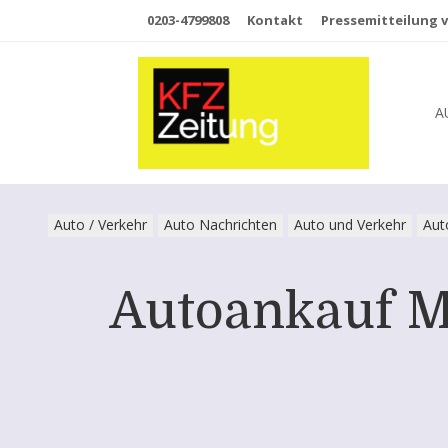
0203-4799808
Kontakt
Pressemitteilung v
A
Auto / Verkehr
Auto Nachrichten
Auto und Verkehr
Aut
Autoankauf Ma