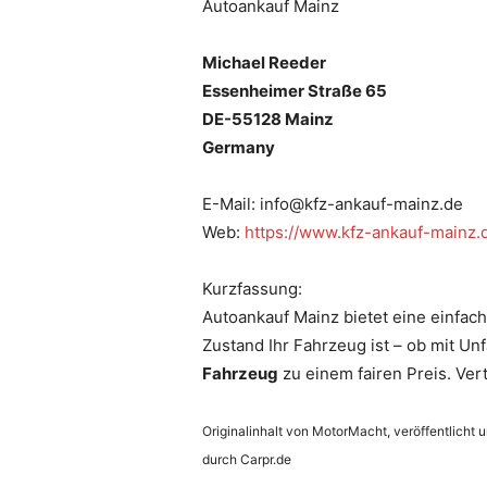
Autoankauf Mainz
Michael Reeder
Essenheimer Straße 65
DE-55128 Mainz
Germany
E-Mail: info@kfz-ankauf-mainz.de
Web:
https://www.kfz-ankauf-mainz.
Kurzfassung:
Autoankauf Mainz bietet eine einfach
Zustand Ihr Fahrzeug ist – ob mit U
Fahrzeug
zu einem fairen Preis. Ver
Originalinhalt von MotorMacht, veröffentlicht 
durch Carpr.de