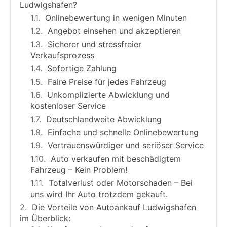
Ludwigshafen?
Onlinebewertung in wenigen Minuten
Angebot einsehen und akzeptieren
Sicherer und stressfreier
Verkaufsprozess
Sofortige Zahlung
Faire Preise für jedes Fahrzeug
Unkomplizierte Abwicklung und
kostenloser Service
Deutschlandweite Abwicklung
Einfache und schnelle Onlinebewertung
Vertrauenswürdiger und seriöser Service
Auto verkaufen mit beschädigtem
Fahrzeug – Kein Problem!
Totalverlust oder Motorschaden – Bei
uns wird Ihr Auto trotzdem gekauft.
Die Vorteile von Autoankauf Ludwigshafen
im Überblick: