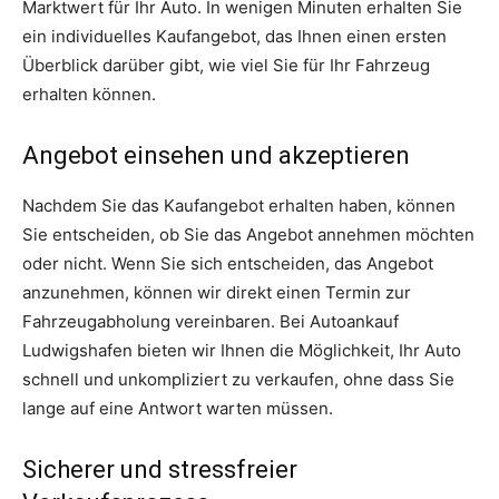
Marktwert für Ihr Auto. In wenigen Minuten erhalten Sie
ein individuelles Kaufangebot, das Ihnen einen ersten
Überblick darüber gibt, wie viel Sie für Ihr Fahrzeug
erhalten können.
Angebot einsehen und akzeptieren
Nachdem Sie das Kaufangebot erhalten haben, können
Sie entscheiden, ob Sie das Angebot annehmen möchten
oder nicht. Wenn Sie sich entscheiden, das Angebot
anzunehmen, können wir direkt einen Termin zur
Fahrzeugabholung vereinbaren. Bei Autoankauf
Ludwigshafen bieten wir Ihnen die Möglichkeit, Ihr Auto
schnell und unkompliziert zu verkaufen, ohne dass Sie
lange auf eine Antwort warten müssen.
Sicherer und stressfreier