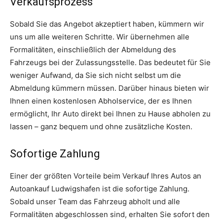
Verkaufsprozess
Sobald Sie das Angebot akzeptiert haben, kümmern wir
uns um alle weiteren Schritte. Wir übernehmen alle
Formalitäten, einschließlich der Abmeldung des
Fahrzeugs bei der Zulassungsstelle. Das bedeutet für Sie
weniger Aufwand, da Sie sich nicht selbst um die
Abmeldung kümmern müssen. Darüber hinaus bieten wir
Ihnen einen kostenlosen Abholservice, der es Ihnen
ermöglicht, Ihr Auto direkt bei Ihnen zu Hause abholen zu
lassen – ganz bequem und ohne zusätzliche Kosten.
Sofortige Zahlung
Einer der größten Vorteile beim Verkauf Ihres Autos an
Autoankauf Ludwigshafen ist die sofortige Zahlung.
Sobald unser Team das Fahrzeug abholt und alle
Formalitäten abgeschlossen sind, erhalten Sie sofort den