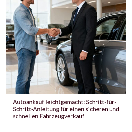
Autoankauf leichtgemacht: Schritt-für-
Schritt-Anleitung für einen sicheren und
schnellen Fahrzeugverkauf