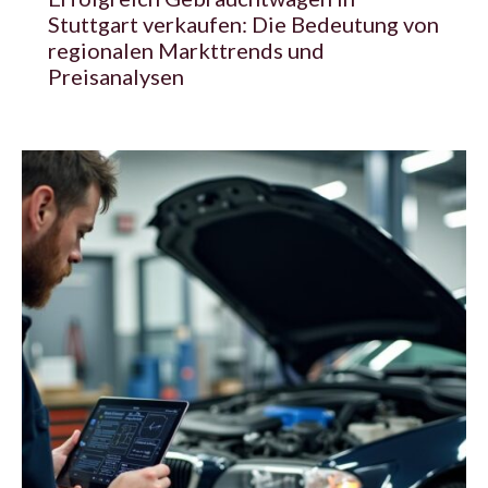
Stuttgart verkaufen: Die Bedeutung von
regionalen Markttrends und
Preisanalysen