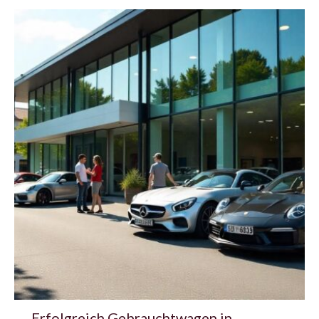
Erfolgreich Gebrauchtwagen in