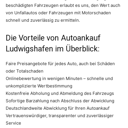
beschädigten Fahrzeugen erlaubt es uns, den Wert auch
von Unfallautos oder Fahrzeugen mit Motorschaden
schnell und zuverlässig zu ermitteln.
Die Vorteile von Autoankauf
Ludwigshafen im Überblick:
Faire Preisangebote für jedes Auto, auch bei Schäden
oder Totalschaden
Onlinebewertung in wenigen Minuten – schnelle und
unkomplizierte Wertbestimmung
Kostenfreie Abholung und Abmeldung des Fahrzeugs
Sofortige Barzahlung nach Abschluss der Abwicklung
Deutschlandweite Abwicklung für Ihren Autoankauf
Vertrauenswürdiger, transparenter und zuverlässiger
Service