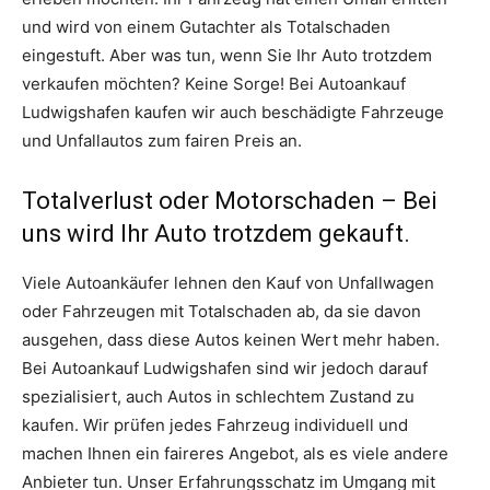
und wird von einem Gutachter als Totalschaden
eingestuft. Aber was tun, wenn Sie Ihr Auto trotzdem
verkaufen möchten? Keine Sorge! Bei Autoankauf
Ludwigshafen kaufen wir auch beschädigte Fahrzeuge
und Unfallautos zum fairen Preis an.
Totalverlust oder Motorschaden – Bei
uns wird Ihr Auto trotzdem gekauft.
Viele Autoankäufer lehnen den Kauf von Unfallwagen
oder Fahrzeugen mit Totalschaden ab, da sie davon
ausgehen, dass diese Autos keinen Wert mehr haben.
Bei Autoankauf Ludwigshafen sind wir jedoch darauf
spezialisiert, auch Autos in schlechtem Zustand zu
kaufen. Wir prüfen jedes Fahrzeug individuell und
machen Ihnen ein faireres Angebot, als es viele andere
Anbieter tun. Unser Erfahrungsschatz im Umgang mit