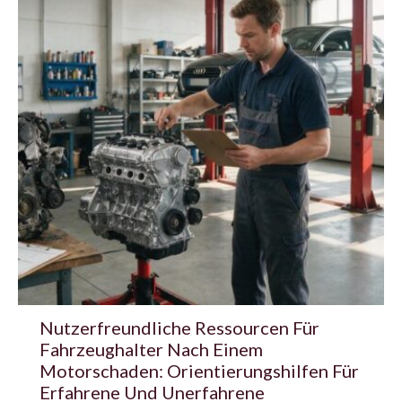
Nutzerfreundliche Ressourcen Für
Fahrzeughalter Nach Einem
Motorschaden: Orientierungshilfen Für
Erfahrene Und Unerfahrene