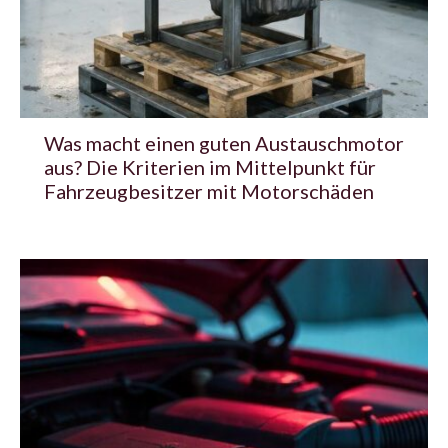
Was macht einen guten Austauschmotor
aus? Die Kriterien im Mittelpunkt für
Fahrzeugbesitzer mit Motorschäden