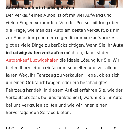
Auto verkaufen in Ludwigshafen
Der Verkauf eines Autos ist oft mit viel Aufwand und
vielen Fragen verbunden. Von der Preisermittlung über
die Frage, wie man das Auto am besten verkauft, bis hin
zur Abmeldung und dem eigentlichen Verkaufsprozess
gibt es viele Dinge zu berücksichtigen. Wenn Sie Ihr
Auto
in Ludwigshafen verkaufen
möchten, dann ist der
Autoankauf Ludwigshafen
die ideale Lösung für Sie. Wir
bieten Ihnen einen einfachen, schnellen und vor allem
fairen Weg, Ihr Fahrzeug zu verkaufen – egal, ob es sich
um einen Gebrauchtwagen oder ein beschädigtes
Fahrzeug handelt. In diesem Artikel erfahren Sie, wie der
Verkaufsprozess bei uns funktioniert, warum Sie Ihr Auto
bei uns verkaufen sollten und wie wir Ihnen einen
hervorragenden Service bieten.