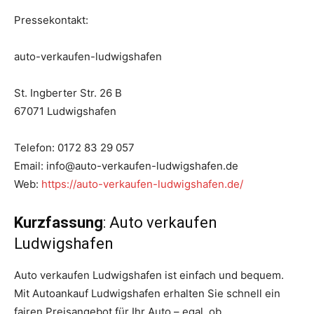
Pressekontakt:
auto-verkaufen-ludwigshafen
St. Ingberter Str. 26 B
67071 Ludwigshafen
Telefon: 0172 83 29 057
Email: info@auto-verkaufen-ludwigshafen.de
Web:
https://auto-verkaufen-ludwigshafen.de/
Kurzfassung
: Auto verkaufen
Ludwigshafen
Auto verkaufen Ludwigshafen ist einfach und bequem.
Mit Autoankauf Ludwigshafen erhalten Sie schnell ein
fairen Preisangebot für Ihr Auto – egal, ob