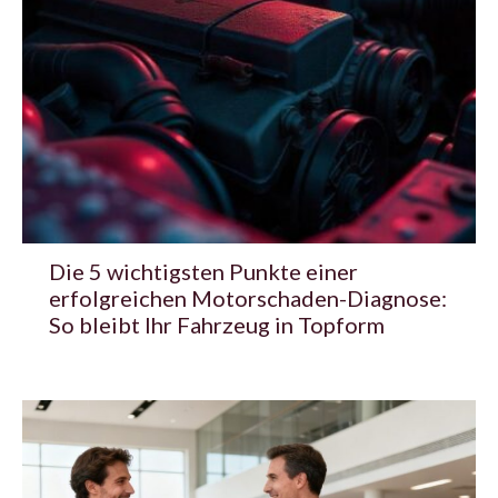
Die 5 wichtigsten Punkte einer
erfolgreichen Motorschaden-Diagnose:
So bleibt Ihr Fahrzeug in Topform