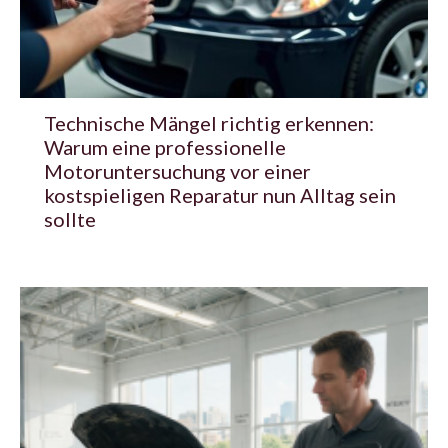
Technische Mängel richtig erkennen:
Warum eine professionelle
Motoruntersuchung vor einer
kostspieligen Reparatur nun Alltag sein
sollte