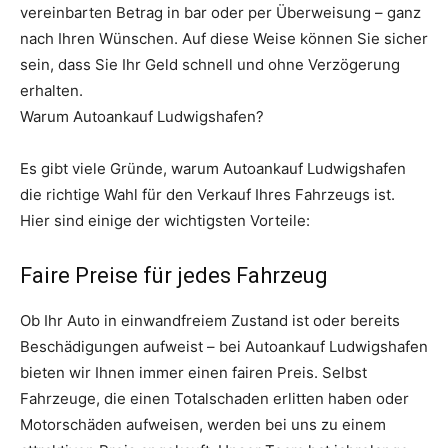
vereinbarten Betrag in bar oder per Überweisung – ganz
nach Ihren Wünschen. Auf diese Weise können Sie sicher
sein, dass Sie Ihr Geld schnell und ohne Verzögerung
erhalten.
Warum Autoankauf Ludwigshafen?
Es gibt viele Gründe, warum Autoankauf Ludwigshafen
die richtige Wahl für den Verkauf Ihres Fahrzeugs ist.
Hier sind einige der wichtigsten Vorteile:
Faire Preise für jedes Fahrzeug
Ob Ihr Auto in einwandfreiem Zustand ist oder bereits
Beschädigungen aufweist – bei Autoankauf Ludwigshafen
bieten wir Ihnen immer einen fairen Preis. Selbst
Fahrzeuge, die einen Totalschaden erlitten haben oder
Motorschäden aufweisen, werden bei uns zu einem