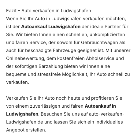
Fazit – Auto verkaufen in Ludwigshafen
Wenn Sie Ihr Auto in Ludwigshafen verkaufen möchten,
ist der
Autoankauf Ludwigshafen
der ideale Partner für
Sie. Wir bieten Ihnen einen schnellen, unkomplizierten
und fairen Service, der sowohl für Gebrauchtwagen als
auch für beschädigte Fahrzeuge geeignet ist. Mit unserer
Onlinebewertung, dem kostenfreien Abholservice und
der sofortigen Barzahlung bieten wir Ihnen eine
bequeme und stressfreie Möglichkeit, Ihr Auto schnell zu
verkaufen.
Verkaufen Sie Ihr Auto noch heute und profitieren Sie
von einem zuverlässigen und fairen
Autoankauf in
Ludwigshafen
. Besuchen Sie uns auf auto-verkaufen-
Ludwigshafen.de und lassen Sie sich ein individuelles
Angebot erstellen.