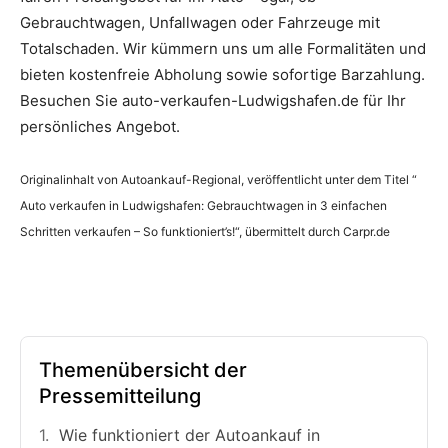
Gebrauchtwagen, Unfallwagen oder Fahrzeuge mit
Totalschaden. Wir kümmern uns um alle Formalitäten und
bieten kostenfreie Abholung sowie sofortige Barzahlung.
Besuchen Sie auto-verkaufen-Ludwigshafen.de für Ihr
persönliches Angebot.
Originalinhalt von Autoankauf-Regional, veröffentlicht unter dem Titel “
Auto verkaufen in Ludwigshafen: Gebrauchtwagen in 3 einfachen
Schritten verkaufen – So funktioniert’s!“, übermittelt durch Carpr.de
Themenübersicht der
Pressemitteilung
Wie funktioniert der Autoankauf in