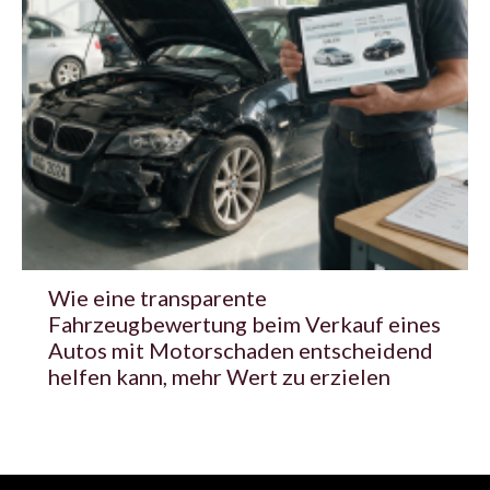
Wie eine transparente
Fahrzeugbewertung beim Verkauf eines
Autos mit Motorschaden entscheidend
helfen kann, mehr Wert zu erzielen