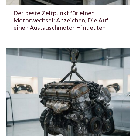
Der beste Zeitpunkt für einen
Motorwechsel: Anzeichen, Die Auf
einen Austauschmotor Hindeuten