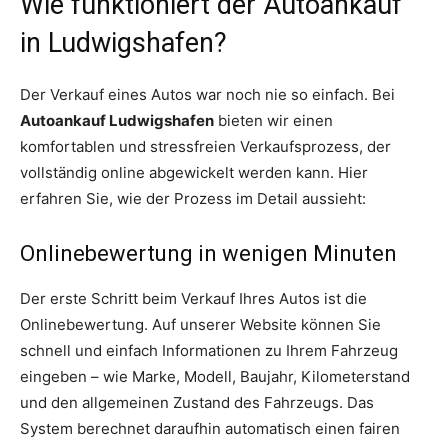
Wie funktioniert der Autoankauf
in Ludwigshafen?
Der Verkauf eines Autos war noch nie so einfach. Bei
Autoankauf Ludwigshafen
bieten wir einen
komfortablen und stressfreien Verkaufsprozess, der
vollständig online abgewickelt werden kann. Hier
erfahren Sie, wie der Prozess im Detail aussieht:
Onlinebewertung in wenigen Minuten
Der erste Schritt beim Verkauf Ihres Autos ist die
Onlinebewertung. Auf unserer Website können Sie
schnell und einfach Informationen zu Ihrem Fahrzeug
eingeben – wie Marke, Modell, Baujahr, Kilometerstand
und den allgemeinen Zustand des Fahrzeugs. Das
System berechnet daraufhin automatisch einen fairen