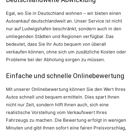
Egal, wo Sie in Deutschland wohnen – wir bieten einen
Autoankauf deutschlandweit an. Unser Service ist nicht
nur auf Ludwigshafen beschränkt, sondern auch in den
umliegenden Städten und Regionen verfügbar. Das
bedeutet, dass Sie Ihr Auto bequem von überall
verkaufen können, ohne sich um zusätzliche Kosten oder
Probleme bei der Abholung sorgen zu müssen.
Einfache und schnelle Onlinebewertung
Mit unserer Onlinebewertung können Sie den Wert Ihres
Autos schnell und bequem ermitteln. Dies spart Ihnen
nicht nur Zeit, sondern hilft Ihnen auch, sich eine
realistische Vorstellung vom Verkaufswert Ihres
Fahrzeugs zu machen. Die Bewertung erfolgt in wenigen
Minuten und gibt Ihnen sofort eine fairen Preisvorschlag,