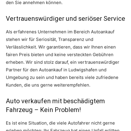
den Sie annehmen können.
Vertrauenswürdiger und seriöser Service
Als erfahrenes Unternehmen im Bereich Autoankauf
stehen wir für Seriosität, Transparenz und
Verlässlichkeit. Wir garantieren, dass wir Ihnen einen
fairen Preis bieten und keine versteckten Gebühren
erheben. Wir sind stolz darauf, ein vertrauenswürdiger
Partner für den Autoankauf in Ludwigshafen und
Umgebung zu sein und haben bereits viele zufriedene
Kunden, die uns gerne weiterempfehlen.
Auto verkaufen mit beschädigtem
Fahrzeug – Kein Problem!
Es ist eine Situation, die viele Autofahrer nicht gerne
erleben möchten: Ihr Fahrzeug hat einen Unfall erlitten