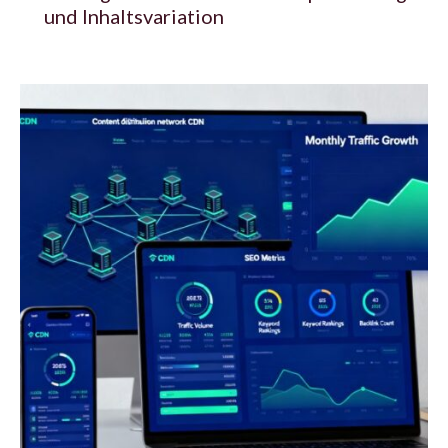
und Inhaltsvariation