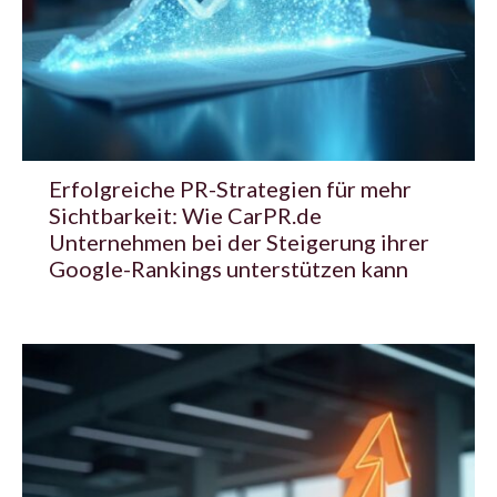
Erfolgreiche PR-Strategien für mehr
Sichtbarkeit: Wie CarPR.de
Unternehmen bei der Steigerung ihrer
Google-Rankings unterstützen kann