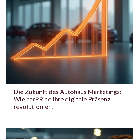
Die Zukunft des Autohaus Marketings:
Wie carPR.de Ihre digitale Präsenz
revolutioniert