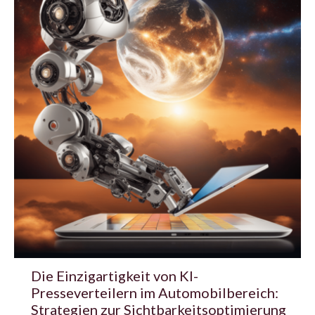
Die Einzigartigkeit von KI-
Presseverteilern im Automobilbereich:
Strategien zur Sichtbarkeitsoptimierung