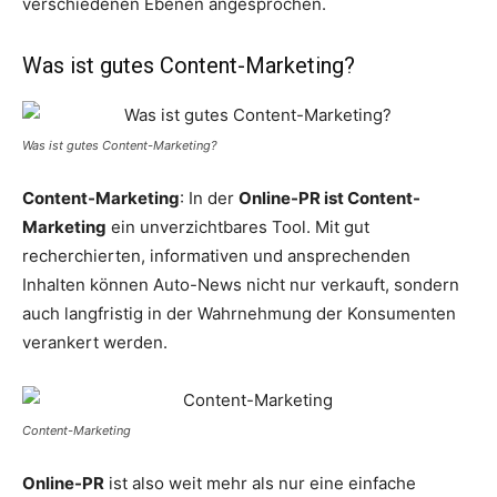
verschiedenen Ebenen angesprochen.
Was ist gutes Content-Marketing?
Was ist gutes Content-Marketing?
Content-Marketing
: In der
Online-PR ist Content-
Marketing
ein unverzichtbares Tool. Mit gut
recherchierten, informativen und ansprechenden
Inhalten können Auto-News nicht nur verkauft, sondern
auch langfristig in der Wahrnehmung der Konsumenten
verankert werden.
Content-Marketing
Online-PR
ist also weit mehr als nur eine einfache