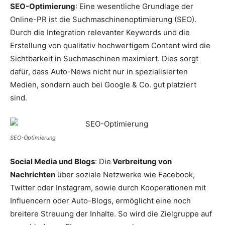
SEO-Optimierung
: Eine wesentliche Grundlage der
Online-PR ist die Suchmaschinenoptimierung (SEO).
Durch die Integration relevanter Keywords und die
Erstellung von qualitativ hochwertigem Content wird die
Sichtbarkeit in Suchmaschinen maximiert. Dies sorgt
dafür, dass Auto-News nicht nur in spezialisierten
Medien, sondern auch bei Google & Co. gut platziert
sind.
SEO-Optimierung
Social Media und Blogs
: Die
Verbreitung von
Nachrichten
über soziale Netzwerke wie Facebook,
Twitter oder Instagram, sowie durch Kooperationen mit
Influencern oder Auto-Blogs, ermöglicht eine noch
breitere Streuung der Inhalte. So wird die Zielgruppe auf