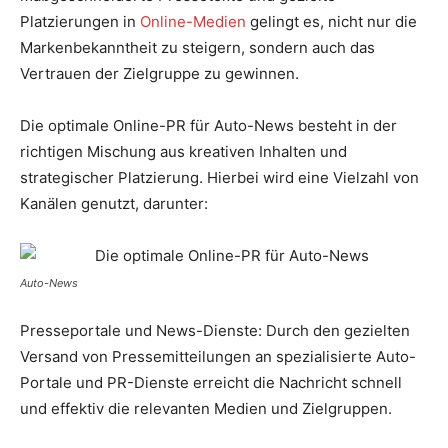
Platzierungen in
Online-Medien
gelingt es, nicht nur die
Markenbekanntheit zu steigern, sondern auch das
Vertrauen der Zielgruppe zu gewinnen.
Die optimale Online-PR für Auto-News besteht in der
richtigen Mischung aus kreativen Inhalten und
strategischer Platzierung. Hierbei wird eine Vielzahl von
Kanälen genutzt, darunter:
Auto-News
Presseportale und News-Dienste: Durch den gezielten
Versand von Pressemitteilungen an spezialisierte Auto-
Portale und PR-Dienste erreicht die Nachricht schnell
und effektiv die relevanten Medien und Zielgruppen.