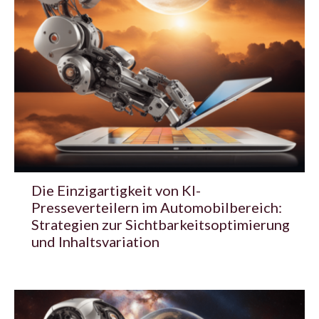
Die Einzigartigkeit von KI-
Presseverteilern im Automobilbereich:
Strategien zur Sichtbarkeitsoptimierung
und Inhaltsvariation