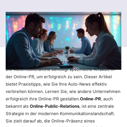
Die Automobilbranche benötigt spezifische Ansätze in
der Online-PR, um erfolgreich zu sein. Dieser Artikel
bietet Praxistipps, wie Sie Ihre Auto-News effektiv
verbreiten können. Lernen Sie, wie andere Unternehmen
erfolgreich ihre Online-PR gestalten.
Online-PR
, auch
bekannt als
Online-Public-Relations
, ist eine zentrale
Strategie in der modernen Kommunikationslandschaft.
Sie zielt darauf ab, die Online-Präsenz eines