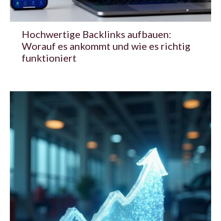
Hochwertige Backlinks aufbauen:
Worauf es ankommt und wie es richtig
funktioniert