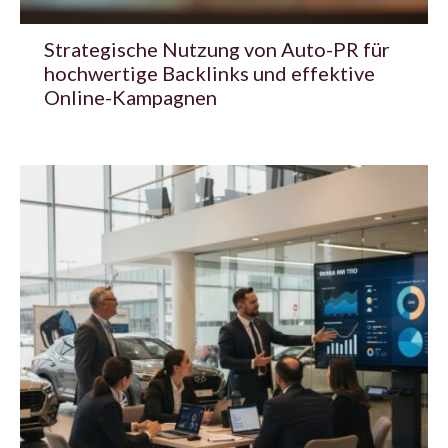
Strategische Nutzung von Auto-PR für
hochwertige Backlinks und effektive
Online-Kampagnen