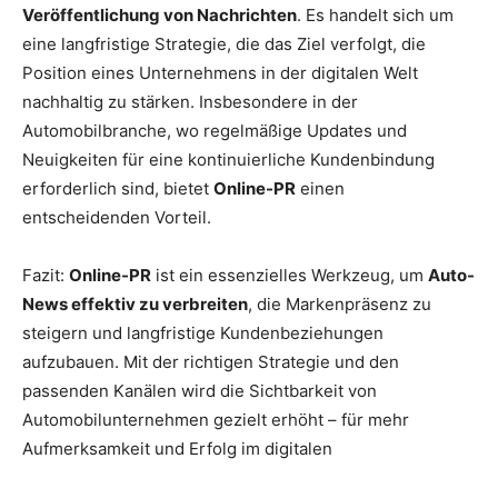
Veröffentlichung von Nachrichten
. Es handelt sich um
eine langfristige Strategie, die das Ziel verfolgt, die
Position eines Unternehmens in der digitalen Welt
nachhaltig zu stärken. Insbesondere in der
Automobilbranche, wo regelmäßige Updates und
Neuigkeiten für eine kontinuierliche Kundenbindung
erforderlich sind, bietet
Online-PR
einen
entscheidenden Vorteil.
Fazit:
Online-PR
ist ein essenzielles Werkzeug, um
Auto-
News effektiv zu verbreiten
, die Markenpräsenz zu
steigern und langfristige Kundenbeziehungen
aufzubauen. Mit der richtigen Strategie und den
passenden Kanälen wird die Sichtbarkeit von
Automobilunternehmen gezielt erhöht – für mehr
Aufmerksamkeit und Erfolg im digitalen