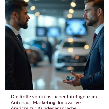
Die Rolle von künstlicher Intelligenz im
Autohaus Marketing: Innovative
Ansätze zur Kundenansprache