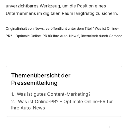
unverzichtbares Werkzeug, um die Position eines
Unternehmens im digitalen Raum langfristig zu sichern.
Originalinhalt von News, veröffentlicht unter dem Titel “ Was ist Online-
PR? – Optimale Online-PR für Ihre Auto-News“, übermittelt durch Carpr.de
Themenübersicht der
Pressemitteilung
Was ist gutes Content-Marketing?
Was ist Online-PR? – Optimale Online-PR für
Ihre Auto-News