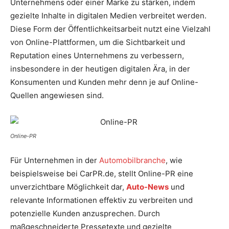
Unternehmens oder einer Marke zu stärken, indem
gezielte Inhalte in digitalen Medien verbreitet werden.
Diese Form der Öffentlichkeitsarbeit nutzt eine Vielzahl
von Online-Plattformen, um die Sichtbarkeit und
Reputation eines Unternehmens zu verbessern,
insbesondere in der heutigen digitalen Ära, in der
Konsumenten und Kunden mehr denn je auf Online-
Quellen angewiesen sind.
Online-PR
Für Unternehmen in der
Automobilbranche
, wie
beispielsweise bei CarPR.de, stellt Online-PR eine
unverzichtbare Möglichkeit dar,
Auto-News
und
relevante Informationen effektiv zu verbreiten und
potenzielle Kunden anzusprechen. Durch
maßgeschneiderte Pressetexte und gezielte