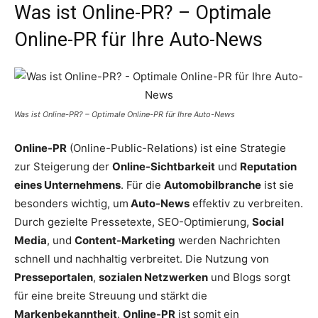
Was ist Online-PR? – Optimale
Online-PR für Ihre Auto-News
Was ist Online-PR? – Optimale Online-PR für Ihre Auto-News
Online-PR
(Online-Public-Relations) ist eine Strategie
zur Steigerung der
Online-Sichtbarkeit
und
Reputation
eines Unternehmens
. Für die
Automobilbranche
ist sie
besonders wichtig, um
Auto-News
effektiv zu verbreiten.
Durch gezielte Pressetexte, SEO-Optimierung,
Social
Media
, und
Content-Marketing
werden Nachrichten
schnell und nachhaltig verbreitet. Die Nutzung von
Presseportalen
,
sozialen Netzwerken
und Blogs sorgt
für eine breite Streuung und stärkt die
Markenbekanntheit
.
Online-PR
ist somit ein