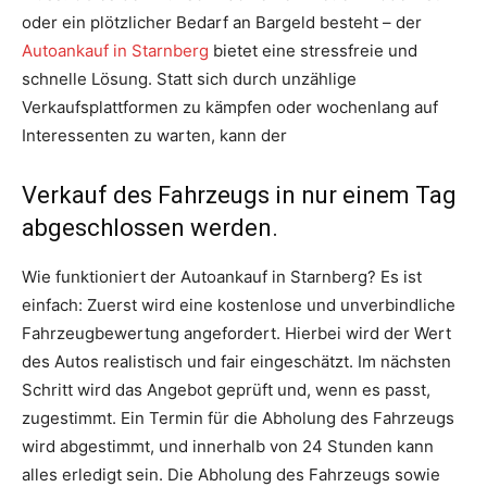
oder ein plötzlicher Bedarf an Bargeld besteht – der
Autoankauf in Starnberg
bietet eine stressfreie und
schnelle Lösung. Statt sich durch unzählige
Verkaufsplattformen zu kämpfen oder wochenlang auf
Interessenten zu warten, kann der
Verkauf des Fahrzeugs in nur einem Tag
abgeschlossen werden.
Wie funktioniert der Autoankauf in Starnberg? Es ist
einfach: Zuerst wird eine kostenlose und unverbindliche
Fahrzeugbewertung angefordert. Hierbei wird der Wert
des Autos realistisch und fair eingeschätzt. Im nächsten
Schritt wird das Angebot geprüft und, wenn es passt,
zugestimmt. Ein Termin für die Abholung des Fahrzeugs
wird abgestimmt, und innerhalb von 24 Stunden kann
alles erledigt sein. Die Abholung des Fahrzeugs sowie