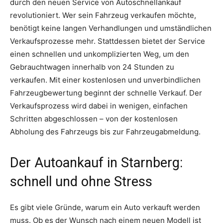
durch den neuen Service von Autoschnellankauf
revolutioniert. Wer sein Fahrzeug verkaufen möchte,
benötigt keine langen Verhandlungen und umständlichen
Verkaufsprozesse mehr. Stattdessen bietet der Service
einen schnellen und unkomplizierten Weg, um den
Gebrauchtwagen innerhalb von 24 Stunden zu
verkaufen. Mit einer kostenlosen und unverbindlichen
Fahrzeugbewertung beginnt der schnelle Verkauf. Der
Verkaufsprozess wird dabei in wenigen, einfachen
Schritten abgeschlossen – von der kostenlosen
Abholung des Fahrzeugs bis zur Fahrzeugabmeldung.
Der Autoankauf in Starnberg:
schnell und ohne Stress
Es gibt viele Gründe, warum ein Auto verkauft werden
muss. Ob es der Wunsch nach einem neuen Modell ist