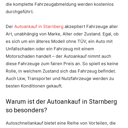
die komplette Fahrzeugabmeldung werden kostenlos
durchgeführt.
Der
Autoankauf in Starnberg
akzeptiert Fahrzeuge aller
Art, unabhängig von Marke, Alter oder Zustand. Egal, ob
es sich um ein älteres Modell ohne TÜV, ein Auto mit
Unfallschaden oder ein Fahrzeug mit einem
Motorschaden handelt – der Autoankauf nimmt auch
diese Fahrzeuge zum fairen Preis an. So spielt es keine
Rolle, in welchem Zustand sich das Fahrzeug befindet.
Auch Lkw, Transporter und Nutzfahrzeuge werden zu
besten Konditionen gekauft.
Warum ist der Autoankauf in Starnberg
so besonders?
Autoschnellankauf bietet eine Reihe von Vorteilen, die