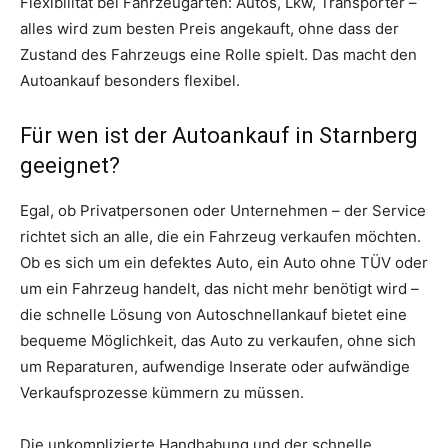
Flexibilität bei Fahrzeugarten: Autos, Lkw, Transporter –
alles wird zum besten Preis angekauft, ohne dass der
Zustand des Fahrzeugs eine Rolle spielt. Das macht den
Autoankauf besonders flexibel.
Für wen ist der Autoankauf in Starnberg
geeignet?
Egal, ob Privatpersonen oder Unternehmen – der Service
richtet sich an alle, die ein Fahrzeug verkaufen möchten.
Ob es sich um ein defektes Auto, ein Auto ohne TÜV oder
um ein Fahrzeug handelt, das nicht mehr benötigt wird –
die schnelle Lösung von Autoschnellankauf bietet eine
bequeme Möglichkeit, das Auto zu verkaufen, ohne sich
um Reparaturen, aufwendige Inserate oder aufwändige
Verkaufsprozesse kümmern zu müssen.
Die unkomplizierte Handhabung und der schnelle