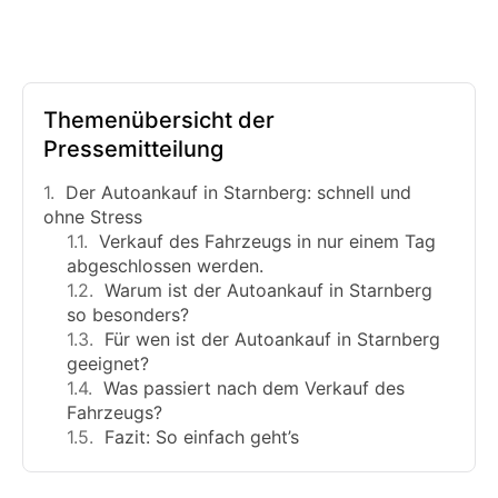
Themenübersicht der
Pressemitteilung
Der Autoankauf in Starnberg: schnell und
ohne Stress
Verkauf des Fahrzeugs in nur einem Tag
abgeschlossen werden.
Warum ist der Autoankauf in Starnberg
so besonders?
Für wen ist der Autoankauf in Starnberg
geeignet?
Was passiert nach dem Verkauf des
Fahrzeugs?
Fazit: So einfach geht’s