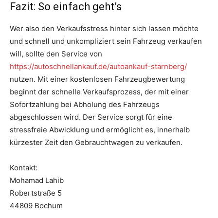
Fazit: So einfach geht’s
Wer also den Verkaufsstress hinter sich lassen möchte
und schnell und unkompliziert sein Fahrzeug verkaufen
will, sollte den Service von
https://autoschnellankauf.de/autoankauf-starnberg/
nutzen. Mit einer kostenlosen Fahrzeugbewertung
beginnt der schnelle Verkaufsprozess, der mit einer
Sofortzahlung bei Abholung des Fahrzeugs
abgeschlossen wird. Der Service sorgt für eine
stressfreie Abwicklung und ermöglicht es, innerhalb
kürzester Zeit den Gebrauchtwagen zu verkaufen.
Kontakt:
Mohamad Lahib
Robertstraße 5
44809 Bochum