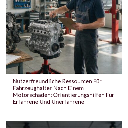
Nutzerfreundliche Ressourcen Für
Fahrzeughalter Nach Einem
Motorschaden: Orientierungshilfen Für
Erfahrene Und Unerfahrene