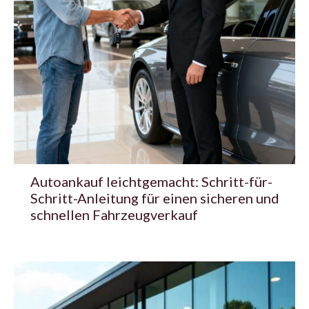
Autoankauf leichtgemacht: Schritt-für-
Schritt-Anleitung für einen sicheren und
schnellen Fahrzeugverkauf