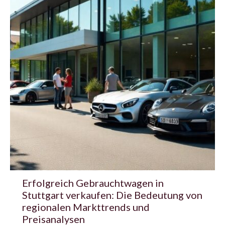
Erfolgreich Gebrauchtwagen in
Stuttgart verkaufen: Die Bedeutung von
regionalen Markttrends und
Preisanalysen