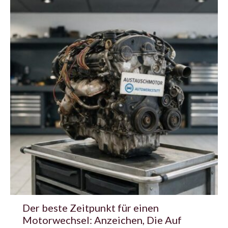
Der beste Zeitpunkt für einen
Motorwechsel: Anzeichen, Die Auf