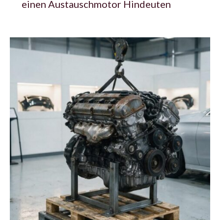
einen Austauschmotor Hindeuten