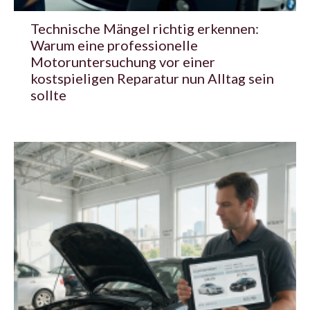
Technische Mängel richtig erkennen:
Warum eine professionelle
Motoruntersuchung vor einer
kostspieligen Reparatur nun Alltag sein
sollte