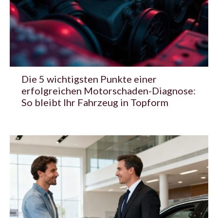
Die 5 wichtigsten Punkte einer
erfolgreichen Motorschaden-Diagnose:
So bleibt Ihr Fahrzeug in Topform