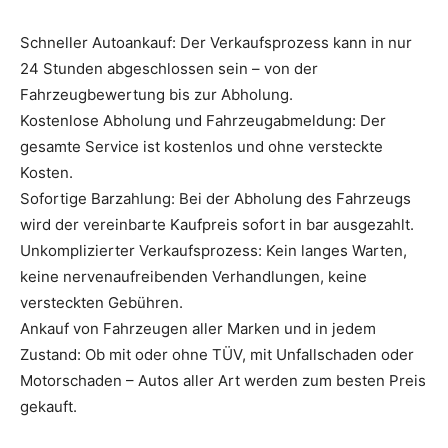
Schneller Autoankauf: Der Verkaufsprozess kann in nur
24 Stunden abgeschlossen sein – von der
Fahrzeugbewertung bis zur Abholung.
Kostenlose Abholung und Fahrzeugabmeldung: Der
gesamte Service ist kostenlos und ohne versteckte
Kosten.
Sofortige Barzahlung: Bei der Abholung des Fahrzeugs
wird der vereinbarte Kaufpreis sofort in bar ausgezahlt.
Unkomplizierter Verkaufsprozess: Kein langes Warten,
keine nervenaufreibenden Verhandlungen, keine
versteckten Gebühren.
Ankauf von Fahrzeugen aller Marken und in jedem
Zustand: Ob mit oder ohne TÜV, mit Unfallschaden oder
Motorschaden – Autos aller Art werden zum besten Preis
gekauft.