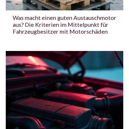
Was macht einen guten Austauschmotor
aus? Die Kriterien im Mittelpunkt für
Fahrzeugbesitzer mit Motorschäden