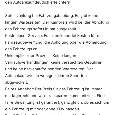
den Autoankauf deutlich erleichtern:
Sofortzahlung bei Fahrzeugabholung: Es gibt keine
langen Wartezeiten. Der Kaufpreis wird bei der Abholung
des Fahrzeugs sofort in bar ausgezahlt.
Kostenloser Service: Es fallen keinerlei Kosten für die
Fahrzeugbewertung, die Abholung oder die Abmeldung
des Fahrzeugs an.
Unkomplizierter Prozess: Keine langen
Verkaufsverhandlungen, keine versteckten Gebühren
und keine nervenaufreibenden Wartezeiten. Der
Autoankauf wird in wenigen, klaren Schritten
abgewickelt.
Faires Angebot: Der Preis für das Fahrzeug ist immer
marktgerecht und wird transparent kommuniziert. Eine
faire Bewertung ist garantiert, ganz gleich, ob es sich um
ein Fahrzeug mit oder ohne TÜV handelt.