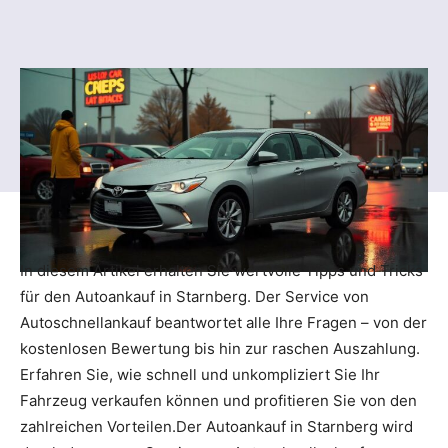
In diesem Artikel erhalten Sie wertvolle Tipps und Tricks
für den Autoankauf in Starnberg. Der Service von
Autoschnellankauf beantwortet alle Ihre Fragen – von der
kostenlosen Bewertung bis hin zur raschen Auszahlung.
Erfahren Sie, wie schnell und unkompliziert Sie Ihr
Fahrzeug verkaufen können und profitieren Sie von den
zahlreichen Vorteilen.Der Autoankauf in Starnberg wird