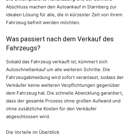
Abschluss machen den Autoankauf in Starnberg zur
idealen Lösung für alle, die in kürzester Zeit von ihrem
Fahrzeug befreit werden möchten.
Was passiert nach dem Verkauf des
Fahrzeugs?
Sobald das Fahrzeug verkauft ist, kümmert sich
Autoschnellankauf um alle weiteren Schritte. Die
Fahrzeugabmeldung wird sofort veranlasst, sodass der
Verkäufer keine weiteren Verpflichtungen gegenüber
dem Fahrzeug hat. Die schnelle Abwicklung garantiert,
dass der gesamte Prozess ohne großen Aufwand und
ohne zusätzliche Kosten für den Verkäufer
abgeschlossen wird.
Die Vorteile im Überblick