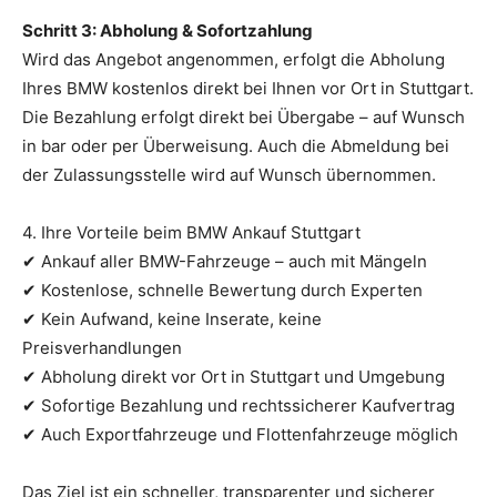
Schritt 3: Abholung & Sofortzahlung
Wird das Angebot angenommen, erfolgt die Abholung
Ihres BMW kostenlos direkt bei Ihnen vor Ort in Stuttgart.
Die Bezahlung erfolgt direkt bei Übergabe – auf Wunsch
in bar oder per Überweisung. Auch die Abmeldung bei
der Zulassungsstelle wird auf Wunsch übernommen.
4. Ihre Vorteile beim BMW Ankauf Stuttgart
✔ Ankauf aller BMW-Fahrzeuge – auch mit Mängeln
✔ Kostenlose, schnelle Bewertung durch Experten
✔ Kein Aufwand, keine Inserate, keine
Preisverhandlungen
✔ Abholung direkt vor Ort in Stuttgart und Umgebung
✔ Sofortige Bezahlung und rechtssicherer Kaufvertrag
✔ Auch Exportfahrzeuge und Flottenfahrzeuge möglich
Das Ziel ist ein schneller, transparenter und sicherer