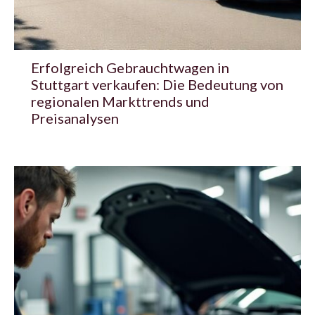
Erfolgreich Gebrauchtwagen in
Stuttgart verkaufen: Die Bedeutung von
regionalen Markttrends und
Preisanalysen