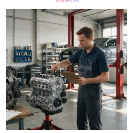
ÄHNLICHE STORIES