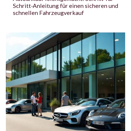
Schritt-Anleitung für einen sicheren und
schnellen Fahrzeugverkauf