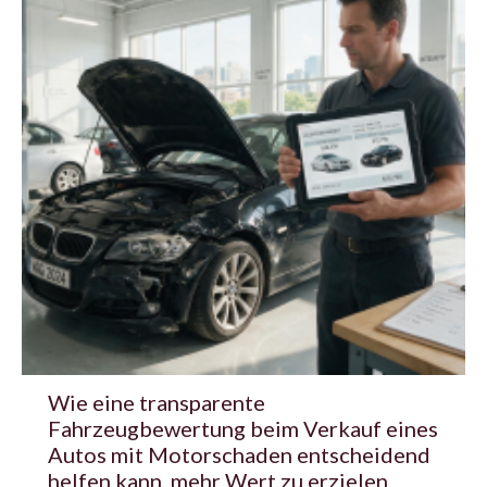
Wie eine transparente
Fahrzeugbewertung beim Verkauf eines
Autos mit Motorschaden entscheidend
helfen kann, mehr Wert zu erzielen