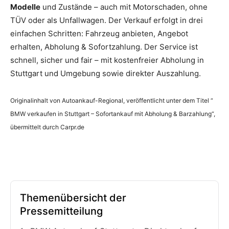
Modelle
und Zustände – auch mit Motorschaden, ohne
TÜV oder als Unfallwagen. Der Verkauf erfolgt in drei
einfachen Schritten: Fahrzeug anbieten, Angebot
erhalten, Abholung & Sofortzahlung. Der Service ist
schnell, sicher und fair – mit kostenfreier Abholung in
Stuttgart und Umgebung sowie direkter Auszahlung.
Originalinhalt von Autoankauf-Regional, veröffentlicht unter dem Titel “
BMW verkaufen in Stuttgart – Sofortankauf mit Abholung & Barzahlung“,
übermittelt durch Carpr.de
Themenübersicht der
Pressemitteilung