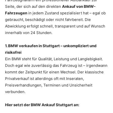
Seite, der sich auf den direkten
Ankauf von BMW-
Fahrzeugen
in jedem Zustand spezialisiert hat – egal ob
gebraucht, beschädigt oder nicht fahrbereit. Die
Abwicklung erfolgt schnell, transparent und auf Wunsch
innerhalb von 24 Stunden.
1. BMW verkaufen in Stuttgart – unkompliziert und
risikofrei
Ein BMW steht für Qualität, Leistung und Langlebigkeit.
Doch egal wie zuverlässig das Fahrzeug ist – irgendwann
kommt der Zeitpunkt für einen Wechsel. Der klassische
Privatverkauf ist allerdings oft mit Inseraten,
Preisverhandlungen, Terminen und Unsicherheit
verbunden.
Hier setzt der BMW Ankauf Stuttgart an: