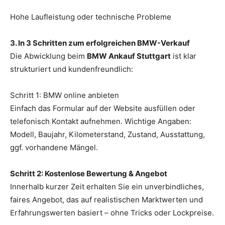
Hohe Laufleistung oder technische Probleme
3. In 3 Schritten zum erfolgreichen BMW-Verkauf
Die Abwicklung beim
BMW Ankauf Stuttgart
ist klar
strukturiert und kundenfreundlich:
Schritt 1: BMW online anbieten
Einfach das Formular auf der Website ausfüllen oder
telefonisch Kontakt aufnehmen. Wichtige Angaben:
Modell, Baujahr, Kilometerstand, Zustand, Ausstattung,
ggf. vorhandene Mängel.
Schritt 2: Kostenlose Bewertung & Angebot
Innerhalb kurzer Zeit erhalten Sie ein unverbindliches,
faires Angebot, das auf realistischen Marktwerten und
Erfahrungswerten basiert – ohne Tricks oder Lockpreise.