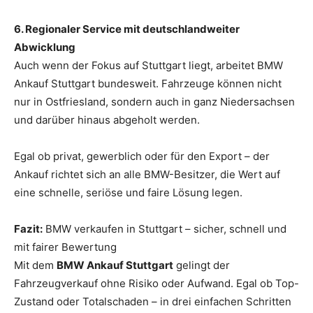
6. Regionaler Service mit deutschlandweiter
Abwicklung
Auch wenn der Fokus auf Stuttgart liegt, arbeitet BMW
Ankauf Stuttgart bundesweit. Fahrzeuge können nicht
nur in Ostfriesland, sondern auch in ganz Niedersachsen
und darüber hinaus abgeholt werden.
Egal ob privat, gewerblich oder für den Export – der
Ankauf richtet sich an alle BMW-Besitzer, die Wert auf
eine schnelle, seriöse und faire Lösung legen.
Fazit:
BMW verkaufen in Stuttgart – sicher, schnell und
mit fairer Bewertung
Mit dem
BMW Ankauf Stuttgart
gelingt der
Fahrzeugverkauf ohne Risiko oder Aufwand. Egal ob Top-
Zustand oder Totalschaden – in drei einfachen Schritten