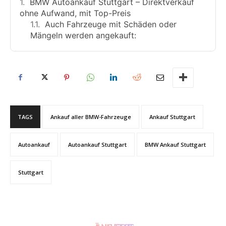
BMW Autoankauf Stuttgart – Direktverkauf
ohne Aufwand, mit Top-Preis
Auch Fahrzeuge mit Schäden oder
Mängeln werden angekauft:
TAGS
Ankauf aller BMW-Fahrzeuge
Ankauf Stuttgart
Autoankauf
Autoankauf Stuttgart
BMW Ankauf Stuttgart
Stuttgart