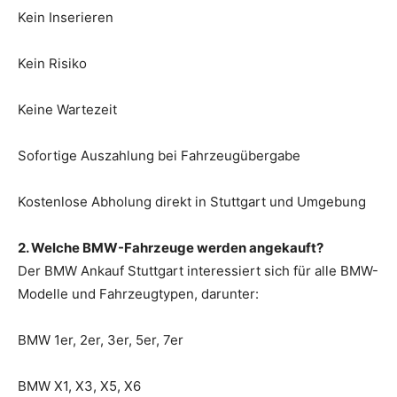
Kein Inserieren
Kein Risiko
Keine Wartezeit
Sofortige Auszahlung bei Fahrzeugübergabe
Kostenlose Abholung direkt in Stuttgart und Umgebung
2. Welche BMW-Fahrzeuge werden angekauft?
Der BMW Ankauf Stuttgart interessiert sich für alle BMW-
Modelle und Fahrzeugtypen, darunter:
BMW 1er, 2er, 3er, 5er, 7er
BMW X1, X3, X5, X6