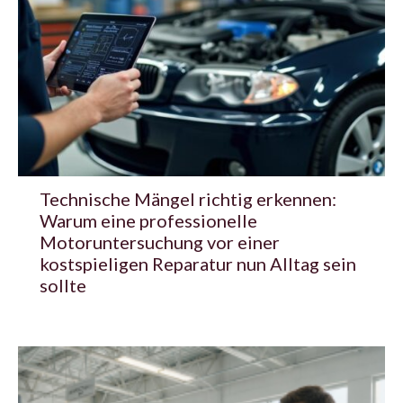
Technische Mängel richtig erkennen:
Warum eine professionelle
Motoruntersuchung vor einer
kostspieligen Reparatur nun Alltag sein
sollte