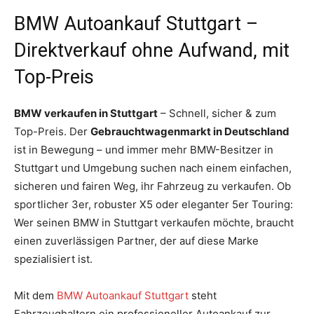
BMW Autoankauf Stuttgart –
Direktverkauf ohne Aufwand, mit
Top-Preis
BMW verkaufen in Stuttgart
– Schnell, sicher & zum
Top-Preis. Der
Gebrauchtwagenmarkt in Deutschland
ist in Bewegung – und immer mehr BMW-Besitzer in
Stuttgart und Umgebung suchen nach einem einfachen,
sicheren und fairen Weg, ihr Fahrzeug zu verkaufen. Ob
sportlicher 3er, robuster X5 oder eleganter 5er Touring:
Wer seinen BMW in Stuttgart verkaufen möchte, braucht
einen zuverlässigen Partner, der auf diese Marke
spezialisiert ist.
Mit dem
BMW Autoankauf Stuttgart
steht
Fahrzeughaltern ein professioneller Autoankauf zur