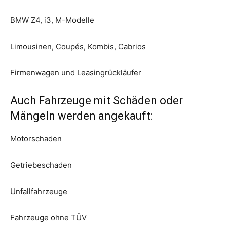
BMW Z4, i3, M-Modelle
Limousinen, Coupés, Kombis, Cabrios
Firmenwagen und Leasingrückläufer
Auch Fahrzeuge mit Schäden oder
Mängeln werden angekauft:
Motorschaden
Getriebeschaden
Unfallfahrzeuge
Fahrzeuge ohne TÜV