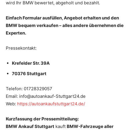
wird Ihr BMW bewertet, abgeholt und bezahlt.
Einfach Formular ausfüllen, Angebot erhalten und den
BMW bequem verkaufen – alles andere übernehmen die
Experten.
Pressekontakt:
Krefelder Str. 39A
70376 Stuttgart
Telefon: 01728329057
Email: info@autoankauf-Stuttgart24.de
Web:
https://autoankaufstuttgart24.de/
Kurzfassung der Pressemitteilung:
BMW Ankauf Stuttgart
kauft
BMW-Fahrzeuge aller