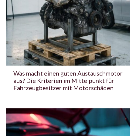
Was macht einen guten Austauschmotor
aus? Die Kriterien im Mittelpunkt für
Fahrzeugbesitzer mit Motorschäden