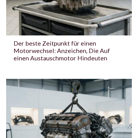
Der beste Zeitpunkt für einen
Motorwechsel: Anzeichen, Die Auf
einen Austauschmotor Hindeuten