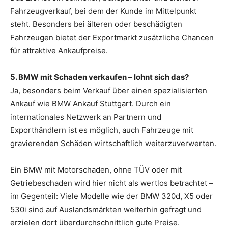
Fahrzeugverkauf, bei dem der Kunde im Mittelpunkt
steht. Besonders bei älteren oder beschädigten
Fahrzeugen bietet der Exportmarkt zusätzliche Chancen
für attraktive Ankaufpreise.
5. BMW mit Schaden verkaufen – lohnt sich das?
Ja, besonders beim Verkauf über einen spezialisierten
Ankauf wie BMW Ankauf Stuttgart. Durch ein
internationales Netzwerk an Partnern und
Exporthändlern ist es möglich, auch Fahrzeuge mit
gravierenden Schäden wirtschaftlich weiterzuverwerten.
Ein BMW mit Motorschaden, ohne TÜV oder mit
Getriebeschaden wird hier nicht als wertlos betrachtet –
im Gegenteil: Viele Modelle wie der BMW 320d, X5 oder
530i sind auf Auslandsmärkten weiterhin gefragt und
erzielen dort überdurchschnittlich gute Preise.