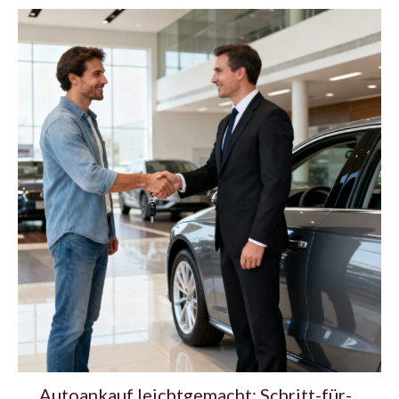
Autoankauf leichtgemacht: Schritt-für-