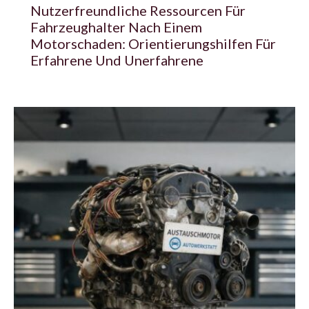
Nutzerfreundliche Ressourcen Für
Fahrzeughalter Nach Einem
Motorschaden: Orientierungshilfen Für
Erfahrene Und Unerfahrene