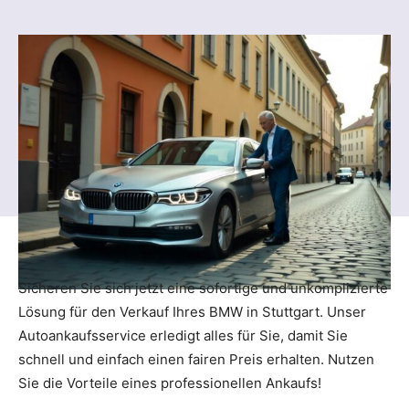
Sicheren Sie sich jetzt eine sofortige und unkomplizierte
Lösung für den Verkauf Ihres BMW in Stuttgart. Unser
Autoankaufsservice erledigt alles für Sie, damit Sie
schnell und einfach einen fairen Preis erhalten. Nutzen
Sie die Vorteile eines professionellen Ankaufs!