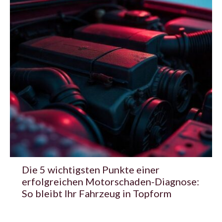
Die 5 wichtigsten Punkte einer
erfolgreichen Motorschaden-Diagnose:
So bleibt Ihr Fahrzeug in Topform