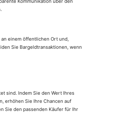
ansparente Kommunikation über den
.
 an einem öffentlichen Ort und,
iden Sie Bargeldtransaktionen, wenn
et sind. Indem Sie den Wert Ihres
en, erhöhen Sie Ihre Chancen auf
den Sie den passenden Käufer für Ihr