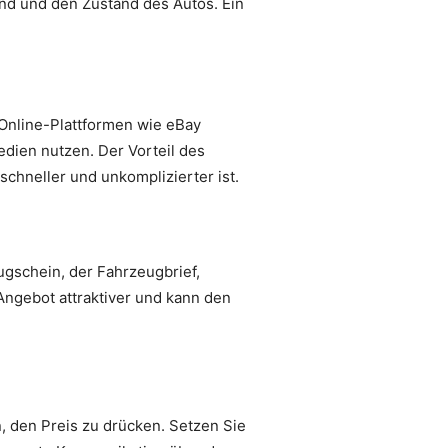
and und den Zustand des Autos. Ein
 Online-Plattformen wie eBay
edien nutzen. Der Vorteil des
schneller und unkomplizierter ist.
ugschein, der Fahrzeugbrief,
ngebot attraktiver und kann den
, den Preis zu drücken. Setzen Sie