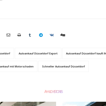
sseldorf
Autoankauf Düsseldorf Export
Autoankauf Düsseldorf kauft Ih
ankauf mit Motorschaden
Schneller Autoankauf Düsseldorf
ÄHNLICHE STORIES