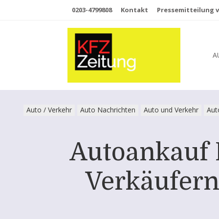
0203-4799808
Kontakt
Pressemitteilung v
A
Auto / Verkehr
Auto Nachrichten
Auto und Verkehr
Aut
Autoankauf 
Verkäufern