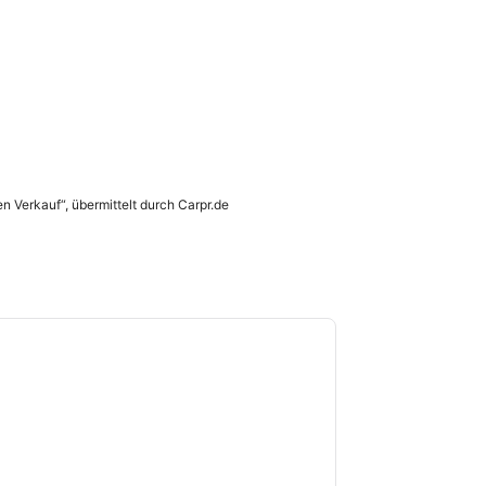
en Verkauf“, übermittelt durch Carpr.de