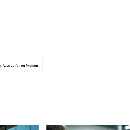
r Auto zu fairen Preisen