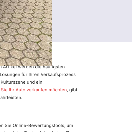
m Artikel werden die häufigsten
e Lösungen für Ihren Verkaufsprozess
 Kulturszene und ein
Sie Ihr Auto verkaufen möchten
, gibt
ährleisten.
zen Sie Online-Bewertungstools, um