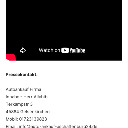
Pressekontakt:
Autoankauf Firma
Inhaber: Herr Allahib
Terkampstr 3
45884 Gelsenkirchen
Mobil: 01723139823
Email: info@auto-ankauf-aschaffenburg24.de