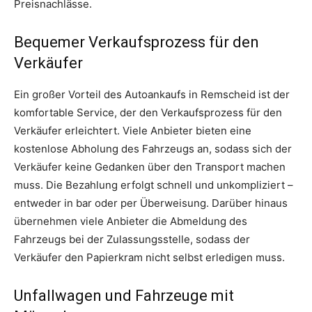
Preisnachlässe.
Bequemer Verkaufsprozess für den
Verkäufer
Ein großer Vorteil des Autoankaufs in Remscheid ist der
komfortable Service, der den Verkaufsprozess für den
Verkäufer erleichtert. Viele Anbieter bieten eine
kostenlose Abholung des Fahrzeugs an, sodass sich der
Verkäufer keine Gedanken über den Transport machen
muss. Die Bezahlung erfolgt schnell und unkompliziert –
entweder in bar oder per Überweisung. Darüber hinaus
übernehmen viele Anbieter die Abmeldung des
Fahrzeugs bei der Zulassungsstelle, sodass der
Verkäufer den Papierkram nicht selbst erledigen muss.
Unfallwagen und Fahrzeuge mit