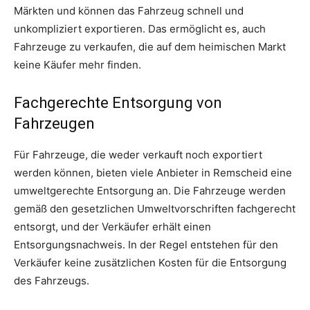
Märkten und können das Fahrzeug schnell und
unkompliziert exportieren. Das ermöglicht es, auch
Fahrzeuge zu verkaufen, die auf dem heimischen Markt
keine Käufer mehr finden.
Fachgerechte Entsorgung von
Fahrzeugen
Für Fahrzeuge, die weder verkauft noch exportiert
werden können, bieten viele Anbieter in Remscheid eine
umweltgerechte Entsorgung an. Die Fahrzeuge werden
gemäß den gesetzlichen Umweltvorschriften fachgerecht
entsorgt, und der Verkäufer erhält einen
Entsorgungsnachweis. In der Regel entstehen für den
Verkäufer keine zusätzlichen Kosten für die Entsorgung
des Fahrzeugs.