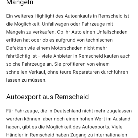
Mängeln
Ein weiteres Highlight des Autoankaufs in Remscheid ist
die Möglichkeit, Unfallwagen oder Fahrzeuge mit
Mängeln zu verkaufen. Ob Ihr Auto einen Unfallschaden
erlitten hat oder ob es aufgrund von technischen
Defekten wie einem Motorschaden nicht mehr
fahrtüchtig ist – viele Anbieter in Remscheid kaufen auch
solche Fahrzeuge an. Sie profitieren von einem
schnellen Verkauf, ohne teure Reparaturen durchführen
lassen zu müssen.
Autoexport aus Remscheid
Für Fahrzeuge, die in Deutschland nicht mehr zugelassen
werden können, aber noch einen hohen Wert im Ausland
haben, gibt es die Möglichkeit des Autoexports. Viele
Händler in Remscheid haben Zugang zu internationalen