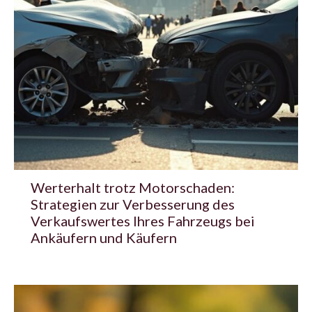
Werterhalt trotz Motorschaden:
Strategien zur Verbesserung des
Verkaufswertes Ihres Fahrzeugs bei
Ankäufern und Käufern