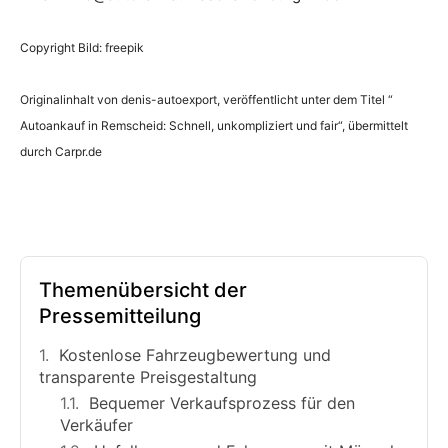
Copyright Bild: freepik
Originalinhalt von denis-autoexport, veröffentlicht unter dem Titel “
Autoankauf in Remscheid: Schnell, unkompliziert und fair“, übermittelt
durch Carpr.de
Themenübersicht der
Pressemitteilung
Kostenlose Fahrzeugbewertung und
transparente Preisgestaltung
Bequemer Verkaufsprozess für den
Verkäufer