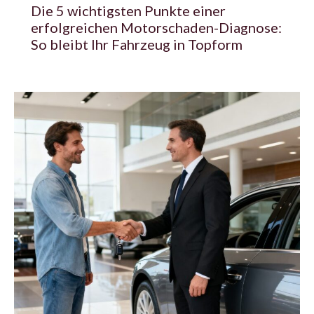
Die 5 wichtigsten Punkte einer
erfolgreichen Motorschaden-Diagnose:
So bleibt Ihr Fahrzeug in Topform