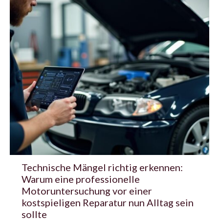
Technische Mängel richtig erkennen:
Warum eine professionelle
Motoruntersuchung vor einer
kostspieligen Reparatur nun Alltag sein
sollte