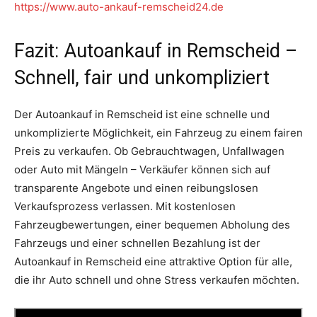
https://www.auto-ankauf-remscheid24.de
Fazit: Autoankauf in Remscheid –
Schnell, fair und unkompliziert
Der Autoankauf in Remscheid ist eine schnelle und
unkomplizierte Möglichkeit, ein Fahrzeug zu einem fairen
Preis zu verkaufen. Ob Gebrauchtwagen, Unfallwagen
oder Auto mit Mängeln – Verkäufer können sich auf
transparente Angebote und einen reibungslosen
Verkaufsprozess verlassen. Mit kostenlosen
Fahrzeugbewertungen, einer bequemen Abholung des
Fahrzeugs und einer schnellen Bezahlung ist der
Autoankauf in Remscheid eine attraktive Option für alle,
die ihr Auto schnell und ohne Stress verkaufen möchten.