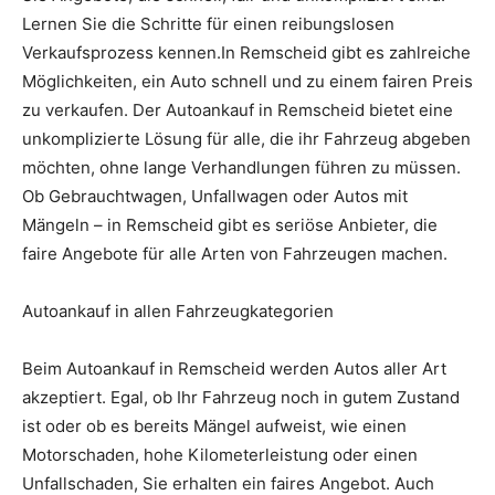
Lernen Sie die Schritte für einen reibungslosen
Verkaufsprozess kennen.In Remscheid gibt es zahlreiche
Möglichkeiten, ein Auto schnell und zu einem fairen Preis
zu verkaufen. Der Autoankauf in Remscheid bietet eine
unkomplizierte Lösung für alle, die ihr Fahrzeug abgeben
möchten, ohne lange Verhandlungen führen zu müssen.
Ob Gebrauchtwagen, Unfallwagen oder Autos mit
Mängeln – in Remscheid gibt es seriöse Anbieter, die
faire Angebote für alle Arten von Fahrzeugen machen.
Autoankauf in allen Fahrzeugkategorien
Beim Autoankauf in Remscheid werden Autos aller Art
akzeptiert. Egal, ob Ihr Fahrzeug noch in gutem Zustand
ist oder ob es bereits Mängel aufweist, wie einen
Motorschaden, hohe Kilometerleistung oder einen
Unfallschaden, Sie erhalten ein faires Angebot. Auch