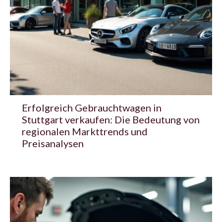
Erfolgreich Gebrauchtwagen in
Stuttgart verkaufen: Die Bedeutung von
regionalen Markttrends und
Preisanalysen