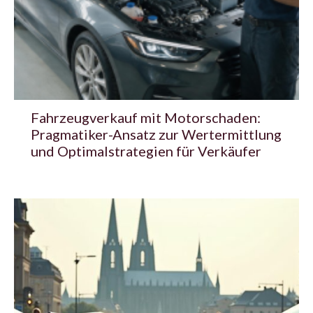
Fahrzeugverkauf mit Motorschaden:
Pragmatiker-Ansatz zur Wertermittlung
und Optimalstrategien für Verkäufer