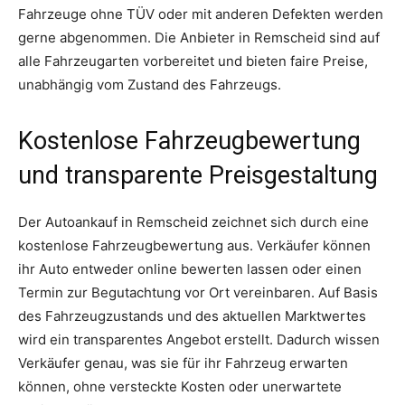
Fahrzeuge ohne TÜV oder mit anderen Defekten werden
gerne abgenommen. Die Anbieter in Remscheid sind auf
alle Fahrzeugarten vorbereitet und bieten faire Preise,
unabhängig vom Zustand des Fahrzeugs.
Kostenlose Fahrzeugbewertung
und transparente Preisgestaltung
Der Autoankauf in Remscheid zeichnet sich durch eine
kostenlose Fahrzeugbewertung aus. Verkäufer können
ihr Auto entweder online bewerten lassen oder einen
Termin zur Begutachtung vor Ort vereinbaren. Auf Basis
des Fahrzeugzustands und des aktuellen Marktwertes
wird ein transparentes Angebot erstellt. Dadurch wissen
Verkäufer genau, was sie für ihr Fahrzeug erwarten
können, ohne versteckte Kosten oder unerwartete