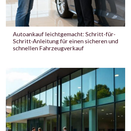
Autoankauf leichtgemacht: Schritt-für-
Schritt-Anleitung für einen sicheren und
schnellen Fahrzeugverkauf