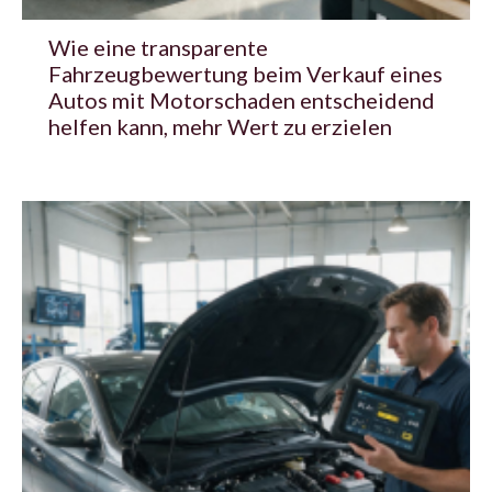
Wie eine transparente
Fahrzeugbewertung beim Verkauf eines
Autos mit Motorschaden entscheidend
helfen kann, mehr Wert zu erzielen