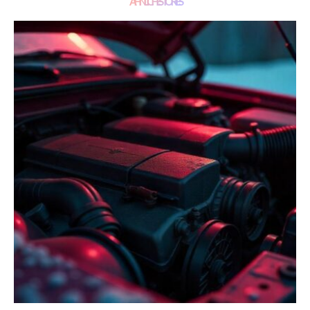
ÄHNLICHE STORIES