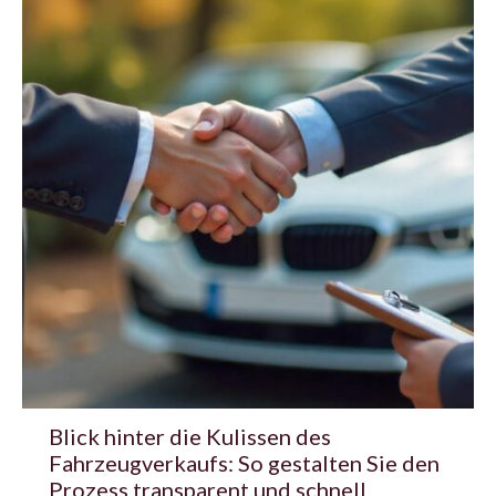
Blick hinter die Kulissen des
Fahrzeugverkaufs: So gestalten Sie den
Prozess transparent und schnell