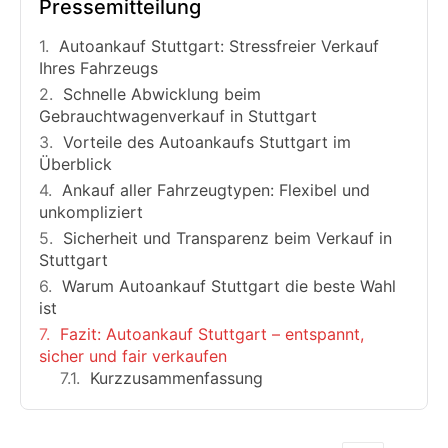
Pressemitteilung
Autoankauf Stuttgart: Stressfreier Verkauf
Ihres Fahrzeugs
Schnelle Abwicklung beim
Gebrauchtwagenverkauf in Stuttgart
Vorteile des Autoankaufs Stuttgart im
Überblick
Ankauf aller Fahrzeugtypen: Flexibel und
unkompliziert
Sicherheit und Transparenz beim Verkauf in
Stuttgart
Warum Autoankauf Stuttgart die beste Wahl
ist
Fazit: Autoankauf Stuttgart – entspannt,
sicher und fair verkaufen
Kurzzusammenfassung