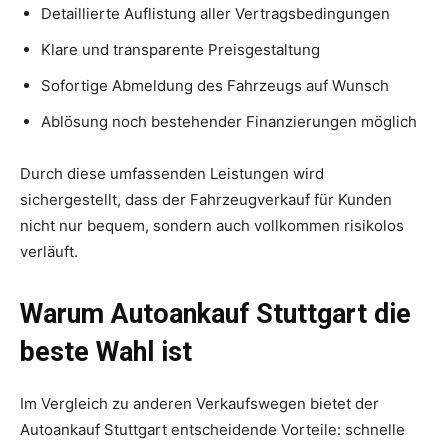
Detaillierte Auflistung aller Vertragsbedingungen
Klare und transparente Preisgestaltung
Sofortige Abmeldung des Fahrzeugs auf Wunsch
Ablösung noch bestehender Finanzierungen möglich
Durch diese umfassenden Leistungen wird
sichergestellt, dass der Fahrzeugverkauf für Kunden
nicht nur bequem, sondern auch vollkommen risikolos
verläuft.
Warum Autoankauf Stuttgart die
beste Wahl ist
Im Vergleich zu anderen Verkaufswegen bietet der
Autoankauf Stuttgart entscheidende Vorteile: schnelle