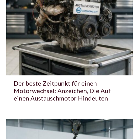
Der beste Zeitpunkt für einen
Motorwechsel: Anzeichen, Die Auf
einen Austauschmotor Hindeuten