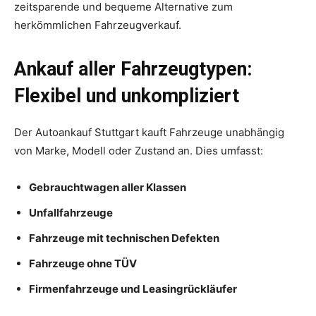
zeitsparende und bequeme Alternative zum
herkömmlichen Fahrzeugverkauf.
Ankauf aller Fahrzeugtypen:
Flexibel und unkompliziert
Der Autoankauf Stuttgart kauft Fahrzeuge unabhängig
von Marke, Modell oder Zustand an. Dies umfasst:
Gebrauchtwagen aller Klassen
Unfallfahrzeuge
Fahrzeuge mit technischen Defekten
Fahrzeuge ohne TÜV
Firmenfahrzeuge und Leasingrückläufer