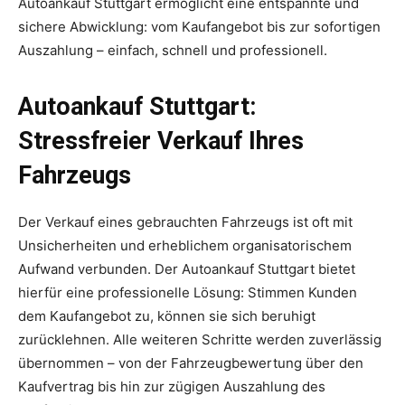
Autoankauf Stuttgart ermöglicht eine entspannte und
sichere Abwicklung: vom Kaufangebot bis zur sofortigen
Auszahlung – einfach, schnell und professionell.
Autoankauf Stuttgart:
Stressfreier Verkauf Ihres
Fahrzeugs
Der Verkauf eines gebrauchten Fahrzeugs ist oft mit
Unsicherheiten und erheblichem organisatorischem
Aufwand verbunden. Der Autoankauf Stuttgart bietet
hierfür eine professionelle Lösung: Stimmen Kunden
dem Kaufangebot zu, können sie sich beruhigt
zurücklehnen. Alle weiteren Schritte werden zuverlässig
übernommen – von der Fahrzeugbewertung über den
Kaufvertrag bis hin zur zügigen Auszahlung des