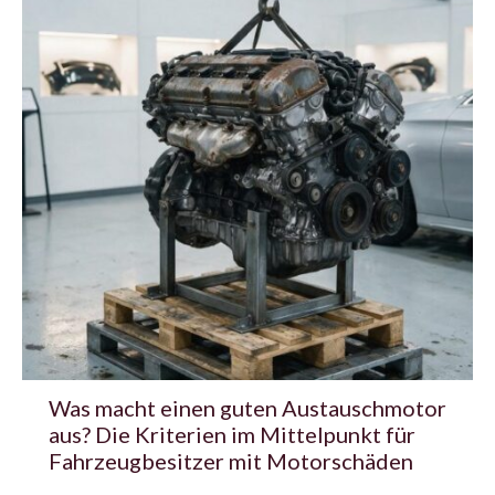
Was macht einen guten Austauschmotor
aus? Die Kriterien im Mittelpunkt für
Fahrzeugbesitzer mit Motorschäden