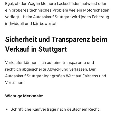
Egal, ob der Wagen kleinere Lackschäden aufweist oder
ein größeres technisches Problem wie ein Motorschaden
vorliegt – beim Autoankauf Stuttgart wird jedes Fahrzeug
individuell und fair bewertet.
Sicherheit und Transparenz beim
Verkauf in Stuttgart
Verkäufer können sich auf eine transparente und
rechtlich abgesicherte Abwicklung verlassen. Der
Autoankauf Stuttgart legt großen Wert auf Fairness und
Vertrauen.
Wichtige Merkmale:
Schriftliche Kaufverträge nach deutschem Recht