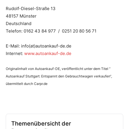
Rudolf-Diesel-Straße 13
48157 Münster
Deutschland
Telefon: 0162 43 84 977 / 0251 20 80 56 71
E-Mail: info(at)autoankauf-de.de
Internet:
www.autoankauf-de.de
Originalinhalt von Autoankauf-DE, veröffentlicht unter dem Titel “
Autoankauf Stuttgart: Entspannt den Gebrauchtwagen verkaufen“,
übermittelt durch Carpr.de
Themenübersicht der