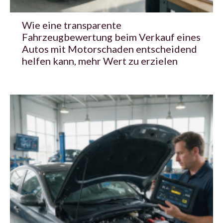
Wie eine transparente
Fahrzeugbewertung beim Verkauf eines
Autos mit Motorschaden entscheidend
helfen kann, mehr Wert zu erzielen