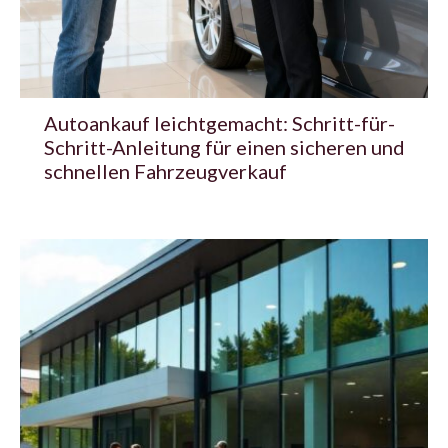
Autoankauf leichtgemacht: Schritt-für-
Schritt-Anleitung für einen sicheren und
schnellen Fahrzeugverkauf