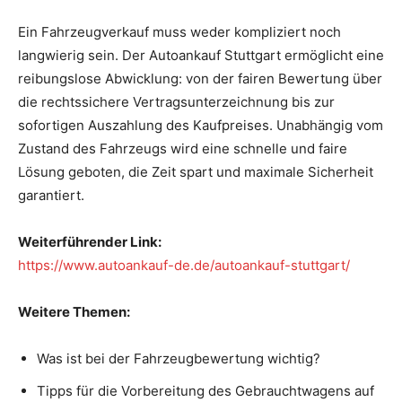
Ein Fahrzeugverkauf muss weder kompliziert noch
langwierig sein. Der Autoankauf Stuttgart ermöglicht eine
reibungslose Abwicklung: von der fairen Bewertung über
die rechtssichere Vertragsunterzeichnung bis zur
sofortigen Auszahlung des Kaufpreises. Unabhängig vom
Zustand des Fahrzeugs wird eine schnelle und faire
Lösung geboten, die Zeit spart und maximale Sicherheit
garantiert.
Weiterführender Link:
https://www.autoankauf-de.de/autoankauf-stuttgart/
Weitere Themen:
Was ist bei der Fahrzeugbewertung wichtig?
Tipps für die Vorbereitung des Gebrauchtwagens auf