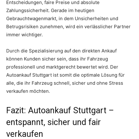
Entscheidungen, faire Preise und absolute
Zahlungssicherheit. Gerade im heutigen
Gebrauchtwagenmarkt, in dem Unsicherheiten und
Betrugsrisiken zunehmen, wird ein verlässlicher Partner
immer wichtiger.
Durch die Spezialisierung auf den direkten Ankauf
können Kunden sicher sein, dass ihr Fahrzeug
professionell und marktgerecht bewertet wird. Der
Autoankauf Stuttgart ist somit die optimale Lösung für
alle, die ihr Fahrzeug schnell, sicher und ohne Stress
verkaufen möchten.
Fazit: Autoankauf Stuttgart –
entspannt, sicher und fair
verkaufen