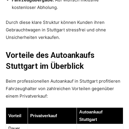
kostenloser Abholung.
Durch diese klare Struktur können Kunden ihren
Gebrauchtwagen in Stuttgart stressfrei und ohne
Unsicherheiten verkaufen.
Vorteile des Autoankaufs
Stuttgart im Überblick
Beim professionellen Autoankauf in Stuttgart profitieren
Fahrzeughalter von zahlreichen Vorteilen gegenüber
einem Privatverkauf:
Autoankauf
Vorteil
Privatverkauf
Stuttgart
Dauer