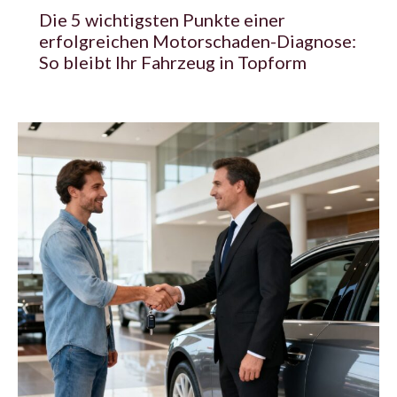
Die 5 wichtigsten Punkte einer
erfolgreichen Motorschaden-Diagnose:
So bleibt Ihr Fahrzeug in Topform