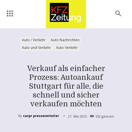
Auto / Verkehr
Auto Nachrichten
Auto und Verkehr
Auto Verkehr
Verkauf als einfacher
Prozess: Autoankauf
Stuttgart für alle, die
schnell und sicher
verkaufen möchten
By
carpr presseverteiler
21. Mai 2025
552
gelesen