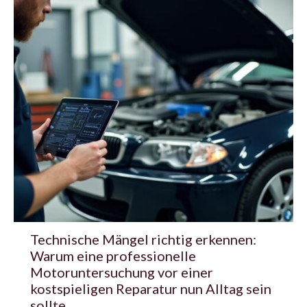
Technische Mängel richtig erkennen:
Warum eine professionelle
Motoruntersuchung vor einer
kostspieligen Reparatur nun Alltag sein
sollte