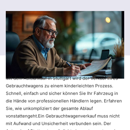
Mit dem Autoankauf in Stuttgart wird der Verkauf Ihres
Gebrauchtwagens zu einem kinderleichten Prozess.
Schnell, einfach und sicher können Sie Ihr Fahrzeug in
die Hände von professionellen Händlern legen. Erfahren
Sie, wie unkompliziert der gesamte Ablauf
vonstattengeht.Ein Gebrauchtwagenverkauf muss nicht
mit Aufwand und Unsicherheit verbunden sein. Der