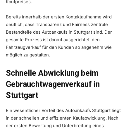
Kaufpreises.
Bereits innerhalb der ersten Kontaktaufnahme wird
deutlich, dass Transparenz und Fairness zentrale
Bestandteile des Autoankaufs in Stuttgart sind. Der
gesamte Prozess ist darauf ausgerichtet, den
Fahrzeugverkauf für den Kunden so angenehm wie
möglich zu gestalten.
Schnelle Abwicklung beim
Gebrauchtwagenverkauf in
Stuttgart
Ein wesentlicher Vorteil des Autoankaufs Stuttgart liegt
in der schnellen und effizienten Kaufabwicklung. Nach
der ersten Bewertung und Unterbreitung eines