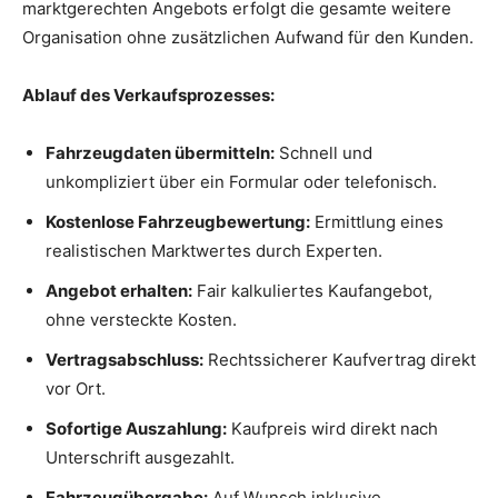
marktgerechten Angebots erfolgt die gesamte weitere
Organisation ohne zusätzlichen Aufwand für den Kunden.
Ablauf des Verkaufsprozesses:
Fahrzeugdaten übermitteln:
Schnell und
unkompliziert über ein Formular oder telefonisch.
Kostenlose Fahrzeugbewertung:
Ermittlung eines
realistischen Marktwertes durch Experten.
Angebot erhalten:
Fair kalkuliertes Kaufangebot,
ohne versteckte Kosten.
Vertragsabschluss:
Rechtssicherer Kaufvertrag direkt
vor Ort.
Sofortige Auszahlung:
Kaufpreis wird direkt nach
Unterschrift ausgezahlt.
Fahrzeugübergabe:
Auf Wunsch inklusive