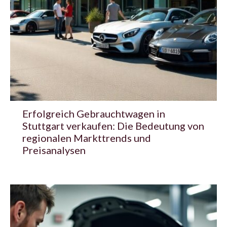
Erfolgreich Gebrauchtwagen in
Stuttgart verkaufen: Die Bedeutung von
regionalen Markttrends und
Preisanalysen