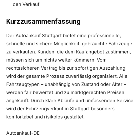
den Verkauf
Kurzzusammenfassung
Der Autoankauf Stuttgart bietet eine professionelle,
schnelle und sichere Möglichkeit, gebrauchte Fahrzeuge
zu verkaufen. Kunden, die dem Kaufangebot zustimmen,
müssen sich um nichts weiter kümmern: Vom
rechtssicheren Vertrag bis zur sofortigen Auszahlung
wird der gesamte Prozess zuverlässig organisiert. Alle
Fahrzeugtypen – unabhängig von Zustand oder Alter –
werden fair bewertet und zu marktgerechten Preisen
angekauft. Durch klare Abläufe und umfassenden Service
wird der Fahrzeugverkauf in Stuttgart besonders
komfortabel und risikolos gestaltet.
Autoankauf-DE