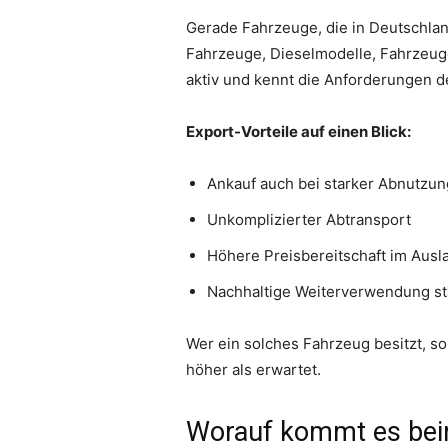
Gerade Fahrzeuge, die in Deutschland
Fahrzeuge, Dieselmodelle, Fahrzeug
aktiv und kennt die Anforderungen 
Export-Vorteile auf einen Blick:
Ankauf auch bei starker Abnutzu
Unkomplizierter Abtransport
Höhere Preisbereitschaft im Ausl
Nachhaltige Weiterverwendung st
Wer ein solches Fahrzeug besitzt, so
höher als erwartet.
Worauf kommt es bei