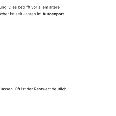
g. Dies betrifft vor allem ältere
her ist seit Jahren im
Autoexport
lassen. Oft ist der Restwert deutlich