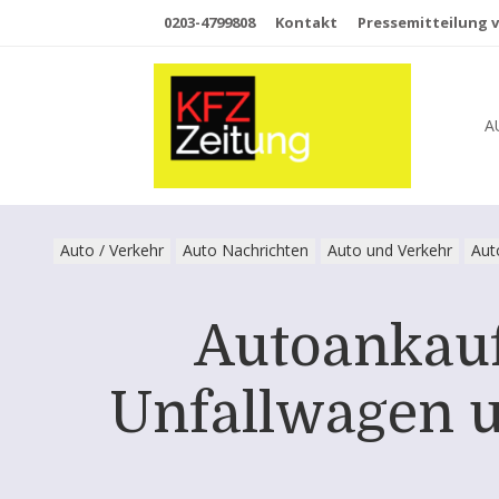
0203-4799808
Kontakt
Pressemitteilung v
A
Auto / Verkehr
Auto Nachrichten
Auto und Verkehr
Aut
Autoankauf
Unfallwagen u