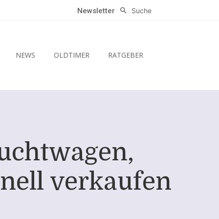
Suche
Newsletter
NEWS
OLDTIMER
RATGEBER
auchtwagen,
nell verkaufen