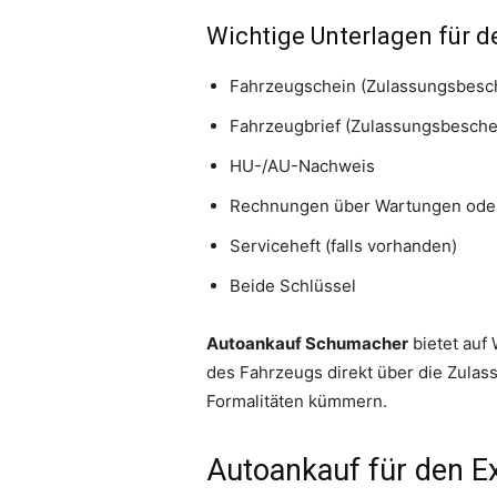
Wichtige Unterlagen für d
Fahrzeugschein (Zulassungsbesche
Fahrzeugbrief (Zulassungsbeschein
HU-/AU-Nachweis
Rechnungen über Wartungen ode
Serviceheft (falls vorhanden)
Beide Schlüssel
Autoankauf Schumacher
bietet auf
des Fahrzeugs direkt über die Zulass
Formalitäten kümmern.
Autoankauf für den Ex