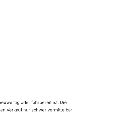
euwertig oder fahrbereit ist. Die
ten Verkauf nur schwer vermittelbar