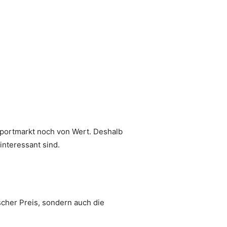
xportmarkt noch von Wert. Deshalb
interessant sind.
ischer Preis, sondern auch die