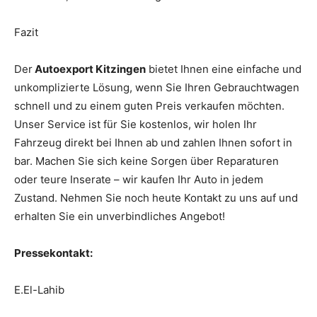
Fazit
Der
Autoexport Kitzingen
bietet Ihnen eine einfache und
unkomplizierte Lösung, wenn Sie Ihren Gebrauchtwagen
schnell und zu einem guten Preis verkaufen möchten.
Unser Service ist für Sie kostenlos, wir holen Ihr
Fahrzeug direkt bei Ihnen ab und zahlen Ihnen sofort in
bar. Machen Sie sich keine Sorgen über Reparaturen
oder teure Inserate – wir kaufen Ihr Auto in jedem
Zustand. Nehmen Sie noch heute Kontakt zu uns auf und
erhalten Sie ein unverbindliches Angebot!
Pressekontakt:
E.El-Lahib