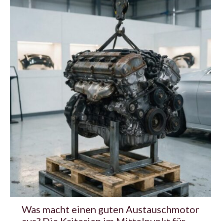
Was macht einen guten Austauschmotor
aus? Die Kriterien im Mittelpunkt für