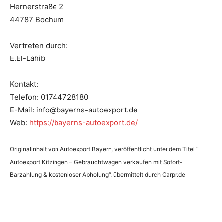
Hernerstraße 2
44787 Bochum
Vertreten durch:
E.El-Lahib
Kontakt:
Telefon: 01744728180
E-Mail: info@bayerns-autoexport.de
Web:
https://bayerns-autoexport.de/
Originalinhalt von Autoexport Bayern, veröffentlicht unter dem Titel “
Autoexport Kitzingen – Gebrauchtwagen verkaufen mit Sofort-
Barzahlung & kostenloser Abholung“, übermittelt durch Carpr.de