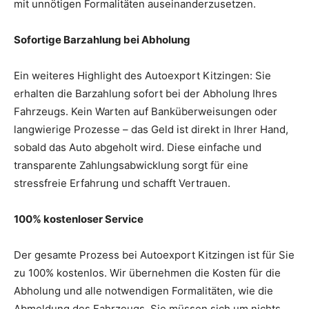
mit unnötigen Formalitäten auseinanderzusetzen.
Sofortige Barzahlung bei Abholung
Ein weiteres Highlight des Autoexport Kitzingen: Sie
erhalten die Barzahlung sofort bei der Abholung Ihres
Fahrzeugs. Kein Warten auf Banküberweisungen oder
langwierige Prozesse – das Geld ist direkt in Ihrer Hand,
sobald das Auto abgeholt wird. Diese einfache und
transparente Zahlungsabwicklung sorgt für eine
stressfreie Erfahrung und schafft Vertrauen.
100% kostenloser Service
Der gesamte Prozess bei Autoexport Kitzingen ist für Sie
zu 100% kostenlos. Wir übernehmen die Kosten für die
Abholung und alle notwendigen Formalitäten, wie die
Abmeldung des Fahrzeugs. Sie müssen sich um nichts