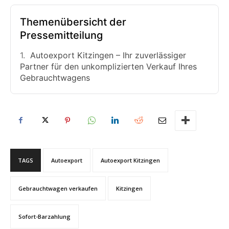
Themenübersicht der
Pressemitteilung
Autoexport Kitzingen – Ihr zuverlässiger
Partner für den unkomplizierten Verkauf Ihres
Gebrauchtwagens
TAGS
Autoexport
Autoexport Kitzingen
Gebrauchtwagen verkaufen
Kitzingen
Sofort-Barzahlung