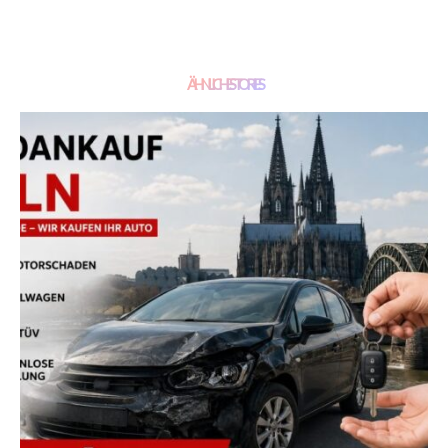
ÄHNLICHE STORIES