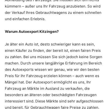
kümmern – außer uns Ihr Fahrzeug anzubieten. So wird
der Verkauf Ihres Gebrauchtwagens zu einem schnellen
und einfachen Erlebnis.
Warum Autoexport Kitzingen?
Je älter ein Auto ist, desto schwieriger kann es sein,
einen Käufer zu finden, der bereit ist, einen fairen Preis
zu zahlen. Bei uns müssen Sie sich jedoch keine Sorgen
machen. Durch unsere langjährige Erfahrung im Bereich
des Autoexports wissen wir genau, wie wir den besten
Preis für Ihr Fahrzeug erzielen können – auch wenn es
Mängel hat. Der Autoexport ermöglicht es uns, Ihr
Fahrzeug an Märkte im Ausland zu verkaufen, die
besonders an älteren oder beschädigten Fahrzeugen
interessiert sind. Diese Märkte sind sehr aufgeschlossen
und bereit, für Gebrauchtwagen faire Preise zu zahlen.