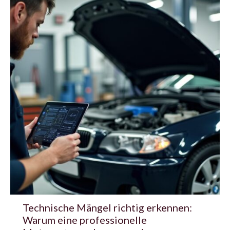
Technische Mängel richtig erkennen:
Warum eine professionelle