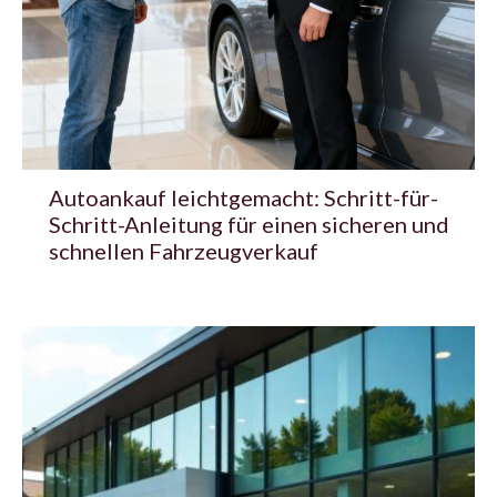
Autoankauf leichtgemacht: Schritt-für-
Schritt-Anleitung für einen sicheren und
schnellen Fahrzeugverkauf