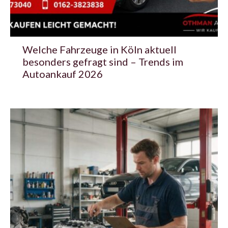
Welche Fahrzeuge in Köln aktuell
besonders gefragt sind – Trends im
Autoankauf 2026