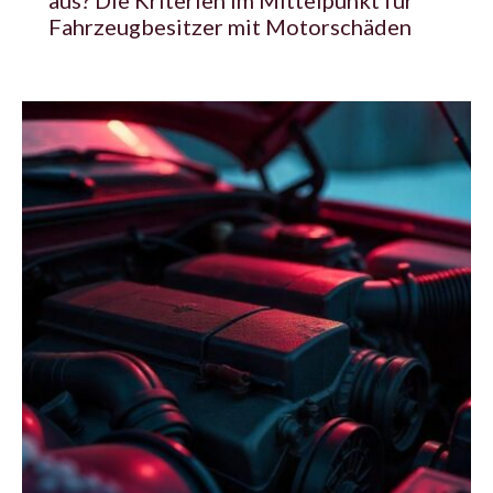
Fahrzeugbesitzer mit Motorschäden