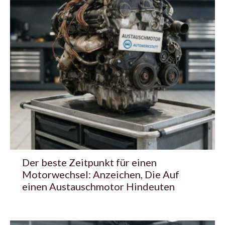
Der beste Zeitpunkt für einen
Motorwechsel: Anzeichen, Die Auf
einen Austauschmotor Hindeuten