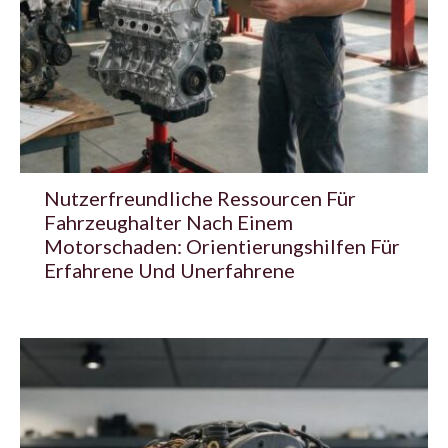
Nutzerfreundliche Ressourcen Für
Fahrzeughalter Nach Einem
Motorschaden: Orientierungshilfen Für
Erfahrene Und Unerfahrene