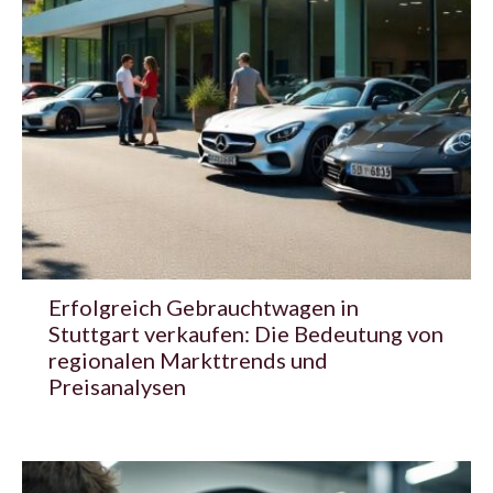
Erfolgreich Gebrauchtwagen in
Stuttgart verkaufen: Die Bedeutung von
regionalen Markttrends und
Preisanalysen