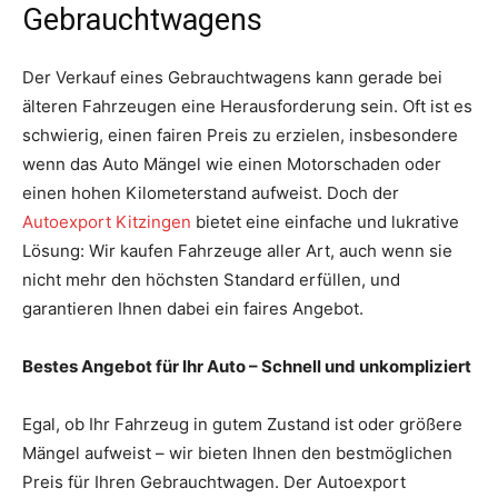
Gebrauchtwagens
Der Verkauf eines Gebrauchtwagens kann gerade bei
älteren Fahrzeugen eine Herausforderung sein. Oft ist es
schwierig, einen fairen Preis zu erzielen, insbesondere
wenn das Auto Mängel wie einen Motorschaden oder
einen hohen Kilometerstand aufweist. Doch der
Autoexport Kitzingen
bietet eine einfache und lukrative
Lösung: Wir kaufen Fahrzeuge aller Art, auch wenn sie
nicht mehr den höchsten Standard erfüllen, und
garantieren Ihnen dabei ein faires Angebot.
Bestes Angebot für Ihr Auto – Schnell und unkompliziert
Egal, ob Ihr Fahrzeug in gutem Zustand ist oder größere
Mängel aufweist – wir bieten Ihnen den bestmöglichen
Preis für Ihren Gebrauchtwagen. Der Autoexport