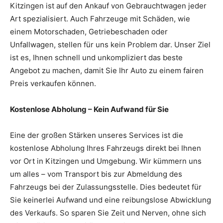
Kitzingen ist auf den Ankauf von Gebrauchtwagen jeder
Art spezialisiert. Auch Fahrzeuge mit Schäden, wie
einem Motorschaden, Getriebeschaden oder
Unfallwagen, stellen für uns kein Problem dar. Unser Ziel
ist es, Ihnen schnell und unkompliziert das beste
Angebot zu machen, damit Sie Ihr Auto zu einem fairen
Preis verkaufen können.
Kostenlose Abholung – Kein Aufwand für Sie
Eine der großen Stärken unseres Services ist die
kostenlose Abholung Ihres Fahrzeugs direkt bei Ihnen
vor Ort in Kitzingen und Umgebung. Wir kümmern uns
um alles – vom Transport bis zur Abmeldung des
Fahrzeugs bei der Zulassungsstelle. Dies bedeutet für
Sie keinerlei Aufwand und eine reibungslose Abwicklung
des Verkaufs. So sparen Sie Zeit und Nerven, ohne sich