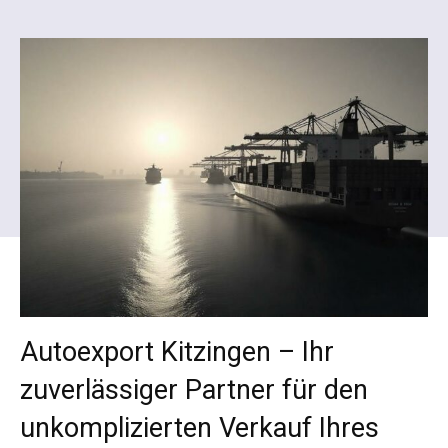
Autoexport Kitzingen – Ihr
zuverlässiger Partner für den
unkomplizierten Verkauf Ihres