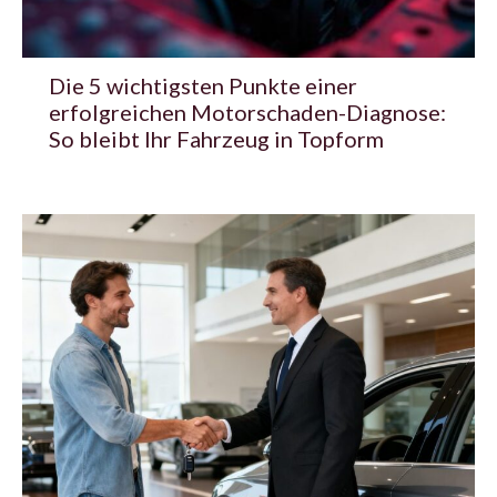
Die 5 wichtigsten Punkte einer
erfolgreichen Motorschaden-Diagnose:
So bleibt Ihr Fahrzeug in Topform