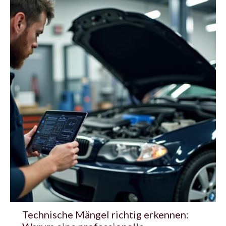
Technische Mängel richtig erkennen: