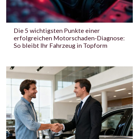
Die 5 wichtigsten Punkte einer
erfolgreichen Motorschaden-Diagnose:
So bleibt Ihr Fahrzeug in Topform