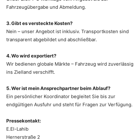
Fahrzeugübergabe und Abmeldung.
3. Gibt es versteckte Kosten?
Nein – unser Angebot ist inklusiv. Transportkosten sind
transparent abgebildet und abschließbar.
4. Wo wird exportiert?
Wir bedienen globale Märkte – Fahrzeug wird zuverlässig
ins Zielland verschifft.
5. Wer ist mein Ansprechpartner beim Ablauf?
Ein persönlicher Koordinator begleitet Sie bis zur
endgültigen Ausfuhr und steht für Fragen zur Verfügung.
Pressekontakt:
E.El-Lahib
Hernerstraße 2