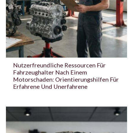
Nutzerfreundliche Ressourcen Für
Fahrzeughalter Nach Einem
Motorschaden: Orientierungshilfen Für
Erfahrene Und Unerfahrene