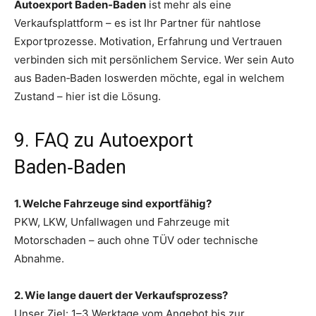
Autoexport Baden‑Baden
ist mehr als eine
Verkaufsplattform – es ist Ihr Partner für nahtlose
Exportprozesse. Motivation, Erfahrung und Vertrauen
verbinden sich mit persönlichem Service. Wer sein Auto
aus Baden‑Baden loswerden möchte, egal in welchem
Zustand – hier ist die Lösung.
9. FAQ zu Autoexport
Baden‑Baden
1. Welche Fahrzeuge sind exportfähig?
PKW, LKW, Unfallwagen und Fahrzeuge mit
Motorschaden – auch ohne TÜV oder technische
Abnahme.
2. Wie lange dauert der Verkaufsprozess?
Unser Ziel: 1–3 Werktage vom Angebot bis zur