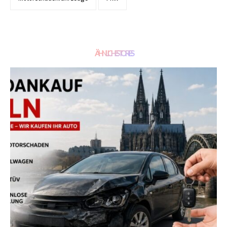
ÄHNLICHE STORIES