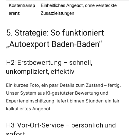
Kostentransp
Einheitliches Angebot, ohne versteckte
arenz
Zusatzleistungen
5. Strategie: So funktioniert
„Autoexport Baden‑Baden“
H2: Erstbewertung – schnell,
unkompliziert, effektiv
Ein kurzes Foto, ein paar Details zum Zustand – fertig.
Unser System aus KI‑gestützter Bewertung und
Experteneinschätzung liefert binnen Stunden ein fair
kalkuliertes Angebot.
H3: Vor-Ort-Service – persönlich und
sofort