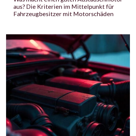
aus? Die Kriterien im Mittelpunkt für
Fahrzeugbesitzer mit Motorschäden