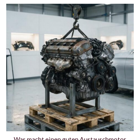
Was macht einen guten Austauschmotor