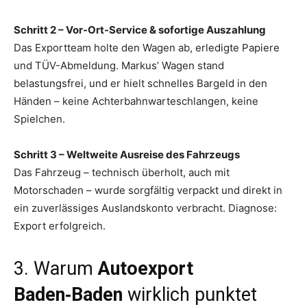
Schritt 2 – Vor-Ort-Service & sofortige Auszahlung
Das Exportteam holte den Wagen ab, erledigte Papiere
und TÜV-Abmeldung. Markus’ Wagen stand
belastungsfrei, und er hielt schnelles Bargeld in den
Händen – keine Achterbahnwarteschlangen, keine
Spielchen.
Schritt 3 – Weltweite Ausreise des Fahrzeugs
Das Fahrzeug – technisch überholt, auch mit
Motorschaden – wurde sorgfältig verpackt und direkt in
ein zuverlässiges Auslandskonto verbracht. Diagnose:
Export erfolgreich.
3. Warum
Autoexport
Baden‑Baden
wirklich punktet