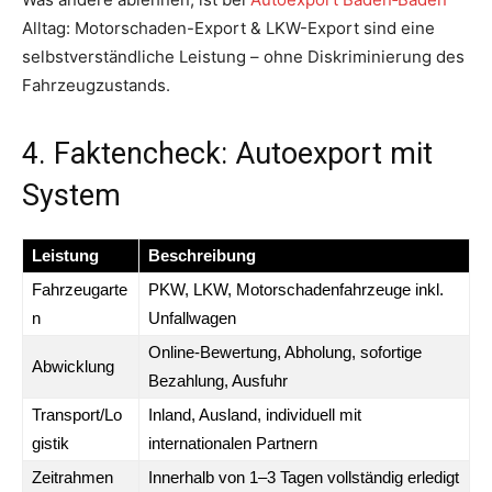
Alltag: Motorschaden-Export & LKW-Export sind eine
selbstverständliche Leistung – ohne Diskriminierung des
Fahrzeugzustands.
4. Faktencheck: Autoexport mit
System
Leistung
Beschreibung
Fahrzeugarte
PKW, LKW, Motorschadenfahrzeuge inkl.
n
Unfallwagen
Online‑Bewertung, Abholung, sofortige
Abwicklung
Bezahlung, Ausfuhr
Transport/Lo
Inland, Ausland, individuell mit
gistik
internationalen Partnern
Zeitrahmen
Innerhalb von 1–3 Tagen vollständig erledigt