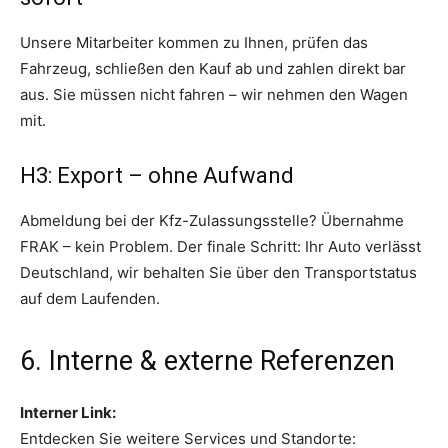
Unsere Mitarbeiter kommen zu Ihnen, prüfen das
Fahrzeug, schließen den Kauf ab und zahlen direkt bar
aus. Sie müssen nicht fahren – wir nehmen den Wagen
mit.
H3: Export – ohne Aufwand
Abmeldung bei der Kfz-Zulassungsstelle? Übernahme
FRAK – kein Problem. Der finale Schritt: Ihr Auto verlässt
Deutschland, wir behalten Sie über den Transportstatus
auf dem Laufenden.
6. Interne & externe Referenzen
Interner Link:
Entdecken Sie weitere Services und Standorte: