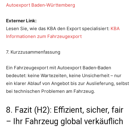
Autoexport Baden‑Württemberg
Externer Link:
Lesen Sie, wie das KBA den Export specialisiert:
KBA
Informationen zum Fahrzeugexport
7. Kurzzusammenfassung
Ein Fahrzeugexport mit Autoexport Baden‑Baden
bedeutet: keine Wartezeiten, keine Unsicherheit – nur
ein klarer Ablauf von Angebot bis zur Auslieferung, selbst
bei technischen Problemen am Fahrzeug.
8. Fazit (H2): Effizient, sicher, fair
– Ihr Fahrzeug global verkäuflich