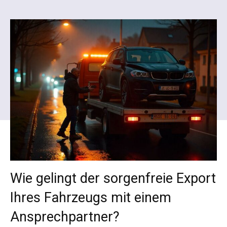
Wie gelingt der sorgenfreie Export
Ihres Fahrzeugs mit einem
Ansprechpartner?