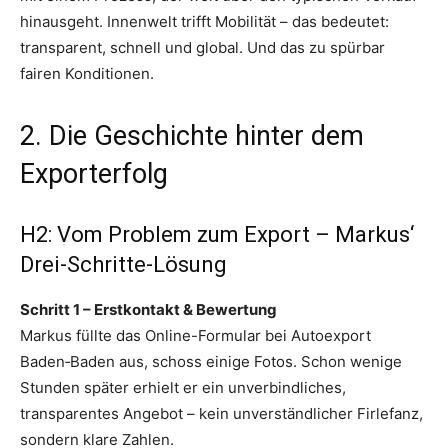
hinausgeht. Innenwelt trifft Mobilität – das bedeutet:
transparent, schnell und global. Und das zu spürbar
fairen Konditionen.
2. Die Geschichte hinter dem
Exporterfolg
H2: Vom Problem zum Export – Markus‘
Drei-Schritte-Lösung
Schritt 1 – Erstkontakt & Bewertung
Markus füllte das Online-Formular bei Autoexport
Baden‑Baden aus, schoss einige Fotos. Schon wenige
Stunden später erhielt er ein unverbindliches,
transparentes Angebot – kein unverständlicher Firlefanz,
sondern klare Zahlen.