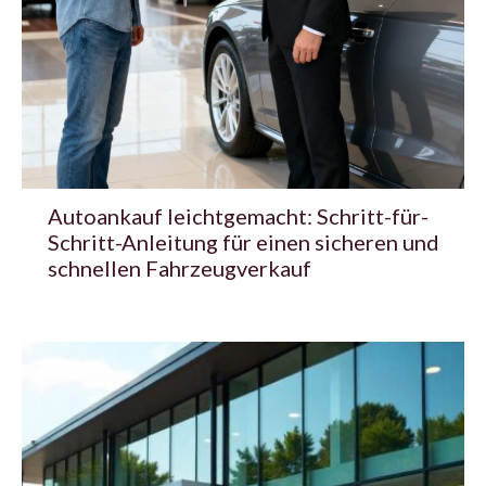
Autoankauf leichtgemacht: Schritt-für-
Schritt-Anleitung für einen sicheren und
schnellen Fahrzeugverkauf