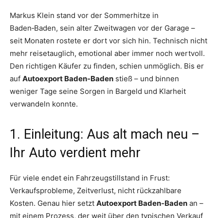
Markus Klein stand vor der Sommerhitze in
Baden‑Baden, sein alter Zweitwagen vor der Garage –
seit Monaten rostete er dort vor sich hin. Technisch nicht
mehr reisetauglich, emotional aber immer noch wertvoll.
Den richtigen Käufer zu finden, schien unmöglich. Bis er
auf
Autoexport Baden‑Baden
stieß – und binnen
weniger Tage seine Sorgen in Bargeld und Klarheit
verwandeln konnte.
1. Einleitung: Aus alt mach neu –
Ihr Auto verdient mehr
Für viele endet ein Fahrzeugstillstand in Frust:
Verkaufsprobleme, Zeitverlust, nicht rückzahlbare
Kosten. Genau hier setzt
Autoexport Baden‑Baden
an –
mit einem Prozess, der weit über den typischen Verkauf