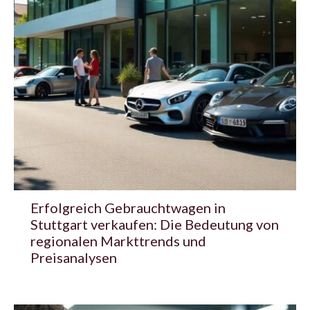
Erfolgreich Gebrauchtwagen in
Stuttgart verkaufen: Die Bedeutung von
regionalen Markttrends und
Preisanalysen