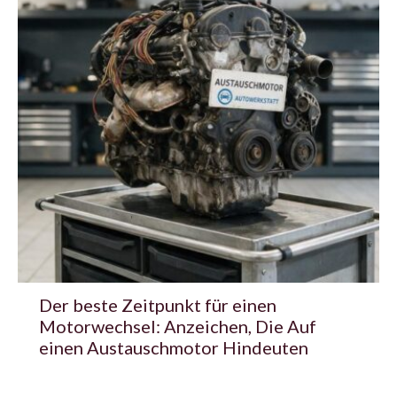
Der beste Zeitpunkt für einen
Motorwechsel: Anzeichen, Die Auf
einen Austauschmotor Hindeuten