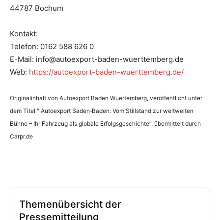
44787 Bochum
Kontakt:
Telefon: 0162 588 626 0
E-Mail: info@autoexport-baden-wuerttemberg.de
Web:
https://autoexport-baden-wuerttemberg.de/
Originalinhalt von Autoexport Baden Wuertemberg, veröffentlicht unter
dem Titel “ Autoexport Baden‑Baden: Vom Stillstand zur weltweiten
Bühne – Ihr Fahrzeug als globale Erfolgsgeschichte“, übermittelt durch
Carpr.de
Themenübersicht der
Pressemitteilung