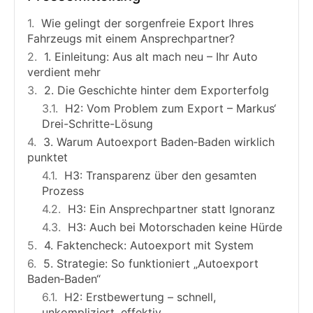
Wie gelingt der sorgenfreie Export Ihres
Fahrzeugs mit einem Ansprechpartner?
1. Einleitung: Aus alt mach neu – Ihr Auto
verdient mehr
2. Die Geschichte hinter dem Exporterfolg
H2: Vom Problem zum Export – Markus‘
Drei-Schritte-Lösung
3. Warum Autoexport Baden‑Baden wirklich
punktet
H3: Transparenz über den gesamten
Prozess
H3: Ein Ansprechpartner statt Ignoranz
H3: Auch bei Motorschaden keine Hürde
4. Faktencheck: Autoexport mit System
5. Strategie: So funktioniert „Autoexport
Baden‑Baden“
H2: Erstbewertung – schnell,
unkompliziert, effektiv