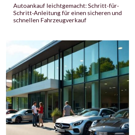
Autoankauf leichtgemacht: Schritt-für-
Schritt-Anleitung für einen sicheren und
schnellen Fahrzeugverkauf