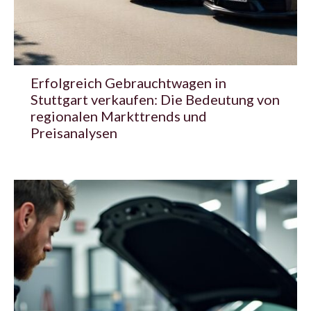
Erfolgreich Gebrauchtwagen in
Stuttgart verkaufen: Die Bedeutung von
regionalen Markttrends und
Preisanalysen