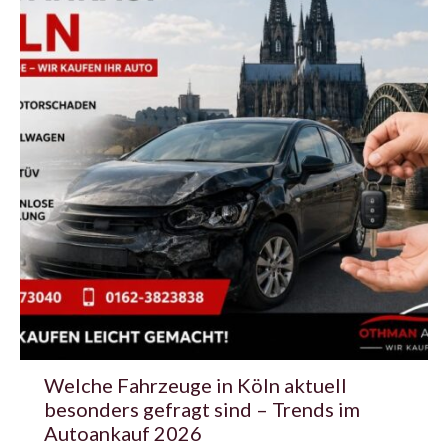
Welche Fahrzeuge in Köln aktuell
besonders gefragt sind – Trends im
Autoankauf 2026