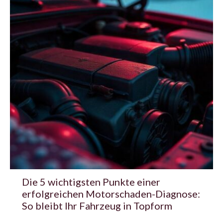
Die 5 wichtigsten Punkte einer
erfolgreichen Motorschaden-Diagnose:
So bleibt Ihr Fahrzeug in Topform