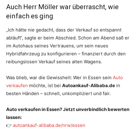
Auch Herr Möller war überrascht, wie
einfach es ging
„Ich hätte nie gedacht, dass der Verkauf so entspannt
abläuft“, sagte er beim Abschied. Schon am Abend saß er
im Autohaus seines Vertrauens, um sein neues
Hybridfahrzeug zu konfigurieren – finanziert durch den
reibungslosen Verkauf seines alten Wagens.
Was blieb, war die Gewissheit: Wer in Essen sein
Auto
verkaufen
möchte, ist bei
Autoankauf-Alibaba.de
in
besten Händen – schnell, unkompliziert und fair.
Auto verkaufen in Essen? Jetzt unverbindlich bewerten
lassen:
👉
autoankauf-alibaba.de/nrw/essen