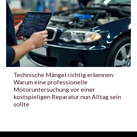
Technische Mängel richtig erkennen:
Warum eine professionelle
Motoruntersuchung vor einer
kostspieligen Reparatur nun Alltag sein
sollte