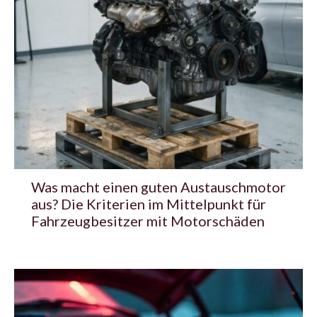
Was macht einen guten Austauschmotor
aus? Die Kriterien im Mittelpunkt für
Fahrzeugbesitzer mit Motorschäden