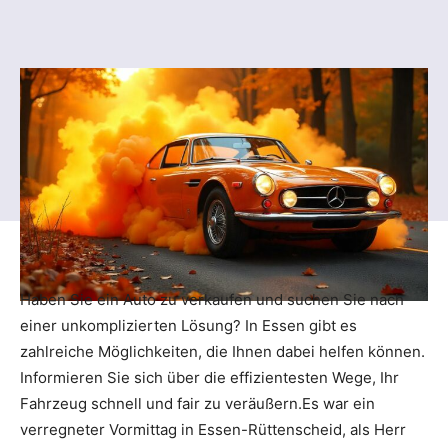
Haben Sie ein Auto zu verkaufen und suchen Sie nach
einer unkomplizierten Lösung? In Essen gibt es
zahlreiche Möglichkeiten, die Ihnen dabei helfen können.
Informieren Sie sich über die effizientesten Wege, Ihr
Fahrzeug schnell und fair zu veräußern.Es war ein
verregneter Vormittag in Essen-Rüttenscheid, als Herr