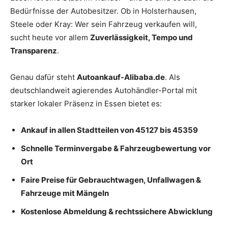
Bedürfnisse der Autobesitzer. Ob in Holsterhausen,
Steele oder Kray: Wer sein Fahrzeug verkaufen will,
sucht heute vor allem
Zuverlässigkeit, Tempo und
Transparenz
.
Genau dafür steht
Autoankauf-Alibaba.de
. Als
deutschlandweit agierendes Autohändler-Portal mit
starker lokaler Präsenz in Essen bietet es:
Ankauf in allen Stadtteilen von 45127 bis 45359
Schnelle Terminvergabe & Fahrzeugbewertung vor
Ort
Faire Preise für Gebrauchtwagen, Unfallwagen &
Fahrzeuge mit Mängeln
Kostenlose Abmeldung & rechtssichere Abwicklung