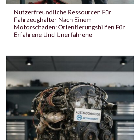
Nutzerfreundliche Ressourcen Für
Fahrzeughalter Nach Einem
Motorschaden: Orientierungshilfen Für
Erfahrene Und Unerfahrene