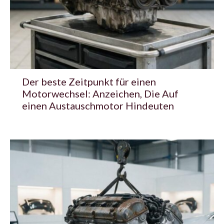
Der beste Zeitpunkt für einen
Motorwechsel: Anzeichen, Die Auf
einen Austauschmotor Hindeuten