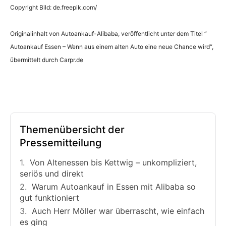
Copyright Bild: de.freepik.com/
Originalinhalt von Autoankauf-Alibaba, veröffentlicht unter dem Titel “
Autoankauf Essen – Wenn aus einem alten Auto eine neue Chance wird“,
übermittelt durch Carpr.de
Themenübersicht der
Pressemitteilung
Von Altenessen bis Kettwig – unkompliziert,
seriös und direkt
Warum Autoankauf in Essen mit Alibaba so
gut funktioniert
Auch Herr Möller war überrascht, wie einfach
es ging