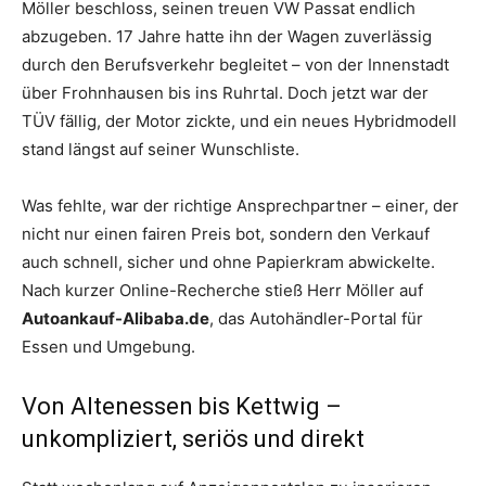
Möller beschloss, seinen treuen VW Passat endlich
abzugeben. 17 Jahre hatte ihn der Wagen zuverlässig
durch den Berufsverkehr begleitet – von der Innenstadt
über Frohnhausen bis ins Ruhrtal. Doch jetzt war der
TÜV fällig, der Motor zickte, und ein neues Hybridmodell
stand längst auf seiner Wunschliste.
Was fehlte, war der richtige Ansprechpartner – einer, der
nicht nur einen fairen Preis bot, sondern den Verkauf
auch schnell, sicher und ohne Papierkram abwickelte.
Nach kurzer Online-Recherche stieß Herr Möller auf
Autoankauf-Alibaba.de
, das Autohändler-Portal für
Essen und Umgebung.
Von Altenessen bis Kettwig –
unkompliziert, seriös und direkt