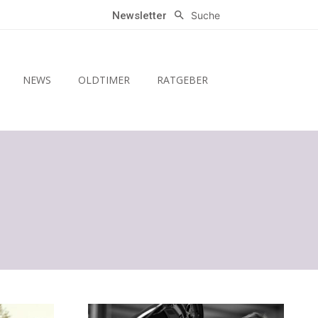
Suche
Newsletter
NEWS
OLDTIMER
RATGEBER