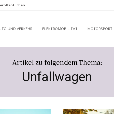
eröffentlichen
UTO UND VERKEHR
ELEKTROMOBILITÄT
MOTORSPORT
Artikel zu folgendem Thema:
Unfallwagen