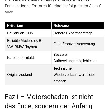
Entscheidende Faktoren für einen erfolgreichen Ankauf
sind:
Kriterium
Relevanz
Baujahr ab 2005
Höhere Exportnachfrage
Beliebte Modelle (z. B.
Gute Ersatzteilverwertung
VW, BMW, Toyota)
Bessere
Karosserie intakt
Aufbereitungsmöglichkeiten
Technischer
Originalzustand
Wiederverkaufswert bleibt
erhalten
Fazit – Motorschaden ist nicht
das Ende, sondern der Anfang