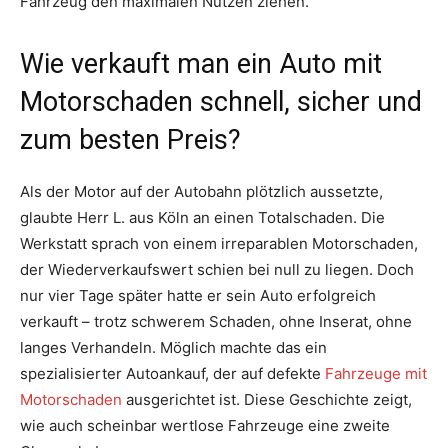
Fahrzeug den maximalen Nutzen ziehen.
Wie verkauft man ein Auto mit
Motorschaden schnell, sicher und
zum besten Preis?
Als der Motor auf der Autobahn plötzlich aussetzte,
glaubte Herr L. aus Köln an einen Totalschaden. Die
Werkstatt sprach von einem irreparablen Motorschaden,
der Wiederverkaufswert schien bei null zu liegen. Doch
nur vier Tage später hatte er sein Auto erfolgreich
verkauft – trotz schwerem Schaden, ohne Inserat, ohne
langes Verhandeln. Möglich machte das ein
spezialisierter Autoankauf, der auf defekte
Fahrzeuge mit
Motorschaden
ausgerichtet ist. Diese Geschichte zeigt,
wie auch scheinbar wertlose Fahrzeuge eine zweite