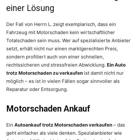
einer Lösung
Der Fall von Herrn L. zeigt exemplarisch, dass ein
Fahrzeug mit Motorschaden kein wirtschaftlicher
Totalschaden sein muss. Wer auf spezialisierte Anbieter
setzt, erhält nicht nur einen marktgerechten Preis,
sondern profitiert auch von einer schnellen,
rechtssicheren und stressfreien Abwicklung.
Ein Auto
trotz Motorschaden zu verkaufen
ist damit nicht nur
möglich – es ist in vielen Fällen sogar sinnvoller als
Reparatur oder Entsorgung.
Motorschaden Ankauf
Ein
Autoankauf trotz Motorschaden verkaufen
– das
geht einfacher als viele denken. Spezialanbieter wie