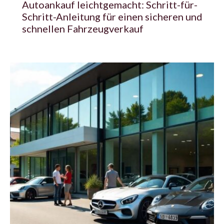
Autoankauf leichtgemacht: Schritt-für-
Schritt-Anleitung für einen sicheren und
schnellen Fahrzeugverkauf