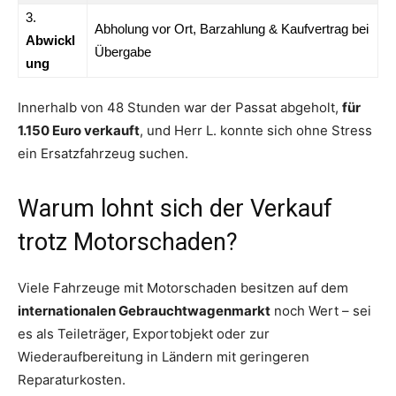
3.
Abholung vor Ort, Barzahlung & Kaufvertrag bei
Abwickl
Übergabe
ung
Innerhalb von 48 Stunden war der Passat abgeholt,
für
1.150 Euro verkauft
, und Herr L. konnte sich ohne Stress
ein Ersatzfahrzeug suchen.
Warum lohnt sich der Verkauf
trotz Motorschaden?
Viele Fahrzeuge mit Motorschaden besitzen auf dem
internationalen Gebrauchtwagenmarkt
noch Wert – sei
es als Teileträger, Exportobjekt oder zur
Wiederaufbereitung in Ländern mit geringeren
Reparaturkosten.