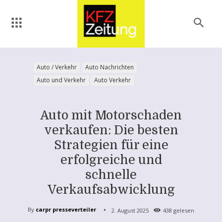
Auto / Verkehr
Auto Nachrichten
Auto und Verkehr
Auto Verkehr
Auto mit Motorschaden
verkaufen: Die besten
Strategien für eine
erfolgreiche und
schnelle
Verkaufsabwicklung
By
carpr presseverteiler
2. August 2025
438
gelesen