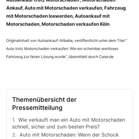
Ankauf, Auto mit Motorschaden verkaufen, Fahrzeug
mit Motorschaden loswerden, Autoankauf mit
Motorschaden, Motorschaden verkaufen Köln
Originalinhalt von Autoankauf-Alibaba, veröffentlicht unter dem Titel “
Auto trotz Motorschaden verkaufen: Wie ein scheinbar wertloses
Fahrzeug zur fairen Lösung wurde“, übermittelt durch Carpr.de
Themenübersicht der
Pressemitteilung
Wie verkauft man ein Auto mit Motorschaden
schnell, sicher und zum besten Preis?
Auto mit Motorschaden: Wenn der Schock