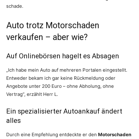
schade.
Auto trotz Motorschaden
verkaufen – aber wie?
Auf Onlinebörsen hagelt es Absagen
„Ich habe mein Auto auf mehreren Portalen eingestellt.
Entweder bekam ich gar keine Rückmeldung oder
Angebote unter 200 Euro – ohne Abholung, ohne
Vertrag“, erzählt Herr L.
Ein spezialisierter Autoankauf ändert
alles
Durch eine Empfehlung entdeckte er den
Motorschaden