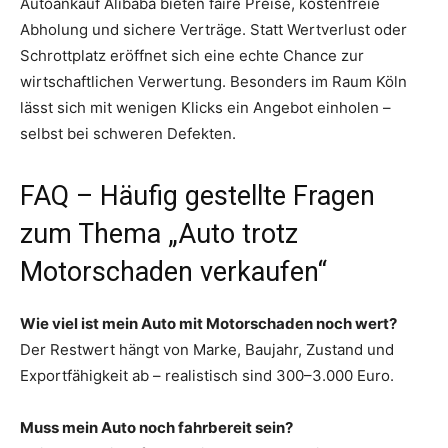
Autoankauf Alibaba bieten faire Preise, kostenfreie
Abholung und sichere Verträge. Statt Wertverlust oder
Schrottplatz eröffnet sich eine echte Chance zur
wirtschaftlichen Verwertung. Besonders im Raum Köln
lässt sich mit wenigen Klicks ein Angebot einholen –
selbst bei schweren Defekten.
FAQ – Häufig gestellte Fragen
zum Thema „Auto trotz
Motorschaden verkaufen“
Wie viel ist mein Auto mit Motorschaden noch wert?
Der Restwert hängt von Marke, Baujahr, Zustand und
Exportfähigkeit ab – realistisch sind 300–3.000 Euro.
Muss mein Auto noch fahrbereit sein?