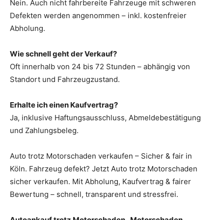
Nein. Auch nicht fahrbereite Fahrzeuge mit schweren
Defekten werden angenommen – inkl. kostenfreier
Abholung.
Wie schnell geht der Verkauf?
Oft innerhalb von 24 bis 72 Stunden – abhängig von
Standort und Fahrzeugzustand.
Erhalte ich einen Kaufvertrag?
Ja, inklusive Haftungsausschluss, Abmeldebestätigung
und Zahlungsbeleg.
Auto trotz Motorschaden verkaufen – Sicher & fair in
Köln. Fahrzeug defekt? Jetzt Auto trotz Motorschaden
sicher verkaufen. Mit Abholung, Kaufvertrag & fairer
Bewertung – schnell, transparent und stressfrei.
Autoankauf trotz Motorschaden , Motorschaden