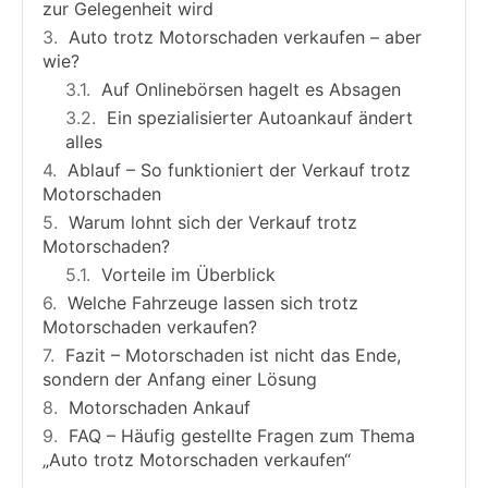
zur Gelegenheit wird
Auto trotz Motorschaden verkaufen – aber
wie?
Auf Onlinebörsen hagelt es Absagen
Ein spezialisierter Autoankauf ändert
alles
Ablauf – So funktioniert der Verkauf trotz
Motorschaden
Warum lohnt sich der Verkauf trotz
Motorschaden?
Vorteile im Überblick
Welche Fahrzeuge lassen sich trotz
Motorschaden verkaufen?
Fazit – Motorschaden ist nicht das Ende,
sondern der Anfang einer Lösung
Motorschaden Ankauf
FAQ – Häufig gestellte Fragen zum Thema
„Auto trotz Motorschaden verkaufen“