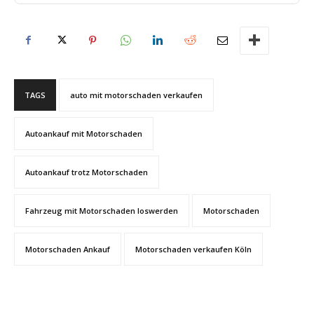
TAGS
auto mit motorschaden verkaufen
Autoankauf mit Motorschaden
Autoankauf trotz Motorschaden
Fahrzeug mit Motorschaden loswerden
Motorschaden
Motorschaden Ankauf
Motorschaden verkaufen Köln