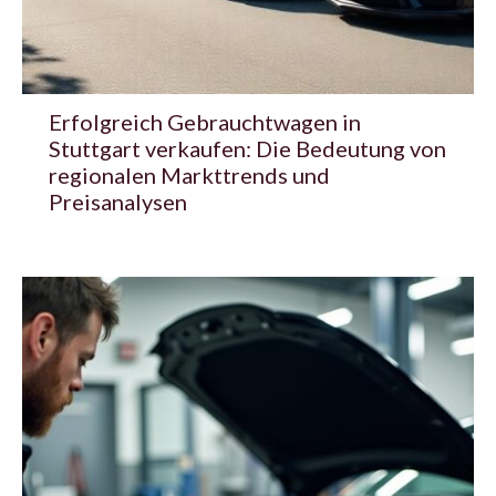
Erfolgreich Gebrauchtwagen in
Stuttgart verkaufen: Die Bedeutung von
regionalen Markttrends und
Preisanalysen