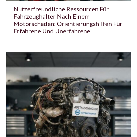
Nutzerfreundliche Ressourcen Für
Fahrzeughalter Nach Einem
Motorschaden: Orientierungshilfen Für
Erfahrene Und Unerfahrene