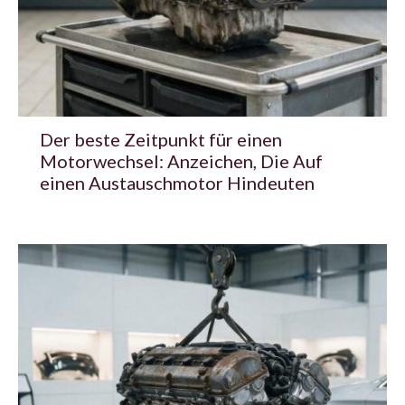
Der beste Zeitpunkt für einen
Motorwechsel: Anzeichen, Die Auf
einen Austauschmotor Hindeuten