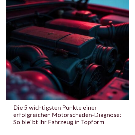
Die 5 wichtigsten Punkte einer
erfolgreichen Motorschaden-Diagnose:
So bleibt Ihr Fahrzeug in Topform