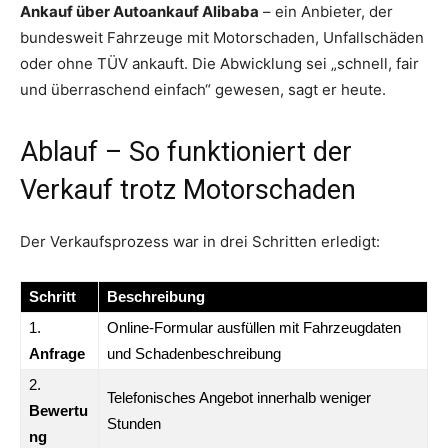
Ankauf über Autoankauf Alibaba
– ein Anbieter, der
bundesweit Fahrzeuge mit Motorschaden, Unfallschäden
oder ohne TÜV ankauft. Die Abwicklung sei „schnell, fair
und überraschend einfach“ gewesen, sagt er heute.
Ablauf – So funktioniert der
Verkauf trotz Motorschaden
Der Verkaufsprozess war in drei Schritten erledigt:
Schritt
Beschreibung
1.
Online-Formular ausfüllen mit Fahrzeugdaten
Anfrage
und Schadenbeschreibung
2.
Telefonisches Angebot innerhalb weniger
Bewertu
Stunden
ng