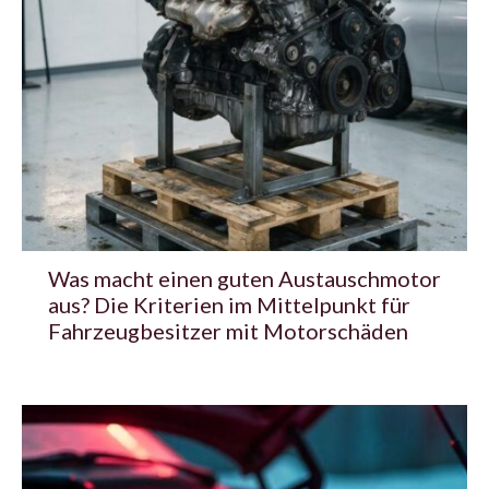
Was macht einen guten Austauschmotor
aus? Die Kriterien im Mittelpunkt für
Fahrzeugbesitzer mit Motorschäden