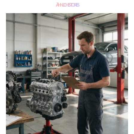
ÄHNLICHE STORIES