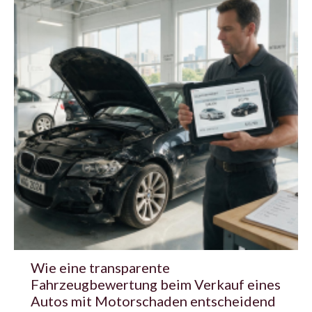
Wie eine transparente
Fahrzeugbewertung beim Verkauf eines
Autos mit Motorschaden entscheidend