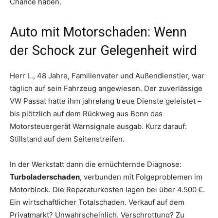
Chance haben.
Auto mit Motorschaden: Wenn
der Schock zur Gelegenheit wird
Herr L., 48 Jahre, Familienvater und Außendienstler, war
täglich auf sein Fahrzeug angewiesen. Der zuverlässige
VW Passat hatte ihm jahrelang treue Dienste geleistet –
bis plötzlich auf dem Rückweg aus Bonn das
Motorsteuergerät Warnsignale ausgab. Kurz darauf:
Stillstand auf dem Seitenstreifen.
In der Werkstatt dann die ernüchternde Diagnose:
Turboladerschaden
, verbunden mit Folgeproblemen im
Motorblock. Die Reparaturkosten lagen bei über 4.500 €.
Ein wirtschaftlicher Totalschaden. Verkauf auf dem
Privatmarkt? Unwahrscheinlich. Verschrottung? Zu