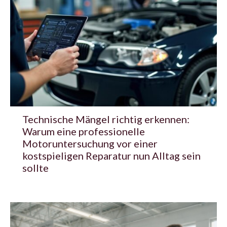
Technische Mängel richtig erkennen:
Warum eine professionelle
Motoruntersuchung vor einer
kostspieligen Reparatur nun Alltag sein
sollte