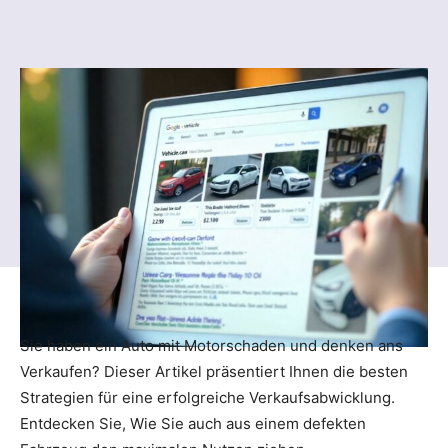
Sie haben ein Auto mit Motorschaden und denken ans
Verkaufen? Dieser Artikel präsentiert Ihnen die besten
Strategien für eine erfolgreiche Verkaufsabwicklung.
Entdecken Sie, Wie Sie auch aus einem defekten