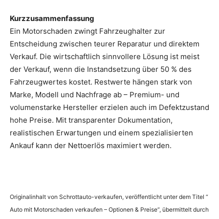
Kurzzusammenfassung
Ein Motorschaden zwingt Fahrzeughalter zur
Entscheidung zwischen teurer Reparatur und direktem
Verkauf. Die wirtschaftlich sinnvollere Lösung ist meist
der Verkauf, wenn die Instandsetzung über 50 % des
Fahrzeugwertes kostet. Restwerte hängen stark von
Marke, Modell und Nachfrage ab – Premium- und
volumenstarke Hersteller erzielen auch im Defektzustand
hohe Preise. Mit transparenter Dokumentation,
realistischen Erwartungen und einem spezialisierten
Ankauf kann der Nettoerlös maximiert werden.
Originalinhalt von Schrottauto-verkaufen, veröffentlicht unter dem Titel “
Auto mit Motorschaden verkaufen – Optionen & Preise“, übermittelt durch