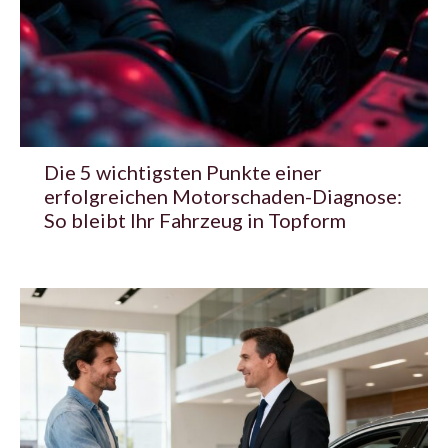
Die 5 wichtigsten Punkte einer
erfolgreichen Motorschaden-Diagnose:
So bleibt Ihr Fahrzeug in Topform