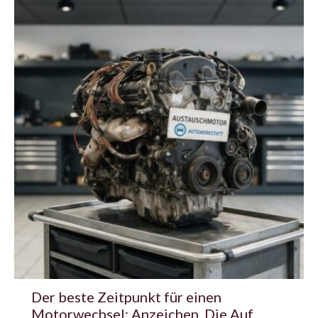
Der beste Zeitpunkt für einen
Motorwechsel: Anzeichen, Die Auf