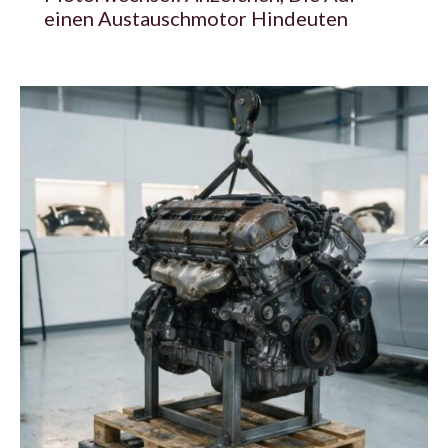
einen Austauschmotor Hindeuten