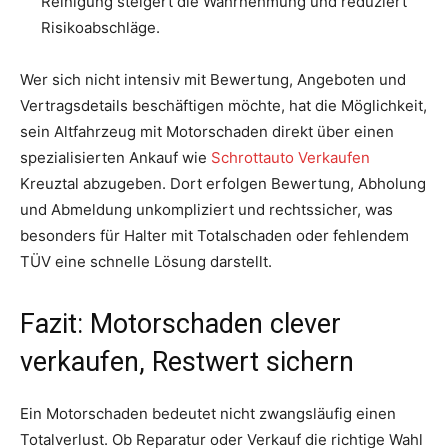
Reinigung steigert die Wahrnehmung und reduziert
Risikoabschläge.
Wer sich nicht intensiv mit Bewertung, Angeboten und
Vertragsdetails beschäftigen möchte, hat die Möglichkeit,
sein Altfahrzeug mit Motorschaden direkt über einen
spezialisierten Ankauf wie
Schrottauto Verkaufen
Kreuztal abzugeben. Dort erfolgen Bewertung, Abholung
und Abmeldung unkompliziert und rechtssicher, was
besonders für Halter mit Totalschaden oder fehlendem
TÜV eine schnelle Lösung darstellt.
Fazit: Motorschaden clever
verkaufen, Restwert sichern
Ein Motorschaden bedeutet nicht zwangsläufig einen
Totalverlust. Ob Reparatur oder Verkauf die richtige Wahl