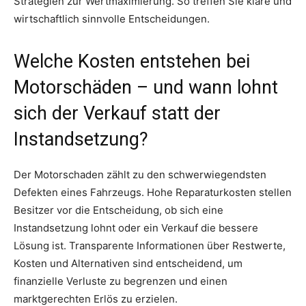
Strategien zur Wertmaximierung. So treffen Sie klare und
wirtschaftlich sinnvolle Entscheidungen.
Welche Kosten entstehen bei
Motorschäden – und wann lohnt
sich der Verkauf statt der
Instandsetzung?
Der Motorschaden zählt zu den schwerwiegendsten
Defekten eines Fahrzeugs. Hohe Reparaturkosten stellen
Besitzer vor die Entscheidung, ob sich eine
Instandsetzung lohnt oder ein Verkauf die bessere
Lösung ist. Transparente Informationen über Restwerte,
Kosten und Alternativen sind entscheidend, um
finanzielle Verluste zu begrenzen und einen
marktgerechten Erlös zu erzielen.