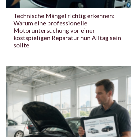
Technische Mängel richtig erkennen:
Warum eine professionelle
Motoruntersuchung vor einer
kostspieligen Reparatur nun Alltag sein
sollte