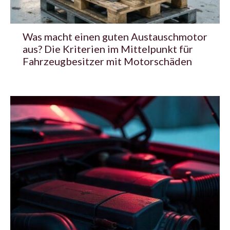
Was macht einen guten Austauschmotor
aus? Die Kriterien im Mittelpunkt für
Fahrzeugbesitzer mit Motorschäden