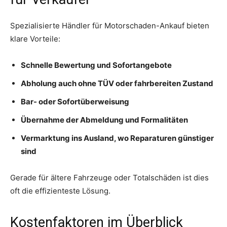
Spezialisierte Händler für Motorschaden-Ankauf bieten
klare Vorteile:
Schnelle Bewertung und Sofortangebote
Abholung auch ohne TÜV oder fahrbereiten Zustand
Bar- oder Sofortüberweisung
Übernahme der Abmeldung und Formalitäten
Vermarktung ins Ausland, wo Reparaturen günstiger
sind
Gerade für ältere Fahrzeuge oder Totalschäden ist dies
oft die effizienteste Lösung.
Kostenfaktoren im Überblick