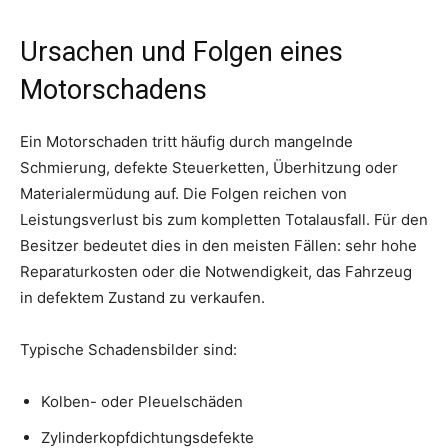
Ursachen und Folgen eines
Motorschadens
Ein Motorschaden tritt häufig durch mangelnde
Schmierung, defekte Steuerketten, Überhitzung oder
Materialermüdung auf. Die Folgen reichen von
Leistungsverlust bis zum kompletten Totalausfall. Für den
Besitzer bedeutet dies in den meisten Fällen: sehr hohe
Reparaturkosten oder die Notwendigkeit, das Fahrzeug
in defektem Zustand zu verkaufen.
Typische Schadensbilder sind:
Kolben- oder Pleuelschäden
Zylinderkopfdichtungsdefekte