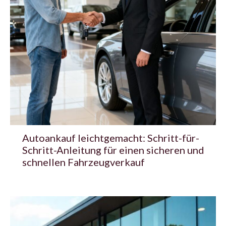
Autoankauf leichtgemacht: Schritt-für-
Schritt-Anleitung für einen sicheren und
schnellen Fahrzeugverkauf