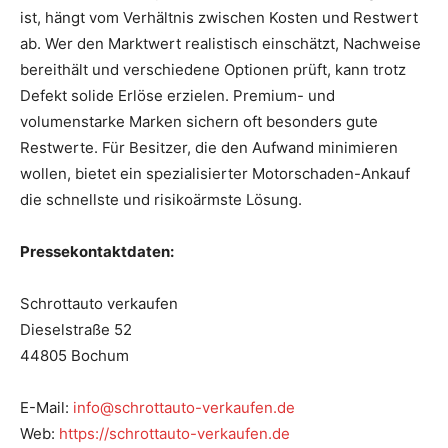
ist, hängt vom Verhältnis zwischen Kosten und Restwert
ab. Wer den Marktwert realistisch einschätzt, Nachweise
bereithält und verschiedene Optionen prüft, kann trotz
Defekt solide Erlöse erzielen. Premium- und
volumenstarke Marken sichern oft besonders gute
Restwerte. Für Besitzer, die den Aufwand minimieren
wollen, bietet ein spezialisierter Motorschaden-Ankauf
die schnellste und risikoärmste Lösung.
Pressekontaktdaten:
Schrottauto verkaufen
Dieselstraße 52
44805 Bochum
E-Mail:
info@schrottauto-verkaufen.de
Web:
https://schrottauto-verkaufen.de