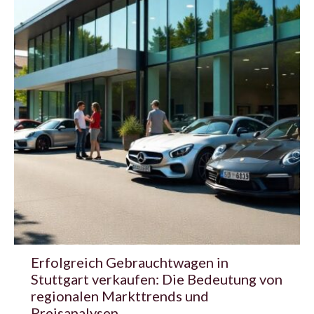
Erfolgreich Gebrauchtwagen in
Stuttgart verkaufen: Die Bedeutung von
regionalen Markttrends und
Preisanalysen