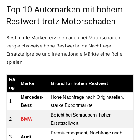
Top 10 Automarken mit hohem
Restwert trotz Motorschaden
Bestimmte Marken erzielen auch bei Motorschaden
vergleichsweise hohe Restwerte, da Nachfrage,
Ersatzteilpreise und internationale Märkte eine Rolle
spielen.
Ra
Marke
Grund für hohen Restwert
ng
Mercedes-
Hohe Nachfrage nach Originalteilen,
1
Benz
starke Exportmärkte
Beliebt bei Schraubern, hoher
2
BMW
Ersatzteilwert
Premiumsegment, Nachfrage nach
3
Audi