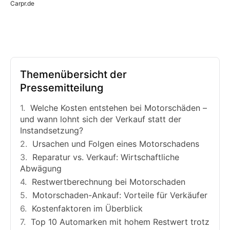
Carpr.de
Themenübersicht der
Pressemitteilung
Welche Kosten entstehen bei Motorschäden –
und wann lohnt sich der Verkauf statt der
Instandsetzung?
Ursachen und Folgen eines Motorschadens
Reparatur vs. Verkauf: Wirtschaftliche
Abwägung
Restwertberechnung bei Motorschaden
Motorschaden-Ankauf: Vorteile für Verkäufer
Kostenfaktoren im Überblick
Top 10 Automarken mit hohem Restwert trotz