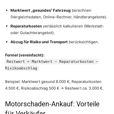
Marktwert „gesundes“ Fahrzeug
berechnen
(Vergleichsdaten, Online-Rechner, Händlerangebote).
Reparaturkosten
verlässlich kalkulieren (Werkstatt-
oder Gutachterangebot).
Abzug für Risiko und Transport
berücksichtigen.
Formel (vereinfacht):
Restwert = Marktwert – Reparaturkosten –
Risikoabschlag
Beispiel: Marktwert gesund 8.000 €, Reparaturkosten
4.500 €, Risikoabschlag 500 € → Restwert ca. 3.000 €.
Motorschaden-Ankauf: Vorteile
für Verkäufer