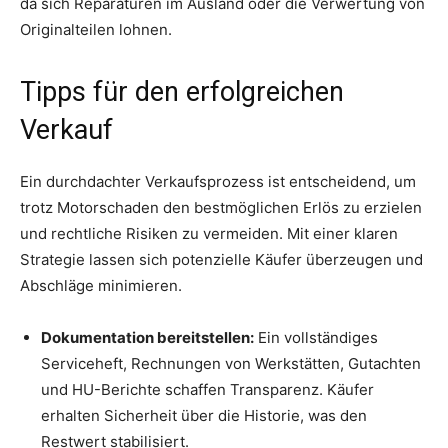
da sich Reparaturen im Ausland oder die Verwertung von
Originalteilen lohnen.
Tipps für den erfolgreichen
Verkauf
Ein durchdachter Verkaufsprozess ist entscheidend, um
trotz Motorschaden den bestmöglichen Erlös zu erzielen
und rechtliche Risiken zu vermeiden. Mit einer klaren
Strategie lassen sich potenzielle Käufer überzeugen und
Abschläge minimieren.
Dokumentation bereitstellen:
Ein vollständiges
Serviceheft, Rechnungen von Werkstätten, Gutachten
und HU-Berichte schaffen Transparenz. Käufer
erhalten Sicherheit über die Historie, was den
Restwert stabilisiert.