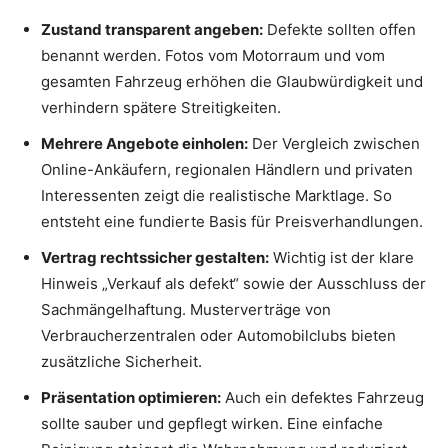
Zustand transparent angeben:
Defekte sollten offen
benannt werden. Fotos vom Motorraum und vom
gesamten Fahrzeug erhöhen die Glaubwürdigkeit und
verhindern spätere Streitigkeiten.
Mehrere Angebote einholen:
Der Vergleich zwischen
Online-Ankäufern, regionalen Händlern und privaten
Interessenten zeigt die realistische Marktlage. So
entsteht eine fundierte Basis für Preisverhandlungen.
Vertrag rechtssicher gestalten:
Wichtig ist der klare
Hinweis „Verkauf als defekt“ sowie der Ausschluss der
Sachmängelhaftung. Musterverträge von
Verbraucherzentralen oder Automobilclubs bieten
zusätzliche Sicherheit.
Präsentation optimieren:
Auch ein defektes Fahrzeug
sollte sauber und gepflegt wirken. Eine einfache