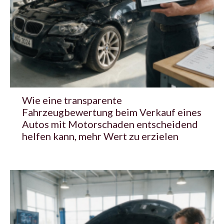
Wie eine transparente
Fahrzeugbewertung beim Verkauf eines
Autos mit Motorschaden entscheidend
helfen kann, mehr Wert zu erzielen