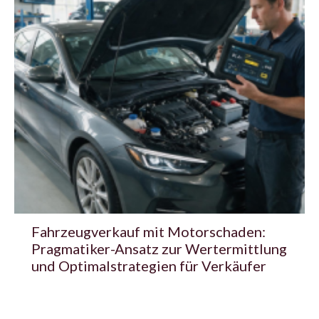
Fahrzeugverkauf mit Motorschaden:
Pragmatiker-Ansatz zur Wertermittlung
und Optimalstrategien für Verkäufer