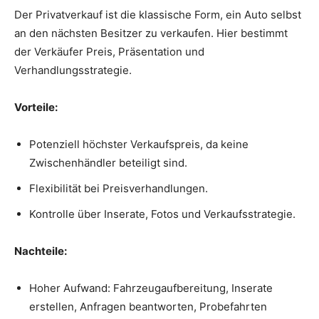
Der Privatverkauf ist die klassische Form, ein Auto selbst
an den nächsten Besitzer zu verkaufen. Hier bestimmt
der Verkäufer Preis, Präsentation und
Verhandlungsstrategie.
Vorteile:
Potenziell höchster Verkaufspreis, da keine
Zwischenhändler beteiligt sind.
Flexibilität bei Preisverhandlungen.
Kontrolle über Inserate, Fotos und Verkaufsstrategie.
Nachteile:
Hoher Aufwand: Fahrzeugaufbereitung, Inserate
erstellen, Anfragen beantworten, Probefahrten