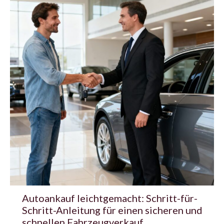
Autoankauf leichtgemacht: Schritt-für-
Schritt-Anleitung für einen sicheren und
schnellen Fahrzeugverkauf