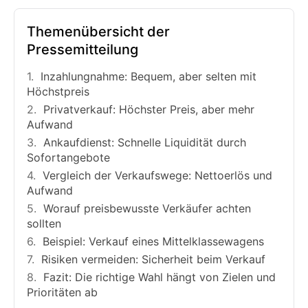
Themenübersicht der
Pressemitteilung
Inzahlungnahme: Bequem, aber selten mit
Höchstpreis
Privatverkauf: Höchster Preis, aber mehr
Aufwand
Ankaufdienst: Schnelle Liquidität durch
Sofortangebote
Vergleich der Verkaufswege: Nettoerlös und
Aufwand
Worauf preisbewusste Verkäufer achten
sollten
Beispiel: Verkauf eines Mittelklassewagens
Risiken vermeiden: Sicherheit beim Verkauf
Fazit: Die richtige Wahl hängt von Zielen und
Prioritäten ab