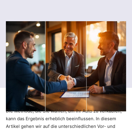
Die Methode, die Sie wählen, um Ihr Auto zu verkaufen,
kann das Ergebnis erheblich beeinflussen. In diesem
Artikel gehen wir auf die unterschiedlichen Vor- und