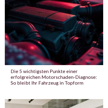
Die 5 wichtigsten Punkte einer
erfolgreichen Motorschaden-Diagnose:
So bleibt Ihr Fahrzeug in Topform