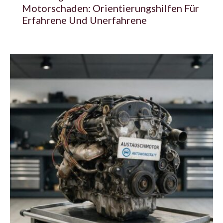
Motorschaden: Orientierungshilfen Für
Erfahrene Und Unerfahrene