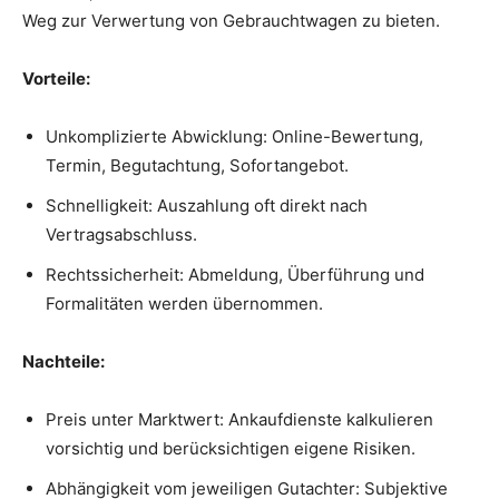
Weg zur Verwertung von Gebrauchtwagen zu bieten.
Vorteile:
Unkomplizierte Abwicklung: Online-Bewertung,
Termin, Begutachtung, Sofortangebot.
Schnelligkeit: Auszahlung oft direkt nach
Vertragsabschluss.
Rechtssicherheit: Abmeldung, Überführung und
Formalitäten werden übernommen.
Nachteile:
Preis unter Marktwert: Ankaufdienste kalkulieren
vorsichtig und berücksichtigen eigene Risiken.
Abhängigkeit vom jeweiligen Gutachter: Subjektive