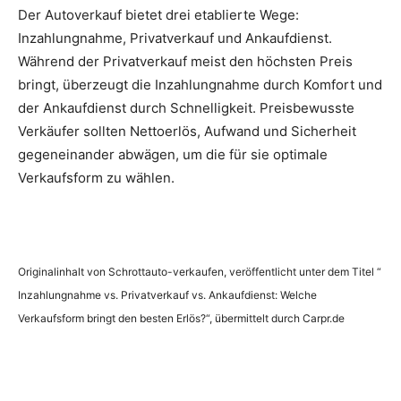
Der Autoverkauf bietet drei etablierte Wege:
Inzahlungnahme, Privatverkauf und Ankaufdienst.
Während der Privatverkauf meist den höchsten Preis
bringt, überzeugt die Inzahlungnahme durch Komfort und
der Ankaufdienst durch Schnelligkeit. Preisbewusste
Verkäufer sollten Nettoerlös, Aufwand und Sicherheit
gegeneinander abwägen, um die für sie optimale
Verkaufsform zu wählen.
Originalinhalt von Schrottauto-verkaufen, veröffentlicht unter dem Titel “
Inzahlungnahme vs. Privatverkauf vs. Ankaufdienst: Welche
Verkaufsform bringt den besten Erlös?“, übermittelt durch Carpr.de