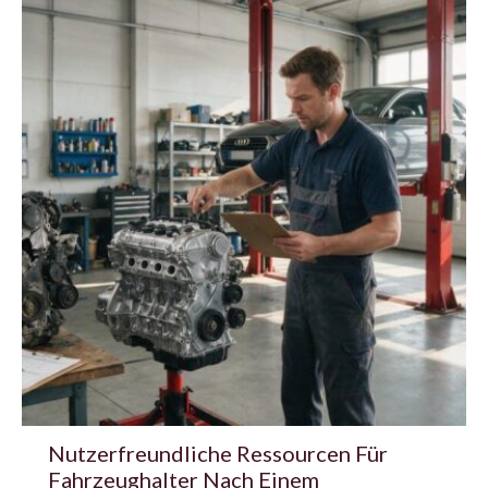
Nutzerfreundliche Ressourcen Für
Fahrzeughalter Nach Einem