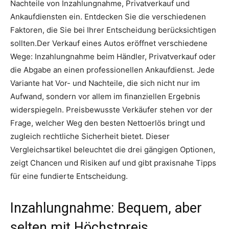
Nachteile von Inzahlungnahme, Privatverkauf und
Ankaufdiensten ein. Entdecken Sie die verschiedenen
Faktoren, die Sie bei Ihrer Entscheidung berücksichtigen
sollten.Der Verkauf eines Autos eröffnet verschiedene
Wege: Inzahlungnahme beim Händler, Privatverkauf oder
die Abgabe an einen professionellen Ankaufdienst. Jede
Variante hat Vor- und Nachteile, die sich nicht nur im
Aufwand, sondern vor allem im finanziellen Ergebnis
widerspiegeln. Preisbewusste Verkäufer stehen vor der
Frage, welcher Weg den besten Nettoerlös bringt und
zugleich rechtliche Sicherheit bietet. Dieser
Vergleichsartikel beleuchtet die drei gängigen Optionen,
zeigt Chancen und Risiken auf und gibt praxisnahe Tipps
für eine fundierte Entscheidung.
Inzahlungnahme: Bequem, aber
selten mit Höchstpreis