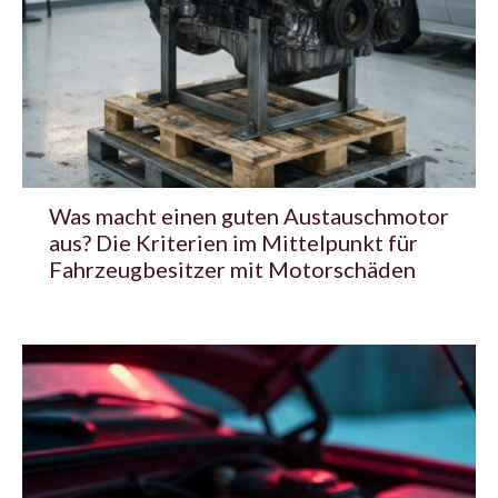
Was macht einen guten Austauschmotor
aus? Die Kriterien im Mittelpunkt für
Fahrzeugbesitzer mit Motorschäden