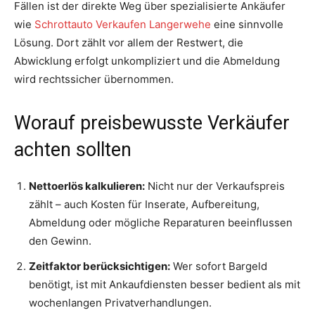
Fällen ist der direkte Weg über spezialisierte Ankäufer
wie
Schrottauto Verkaufen Langerwehe
eine sinnvolle
Lösung. Dort zählt vor allem der Restwert, die
Abwicklung erfolgt unkompliziert und die Abmeldung
wird rechtssicher übernommen.
Worauf preisbewusste Verkäufer
achten sollten
Nettoerlös kalkulieren:
Nicht nur der Verkaufspreis
zählt – auch Kosten für Inserate, Aufbereitung,
Abmeldung oder mögliche Reparaturen beeinflussen
den Gewinn.
Zeitfaktor berücksichtigen:
Wer sofort Bargeld
benötigt, ist mit Ankaufdiensten besser bedient als mit
wochenlangen Privatverhandlungen.