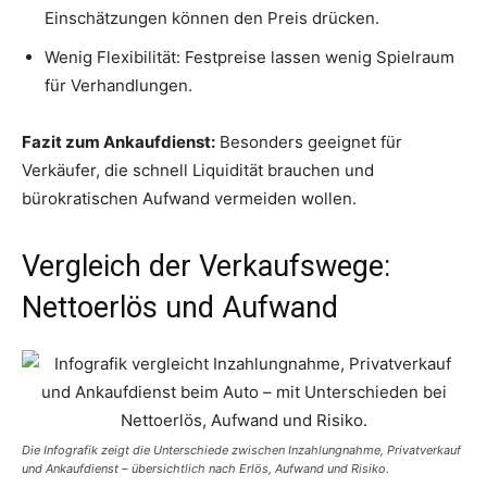
Einschätzungen können den Preis drücken.
Wenig Flexibilität: Festpreise lassen wenig Spielraum
für Verhandlungen.
Fazit zum Ankaufdienst:
Besonders geeignet für
Verkäufer, die schnell Liquidität brauchen und
bürokratischen Aufwand vermeiden wollen.
Vergleich der Verkaufswege:
Nettoerlös und Aufwand
Die Infografik zeigt die Unterschiede zwischen Inzahlungnahme, Privatverkauf
und Ankaufdienst – übersichtlich nach Erlös, Aufwand und Risiko.