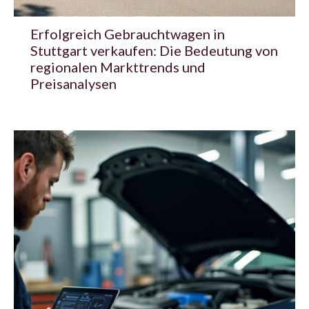
Erfolgreich Gebrauchtwagen in
Stuttgart verkaufen: Die Bedeutung von
regionalen Markttrends und
Preisanalysen