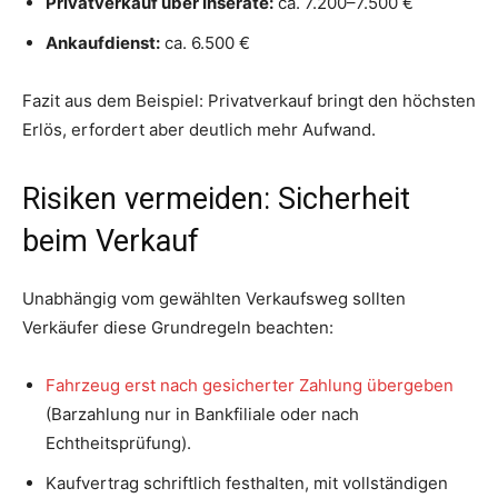
Privatverkauf über Inserate:
ca. 7.200–7.500 €
Ankaufdienst:
ca. 6.500 €
Fazit aus dem Beispiel: Privatverkauf bringt den höchsten
Erlös, erfordert aber deutlich mehr Aufwand.
Risiken vermeiden: Sicherheit
beim Verkauf
Unabhängig vom gewählten Verkaufsweg sollten
Verkäufer diese Grundregeln beachten:
Fahrzeug erst nach gesicherter Zahlung übergeben
(Barzahlung nur in Bankfiliale oder nach
Echtheitsprüfung).
Kaufvertrag schriftlich festhalten, mit vollständigen