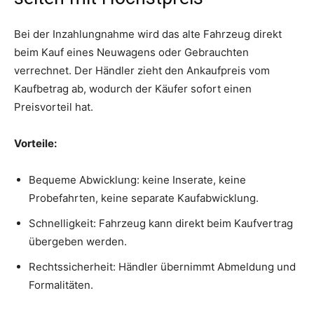
Bei der Inzahlungnahme wird das alte Fahrzeug direkt
beim Kauf eines Neuwagens oder Gebrauchten
verrechnet. Der Händler zieht den Ankaufpreis vom
Kaufbetrag ab, wodurch der Käufer sofort einen
Preisvorteil hat.
Vorteile:
Bequeme Abwicklung: keine Inserate, keine
Probefahrten, keine separate Kaufabwicklung.
Schnelligkeit: Fahrzeug kann direkt beim Kaufvertrag
übergeben werden.
Rechtssicherheit: Händler übernimmt Abmeldung und
Formalitäten.