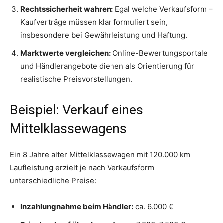
Rechtssicherheit wahren:
Egal welche Verkaufsform –
Kaufverträge müssen klar formuliert sein,
insbesondere bei Gewährleistung und Haftung.
Marktwerte vergleichen:
Online-Bewertungsportale
und Händlerangebote dienen als Orientierung für
realistische Preisvorstellungen.
Beispiel: Verkauf eines
Mittelklassewagens
Ein 8 Jahre alter Mittelklassewagen mit 120.000 km
Laufleistung erzielt je nach Verkaufsform
unterschiedliche Preise:
Inzahlungnahme beim Händler:
ca. 6.000 €