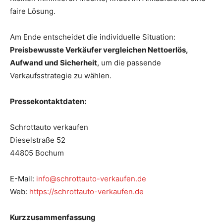
faire Lösung.
Am Ende entscheidet die individuelle Situation:
Preisbewusste Verkäufer vergleichen Nettoerlös,
Aufwand und Sicherheit
, um die passende
Verkaufsstrategie zu wählen.
Pressekontaktdaten:
Schrottauto verkaufen
Dieselstraße 52
44805 Bochum
E-Mail:
info@schrottauto-verkaufen.de
Web:
https://schrottauto-verkaufen.de
Kurzzusammenfassung