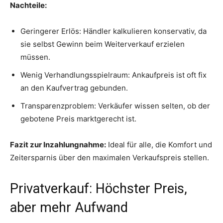
Nachteile:
Geringerer Erlös: Händler kalkulieren konservativ, da
sie selbst Gewinn beim Weiterverkauf erzielen
müssen.
Wenig Verhandlungsspielraum: Ankaufpreis ist oft fix
an den Kaufvertrag gebunden.
Transparenzproblem: Verkäufer wissen selten, ob der
gebotene Preis marktgerecht ist.
Fazit zur Inzahlungnahme:
Ideal für alle, die Komfort und
Zeitersparnis über den maximalen Verkaufspreis stellen.
Privatverkauf: Höchster Preis,
aber mehr Aufwand