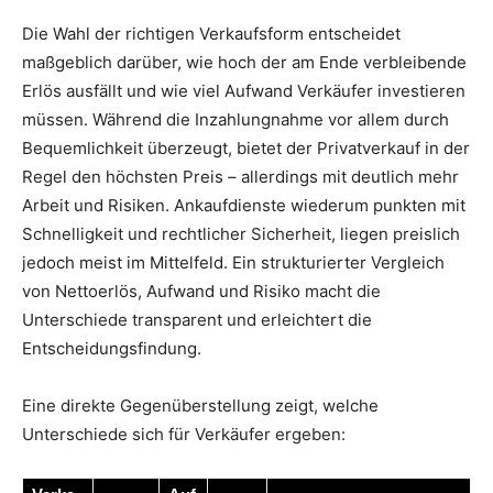
Die Wahl der richtigen Verkaufsform entscheidet
maßgeblich darüber, wie hoch der am Ende verbleibende
Erlös ausfällt und wie viel Aufwand Verkäufer investieren
müssen. Während die Inzahlungnahme vor allem durch
Bequemlichkeit überzeugt, bietet der Privatverkauf in der
Regel den höchsten Preis – allerdings mit deutlich mehr
Arbeit und Risiken. Ankaufdienste wiederum punkten mit
Schnelligkeit und rechtlicher Sicherheit, liegen preislich
jedoch meist im Mittelfeld. Ein strukturierter Vergleich
von Nettoerlös, Aufwand und Risiko macht die
Unterschiede transparent und erleichtert die
Entscheidungsfindung.
Eine direkte Gegenüberstellung zeigt, welche
Unterschiede sich für Verkäufer ergeben: