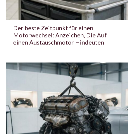
Der beste Zeitpunkt für einen
Motorwechsel: Anzeichen, Die Auf
einen Austauschmotor Hindeuten