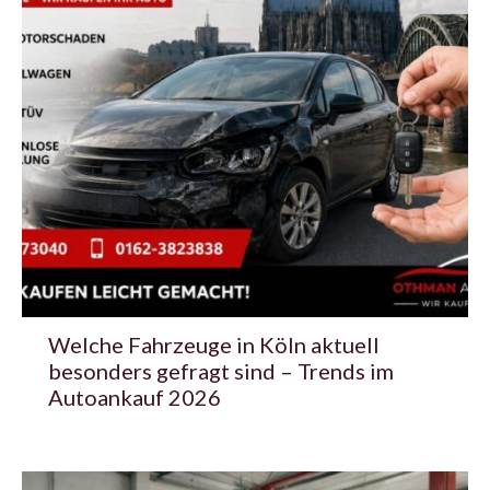
Welche Fahrzeuge in Köln aktuell
besonders gefragt sind – Trends im
Autoankauf 2026