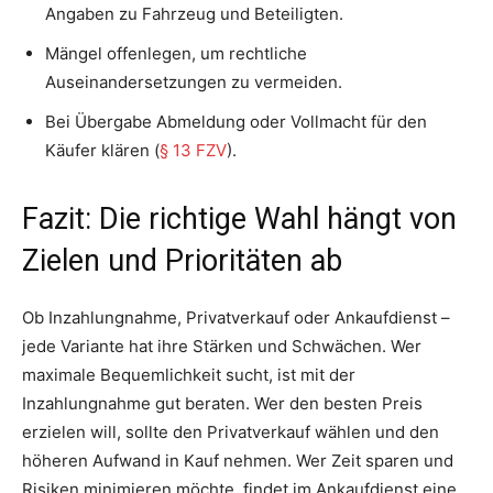
Angaben zu Fahrzeug und Beteiligten.
Mängel offenlegen, um rechtliche
Auseinandersetzungen zu vermeiden.
Bei Übergabe Abmeldung oder Vollmacht für den
Käufer klären (
§ 13 FZV
).
Fazit: Die richtige Wahl hängt von
Zielen und Prioritäten ab
Ob Inzahlungnahme, Privatverkauf oder Ankaufdienst –
jede Variante hat ihre Stärken und Schwächen. Wer
maximale Bequemlichkeit sucht, ist mit der
Inzahlungnahme gut beraten. Wer den besten Preis
erzielen will, sollte den Privatverkauf wählen und den
höheren Aufwand in Kauf nehmen. Wer Zeit sparen und
Risiken minimieren möchte, findet im Ankaufdienst eine