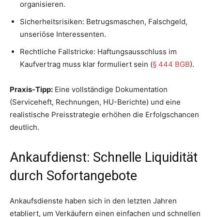
organisieren.
Sicherheitsrisiken: Betrugsmaschen, Falschgeld,
unseriöse Interessenten.
Rechtliche Fallstricke: Haftungsausschluss im
Kaufvertrag muss klar formuliert sein (
§ 444 BGB
).
Praxis-Tipp:
Eine vollständige Dokumentation
(Serviceheft, Rechnungen, HU-Berichte) und eine
realistische Preisstrategie erhöhen die Erfolgschancen
deutlich.
Ankaufdienst: Schnelle Liquidität
durch Sofortangebote
Ankaufsdienste haben sich in den letzten Jahren
etabliert, um Verkäufern einen einfachen und schnellen