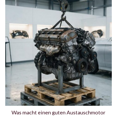
Was macht einen guten Austauschmotor