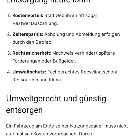
Kostenvorteil:
Statt Gebühren oft sogar
Restwertauszahlung.
Zeitersparnis:
Abholung und Abmeldung erfolgen
durch den Betrieb.
Rechtssicherheit:
Nachweis verhindert spätere
Forderungen oder Bußgelder.
Umweltschutz:
Fachgerechtes Recycling schont
Ressourcen und Klima.
Umweltgerecht und günstig
entsorgen
Ein Fahrzeug am Ende seiner Nutzungsdauer muss nicht
automatisch Kosten verursachen. Durch