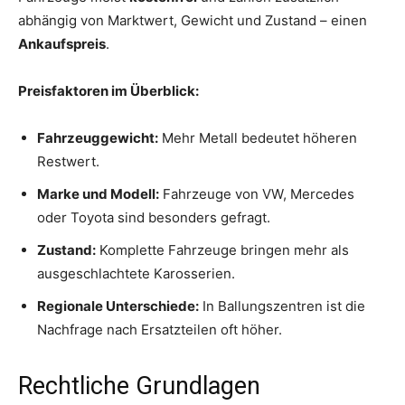
abhängig von Marktwert, Gewicht und Zustand – einen
Ankaufspreis
.
Preisfaktoren im Überblick:
Fahrzeuggewicht:
Mehr Metall bedeutet höheren
Restwert.
Marke und Modell:
Fahrzeuge von VW, Mercedes
oder Toyota sind besonders gefragt.
Zustand:
Komplette Fahrzeuge bringen mehr als
ausgeschlachtete Karosserien.
Regionale Unterschiede:
In Ballungszentren ist die
Nachfrage nach Ersatzteilen oft höher.
Rechtliche Grundlagen