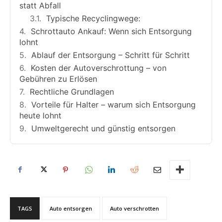
statt Abfall
Typische Recyclingwege:
Schrottauto Ankauf: Wenn sich Entsorgung
lohnt
Ablauf der Entsorgung – Schritt für Schritt
Kosten der Autoverschrottung – von
Gebühren zu Erlösen
Rechtliche Grundlagen
Vorteile für Halter – warum sich Entsorgung
heute lohnt
Umweltgerecht und günstig entsorgen
TAGS
Auto entsorgen
Auto verschrotten