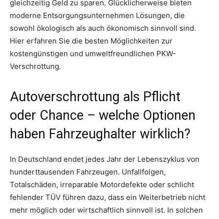
gleichzeitig Geld zu sparen. Glücklicherweise bieten
moderne Entsorgungsunternehmen Lösungen, die
sowohl ökologisch als auch ökonomisch sinnvoll sind.
Hier erfahren Sie die besten Möglichkeiten zur
kostengünstigen und umweltfreundlichen PKW-
Verschrottung.
Autoverschrottung als Pflicht
oder Chance – welche Optionen
haben Fahrzeughalter wirklich?
In Deutschland endet jedes Jahr der Lebenszyklus von
hunderttausenden Fahrzeugen. Unfallfolgen,
Totalschäden, irreparable Motordefekte oder schlicht
fehlender TÜV führen dazu, dass ein Weiterbetrieb nicht
mehr möglich oder wirtschaftlich sinnvoll ist. In solchen