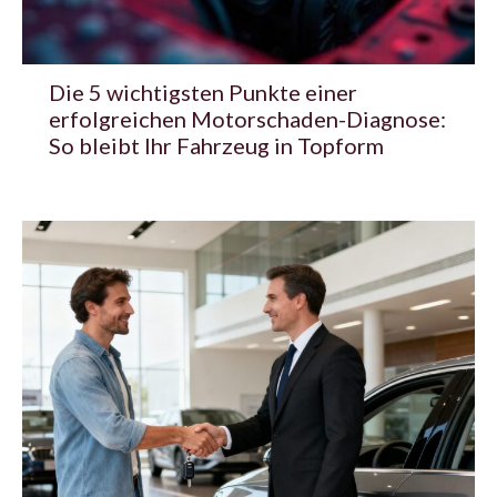
Die 5 wichtigsten Punkte einer
erfolgreichen Motorschaden-Diagnose:
So bleibt Ihr Fahrzeug in Topform