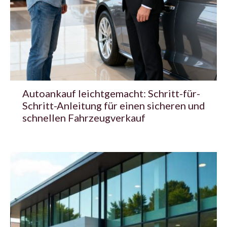
Autoankauf leichtgemacht: Schritt-für-
Schritt-Anleitung für einen sicheren und
schnellen Fahrzeugverkauf