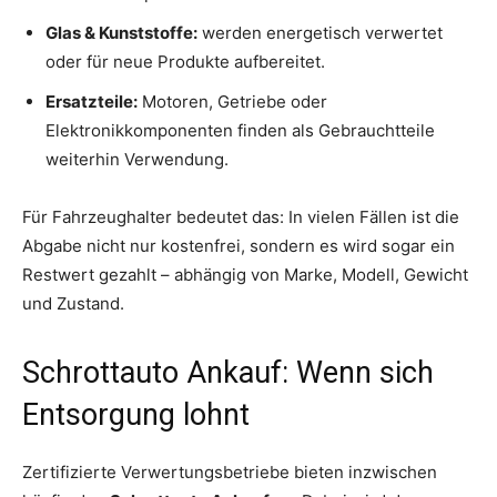
Glas & Kunststoffe:
werden energetisch verwertet
oder für neue Produkte aufbereitet.
Ersatzteile:
Motoren, Getriebe oder
Elektronikkomponenten finden als Gebrauchtteile
weiterhin Verwendung.
Für Fahrzeughalter bedeutet das: In vielen Fällen ist die
Abgabe nicht nur kostenfrei, sondern es wird sogar ein
Restwert gezahlt – abhängig von Marke, Modell, Gewicht
und Zustand.
Schrottauto Ankauf: Wenn sich
Entsorgung lohnt
Zertifizierte Verwertungsbetriebe bieten inzwischen