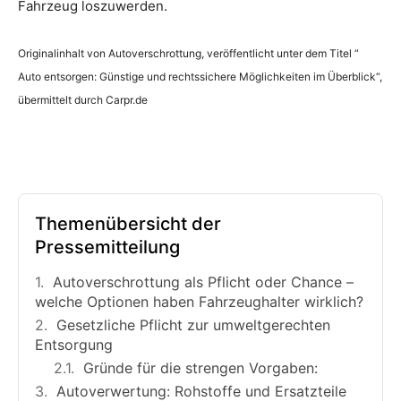
Fahrzeug loszuwerden.
Originalinhalt von Autoverschrottung, veröffentlicht unter dem Titel “
Auto entsorgen: Günstige und rechtssichere Möglichkeiten im Überblick“,
übermittelt durch Carpr.de
Themenübersicht der
Pressemitteilung
Autoverschrottung als Pflicht oder Chance –
welche Optionen haben Fahrzeughalter wirklich?
Gesetzliche Pflicht zur umweltgerechten
Entsorgung
Gründe für die strengen Vorgaben:
Autoverwertung: Rohstoffe und Ersatzteile