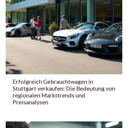
Erfolgreich Gebrauchtwagen in
Stuttgart verkaufen: Die Bedeutung von
regionalen Markttrends und
Preisanalysen