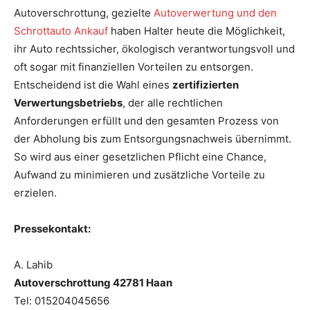
Autoverschrottung, gezielte
Autoverwertung und den
Schrottauto Ankauf
haben Halter heute die Möglichkeit,
ihr Auto rechtssicher, ökologisch verantwortungsvoll und
oft sogar mit finanziellen Vorteilen zu entsorgen.
Entscheidend ist die Wahl eines
zertifizierten
Verwertungsbetriebs
, der alle rechtlichen
Anforderungen erfüllt und den gesamten Prozess von
der Abholung bis zum Entsorgungsnachweis übernimmt.
So wird aus einer gesetzlichen Pflicht eine Chance,
Aufwand zu minimieren und zusätzliche Vorteile zu
erzielen.
Pressekontakt:
A. Lahib
Autoverschrottung 42781 Haan
Tel: 015204045656