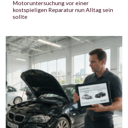
Motoruntersuchung vor einer
kostspieligen Reparatur nun Alltag sein
sollte