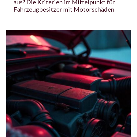
aus? Die Kriterien im Mittelpunkt für
Fahrzeugbesitzer mit Motorschäden