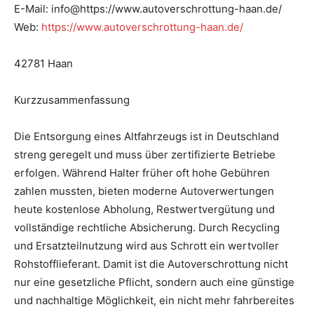
E-Mail: info@https://www.autoverschrottung-haan.de/
Web:
https://www.autoverschrottung-haan.de/
42781 Haan
Kurzzusammenfassung
Die Entsorgung eines Altfahrzeugs ist in Deutschland
streng geregelt und muss über zertifizierte Betriebe
erfolgen. Während Halter früher oft hohe Gebühren
zahlen mussten, bieten moderne Autoverwertungen
heute kostenlose Abholung, Restwertvergütung und
vollständige rechtliche Absicherung. Durch Recycling
und Ersatzteilnutzung wird aus Schrott ein wertvoller
Rohstofflieferant. Damit ist die Autoverschrottung nicht
nur eine gesetzliche Pflicht, sondern auch eine günstige
und nachhaltige Möglichkeit, ein nicht mehr fahrbereites