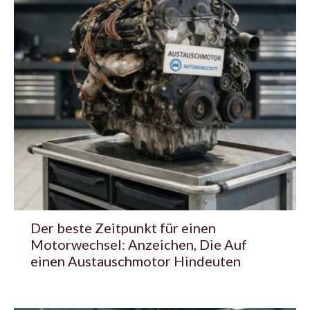
Der beste Zeitpunkt für einen
Motorwechsel: Anzeichen, Die Auf
einen Austauschmotor Hindeuten