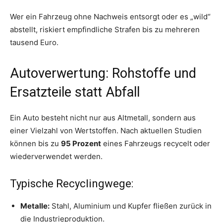
Wer ein Fahrzeug ohne Nachweis entsorgt oder es „wild“
abstellt, riskiert empfindliche Strafen bis zu mehreren
tausend Euro.
Autoverwertung: Rohstoffe und
Ersatzteile statt Abfall
Ein Auto besteht nicht nur aus Altmetall, sondern aus
einer Vielzahl von Wertstoffen. Nach aktuellen Studien
können bis zu
95 Prozent
eines Fahrzeugs recycelt oder
wiederverwendet werden.
Typische Recyclingwege:
Metalle:
Stahl, Aluminium und Kupfer fließen zurück in
die Industrieproduktion.