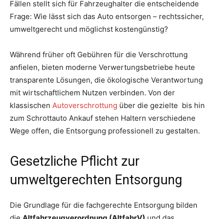
Fällen stellt sich für Fahrzeughalter die entscheidende
Frage: Wie lässt sich das Auto entsorgen – rechtssicher,
umweltgerecht und möglichst kostengünstig?
Während früher oft Gebühren für die Verschrottung
anfielen, bieten moderne Verwertungsbetriebe heute
transparente Lösungen, die ökologische Verantwortung
mit wirtschaftlichem Nutzen verbinden. Von der
klassischen
Autoverschrottung
über die gezielte bis hin
zum Schrottauto Ankauf stehen Haltern verschiedene
Wege offen, die Entsorgung professionell zu gestalten.
Gesetzliche Pflicht zur
umweltgerechten Entsorgung
Die Grundlage für die fachgerechte Entsorgung bilden
die
Altfahrzeugverordnung (AltfahrV)
und das