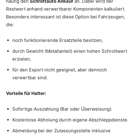
häufig den
Schrottauto Ankauf
an. Dabei wird der
Restwert anhand verwertbarer Komponenten kalkuliert.
Besonders interessant ist diese Option bei Fahrzeugen,
die:
noch funktionierende Ersatzteile besitzen,
durch Gewicht (Metallanteil) einen hohen Schrottwert
erzielen,
für den Export nicht geeignet, aber dennoch
verwertbar sind.
Vorteile für Halter:
Sofortige Auszahlung (Bar oder Überweisung).
Kostenlose Abholung durch eigene Abschleppdienste.
Abmeldung bei der Zulassungsstelle inklusive