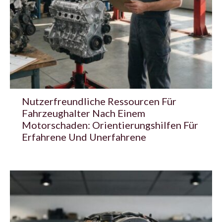
Nutzerfreundliche Ressourcen Für
Fahrzeughalter Nach Einem
Motorschaden: Orientierungshilfen Für
Erfahrene Und Unerfahrene