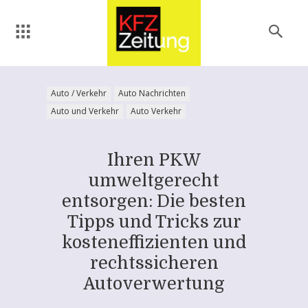
Auto / Verkehr
Auto Nachrichten
Auto und Verkehr
Auto Verkehr
Ihren PKW
umweltgerecht
entsorgen: Die besten
Tipps und Tricks zur
kosteneffizienten und
rechtssicheren
Autoverwertung