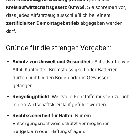
Kreislaufwirtschaftsgesetz (KrWG)
. Sie schreiben vor,
dass jedes Altfahrzeug ausschließlich bei einem
zertifizierten Demontagebetrieb
abgegeben werden
darf.
Gründe für die strengen Vorgaben:
Schutz von Umwelt und Gesundheit:
Schadstoffe wie
Altöl, Kühlmittel, Bremsflüssigkeit oder Batterien
dürfen nicht in den Boden oder in Gewässer
gelangen.
Recyclingpflicht:
Wertvolle Rohstoffe müssen zurück
in den Wirtschaftskreislauf geführt werden.
Rechtssicherheit für Halter:
Nur ein
Entsorgungsnachweis schützt vor möglichen
Bußgeldern oder Haftungsfragen.