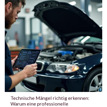
Technische Mängel richtig erkennen:
Warum eine professionelle