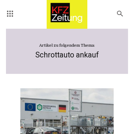
Artikel zu folgendem Thema:
Schrottauto ankauf