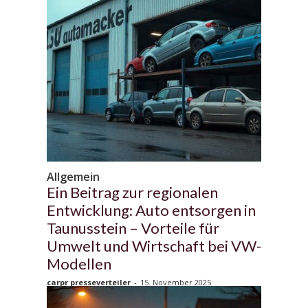
Allgemein
Ein Beitrag zur regionalen
Entwicklung: Auto entsorgen in
Taunusstein – Vorteile für
Umwelt und Wirtschaft bei VW-
Modellen
carpr presseverteiler
-
15. November 2025