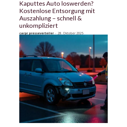
Kaputtes Auto loswerden?
Kostenlose Entsorgung mit
Auszahlung – schnell &
unkompliziert
carpr presseverteiler
-
28. Oktober 2025