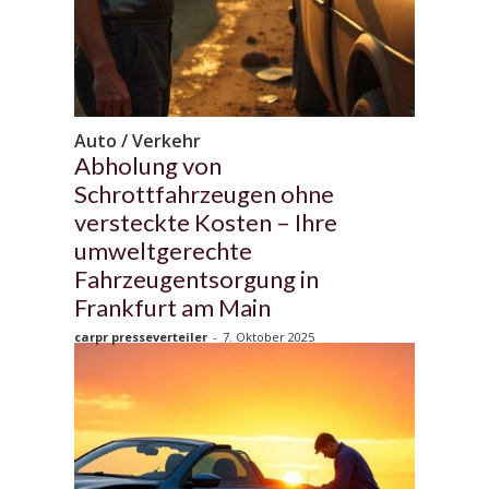
Auto / Verkehr
Abholung von
Schrottfahrzeugen ohne
versteckte Kosten – Ihre
umweltgerechte
Fahrzeugentsorgung in
Frankfurt am Main
carpr presseverteiler
-
7. Oktober 2025