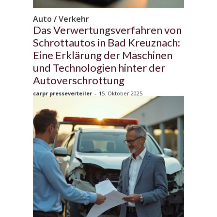
Auto / Verkehr
Das Verwertungsverfahren von
Schrottautos in Bad Kreuznach:
Eine Erklärung der Maschinen
und Technologien hinter der
Autoverschrottung
carpr presseverteiler
-
15. Oktober 2025