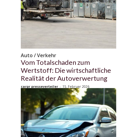
Auto / Verkehr
Vom Totalschaden zum
Wertstoff: Die wirtschaftliche
Realität der Autoverwertung
carpr presseverteiler
-
15. Februar 2026