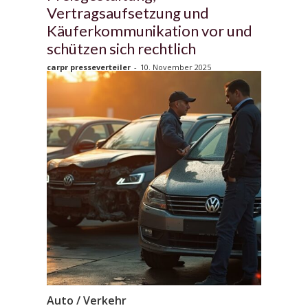
Vertragsaufsetzung und
Käuferkommunikation vor und
schützen sich rechtlich
carpr presseverteiler
-
10. November 2025
Auto / Verkehr