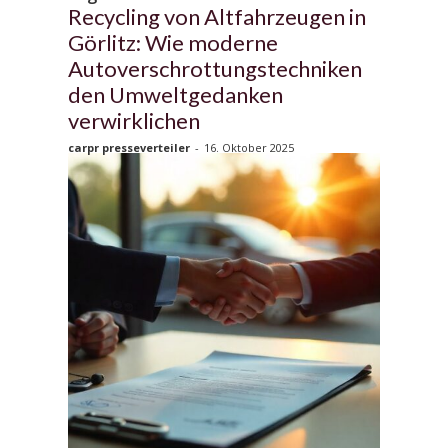
Recycling von Altfahrzeugen in
Görlitz: Wie moderne
Autoverschrottungstechniken
den Umweltgedanken
verwirklichen
carpr presseverteiler
-
16. Oktober 2025