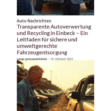
Auto Nachrichten
Transparente Autoverwertung
und Recycling in Einbeck – Ein
Leitfaden für sichere und
umweltgerechte
Fahrzeugentsorgung
carpr presseverteiler
-
14. Oktober 2025