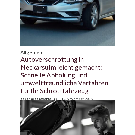
Allgemein
Autoverschrottung in
Neckarsulm leicht gemacht:
Schnelle Abholung und
umweltfreundliche Verfahren
für Ihr Schrottfahrzeug
carpr presseverteiler
-
16. November 2025