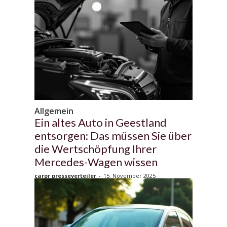
Allgemein
Ein altes Auto in Geestland
entsorgen: Das müssen Sie über
die Wertschöpfung Ihrer
Mercedes-Wagen wissen
carpr presseverteiler
-
15. November 2025