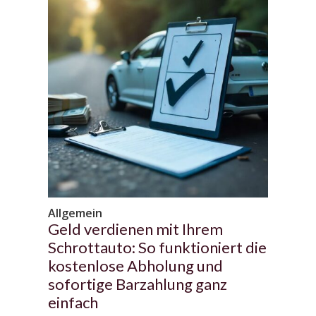
Allgemein
Geld verdienen mit Ihrem
Schrottauto: So funktioniert die
kostenlose Abholung und
sofortige Barzahlung ganz
einfach