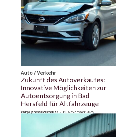
Auto / Verkehr
Zukunft des Autoverkaufes:
Innovative Möglichkeiten zur
Autoentsorgung in Bad
Hersfeld für Altfahrzeuge
carpr presseverteiler
-
15. November 2025