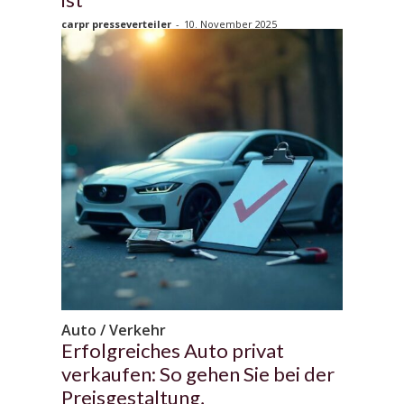
carpr presseverteiler
-
10. November 2025
Auto / Verkehr
Erfolgreiches Auto privat
verkaufen: So gehen Sie bei der
Preisgestaltung,