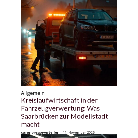
Allgemein
Kreislaufwirtschaft in der
Fahrzeugverwertung: Was
Saarbrücken zur Modellstadt
macht
carpr presseverteiler
-
11. November 2025