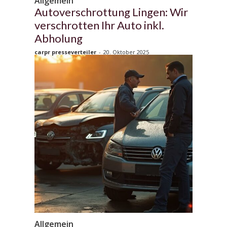
Allgemein
Autoverschrottung Lingen: Wir
verschrotten Ihr Auto inkl.
Abholung
carpr presseverteiler
-
20. Oktober 2025
Allgemein