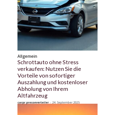
Allgemein
Schrottauto ohne Stress
verkaufen: Nutzen Sie die
Vorteile von sofortiger
Auszahlung und kostenloser
Abholung von Ihrem
Altfahrzeug
carpr presseverteiler
-
24. September 2025