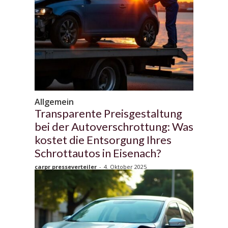
Allgemein
Transparente Preisgestaltung
bei der Autoverschrottung: Was
kostet die Entsorgung Ihres
Schrottautos in Eisenach?
carpr presseverteiler
-
4. Oktober 2025