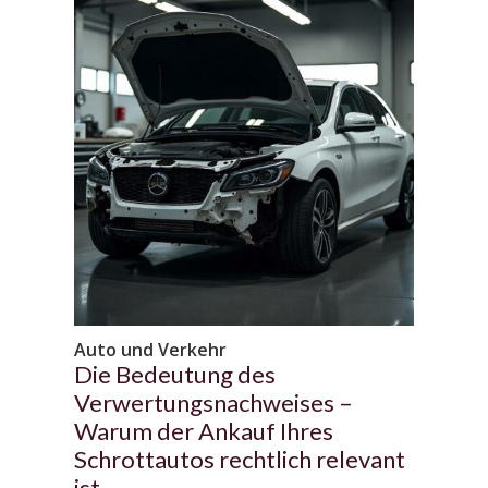
Auto und Verkehr
Die Bedeutung des
Verwertungsnachweises –
Warum der Ankauf Ihres
Schrottautos rechtlich relevant
ist