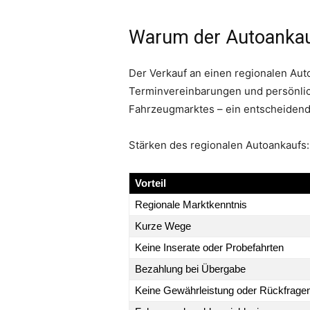
Warum der Autoankauf
Der Verkauf an einen regionalen Auto
Terminvereinbarungen und persönlic
Fahrzeugmarktes – ein entscheidende
Stärken des regionalen Autoankaufs:
Vorteil
Regionale Marktkenntnis
Kurze Wege
Keine Inserate oder Probefahrten
Bezahlung bei Übergabe
Keine Gewährleistung oder Rückfrage