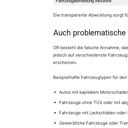
Fahrzeugabmeldung inklusive
Die transparente Abwicklung sorgt 
Auch problematische 
Oft besteht die falsche Annahme, das
jedoch auf verschiedenste Fahrzeugz
erscheinen.
Beispielhafte Fahrzeugtypen für den
Autos mit kapitalem Motorschade
Fahrzeuge ohne TÜV oder mit ab
Fahrzeuge mit Lackschäden oder
Gewerbliche Fahrzeuge oder Tra