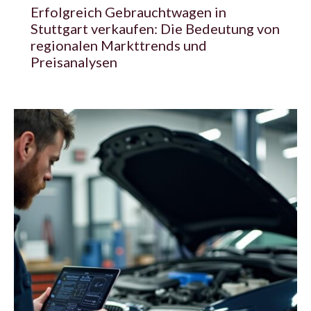
Erfolgreich Gebrauchtwagen in
Stuttgart verkaufen: Die Bedeutung von
regionalen Markttrends und
Preisanalysen