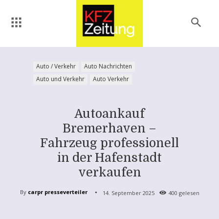
Auto / Verkehr
Auto Nachrichten
Auto und Verkehr
Auto Verkehr
Autoankauf
Bremerhaven –
Fahrzeug professionell
in der Hafenstadt
verkaufen
By
carpr presseverteiler
14. September 2025
400
gelesen