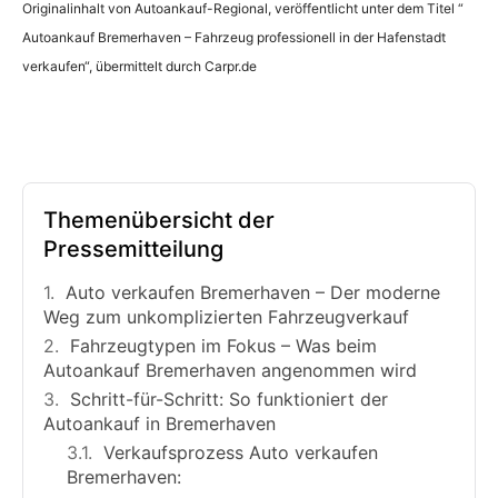
Originalinhalt von Autoankauf-Regional, veröffentlicht unter dem Titel “
Autoankauf Bremerhaven – Fahrzeug professionell in der Hafenstadt
verkaufen“, übermittelt durch Carpr.de
Themenübersicht der
Pressemitteilung
Auto verkaufen Bremerhaven – Der moderne
Weg zum unkomplizierten Fahrzeugverkauf
Fahrzeugtypen im Fokus – Was beim
Autoankauf Bremerhaven angenommen wird
Schritt-für-Schritt: So funktioniert der
Autoankauf in Bremerhaven
Verkaufsprozess Auto verkaufen
Bremerhaven: