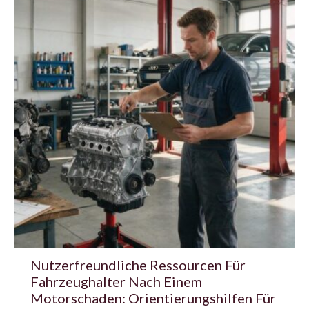
Nutzerfreundliche Ressourcen Für
Fahrzeughalter Nach Einem
Motorschaden: Orientierungshilfen Für