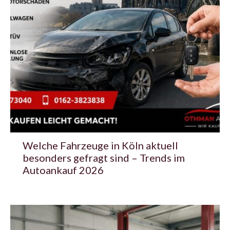
Welche Fahrzeuge in Köln aktuell
besonders gefragt sind – Trends im
Autoankauf 2026