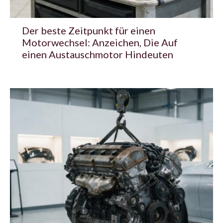
Der beste Zeitpunkt für einen
Motorwechsel: Anzeichen, Die Auf
einen Austauschmotor Hindeuten