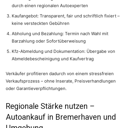
durch einen regionalen Autoexperten
Kaufangebot: Transparent, fair und schriftlich fixiert –
keine versteckten Gebühren
Abholung und Bezahlung: Termin nach Wahl mit
Barzahlung oder Sofortüberweisung
Kfz-Abmeldung und Dokumentation: Übergabe von
Abmeldebescheinigung und Kaufvertrag
Verkäufer profitieren dadurch von einem stressfreien
Verkaufsprozess – ohne Inserate, Preisverhandlungen
oder Garantieverpflichtungen.
Regionale Stärke nutzen –
Autoankauf in Bremerhaven und
Umgebung