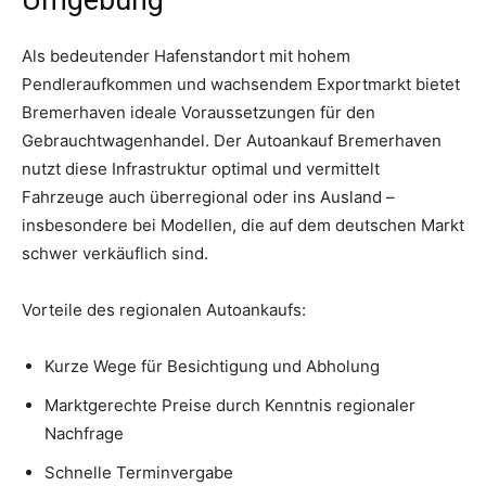
Als bedeutender Hafenstandort mit hohem
Pendleraufkommen und wachsendem Exportmarkt bietet
Bremerhaven ideale Voraussetzungen für den
Gebrauchtwagenhandel. Der Autoankauf Bremerhaven
nutzt diese Infrastruktur optimal und vermittelt
Fahrzeuge auch überregional oder ins Ausland –
insbesondere bei Modellen, die auf dem deutschen Markt
schwer verkäuflich sind.
Vorteile des regionalen Autoankaufs:
Kurze Wege für Besichtigung und Abholung
Marktgerechte Preise durch Kenntnis regionaler
Nachfrage
Schnelle Terminvergabe