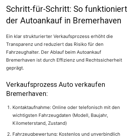
Schritt-für-Schritt: So funktioniert
der Autoankauf in Bremerhaven
Ein klar strukturierter Verkaufsprozess erhöht die
Transparenz und reduziert das Risiko für den
Fahrzeughalter. Der Ablauf beim Autoankauf
Bremerhaven ist durch Effizienz und Rechtssicherheit
geprägt.
Verkaufsprozess Auto verkaufen
Bremerhaven:
Kontaktaufnahme: Online oder telefonisch mit den
wichtigsten Fahrzeugdaten (Modell, Baujahr,
Kilometerstand, Zustand)
Fahrzeugbewertung: Kostenlos und unverbindlich