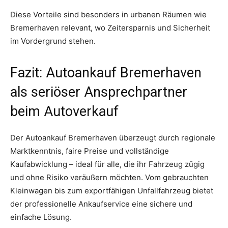
Diese Vorteile sind besonders in urbanen Räumen wie
Bremerhaven relevant, wo Zeitersparnis und Sicherheit
im Vordergrund stehen.
Fazit: Autoankauf Bremerhaven
als seriöser Ansprechpartner
beim Autoverkauf
Der Autoankauf Bremerhaven überzeugt durch regionale
Marktkenntnis, faire Preise und vollständige
Kaufabwicklung – ideal für alle, die ihr Fahrzeug zügig
und ohne Risiko veräußern möchten. Vom gebrauchten
Kleinwagen bis zum exportfähigen Unfallfahrzeug bietet
der professionelle Ankaufservice eine sichere und
einfache Lösung.