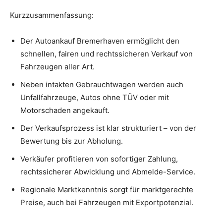
Kurzzusammenfassung:
Der Autoankauf Bremerhaven ermöglicht den
schnellen, fairen und rechtssicheren Verkauf von
Fahrzeugen aller Art.
Neben intakten Gebrauchtwagen werden auch
Unfallfahrzeuge, Autos ohne TÜV oder mit
Motorschaden angekauft.
Der Verkaufsprozess ist klar strukturiert – von der
Bewertung bis zur Abholung.
Verkäufer profitieren von sofortiger Zahlung,
rechtssicherer Abwicklung und Abmelde-Service.
Regionale Marktkenntnis sorgt für marktgerechte
Preise, auch bei Fahrzeugen mit Exportpotenzial.