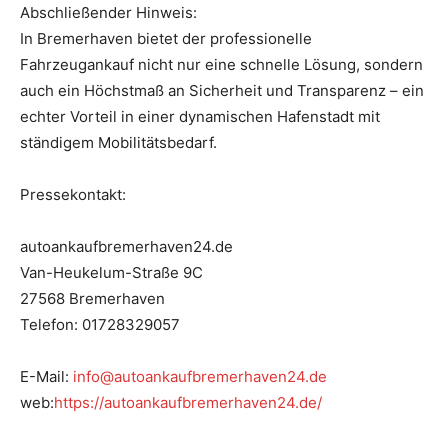
Abschließender Hinweis:
In Bremerhaven bietet der professionelle
Fahrzeugankauf nicht nur eine schnelle Lösung, sondern
auch ein Höchstmaß an Sicherheit und Transparenz – ein
echter Vorteil in einer dynamischen Hafenstadt mit
ständigem Mobilitätsbedarf.
Pressekontakt:
autoankaufbremerhaven24.de
Van-Heukelum-Straße 9C
27568 Bremerhaven
Telefon: 01728329057
E-Mail:
info@autoankaufbremerhaven24.de
web:
https://autoankaufbremerhaven24.de/