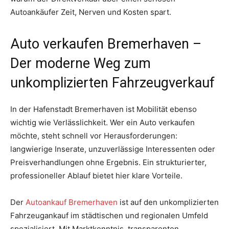
Autoankäufer Zeit, Nerven und Kosten spart.
Auto verkaufen Bremerhaven –
Der moderne Weg zum
unkomplizierten Fahrzeugverkauf
In der Hafenstadt Bremerhaven ist Mobilität ebenso
wichtig wie Verlässlichkeit. Wer ein Auto verkaufen
möchte, steht schnell vor Herausforderungen:
langwierige Inserate, unzuverlässige Interessenten oder
Preisverhandlungen ohne Ergebnis. Ein strukturierter,
professioneller Ablauf bietet hier klare Vorteile.
Der
Autoankauf Bremerhaven
ist auf den unkomplizierten
Fahrzeugankauf im städtischen und regionalen Umfeld
spezialisiert. Mit Marktkenntnis, transparenten