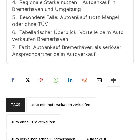
Regionale Stärke nutzen – Autoankauf in
Bremerhaven und Umgebung
Besondere Fälle: Autoankauf trotz Mängel
oder ohne TÜV
Tabellarischer Überblick: Vorteile beim Auto
verkaufen Bremerhaven
Fazit: Autoankauf Bremerhaven als seriöser
Ansprechpartner beim Autoverkauf
TAGS
auto mit motorschaden verkaufen
Auto ohne TÜV verkaufen
Auto verkaufen schnell Bremerhaven
Autoankauf