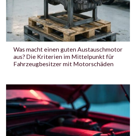
Was macht einen guten Austauschmotor
aus? Die Kriterien im Mittelpunkt für
Fahrzeugbesitzer mit Motorschäden