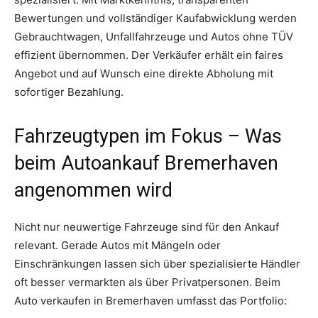
Bewertungen und vollständiger Kaufabwicklung werden
Gebrauchtwagen, Unfallfahrzeuge und Autos ohne TÜV
effizient übernommen. Der Verkäufer erhält ein faires
Angebot und auf Wunsch eine direkte Abholung mit
sofortiger Bezahlung.
Fahrzeugtypen im Fokus – Was
beim Autoankauf Bremerhaven
angenommen wird
Nicht nur neuwertige Fahrzeuge sind für den Ankauf
relevant. Gerade Autos mit Mängeln oder
Einschränkungen lassen sich über spezialisierte Händler
oft besser vermarkten als über Privatpersonen. Beim
Auto verkaufen in Bremerhaven umfasst das Portfolio: