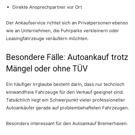
Direkte Ansprechpartner vor Ort
Der Ankaufservice richtet sich an Privatpersonen ebenso
wie an Unternehmen, die Fuhrparks verkleinern oder
Leasingfahrzeuge veräußern möchten.
Besondere Fälle: Autoankauf trotz
Mängel oder ohne TÜV
Ein häufiger Irrglaube besteht darin, dass nur technisch
einwandfreie Fahrzeuge für den Verkauf geeignet sind.
Tatsächlich liegt ein Schwerpunkt vieler professioneller
Autoankäufer gerade auf problembehafteten Fahrzeugen.
Besonders interessant für den Autoankauf Bremerhaven: