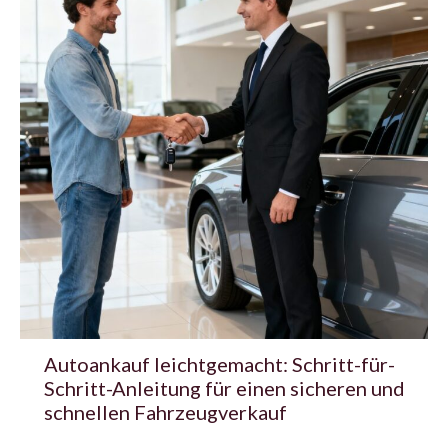
Autoankauf leichtgemacht: Schritt-für-
Schritt-Anleitung für einen sicheren und
schnellen Fahrzeugverkauf