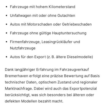
Fahrzeuge mit hohem Kilometerstand
Unfallwagen mit oder ohne Gutachten
Autos mit Motorschaden oder Getriebeschaden
Fahrzeuge ohne gültige Hauptuntersuchung
Firmenfahrzeuge, Leasingrückläufer und
Nutzfahrzeuge
Autos für den Export (z. B. ältere Dieselmodelle)
Dank langjähriger Erfahrung im Fahrzeugverkauf
Bremerhaven erfolgt eine präzise Bewertung auf Basis
technischer Daten, optischem Zustand und regionaler
Marktnachfrage. Dabei wird auch das Exportpotenzial
berücksichtigt, was sich besonders bei älteren oder
defekten Modellen bezahlt macht.