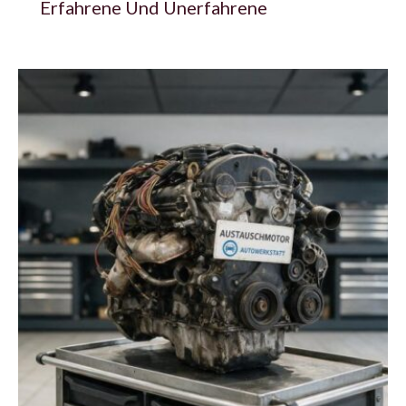
Erfahrene Und Unerfahrene