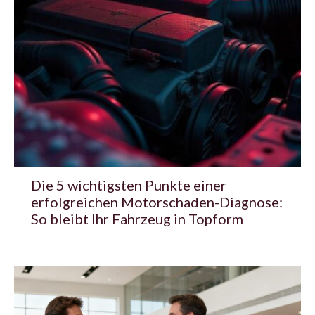
Die 5 wichtigsten Punkte einer
erfolgreichen Motorschaden-Diagnose:
So bleibt Ihr Fahrzeug in Topform