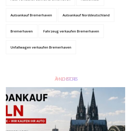
Autoankauf Bremerhaven
Autoankauf Norddeutschland
Bremerhaven
Fahrzeug verkaufen Bremerhaven
Unfallwagen verkaufen Bremerhaven
ÄHNLICHE STORIES