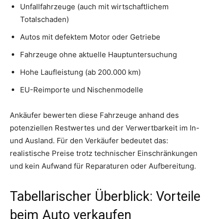
Unfallfahrzeuge (auch mit wirtschaftlichem
Totalschaden)
Autos mit defektem Motor oder Getriebe
Fahrzeuge ohne aktuelle Hauptuntersuchung
Hohe Laufleistung (ab 200.000 km)
EU-Reimporte und Nischenmodelle
Ankäufer bewerten diese Fahrzeuge anhand des
potenziellen Restwertes und der Verwertbarkeit im In-
und Ausland. Für den Verkäufer bedeutet das:
realistische Preise trotz technischer Einschränkungen
und kein Aufwand für Reparaturen oder Aufbereitung.
Tabellarischer Überblick: Vorteile
beim Auto verkaufen