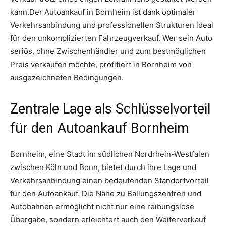
kann.Der Autoankauf in Bornheim ist dank optimaler
Verkehrsanbindung und professionellen Strukturen ideal
für den unkomplizierten Fahrzeugverkauf. Wer sein Auto
seriös, ohne Zwischenhändler und zum bestmöglichen
Preis verkaufen möchte, profitiert in Bornheim von
ausgezeichneten Bedingungen.
Zentrale Lage als Schlüsselvorteil
für den Autoankauf Bornheim
Bornheim, eine Stadt im südlichen Nordrhein-Westfalen
zwischen Köln und Bonn, bietet durch ihre Lage und
Verkehrsanbindung einen bedeutenden Standortvorteil
für den Autoankauf. Die Nähe zu Ballungszentren und
Autobahnen ermöglicht nicht nur eine reibungslose
Übergabe, sondern erleichtert auch den Weiterverkauf