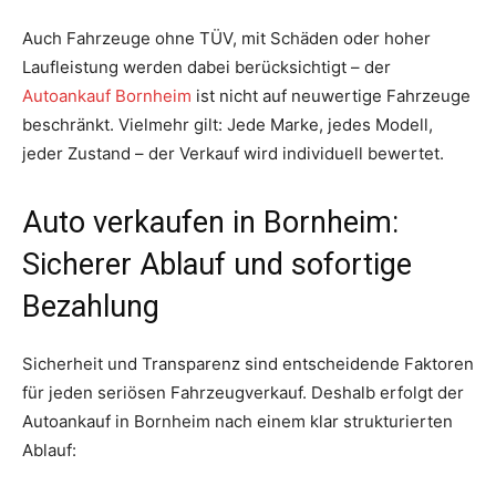
Auch Fahrzeuge ohne TÜV, mit Schäden oder hoher
Laufleistung werden dabei berücksichtigt – der
Autoankauf Bornheim
ist nicht auf neuwertige Fahrzeuge
beschränkt. Vielmehr gilt: Jede Marke, jedes Modell,
jeder Zustand – der Verkauf wird individuell bewertet.
Auto verkaufen in Bornheim:
Sicherer Ablauf und sofortige
Bezahlung
Sicherheit und Transparenz sind entscheidende Faktoren
für jeden seriösen Fahrzeugverkauf. Deshalb erfolgt der
Autoankauf in Bornheim nach einem klar strukturierten
Ablauf: