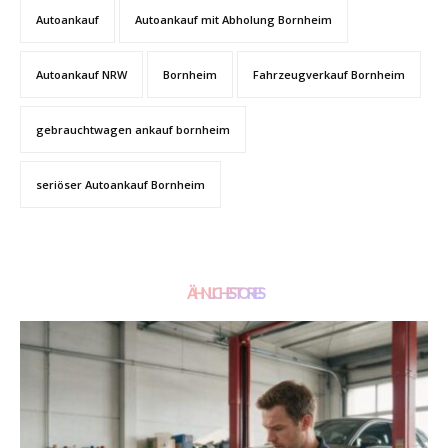
Autoankauf
Autoankauf mit Abholung Bornheim
Autoankauf NRW
Bornheim
Fahrzeugverkauf Bornheim
gebrauchtwagen ankauf bornheim
seriöser Autoankauf Bornheim
ÄHNLICHE STORIES