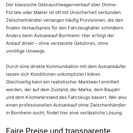
Der klassische Gebrauchtwagenverkauf über Online-
Portale oder Makler ist oft mit Unsicherheit verbunden.
Zwischenhändler verlangen häufig Provisionen, die den
finalen Verkaufspreis für den Fahrzeughalter schmälern.
Anders beim Autoankauf Bornheim: Hier erfolgt der
Ankauf direkt – ohne versteckte Gebühren, ohne
unnötige Umwege.
Durch eine direkte Kommunikation mit dem Autoankäufer
lassen sich Konditionen unkompliziert klären.
Gleichzeitig kann ein realistischer Marktwert ermittelt
werden, der auf dem Zustand, der Marke, dem Baujahr
und dem Kilometerstand des Fahrzeugs basiert. Wer also
einen professionellen Autoankauf ohne Zwischenhändler
in Bornheim sucht, findet hier eine verlässliche Lösung.
Faire Preise und transparente