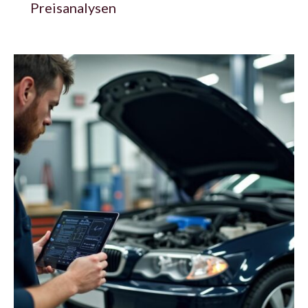
Preisanalysen