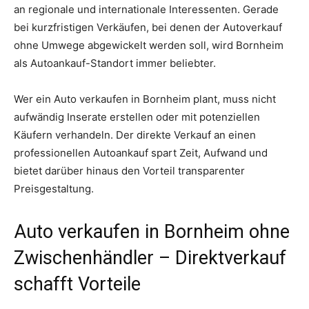
an regionale und internationale Interessenten. Gerade
bei kurzfristigen Verkäufen, bei denen der Autoverkauf
ohne Umwege abgewickelt werden soll, wird Bornheim
als Autoankauf-Standort immer beliebter.
Wer ein Auto verkaufen in Bornheim plant, muss nicht
aufwändig Inserate erstellen oder mit potenziellen
Käufern verhandeln. Der direkte Verkauf an einen
professionellen Autoankauf spart Zeit, Aufwand und
bietet darüber hinaus den Vorteil transparenter
Preisgestaltung.
Auto verkaufen in Bornheim ohne
Zwischenhändler – Direktverkauf
schafft Vorteile