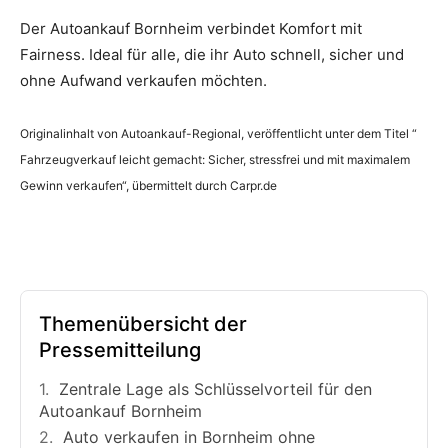
Der Autoankauf Bornheim verbindet Komfort mit
Fairness. Ideal für alle, die ihr Auto schnell, sicher und
ohne Aufwand verkaufen möchten.
Originalinhalt von Autoankauf-Regional, veröffentlicht unter dem Titel “
Fahrzeugverkauf leicht gemacht: Sicher, stressfrei und mit maximalem
Gewinn verkaufen“, übermittelt durch Carpr.de
Themenübersicht der
Pressemitteilung
Zentrale Lage als Schlüsselvorteil für den
Autoankauf Bornheim
Auto verkaufen in Bornheim ohne