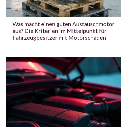
Was macht einen guten Austauschmotor
aus? Die Kriterien im Mittelpunkt für
Fahrzeugbesitzer mit Motorschäden