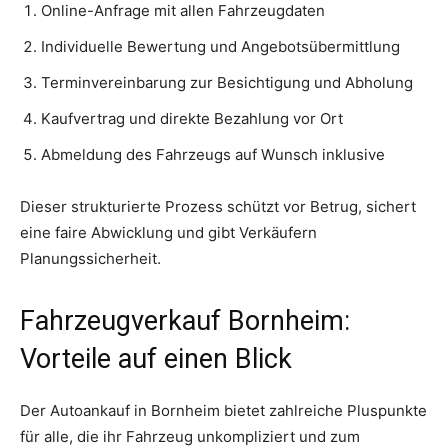
Online-Anfrage mit allen Fahrzeugdaten
Individuelle Bewertung und Angebotsübermittlung
Terminvereinbarung zur Besichtigung und Abholung
Kaufvertrag und direkte Bezahlung vor Ort
Abmeldung des Fahrzeugs auf Wunsch inklusive
Dieser strukturierte Prozess schützt vor Betrug, sichert
eine faire Abwicklung und gibt Verkäufern
Planungssicherheit.
Fahrzeugverkauf Bornheim:
Vorteile auf einen Blick
Der Autoankauf in Bornheim bietet zahlreiche Pluspunkte
für alle, die ihr Fahrzeug unkompliziert und zum