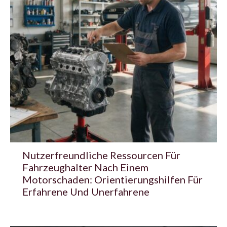
Nutzerfreundliche Ressourcen Für
Fahrzeughalter Nach Einem
Motorschaden: Orientierungshilfen Für
Erfahrene Und Unerfahrene