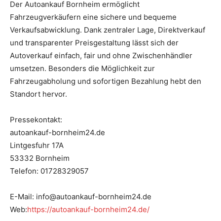
Der Autoankauf Bornheim ermöglicht
Fahrzeugverkäufern eine sichere und bequeme
Verkaufsabwicklung. Dank zentraler Lage, Direktverkauf
und transparenter Preisgestaltung lässt sich der
Autoverkauf einfach, fair und ohne Zwischenhändler
umsetzen. Besonders die Möglichkeit zur
Fahrzeugabholung und sofortigen Bezahlung hebt den
Standort hervor.
Pressekontakt:
autoankauf-bornheim24.de
Lintgesfuhr 17A
53332 Bornheim
Telefon: 01728329057
E-Mail: info@autoankauf-bornheim24.de
Web:
https://autoankauf-bornheim24.de/