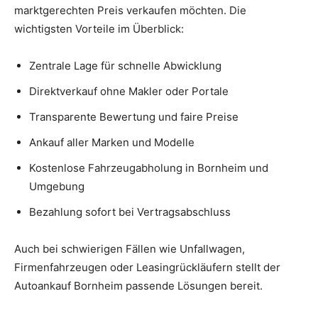
marktgerechten Preis verkaufen möchten. Die
wichtigsten Vorteile im Überblick:
Zentrale Lage für schnelle Abwicklung
Direktverkauf ohne Makler oder Portale
Transparente Bewertung und faire Preise
Ankauf aller Marken und Modelle
Kostenlose Fahrzeugabholung in Bornheim und
Umgebung
Bezahlung sofort bei Vertragsabschluss
Auch bei schwierigen Fällen wie Unfallwagen,
Firmenfahrzeugen oder Leasingrückläufern stellt der
Autoankauf Bornheim passende Lösungen bereit.