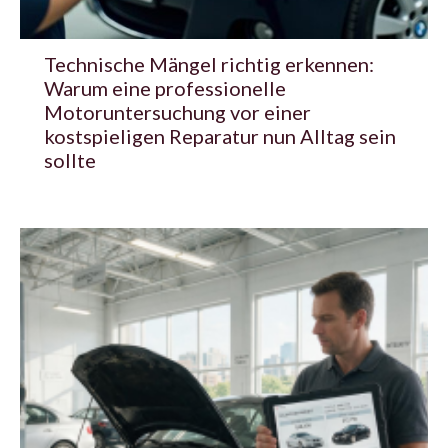
Technische Mängel richtig erkennen:
Warum eine professionelle
Motoruntersuchung vor einer
kostspieligen Reparatur nun Alltag sein
sollte