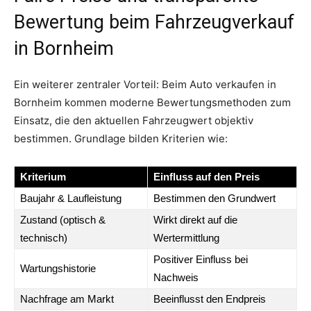
Bewertung beim Fahrzeugverkauf
in Bornheim
Ein weiterer zentraler Vorteil: Beim Auto verkaufen in
Bornheim kommen moderne Bewertungsmethoden zum
Einsatz, die den aktuellen Fahrzeugwert objektiv
bestimmen. Grundlage bilden Kriterien wie:
Kriterium
Einfluss auf den Preis
Baujahr & Laufleistung
Bestimmen den Grundwert
Zustand (optisch &
Wirkt direkt auf die
technisch)
Wertermittlung
Positiver Einfluss bei
Wartungshistorie
Nachweis
Nachfrage am Markt
Beeinflusst den Endpreis