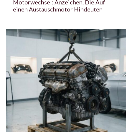
Motorwechsel: Anzeichen, Die Auf
einen Austauschmotor Hindeuten