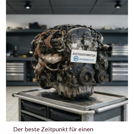
Der beste Zeitpunkt für einen