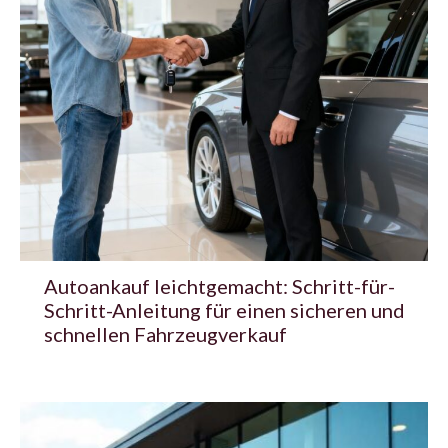
Autoankauf leichtgemacht: Schritt-für-
Schritt-Anleitung für einen sicheren und
schnellen Fahrzeugverkauf