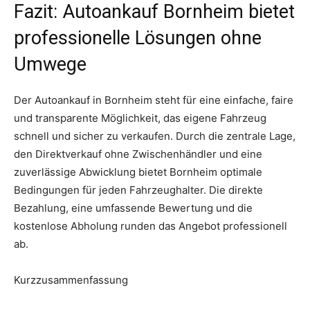
Fazit: Autoankauf Bornheim bietet
professionelle Lösungen ohne
Umwege
Der Autoankauf in Bornheim steht für eine einfache, faire
und transparente Möglichkeit, das eigene Fahrzeug
schnell und sicher zu verkaufen. Durch die zentrale Lage,
den Direktverkauf ohne Zwischenhändler und eine
zuverlässige Abwicklung bietet Bornheim optimale
Bedingungen für jeden Fahrzeughalter. Die direkte
Bezahlung, eine umfassende Bewertung und die
kostenlose Abholung runden das Angebot professionell
ab.
Kurzzusammenfassung