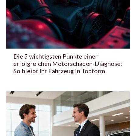
Die 5 wichtigsten Punkte einer
erfolgreichen Motorschaden-Diagnose:
So bleibt Ihr Fahrzeug in Topform