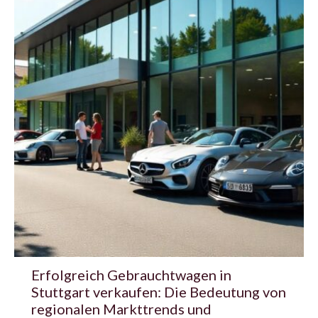
Erfolgreich Gebrauchtwagen in
Stuttgart verkaufen: Die Bedeutung von
regionalen Markttrends und