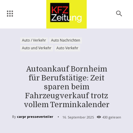
Auto / Verkehr
Auto Nachrichten
Auto und Verkehr
Auto Verkehr
Autoankauf Bornheim
für Berufstätige: Zeit
sparen beim
Fahrzeugverkauf trotz
vollem Terminkalender
By
carpr presseverteiler
16. September 2025
430
gelesen