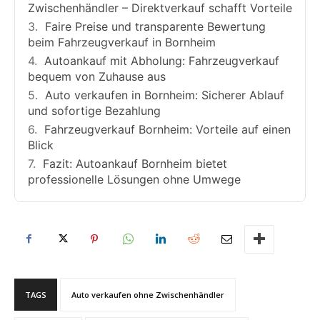
Zwischenhändler – Direktverkauf schafft Vorteile
Faire Preise und transparente Bewertung
beim Fahrzeugverkauf in Bornheim
Autoankauf mit Abholung: Fahrzeugverkauf
bequem von Zuhause aus
Auto verkaufen in Bornheim: Sicherer Ablauf
und sofortige Bezahlung
Fahrzeugverkauf Bornheim: Vorteile auf einen
Blick
Fazit: Autoankauf Bornheim bietet
professionelle Lösungen ohne Umwege
TAGS
Auto verkaufen ohne Zwischenhändler