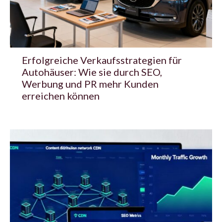
Erfolgreiche Verkaufsstrategien für
Autohäuser: Wie sie durch SEO,
Werbung und PR mehr Kunden
erreichen können