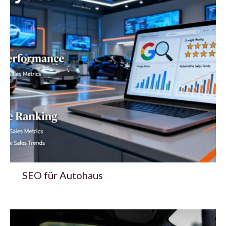
SEO für Autohaus