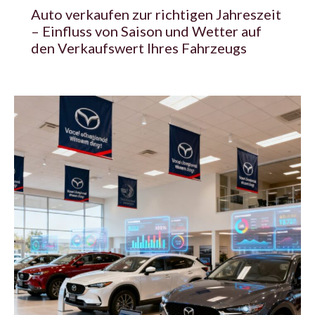
Auto verkaufen zur richtigen Jahreszeit
– Einfluss von Saison und Wetter auf
den Verkaufswert Ihres Fahrzeugs