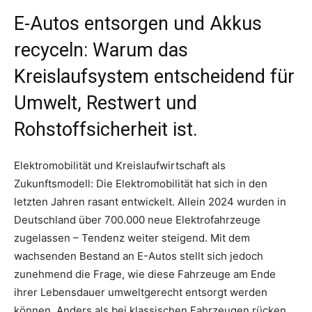
E-Autos entsorgen und Akkus
recyceln: Warum das
Kreislaufsystem entscheidend für
Umwelt, Restwert und
Rohstoffsicherheit ist.
Elektromobilität und Kreislaufwirtschaft als
Zukunftsmodell: Die Elektromobilität hat sich in den
letzten Jahren rasant entwickelt. Allein 2024 wurden in
Deutschland über 700.000 neue Elektrofahrzeuge
zugelassen – Tendenz weiter steigend. Mit dem
wachsenden Bestand an E-Autos stellt sich jedoch
zunehmend die Frage, wie diese Fahrzeuge am Ende
ihrer Lebensdauer umweltgerecht entsorgt werden
können. Anders als bei klassischen Fahrzeugen rücken