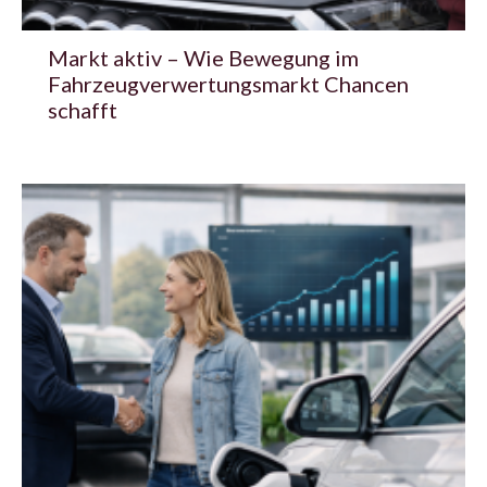
Markt aktiv – Wie Bewegung im
Fahrzeugverwertungsmarkt Chancen
schafft