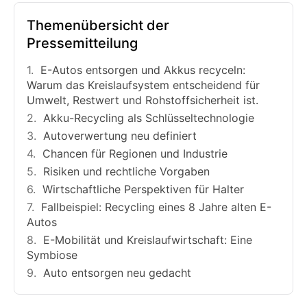
Themenübersicht der
Pressemitteilung
E-Autos entsorgen und Akkus recyceln:
Warum das Kreislaufsystem entscheidend für
Umwelt, Restwert und Rohstoffsicherheit ist.
Akku-Recycling als Schlüsseltechnologie
Autoverwertung neu definiert
Chancen für Regionen und Industrie
Risiken und rechtliche Vorgaben
Wirtschaftliche Perspektiven für Halter
Fallbeispiel: Recycling eines 8 Jahre alten E-
Autos
E-Mobilität und Kreislaufwirtschaft: Eine
Symbiose
Auto entsorgen neu gedacht