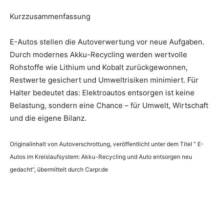
Kurzzusammenfassung
E-Autos stellen die Autoverwertung vor neue Aufgaben.
Durch modernes Akku-Recycling werden wertvolle
Rohstoffe wie Lithium und Kobalt zurückgewonnen,
Restwerte gesichert und Umweltrisiken minimiert. Für
Halter bedeutet das: Elektroautos entsorgen ist keine
Belastung, sondern eine Chance – für Umwelt, Wirtschaft
und die eigene Bilanz.
Originalinhalt von Autoverschrottung, veröffentlicht unter dem Titel “ E-
Autos im Kreislaufsystem: Akku-Recycling und Auto entsorgen neu
gedacht“, übermittelt durch Carpr.de