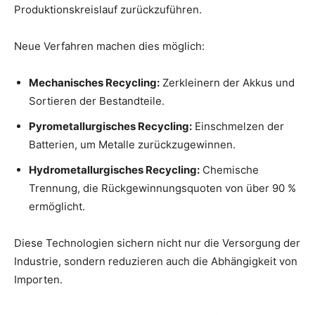
Produktionskreislauf zurückzuführen.
Neue Verfahren machen dies möglich:
Mechanisches Recycling:
Zerkleinern der Akkus und
Sortieren der Bestandteile.
Pyrometallurgisches Recycling:
Einschmelzen der
Batterien, um Metalle zurückzugewinnen.
Hydrometallurgisches Recycling:
Chemische
Trennung, die Rückgewinnungsquoten von über 90 %
ermöglicht.
Diese Technologien sichern nicht nur die Versorgung der
Industrie, sondern reduzieren auch die Abhängigkeit von
Importen.