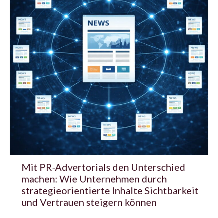
Mit PR-Advertorials den Unterschied
machen: Wie Unternehmen durch
strategieorientierte Inhalte Sichtbarkeit
und Vertrauen steigern können