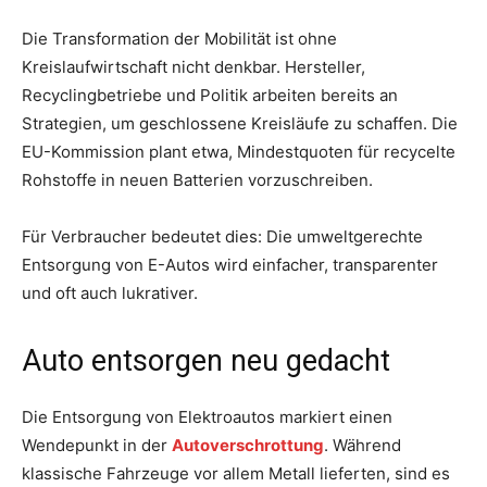
Die Transformation der Mobilität ist ohne
Kreislaufwirtschaft nicht denkbar. Hersteller,
Recyclingbetriebe und Politik arbeiten bereits an
Strategien, um geschlossene Kreisläufe zu schaffen. Die
EU-Kommission plant etwa, Mindestquoten für recycelte
Rohstoffe in neuen Batterien vorzuschreiben.
Für Verbraucher bedeutet dies: Die umweltgerechte
Entsorgung von E-Autos wird einfacher, transparenter
und oft auch lukrativer.
Auto entsorgen neu gedacht
Die Entsorgung von Elektroautos markiert einen
Wendepunkt in der
Autoverschrottung
. Während
klassische Fahrzeuge vor allem Metall lieferten, sind es