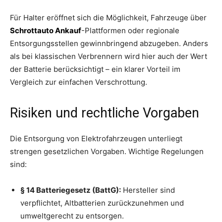
Für Halter eröffnet sich die Möglichkeit, Fahrzeuge über
Schrottauto Ankauf
-Plattformen oder regionale
Entsorgungsstellen gewinnbringend abzugeben. Anders
als bei klassischen Verbrennern wird hier auch der Wert
der Batterie berücksichtigt – ein klarer Vorteil im
Vergleich zur einfachen Verschrottung.
Risiken und rechtliche Vorgaben
Die Entsorgung von Elektrofahrzeugen unterliegt
strengen gesetzlichen Vorgaben. Wichtige Regelungen
sind:
§ 14 Batteriegesetz (BattG):
Hersteller sind
verpflichtet, Altbatterien zurückzunehmen und
umweltgerecht zu entsorgen.