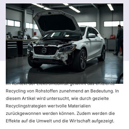
Im Kontext der Elektromobilität gewinnt das effiziente
Recycling von Rohstoffen zunehmend an Bedeutung. In
diesem Artikel wird untersucht, wie durch gezielte
Recyclingstrategien wertvolle Materialien
zurückgewonnen werden können. Zudem werden die
Effekte auf die Umwelt und die Wirtschaft aufgezeigt.