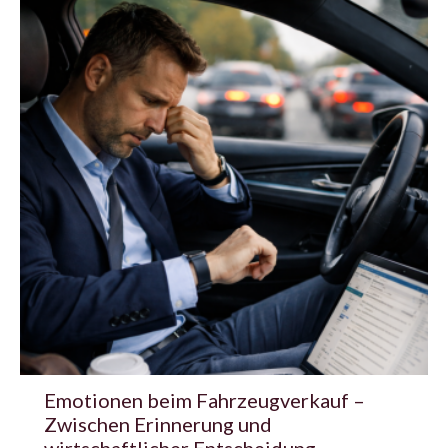
Emotionen beim Fahrzeugverkauf –
Zwischen Erinnerung und
wirtschaftlicher Entscheidung