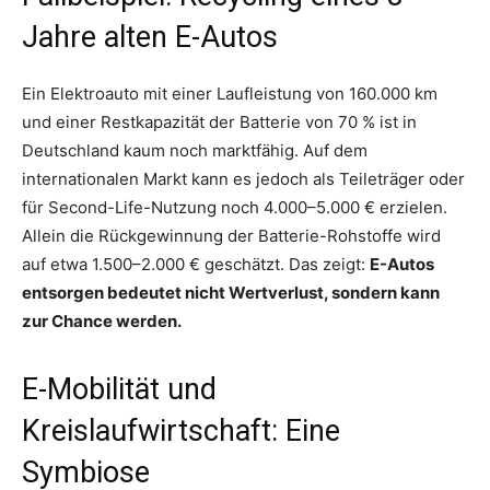
Jahre alten E-Autos
Ein Elektroauto mit einer Laufleistung von 160.000 km
und einer Restkapazität der Batterie von 70 % ist in
Deutschland kaum noch marktfähig. Auf dem
internationalen Markt kann es jedoch als Teileträger oder
für Second-Life-Nutzung noch 4.000–5.000 € erzielen.
Allein die Rückgewinnung der Batterie-Rohstoffe wird
auf etwa 1.500–2.000 € geschätzt. Das zeigt:
E-Autos
entsorgen bedeutet nicht Wertverlust, sondern kann
zur Chance werden.
E-Mobilität und
Kreislaufwirtschaft: Eine
Symbiose