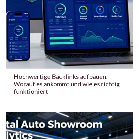
Hochwertige Backlinks aufbauen:
Worauf es ankommt und wie es richtig
funktioniert