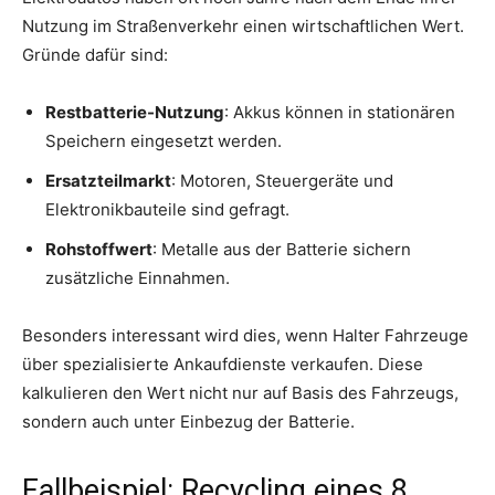
Nutzung im Straßenverkehr einen wirtschaftlichen Wert.
Gründe dafür sind:
Restbatterie-Nutzung
: Akkus können in stationären
Speichern eingesetzt werden.
Ersatzteilmarkt
: Motoren, Steuergeräte und
Elektronikbauteile sind gefragt.
Rohstoffwert
: Metalle aus der Batterie sichern
zusätzliche Einnahmen.
Besonders interessant wird dies, wenn Halter Fahrzeuge
über spezialisierte Ankaufdienste verkaufen. Diese
kalkulieren den Wert nicht nur auf Basis des Fahrzeugs,
sondern auch unter Einbezug der Batterie.
Fallbeispiel: Recycling eines 8