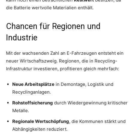
die Batterie wertvolle Materialien enthält.
Chancen für Regionen und
Industrie
Mit der wachsenden Zahl an E-Fahrzeugen entsteht ein
neuer Wirtschaftszweig. Regionen, die in Recycling-
Infrastruktur investieren, profitieren gleich mehrfach:
Neue Arbeitsplätze
in Demontage, Logistik und
Recyclinganlagen.
Rohstoffsicherung
durch Wiedergewinnung kritischer
Metalle.
Regionale Wertschöpfung
, die Kommunen stärkt und
Abhängigkeiten reduziert.