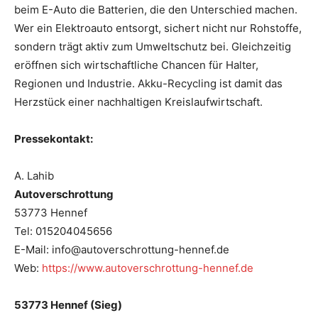
beim E-Auto die Batterien, die den Unterschied machen.
Wer ein Elektroauto entsorgt, sichert nicht nur Rohstoffe,
sondern trägt aktiv zum Umweltschutz bei. Gleichzeitig
eröffnen sich wirtschaftliche Chancen für Halter,
Regionen und Industrie. Akku-Recycling ist damit das
Herzstück einer nachhaltigen Kreislaufwirtschaft.
Pressekontakt:
A. Lahib
Autoverschrottung
53773 Hennef
Tel: 015204045656
E-Mail: info@autoverschrottung-hennef.de
Web:
https://www.autoverschrottung-hennef.de
53773 Hennef (Sieg)