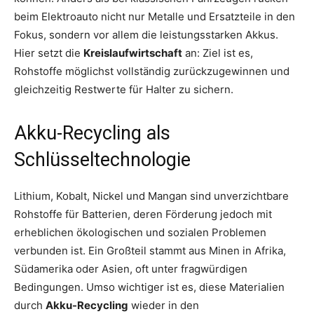
beim Elektroauto nicht nur Metalle und Ersatzteile in den
Fokus, sondern vor allem die leistungsstarken Akkus.
Hier setzt die
Kreislaufwirtschaft
an: Ziel ist es,
Rohstoffe möglichst vollständig zurückzugewinnen und
gleichzeitig Restwerte für Halter zu sichern.
Akku-Recycling als
Schlüsseltechnologie
Lithium, Kobalt, Nickel und Mangan sind unverzichtbare
Rohstoffe für Batterien, deren Förderung jedoch mit
erheblichen ökologischen und sozialen Problemen
verbunden ist. Ein Großteil stammt aus Minen in Afrika,
Südamerika oder Asien, oft unter fragwürdigen
Bedingungen. Umso wichtiger ist es, diese Materialien
durch
Akku-Recycling
wieder in den