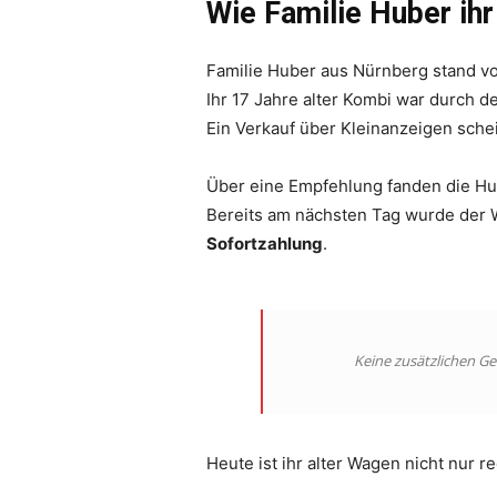
Wie Familie Huber ihr
Familie Huber aus Nürnberg stand v
Ihr 17 Jahre alter Kombi war durch d
Ein Verkauf über Kleinanzeigen sche
Über eine Empfehlung fanden die H
Bereits am nächsten Tag wurde der
Sofortzahlung
.
Keine zusätzlichen Ge
Heute ist ihr alter Wagen nicht nur 