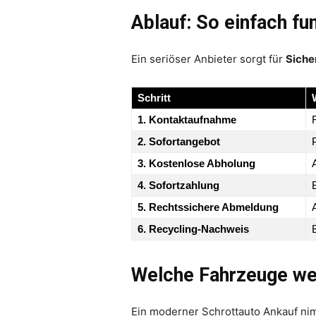
Ablauf: So einfach fu
Ein seriöser Anbieter sorgt für
Siche
Schritt
1. Kontaktaufnahme
2. Sofortangebot
3. Kostenlose Abholung
4. Sofortzahlung
5. Rechtssichere Abmeldung
6. Recycling-Nachweis
Welche Fahrzeuge we
Ein moderner Schrottauto Ankauf ni