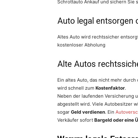
Schrottauto Ankauf und sichern Sie s
Auto legal entsorgen
Altes Auto wird rechtssicher entsorg
kostenloser Abholung
Alte Autos rechtssich
Ein altes Auto, das nicht mehr durch
wird schnell zum
Kostenfaktor
.
Neben der laufenden Versicherung 
abgestellt wird. Viele Autobesitzer w
sogar
Geld verdienen
. Ein
Autoversc
Verkäufer sofort
Bargeld oder eine