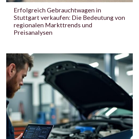
Erfolgreich Gebrauchtwagen in
Stuttgart verkaufen: Die Bedeutung von
regionalen Markttrends und
Preisanalysen