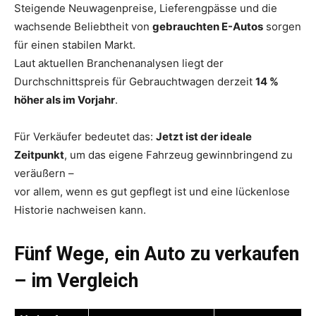
Steigende Neuwagenpreise, Lieferengpässe und die
wachsende Beliebtheit von
gebrauchten E-Autos
sorgen
für einen stabilen Markt.
Laut aktuellen Branchenanalysen liegt der
Durchschnittspreis für Gebrauchtwagen derzeit
14 %
höher als im Vorjahr
.
Für Verkäufer bedeutet das:
Jetzt ist der ideale
Zeitpunkt
, um das eigene Fahrzeug gewinnbringend zu
veräußern –
vor allem, wenn es gut gepflegt ist und eine lückenlose
Historie nachweisen kann.
Fünf Wege, ein Auto zu verkaufen
– im Vergleich