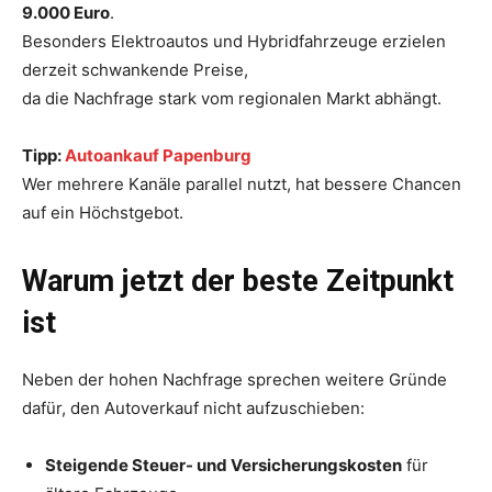
9.000 Euro
.
Besonders Elektroautos und Hybridfahrzeuge erzielen
derzeit schwankende Preise,
da die Nachfrage stark vom regionalen Markt abhängt.
Tipp:
Autoankauf Papenburg
Wer mehrere Kanäle parallel nutzt, hat bessere Chancen
auf ein Höchstgebot.
Warum jetzt der beste Zeitpunkt
ist
Neben der hohen Nachfrage sprechen weitere Gründe
dafür, den Autoverkauf nicht aufzuschieben:
Steigende Steuer- und Versicherungskosten
für