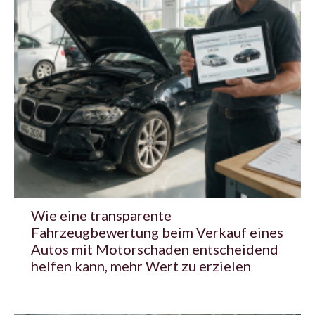
Wie eine transparente
Fahrzeugbewertung beim Verkauf eines
Autos mit Motorschaden entscheidend
helfen kann, mehr Wert zu erzielen