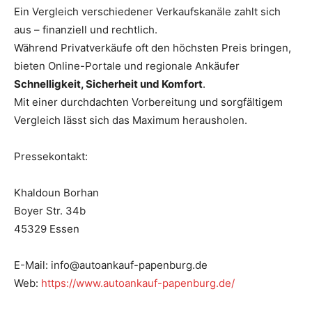
Ein Vergleich verschiedener Verkaufskanäle zahlt sich
aus – finanziell und rechtlich.
Während Privatverkäufe oft den höchsten Preis bringen,
bieten Online-Portale und regionale Ankäufer
Schnelligkeit, Sicherheit und Komfort
.
Mit einer durchdachten Vorbereitung und sorgfältigem
Vergleich lässt sich das Maximum herausholen.
Pressekontakt:
Khaldoun Borhan
Boyer Str. 34b
45329 Essen
E-Mail: info@autoankauf-papenburg.de
Web:
https://www.autoankauf-papenburg.de/