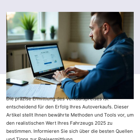
Die präzise Ermittlung des Verkaufspreises ist
entscheidend für den Erfolg Ihres Autoverkaufs. Dieser
Artikel stellt Ihnen bewährte Methoden und Tools vor, um
den realistischen Wert Ihres Fahrzeugs 2025 zu
bestimmen. Informieren Sie sich über die besten Quellen
und Tipps zur Preisermittlung.