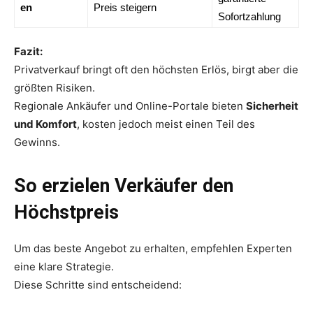
en
Preis steigern
Sofortzahlung
Fazit:
Privatverkauf bringt oft den höchsten Erlös, birgt aber die
größten Risiken.
Regionale Ankäufer und Online-Portale bieten
Sicherheit
und Komfort
, kosten jedoch meist einen Teil des
Gewinns.
So erzielen Verkäufer den
Höchstpreis
Um das beste Angebot zu erhalten, empfehlen Experten
eine klare Strategie.
Diese Schritte sind entscheidend: