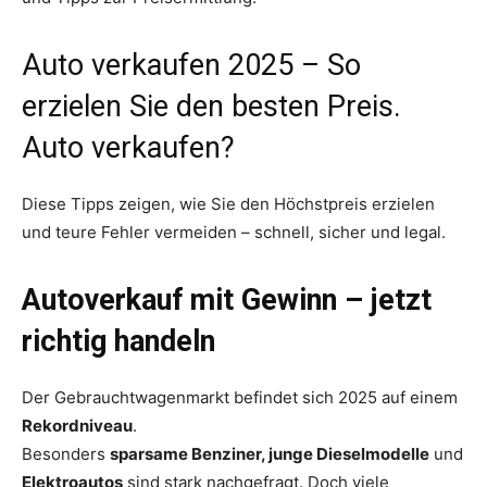
Auto verkaufen 2025 – So
erzielen Sie den besten Preis.
Auto verkaufen?
Diese Tipps zeigen, wie Sie den Höchstpreis erzielen
und teure Fehler vermeiden – schnell, sicher und legal.
Autoverkauf mit Gewinn – jetzt
richtig handeln
Der Gebrauchtwagenmarkt befindet sich 2025 auf einem
Rekordniveau
.
Besonders
sparsame Benziner, junge Dieselmodelle
und
Elektroautos
sind stark nachgefragt. Doch viele