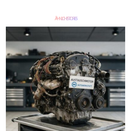
ÄHNLICHE STORIES