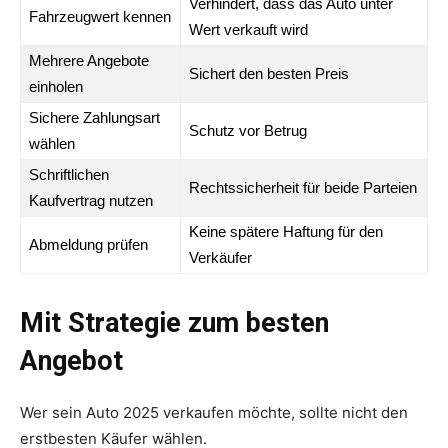
Verhindert, dass das Auto unter
Fahrzeugwert kennen
Wert verkauft wird
Mehrere Angebote
Sichert den besten Preis
einholen
Sichere Zahlungsart
Schutz vor Betrug
wählen
Schriftlichen
Rechtssicherheit für beide Parteien
Kaufvertrag nutzen
Keine spätere Haftung für den
Abmeldung prüfen
Verkäufer
Mit Strategie zum besten
Angebot
Wer sein Auto 2025 verkaufen möchte, sollte nicht den
erstbesten Käufer wählen.