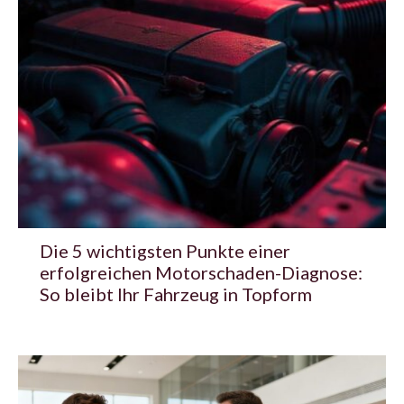
Die 5 wichtigsten Punkte einer
erfolgreichen Motorschaden-Diagnose:
So bleibt Ihr Fahrzeug in Topform