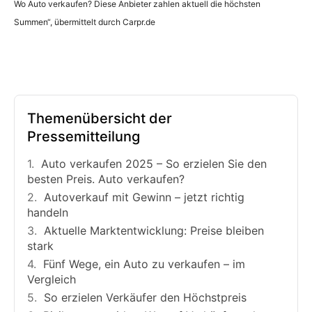
Wo Auto verkaufen? Diese Anbieter zahlen aktuell die höchsten
Summen“, übermittelt durch Carpr.de
Themenübersicht der
Pressemitteilung
Auto verkaufen 2025 – So erzielen Sie den
besten Preis. Auto verkaufen?
Autoverkauf mit Gewinn – jetzt richtig
handeln
Aktuelle Marktentwicklung: Preise bleiben
stark
Fünf Wege, ein Auto zu verkaufen – im
Vergleich
So erzielen Verkäufer den Höchstpreis