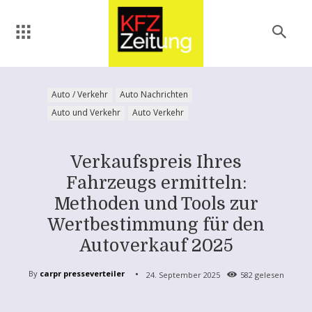
Auto / Verkehr
Auto Nachrichten
Auto und Verkehr
Auto Verkehr
Verkaufspreis Ihres
Fahrzeugs ermitteln:
Methoden und Tools zur
Wertbestimmung für den
Autoverkauf 2025
By
carpr presseverteiler
24. September 2025
582
gelesen