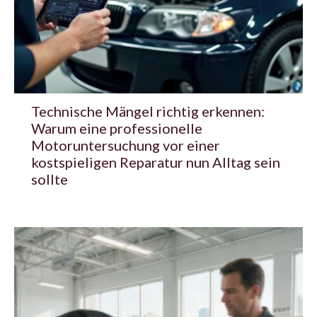
Technische Mängel richtig erkennen:
Warum eine professionelle
Motoruntersuchung vor einer
kostspieligen Reparatur nun Alltag sein
sollte