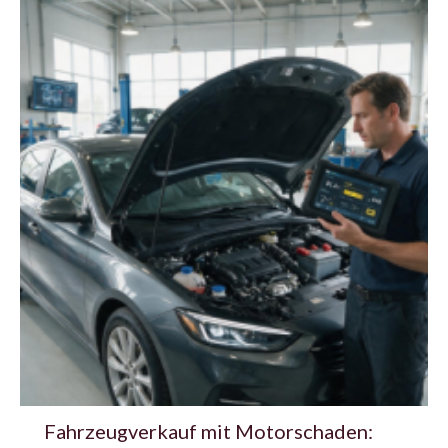
Fahrzeugverkauf mit Motorschaden: