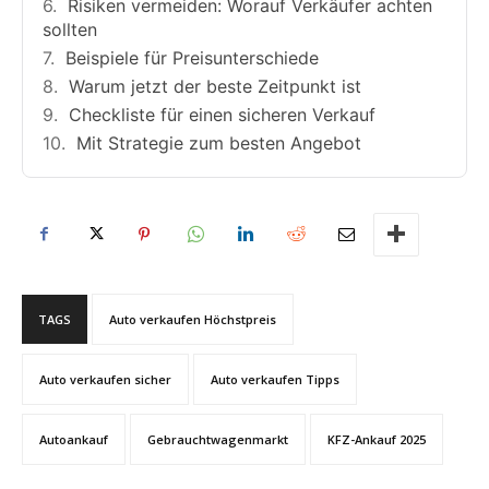
Risiken vermeiden: Worauf Verkäufer achten
sollten
Beispiele für Preisunterschiede
Warum jetzt der beste Zeitpunkt ist
Checkliste für einen sicheren Verkauf
Mit Strategie zum besten Angebot
TAGS
Auto verkaufen Höchstpreis
Auto verkaufen sicher
Auto verkaufen Tipps
Autoankauf
Gebrauchtwagenmarkt
KFZ-Ankauf 2025