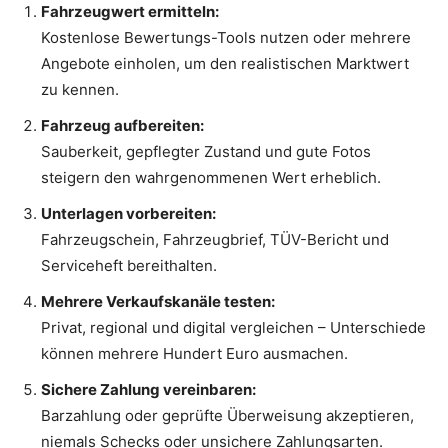
Fahrzeugwert ermitteln:
Kostenlose Bewertungs-Tools nutzen oder mehrere
Angebote einholen, um den realistischen Marktwert
zu kennen.
Fahrzeug aufbereiten:
Sauberkeit, gepflegter Zustand und gute Fotos
steigern den wahrgenommenen Wert erheblich.
Unterlagen vorbereiten:
Fahrzeugschein, Fahrzeugbrief, TÜV-Bericht und
Serviceheft bereithalten.
Mehrere Verkaufskanäle testen:
Privat, regional und digital vergleichen – Unterschiede
können mehrere Hundert Euro ausmachen.
Sichere Zahlung vereinbaren:
Barzahlung oder geprüfte Überweisung akzeptieren,
niemals Schecks oder unsichere Zahlungsarten.