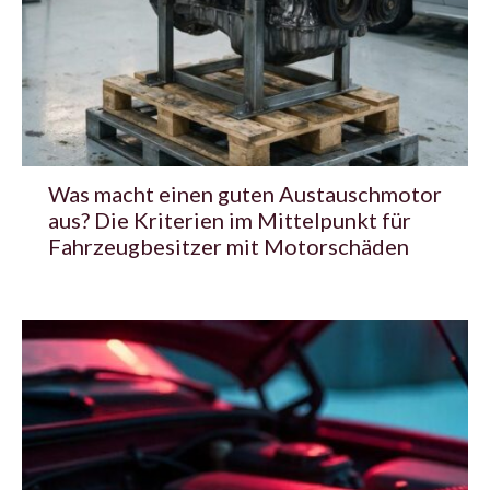
Was macht einen guten Austauschmotor
aus? Die Kriterien im Mittelpunkt für
Fahrzeugbesitzer mit Motorschäden