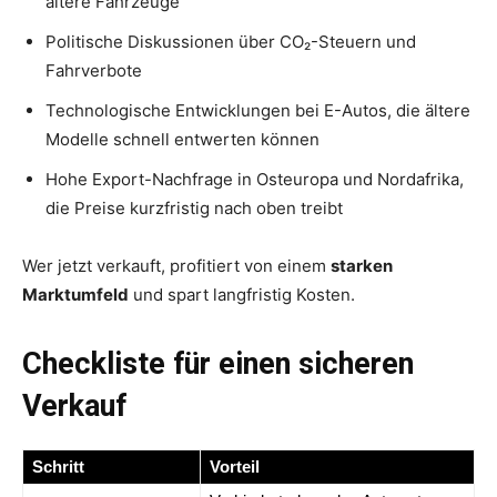
ältere Fahrzeuge
Politische Diskussionen über CO₂-Steuern und
Fahrverbote
Technologische Entwicklungen bei E-Autos, die ältere
Modelle schnell entwerten können
Hohe Export-Nachfrage in Osteuropa und Nordafrika,
die Preise kurzfristig nach oben treibt
Wer jetzt verkauft, profitiert von einem
starken
Marktumfeld
und spart langfristig Kosten.
Checkliste für einen sicheren
Verkauf
Schritt
Vorteil