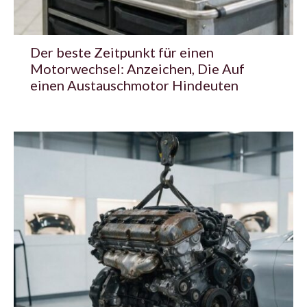
Der beste Zeitpunkt für einen
Motorwechsel: Anzeichen, Die Auf
einen Austauschmotor Hindeuten