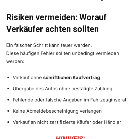
Risiken vermeiden: Worauf
Verkäufer achten sollten
Ein falscher Schritt kann teuer werden.
Diese häufigen Fehler sollten unbedingt vermieden
werden:
Verkauf ohne
schriftlichen Kaufvertrag
Übergabe des Autos ohne bestätigte Zahlung
Fehlende oder falsche Angaben im Fahrzeuginserat
Keine Abmeldebescheinigung verlangen
Verkauf an nicht zertifizierte Käufer oder Händler
HINWEIS: