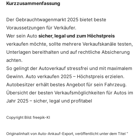
Kurzzusammenfassung
Der Gebrauchtwagenmarkt 2025 bietet beste
Voraussetzungen für Verkäufer.
Wer sein Auto
sicher, legal und zum Höchstpreis
verkaufen möchte, sollte mehrere Verkaufskanäle testen,
Unterlagen bereithalten und auf rechtliche Absicherung
achten.
So gelingt der Autoverkauf stressfrei und mit maximalem
Gewinn. Auto verkaufen 2025 – Höchstpreis erzielen.
Autobesitzer erhält bestes Angebot für sein Fahrzeug.
Übersicht der besten Verkaufsmöglichkeiten für Autos im
Jahr 2025 – sicher, legal und profitabel
Copyright Bild: freepik-KI
Originalinhalt von Auto-Ankauf-Export, veröffentlicht unter dem Titel “