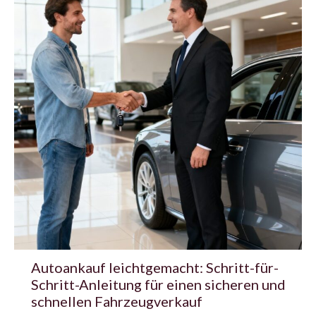
Autoankauf leichtgemacht: Schritt-für-
Schritt-Anleitung für einen sicheren und
schnellen Fahrzeugverkauf