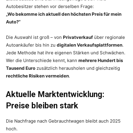
Autobesitzer stehen vor derselben Frage:
„Wo bekomme ich aktuell den höchsten Preis für mein
Auto?“
Die Auswahl ist groß – von
Privatverkauf
über regionale
Autoankäufer bis hin zu
digitalen Verkaufsplattformen
.
Jede Methode hat ihre eigenen Stärken und Schwächen.
Wer die Unterschiede kennt, kann
mehrere Hundert bis
Tausend Euro
zusätzlich herausholen und gleichzeitig
rechtliche Risiken vermeiden
.
Aktuelle Marktentwicklung:
Preise bleiben stark
Die Nachfrage nach Gebrauchtwagen bleibt auch 2025
hoch.