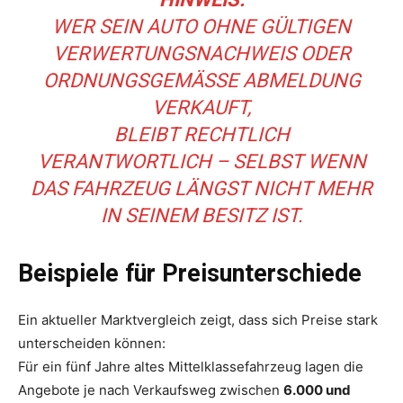
WER SEIN AUTO OHNE GÜLTIGEN
VERWERTUNGSNACHWEIS ODER
ORDNUNGSGEMÄSSE ABMELDUNG V
ERKAUFT,
BLEIBT RECHTLICH
VERANTWORTLICH – SELBST WENN
DAS FAHRZEUG LÄNGST NICHT MEHR
IN SEINEM BESITZ IST.
Beispiele für Preisunterschiede
Ein aktueller Marktvergleich zeigt, dass sich Preise stark
unterscheiden können:
Für ein fünf Jahre altes Mittelklassefahrzeug lagen die
Angebote je nach Verkaufsweg zwischen
6.000 und