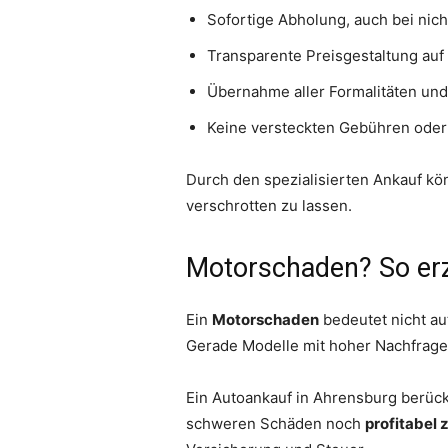
Sofortige Abholung, auch bei nich
Transparente Preisgestaltung auf
Übernahme aller Formalitäten und 
Keine versteckten Gebühren ode
Durch den spezialisierten Ankauf k
verschrotten zu lassen.
Motorschaden? So erzi
Ein
Motorschaden
bedeutet nicht au
Gerade Modelle mit hoher Nachfrage 
Ein Autoankauf in Ahrensburg berück
schweren Schäden noch
profitabel 