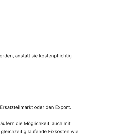
rden, anstatt sie kostenpflichtig
Ersatzteilmarkt oder den Export.
ufern die Möglichkeit, auch mit
 gleichzeitig laufende Fixkosten wie