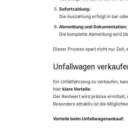
Sofortzahlung:
Die Auszahlung erfolgt in bar od
Abmeldung und Dokumentation:
Die komplette Abmeldung wird übe
Dieser Prozess spart nicht nur Zeit,
Unfallwagen verkaufen
Ein Unfallfahrzeug zu verkaufen, kan
hier
klare Vorteile
:
Der Restwert wird präzise ermittelt
Besonders attraktiv ist die Möglichk
Vorteile beim Unfallwagenankauf: