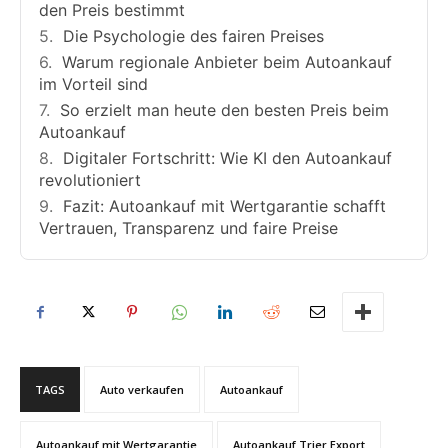
den Preis bestimmt
Die Psychologie des fairen Preises
Warum regionale Anbieter beim Autoankauf
im Vorteil sind
So erzielt man heute den besten Preis beim
Autoankauf
Digitaler Fortschritt: Wie KI den Autoankauf
revolutioniert
Fazit: Autoankauf mit Wertgarantie schafft
Vertrauen, Transparenz und faire Preise
TAGS
Auto verkaufen
Autoankauf
Autoankauf mit Wertgarantie
Autoankauf Trier Export