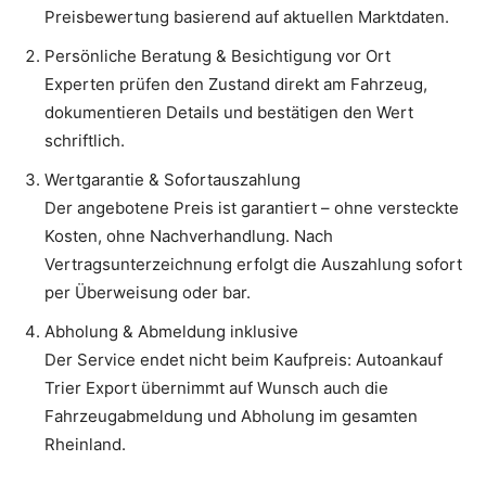
Preisbewertung basierend auf aktuellen Marktdaten.
Persönliche Beratung & Besichtigung vor Ort
Experten prüfen den Zustand direkt am Fahrzeug,
dokumentieren Details und bestätigen den Wert
schriftlich.
Wertgarantie & Sofortauszahlung
Der angebotene Preis ist garantiert – ohne versteckte
Kosten, ohne Nachverhandlung. Nach
Vertragsunterzeichnung erfolgt die Auszahlung sofort
per Überweisung oder bar.
Abholung & Abmeldung inklusive
Der Service endet nicht beim Kaufpreis: Autoankauf
Trier Export übernimmt auf Wunsch auch die
Fahrzeugabmeldung und Abholung im gesamten
Rheinland.