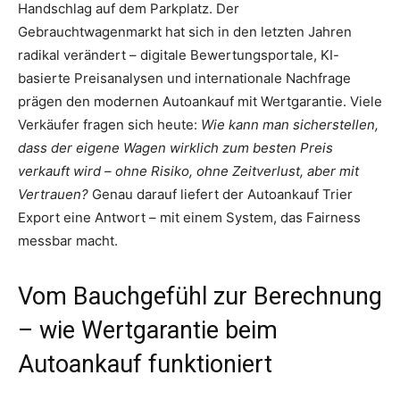
Handschlag auf dem Parkplatz. Der
Gebrauchtwagenmarkt hat sich in den letzten Jahren
radikal verändert – digitale Bewertungsportale, KI-
basierte Preisanalysen und internationale Nachfrage
prägen den modernen Autoankauf mit Wertgarantie. Viele
Verkäufer fragen sich heute:
Wie kann man sicherstellen,
dass der eigene Wagen wirklich zum besten Preis
verkauft wird – ohne Risiko, ohne Zeitverlust, aber mit
Vertrauen?
Genau darauf liefert der Autoankauf Trier
Export eine Antwort – mit einem System, das Fairness
messbar macht.
Vom Bauchgefühl zur Berechnung
– wie Wertgarantie beim
Autoankauf funktioniert