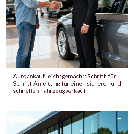
Autoankauf leichtgemacht: Schritt-für-
Schritt-Anleitung für einen sicheren und
schnellen Fahrzeugverkauf