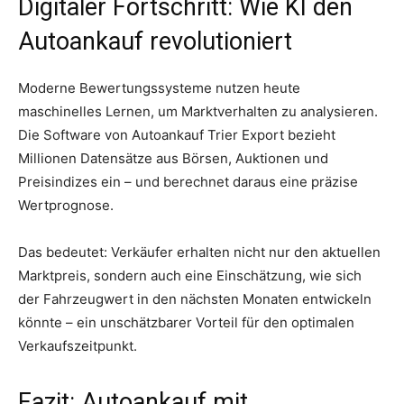
Digitaler Fortschritt: Wie KI den
Autoankauf revolutioniert
Moderne Bewertungssysteme nutzen heute
maschinelles Lernen, um Marktverhalten zu analysieren.
Die Software von Autoankauf Trier Export bezieht
Millionen Datensätze aus Börsen, Auktionen und
Preisindizes ein – und berechnet daraus eine präzise
Wertprognose.
Das bedeutet: Verkäufer erhalten nicht nur den aktuellen
Marktpreis, sondern auch eine Einschätzung, wie sich
der Fahrzeugwert in den nächsten Monaten entwickeln
könnte – ein unschätzbarer Vorteil für den optimalen
Verkaufszeitpunkt.
Fazit: Autoankauf mit