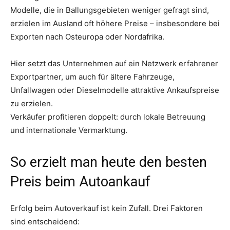
Modelle, die in Ballungsgebieten weniger gefragt sind,
erzielen im Ausland oft höhere Preise – insbesondere bei
Exporten nach Osteuropa oder Nordafrika.
Hier setzt das Unternehmen auf ein Netzwerk erfahrener
Exportpartner, um auch für ältere Fahrzeuge,
Unfallwagen oder Dieselmodelle attraktive Ankaufspreise
zu erzielen.
Verkäufer profitieren doppelt: durch lokale Betreuung
und internationale Vermarktung.
So erzielt man heute den besten
Preis beim Autoankauf
Erfolg beim Autoverkauf ist kein Zufall. Drei Faktoren
sind entscheidend: