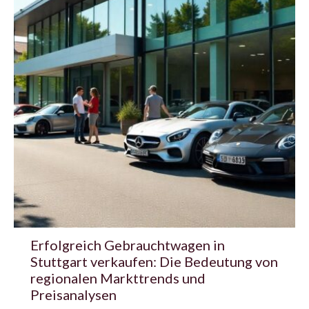
Erfolgreich Gebrauchtwagen in
Stuttgart verkaufen: Die Bedeutung von
regionalen Markttrends und
Preisanalysen