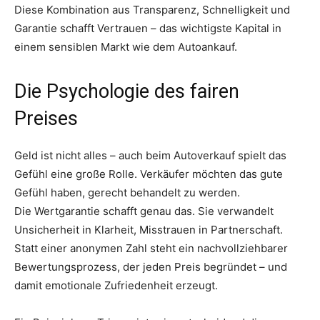
Diese Kombination aus Transparenz, Schnelligkeit und
Garantie schafft Vertrauen – das wichtigste Kapital in
einem sensiblen Markt wie dem Autoankauf.
Die Psychologie des fairen
Preises
Geld ist nicht alles – auch beim Autoverkauf spielt das
Gefühl eine große Rolle. Verkäufer möchten das gute
Gefühl haben, gerecht behandelt zu werden.
Die Wertgarantie schafft genau das. Sie verwandelt
Unsicherheit in Klarheit, Misstrauen in Partnerschaft.
Statt einer anonymen Zahl steht ein nachvollziehbarer
Bewertungsprozess, der jeden Preis begründet – und
damit emotionale Zufriedenheit erzeugt.