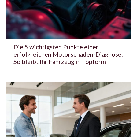
Die 5 wichtigsten Punkte einer
erfolgreichen Motorschaden-Diagnose:
So bleibt Ihr Fahrzeug in Topform