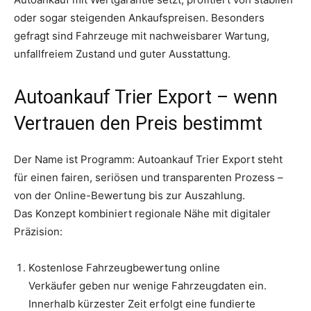
oder sogar steigenden Ankaufspreisen. Besonders
gefragt sind Fahrzeuge mit nachweisbarer Wartung,
unfallfreiem Zustand und guter Ausstattung.
Autoankauf Trier Export – wenn
Vertrauen den Preis bestimmt
Der Name ist Programm: Autoankauf Trier Export steht
für einen fairen, seriösen und transparenten Prozess –
von der Online-Bewertung bis zur Auszahlung.
Das Konzept kombiniert regionale Nähe mit digitaler
Präzision:
Kostenlose Fahrzeugbewertung online
Verkäufer geben nur wenige Fahrzeugdaten ein.
Innerhalb kürzester Zeit erfolgt eine fundierte