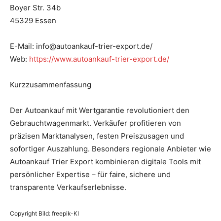
Boyer Str. 34b
45329 Essen
E-Mail: info@autoankauf-trier-export.de/
Web:
https://www.autoankauf-trier-export.de/
Kurzzusammenfassung
Der Autoankauf mit Wertgarantie revolutioniert den
Gebrauchtwagenmarkt. Verkäufer profitieren von
präzisen Marktanalysen, festen Preiszusagen und
sofortiger Auszahlung. Besonders regionale Anbieter wie
Autoankauf Trier Export kombinieren digitale Tools mit
persönlicher Expertise – für faire, sichere und
transparente Verkaufserlebnisse.
Copyright Bild: freepik-KI