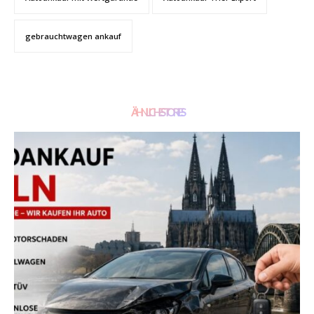
gebrauchtwagen ankauf
ÄHNLICHE STORIES