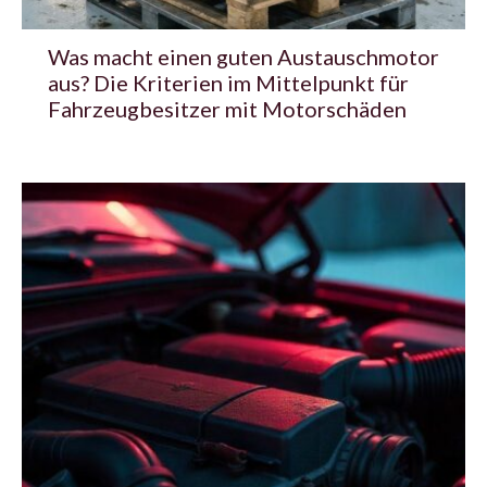
Was macht einen guten Austauschmotor
aus? Die Kriterien im Mittelpunkt für
Fahrzeugbesitzer mit Motorschäden