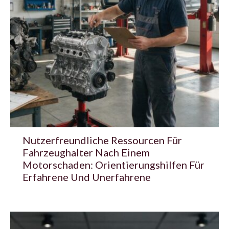
Nutzerfreundliche Ressourcen Für
Fahrzeughalter Nach Einem
Motorschaden: Orientierungshilfen Für
Erfahrene Und Unerfahrene