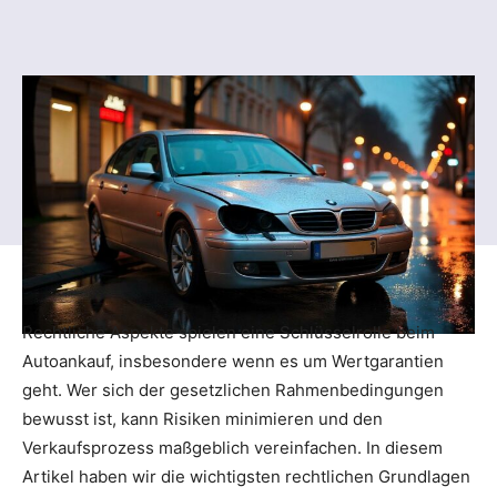
Rechtliche Aspekte spielen eine Schlüsselrolle beim
Autoankauf, insbesondere wenn es um Wertgarantien
geht. Wer sich der gesetzlichen Rahmenbedingungen
bewusst ist, kann Risiken minimieren und den
Verkaufsprozess maßgeblich vereinfachen. In diesem
Artikel haben wir die wichtigsten rechtlichen Grundlagen