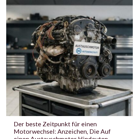
Der beste Zeitpunkt für einen
Motorwechsel: Anzeichen, Die Auf
einen Austauschmotor Hindeuten