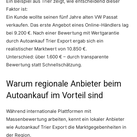
Ein Beispiel aus Trier zeigt, wie entscheidend dieser
Faktor ist:
Ein Kunde wollte seinen fünf Jahre alten VW Passat
verkaufen. Das erste Angebot eines Online-Händlers lag
bei 9.200 €. Nach einer Bewertung mit Wertgarantie
durch Autoankauf Trier Export ergab sich ein
realistischer Marktwert von 10.850 €.
Unterschied: über 1.600 € – durch transparente
Bewertung statt Schnellschätzung.
Warum regionale Anbieter beim
Autoankauf im Vorteil sind
Während internationale Plattformen mit
Massenbewertung arbeiten, kennt ein lokaler Anbieter
wie Autoankauf Trier Export die Marktgegebenheiten in
der Region.