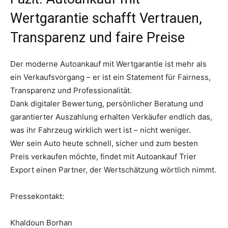
Wertgarantie schafft Vertrauen,
Transparenz und faire Preise
Der moderne Autoankauf mit Wertgarantie ist mehr als
ein Verkaufsvorgang – er ist ein Statement für Fairness,
Transparenz und Professionalität.
Dank digitaler Bewertung, persönlicher Beratung und
garantierter Auszahlung erhalten Verkäufer endlich das,
was ihr Fahrzeug wirklich wert ist – nicht weniger.
Wer sein Auto heute schnell, sicher und zum besten
Preis verkaufen möchte, findet mit Autoankauf Trier
Export einen Partner, der Wertschätzung wörtlich nimmt.
Pressekontakt:
Khaldoun Borhan