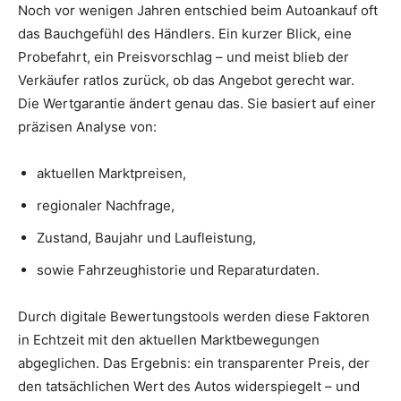
Noch vor wenigen Jahren entschied beim Autoankauf oft
das Bauchgefühl des Händlers. Ein kurzer Blick, eine
Probefahrt, ein Preisvorschlag – und meist blieb der
Verkäufer ratlos zurück, ob das Angebot gerecht war.
Die Wertgarantie ändert genau das. Sie basiert auf einer
präzisen Analyse von:
aktuellen Marktpreisen,
regionaler Nachfrage,
Zustand, Baujahr und Laufleistung,
sowie Fahrzeughistorie und Reparaturdaten.
Durch digitale Bewertungstools werden diese Faktoren
in Echtzeit mit den aktuellen Marktbewegungen
abgeglichen. Das Ergebnis: ein transparenter Preis, der
den tatsächlichen Wert des Autos widerspiegelt – und