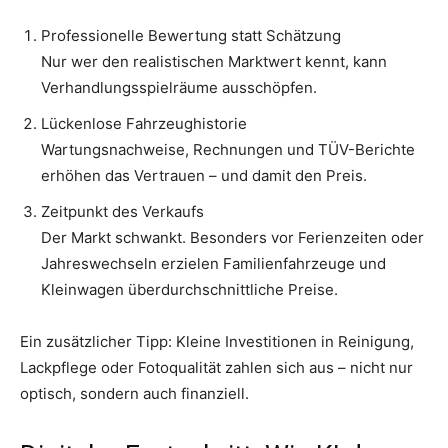
Professionelle Bewertung statt Schätzung
Nur wer den realistischen Marktwert kennt, kann
Verhandlungsspielräume ausschöpfen.
Lückenlose Fahrzeughistorie
Wartungsnachweise, Rechnungen und TÜV-Berichte
erhöhen das Vertrauen – und damit den Preis.
Zeitpunkt des Verkaufs
Der Markt schwankt. Besonders vor Ferienzeiten oder
Jahreswechseln erzielen Familienfahrzeuge und
Kleinwagen überdurchschnittliche Preise.
Ein zusätzlicher Tipp: Kleine Investitionen in Reinigung,
Lackpflege oder Fotoqualität zahlen sich aus – nicht nur
optisch, sondern auch finanziell.