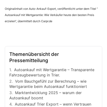
Originalinhalt von Auto-Ankauf-Export, veröffentlicht unter dem Titel “
Autoankauf mit Wertgarantie: Wie Verkäufer heute den besten Preis
erzielen“, übermittelt durch Carpr.de
Themenübersicht der
Pressemitteilung
Autoankauf mit Wertgarantie – Transparente
Fahrzeugbewertung in Trier.
Vom Bauchgefühl zur Berechnung – wie
Wertgarantie beim Autoankauf funktioniert
Marktentwicklung 2025 – warum der
Autoankauf boomt
Autoankauf Trier Export – wenn Vertrauen