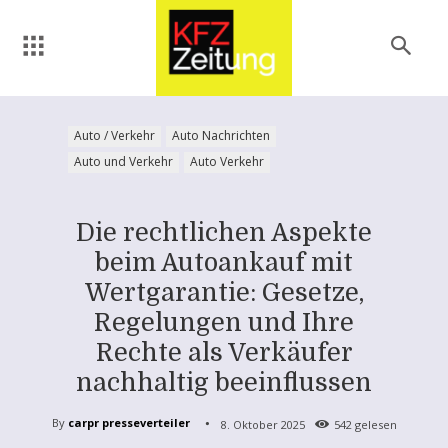
Auto / Verkehr
Auto Nachrichten
Auto und Verkehr
Auto Verkehr
Die rechtlichen Aspekte
beim Autoankauf mit
Wertgarantie: Gesetze,
Regelungen und Ihre
Rechte als Verkäufer
nachhaltig beeinflussen
By
carpr presseverteiler
8. Oktober 2025
542
gelesen