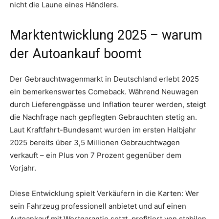
nicht die Laune eines Händlers.
Marktentwicklung 2025 – warum
der Autoankauf boomt
Der Gebrauchtwagenmarkt in Deutschland erlebt 2025
ein bemerkenswertes Comeback. Während Neuwagen
durch Lieferengpässe und Inflation teurer werden, steigt
die Nachfrage nach gepflegten Gebrauchten stetig an.
Laut Kraftfahrt-Bundesamt wurden im ersten Halbjahr
2025 bereits über 3,5 Millionen Gebrauchtwagen
verkauft – ein Plus von 7 Prozent gegenüber dem
Vorjahr.
Diese Entwicklung spielt Verkäufern in die Karten: Wer
sein Fahrzeug professionell anbietet und auf einen
Autoankauf mit Wertgarantie setzt, profitiert von stabilen