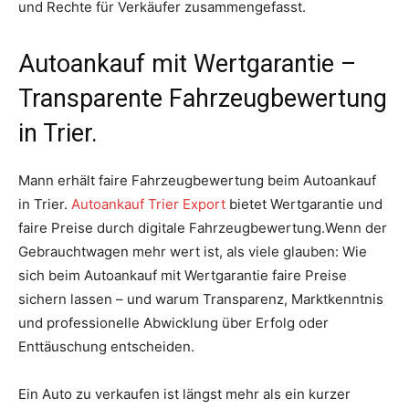
und Rechte für Verkäufer zusammengefasst.
Autoankauf mit Wertgarantie –
Transparente Fahrzeugbewertung
in Trier.
Mann erhält faire Fahrzeugbewertung beim Autoankauf
in Trier.
Autoankauf Trier Export
bietet Wertgarantie und
faire Preise durch digitale Fahrzeugbewertung.Wenn der
Gebrauchtwagen mehr wert ist, als viele glauben: Wie
sich beim Autoankauf mit Wertgarantie faire Preise
sichern lassen – und warum Transparenz, Marktkenntnis
und professionelle Abwicklung über Erfolg oder
Enttäuschung entscheiden.
Ein Auto zu verkaufen ist längst mehr als ein kurzer