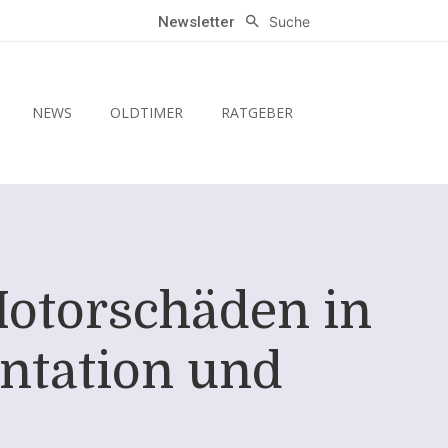
Suche
Newsletter
NEWS
OLDTIMER
RATGEBER
Motorschäden in
ntation und