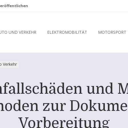
eröffentlichen
UTO UND VERKEHR
ELEKTROMOBILITÄT
MOTORSPORT
o Verkehr
fallschäden und 
hoden zur Dokume
Vorbereitung