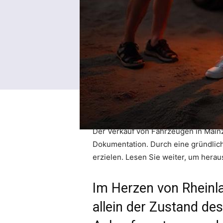
Der Verkauf von Fahrzeugen in Mainz
Dokumentation. Durch eine gründlich
erzielen. Lesen Sie weiter, um hera
Im Herzen von Rheinl
allein der Zustand de