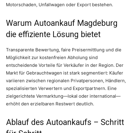
Motorschaden, Unfallwagen oder Export bestehen.
Warum Autoankauf Magdeburg
die effiziente Lösung bietet
Transparente Bewertung, faire Preisermittlung und die
Möglichkeit zur kostenfreien Abholung sind
entscheidende Vorteile für Verkäufer in der Region. Der
Markt für Gebrauchtwagen ist stark segmentiert: Käufer
variieren zwischen regionalen Privatpersonen, Händlern,
spezialisierten Verwertern und Exportpartnern. Eine
zielgerichtete Vermarktung—lokal oder international—
erhöht den erzielbaren Restwert deutlich.
Ablauf des Autoankaufs – Schritt