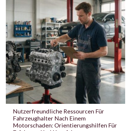
Nutzerfreundliche Ressourcen Für
Fahrzeughalter Nach Einem
Motorschaden: Orientierungshilfen Für