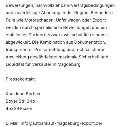
Bewertungen, nachvollziehbare Vertragsbedingungen
und zuverlässige Abholung in der Region. Besondere
Fälle wie Motorschaden, Unfallwagen oder Export
werden durch spezialisierte Bewertungen und ein
etabliertes Partnernetzwerk wirtschaftlich sinnvoll
abgewickelt. Die Kombination aus Dokumentation,
transparenter Preisermittlung und rechtssicherer
Abwicklung gewährleistet maximale Sicherheit und
Liquidität für Verkäufer in Magdeburg.
Pressekontakt:
Khaldoun Borhan
Boyer Str. 34b
45329 Essen
E-Mail: info@autoankauf-magdeburg-export.de/