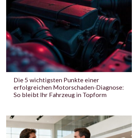
Die 5 wichtigsten Punkte einer
erfolgreichen Motorschaden-Diagnose:
So bleibt Ihr Fahrzeug in Topform