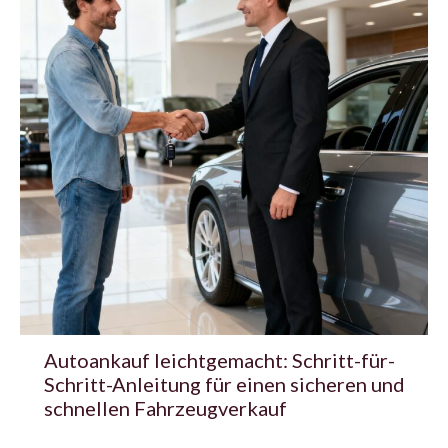
Autoankauf leichtgemacht: Schritt-für-
Schritt-Anleitung für einen sicheren und
schnellen Fahrzeugverkauf