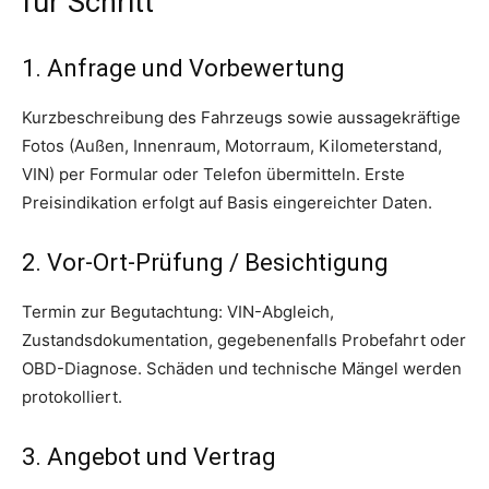
für Schritt
1. Anfrage und Vorbewertung
Kurzbeschreibung des Fahrzeugs sowie aussagekräftige
Fotos (Außen, Innenraum, Motorraum, Kilometerstand,
VIN) per Formular oder Telefon übermitteln. Erste
Preisindikation erfolgt auf Basis eingereichter Daten.
2. Vor-Ort-Prüfung / Besichtigung
Termin zur Begutachtung: VIN-Abgleich,
Zustandsdokumentation, gegebenenfalls Probefahrt oder
OBD-Diagnose. Schäden und technische Mängel werden
protokolliert.
3. Angebot und Vertrag