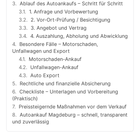
Ablauf des Autoankaufs – Schritt für Schritt
1. Anfrage und Vorbewertung
2. Vor-Ort-Prüfung / Besichtigung
3. Angebot und Vertrag
4. Auszahlung, Abholung und Abwicklung
Besondere Fälle – Motorschaden,
Unfallwagen und Export
Motorschaden-Ankauf
Unfallwagen-Ankauf
Auto Export
Rechtliche und finanzielle Absicherung
Checkliste – Unterlagen und Vorbereitung
(Praktisch)
Preissteigernde Maßnahmen vor dem Verkauf
Autoankauf Magdeburg – schnell, transparent
und zuverlässig