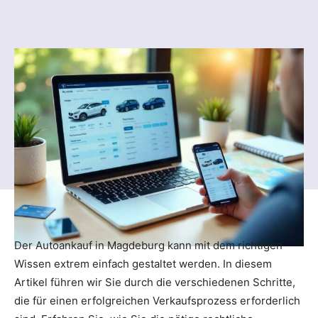
Der Autoankauf in Magdeburg kann mit dem richtigen
Wissen extrem einfach gestaltet werden. In diesem
Artikel führen wir Sie durch die verschiedenen Schritte,
die für einen erfolgreichen Verkaufsprozess erforderlich