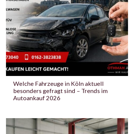
Welche Fahrzeuge in Köln aktuell
besonders gefragt sind – Trends im
Autoankauf 2026