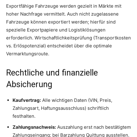
Exportfähige Fahrzeuge werden gezielt in Märkte mit
hoher Nachfrage vermittelt. Auch nicht zugelassene
Fahrzeuge können exportiert werden; hierfür sind
spezielle Exportpapiere und Logistiklösungen
erforderlich. Wirtschaftlichkeitsprüfung (Transportkosten
vs. Erlöspotenzial) entscheidet über die optimale
Vermarktungsroute.
Rechtliche und finanzielle
Absicherung
Kaufvertrag:
Alle wichtigen Daten (VIN, Preis,
Zahlungsart, Haftungsausschluss) schriftlich
festhalten.
Zahlungsnachweis:
Auszahlung erst nach bestätigtem
Zahlungseingang; bei Barzahlung Quittung ausstellen.