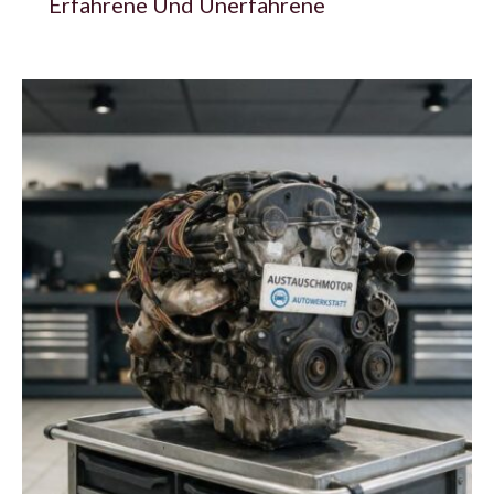
Erfahrene Und Unerfahrene