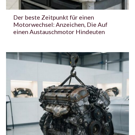
Der beste Zeitpunkt für einen
Motorwechsel: Anzeichen, Die Auf
einen Austauschmotor Hindeuten