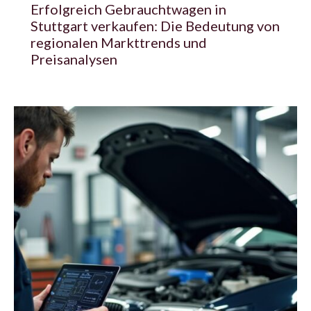
Erfolgreich Gebrauchtwagen in
Stuttgart verkaufen: Die Bedeutung von
regionalen Markttrends und
Preisanalysen