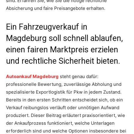
sind. Erfahren Sie, wie Sie die nötige rechtliche
Absicherung und faire Preisangebote erhalten.
Ein Fahrzeugverkauf in
Magdeburg soll schnell ablaufen,
einen fairen Marktpreis erzielen
und rechtliche Sicherheit bieten.
Autoankauf Magdeburg
steht genau dafür:
professionelle Bewertung, zuverlässige Abholung und
spezialisierte Exportlogistik für Pkw in jedem Zustand.
Bereits in den ersten Schritten entscheidet sich, ob ein
Verkauf reibungslos verläuft oder unnötigen Aufwand
produziert. Dieser Beitrag erläutert praxisorientiert, wie
der Ankaufprozess funktioniert, welche Unterlagen
erforderlich sind und welche Optionen insbesondere bei