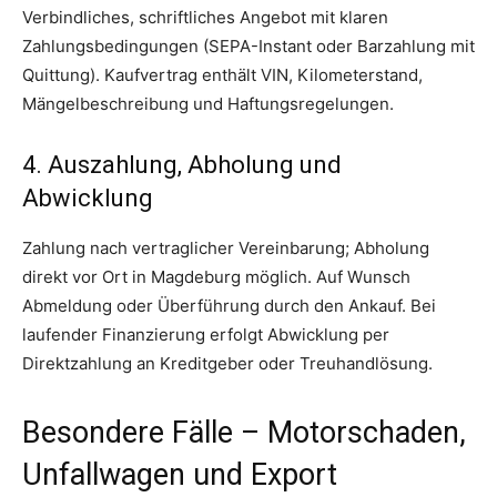
Verbindliches, schriftliches Angebot mit klaren
Zahlungsbedingungen (SEPA-Instant oder Barzahlung mit
Quittung). Kaufvertrag enthält VIN, Kilometerstand,
Mängelbeschreibung und Haftungsregelungen.
4. Auszahlung, Abholung und
Abwicklung
Zahlung nach vertraglicher Vereinbarung; Abholung
direkt vor Ort in Magdeburg möglich. Auf Wunsch
Abmeldung oder Überführung durch den Ankauf. Bei
laufender Finanzierung erfolgt Abwicklung per
Direktzahlung an Kreditgeber oder Treuhandlösung.
Besondere Fälle – Motorschaden,
Unfallwagen und Export