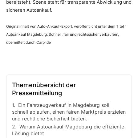
bereitsteht. Szene steht für transparente Abwicklung und
sicheren Autoankauf.
Originalinhalt von Auto-Ankauf-Export, veröffentlicht unter dem Titel “
Autoankauf Magdeburg: Schnell, fair und rechtssicher verkaufen“,
übermittelt durch Carpr.de
Themenübersicht der
Pressemitteilung
Ein Fahrzeugverkauf in Magdeburg soll
schnell ablaufen, einen fairen Marktpreis erzielen
und rechtliche Sicherheit bieten.
Warum Autoankauf Magdeburg die effiziente
Lösung bietet