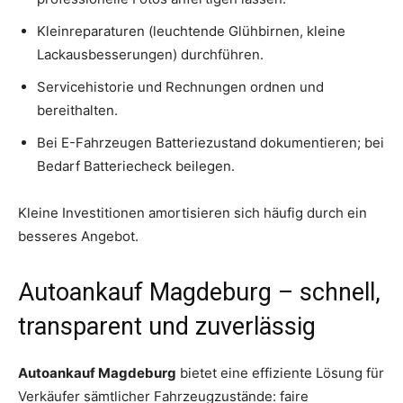
Kleinreparaturen (leuchtende Glühbirnen, kleine
Lackausbesserungen) durchführen.
Servicehistorie und Rechnungen ordnen und
bereithalten.
Bei E-Fahrzeugen Batteriezustand dokumentieren; bei
Bedarf Batteriecheck beilegen.
Kleine Investitionen amortisieren sich häufig durch ein
besseres Angebot.
Autoankauf Magdeburg – schnell,
transparent und zuverlässig
Autoankauf Magdeburg
bietet eine effiziente Lösung für
Verkäufer sämtlicher Fahrzeugzustände: faire