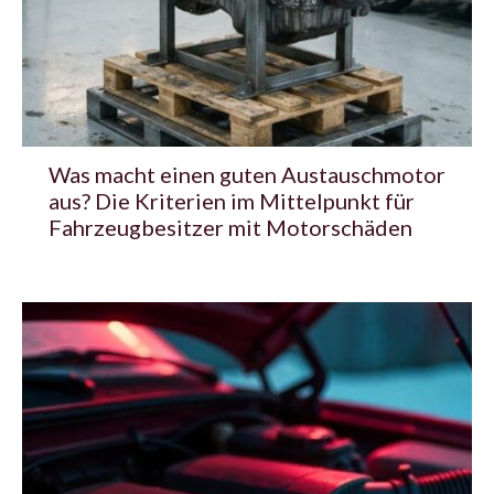
Was macht einen guten Austauschmotor
aus? Die Kriterien im Mittelpunkt für
Fahrzeugbesitzer mit Motorschäden