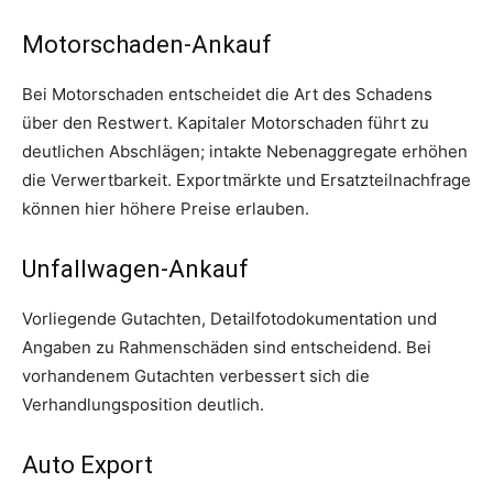
Motorschaden-Ankauf
Bei Motorschaden entscheidet die Art des Schadens
über den Restwert. Kapitaler Motorschaden führt zu
deutlichen Abschlägen; intakte Nebenaggregate erhöhen
die Verwertbarkeit. Exportmärkte und Ersatzteilnachfrage
können hier höhere Preise erlauben.
Unfallwagen-Ankauf
Vorliegende Gutachten, Detailfotodokumentation und
Angaben zu Rahmenschäden sind entscheidend. Bei
vorhandenem Gutachten verbessert sich die
Verhandlungsposition deutlich.
Auto Export