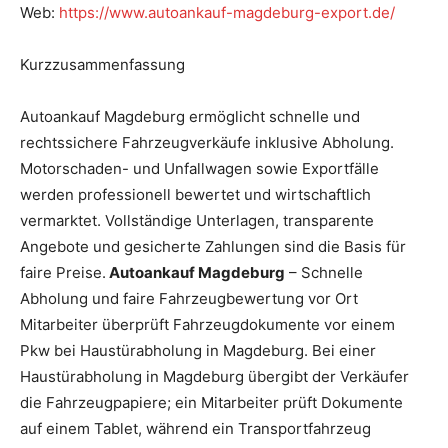
Web:
https://www.autoankauf-magdeburg-export.de/
Kurzzusammenfassung
Autoankauf Magdeburg ermöglicht schnelle und
rechtssichere Fahrzeugverkäufe inklusive Abholung.
Motorschaden- und Unfallwagen sowie Exportfälle
werden professionell bewertet und wirtschaftlich
vermarktet. Vollständige Unterlagen, transparente
Angebote und gesicherte Zahlungen sind die Basis für
faire Preise.
Autoankauf Magdeburg
– Schnelle
Abholung und faire Fahrzeugbewertung vor Ort
Mitarbeiter überprüft Fahrzeugdokumente vor einem
Pkw bei Haustürabholung in Magdeburg. Bei einer
Haustürabholung in Magdeburg übergibt der Verkäufer
die Fahrzeugpapiere; ein Mitarbeiter prüft Dokumente
auf einem Tablet, während ein Transportfahrzeug