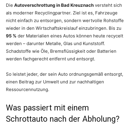
Die
Autoverschrottung in Bad Kreuznach
versteht sich
als moderner Recyclingpartner. Ziel ist es, Fahrzeuge
nicht einfach zu entsorgen, sondern wertvolle Rohstoffe
wieder in den Wirtschaftskreislauf einzubringen. Bis zu
95 %
der Materialien eines Autos können heute recycelt
werden – darunter Metalle, Glas und Kunststoff.
Schadstoffe wie Öle, Bremsflüssigkeit oder Batterien
werden fachgerecht entfernt und entsorgt.
So leistet jeder, der sein Auto ordnungsgemäß entsorgt,
einen Beitrag zur Umwelt und zur nachhaltigen
Ressourcennutzung.
Was passiert mit einem
Schrottauto nach der Abholung?