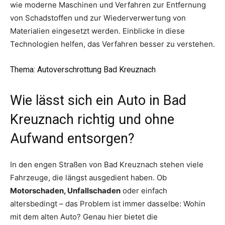
wie moderne Maschinen und Verfahren zur Entfernung
von Schadstoffen und zur Wiederverwertung von
Materialien eingesetzt werden. Einblicke in diese
Technologien helfen, das Verfahren besser zu verstehen.
Thema
: Autoverschrottung Bad Kreuznach
Wie lässt sich ein Auto in Bad
Kreuznach richtig und ohne
Aufwand entsorgen?
In den engen Straßen von Bad Kreuznach stehen viele
Fahrzeuge, die längst ausgedient haben. Ob
Motorschaden, Unfallschaden
oder einfach
altersbedingt – das Problem ist immer dasselbe: Wohin
mit dem alten Auto? Genau hier bietet die