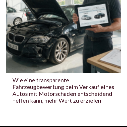
Wie eine transparente
Fahrzeugbewertung beim Verkauf eines
Autos mit Motorschaden entscheidend
helfen kann, mehr Wert zu erzielen