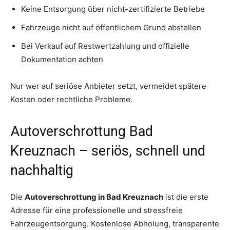
Keine Entsorgung über nicht-zertifizierte Betriebe
Fahrzeuge nicht auf öffentlichem Grund abstellen
Bei Verkauf auf Restwertzahlung und offizielle
Dokumentation achten
Nur wer auf seriöse Anbieter setzt, vermeidet spätere
Kosten oder rechtliche Probleme.
Autoverschrottung Bad
Kreuznach – seriös, schnell und
nachhaltig
Die
Autoverschrottung in Bad Kreuznach
ist die erste
Adresse für eine professionelle und stressfreie
Fahrzeugentsorgung. Kostenlose Abholung, transparente