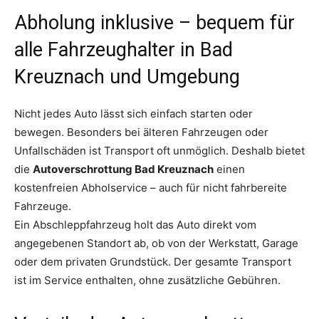
Abholung inklusive – bequem für
alle Fahrzeughalter in Bad
Kreuznach und Umgebung
Nicht jedes Auto lässt sich einfach starten oder
bewegen. Besonders bei älteren Fahrzeugen oder
Unfallschäden ist Transport oft unmöglich. Deshalb bietet
die
Autoverschrottung Bad Kreuznach
einen
kostenfreien Abholservice – auch für nicht fahrbereite
Fahrzeuge.
Ein Abschleppfahrzeug holt das Auto direkt vom
angegebenen Standort ab, ob von der Werkstatt, Garage
oder dem privaten Grundstück. Der gesamte Transport
ist im Service enthalten, ohne zusätzliche Gebühren.