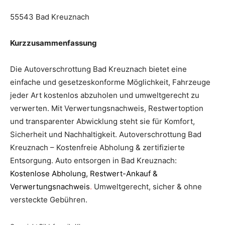
55543 Bad Kreuznach
Kurzzusammenfassung
Die Autoverschrottung Bad Kreuznach bietet eine
einfache und gesetzeskonforme Möglichkeit, Fahrzeuge
jeder Art kostenlos abzuholen und umweltgerecht zu
verwerten. Mit Verwertungsnachweis, Restwertoption
und transparenter Abwicklung steht sie für Komfort,
Sicherheit und Nachhaltigkeit. Autoverschrottung Bad
Kreuznach – Kostenfreie Abholung & zertifizierte
Entsorgung. Auto entsorgen in Bad Kreuznach:
Kostenlose Abholung, Restwert-Ankauf &
Verwertungsnachweis
.
Umweltgerecht, sicher & ohne
versteckte Gebühren.