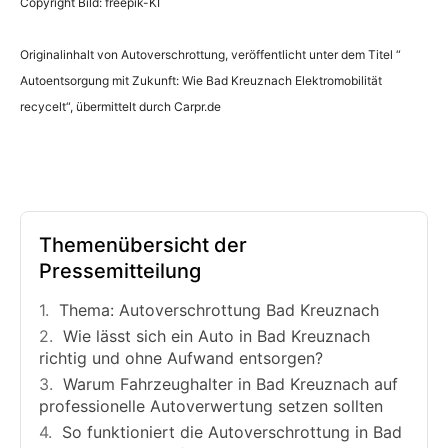
Copyright Bild: freepik-KI
Originalinhalt von Autoverschrottung, veröffentlicht unter dem Titel “
Autoentsorgung mit Zukunft: Wie Bad Kreuznach Elektromobilität
recycelt“, übermittelt durch Carpr.de
Themenübersicht der
Pressemitteilung
Thema: Autoverschrottung Bad Kreuznach
Wie lässt sich ein Auto in Bad Kreuznach
richtig und ohne Aufwand entsorgen?
Warum Fahrzeughalter in Bad Kreuznach auf
professionelle Autoverwertung setzen sollten
So funktioniert die Autoverschrottung in Bad