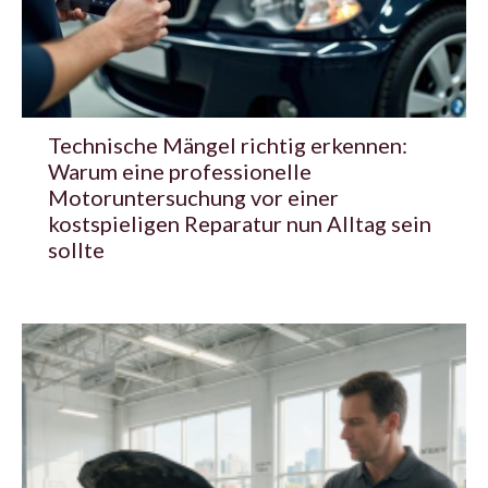
Technische Mängel richtig erkennen:
Warum eine professionelle
Motoruntersuchung vor einer
kostspieligen Reparatur nun Alltag sein
sollte