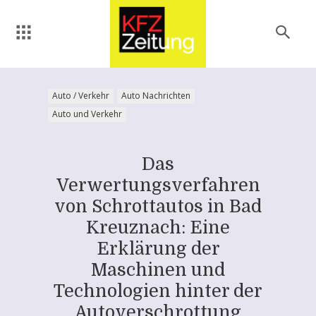
Auto / Verkehr
Auto Nachrichten
Auto und Verkehr
Das
Verwertungsverfahren
von Schrottautos in Bad
Kreuznach: Eine
Erklärung der
Maschinen und
Technologien hinter der
Autoverschrottung