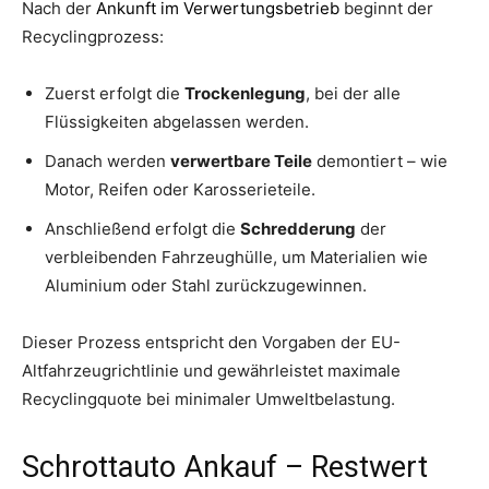
Nach der
Ankunft im Verwertungsbetrieb
beginnt der
Recyclingprozess:
Zuerst erfolgt die
Trockenlegung
, bei der alle
Flüssigkeiten abgelassen werden.
Danach werden
verwertbare Teile
demontiert – wie
Motor, Reifen oder Karosserieteile.
Anschließend erfolgt die
Schredderung
der
verbleibenden Fahrzeughülle, um Materialien wie
Aluminium oder Stahl zurückzugewinnen.
Dieser Prozess entspricht den Vorgaben der EU-
Altfahrzeugrichtlinie und gewährleistet maximale
Recyclingquote bei minimaler Umweltbelastung.
Schrottauto Ankauf – Restwert