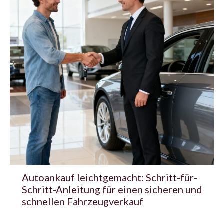
Autoankauf leichtgemacht: Schritt-für-
Schritt-Anleitung für einen sicheren und
schnellen Fahrzeugverkauf