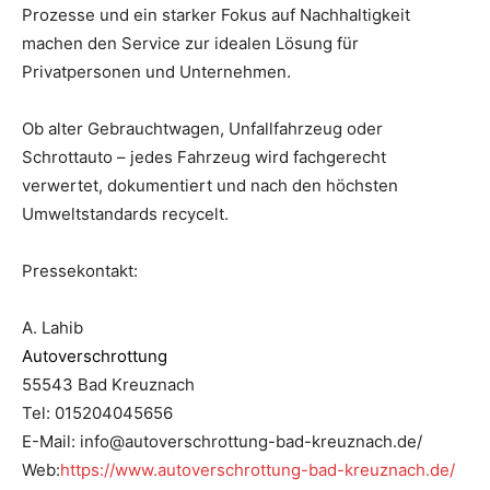
Prozesse und ein starker Fokus auf Nachhaltigkeit
machen den Service zur idealen Lösung für
Privatpersonen und Unternehmen.
Ob alter Gebrauchtwagen, Unfallfahrzeug oder
Schrottauto – jedes Fahrzeug wird fachgerecht
verwertet, dokumentiert und nach den höchsten
Umweltstandards recycelt.
Pressekontakt:
A. Lahib
Autoverschrottung
55543 Bad Kreuznach
Tel: 015204045656
E-Mail: info@autoverschrottung-bad-kreuznach.de/
Web:
https://www.autoverschrottung-bad-kreuznach.de/