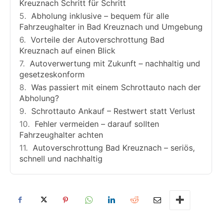
Kreuznach Schritt für Schritt
Abholung inklusive – bequem für alle
Fahrzeughalter in Bad Kreuznach und Umgebung
Vorteile der Autoverschrottung Bad
Kreuznach auf einen Blick
Autoverwertung mit Zukunft – nachhaltig und
gesetzeskonform
Was passiert mit einem Schrottauto nach der
Abholung?
Schrottauto Ankauf – Restwert statt Verlust
Fehler vermeiden – darauf sollten
Fahrzeughalter achten
Autoverschrottung Bad Kreuznach – seriös,
schnell und nachhaltig