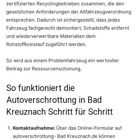
zertifizierten Recyclingbetrieben zusammen, die den
gesetzlichen Anforderungen der Altfahrzeugverordnung
entsprechen. Dadurch ist sichergestellt, dass jedes
Fahrzeug fachgerecht demontiert, Schadstoffe entfernt
und wiederverwertbare Materialien dem
Rohstoffkreislauf zugeführt werden.
So wird aus einem Problemfahrzeug ein wertvoller
Beitrag zur Ressourcenschonung.
So funktioniert die
Autoverschrottung in Bad
Kreuznach Schritt für Schritt
Kontaktaufnahme:
Über das Online-Formular auf
autoverschrottung- Bad Kreuznach.de können