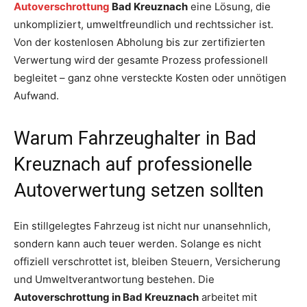
Autoverschrottung
Bad Kreuznach
eine Lösung, die
unkompliziert, umweltfreundlich und rechtssicher ist.
Von der kostenlosen Abholung bis zur zertifizierten
Verwertung wird der gesamte Prozess professionell
begleitet – ganz ohne versteckte Kosten oder unnötigen
Aufwand.
Warum Fahrzeughalter in Bad
Kreuznach auf professionelle
Autoverwertung setzen sollten
Ein stillgelegtes Fahrzeug ist nicht nur unansehnlich,
sondern kann auch teuer werden. Solange es nicht
offiziell verschrottet ist, bleiben Steuern, Versicherung
und Umweltverantwortung bestehen. Die
Autoverschrottung in Bad Kreuznach
arbeitet mit