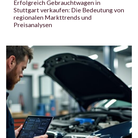
Erfolgreich Gebrauchtwagen in
Stuttgart verkaufen: Die Bedeutung von
regionalen Markttrends und
Preisanalysen