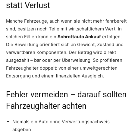
statt Verlust
Manche Fahrzeuge, auch wenn sie nicht mehr fahrbereit
sind, besitzen noch Teile mit wirtschaftlichem Wert. In
solchen Fällen kann ein
Schrottauto Ankauf
erfolgen.
Die Bewertung orientiert sich an Gewicht, Zustand und
verwertbaren Komponenten. Der Betrag wird direkt
ausgezahlt – bar oder per Überweisung. So profitieren
Fahrzeughalter doppelt: von einer umweltgerechten
Entsorgung und einem finanziellen Ausgleich.
Fehler vermeiden – darauf sollten
Fahrzeughalter achten
Niemals ein Auto ohne Verwertungsnachweis
abgeben