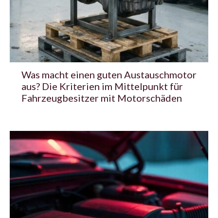
Was macht einen guten Austauschmotor
aus? Die Kriterien im Mittelpunkt für
Fahrzeugbesitzer mit Motorschäden