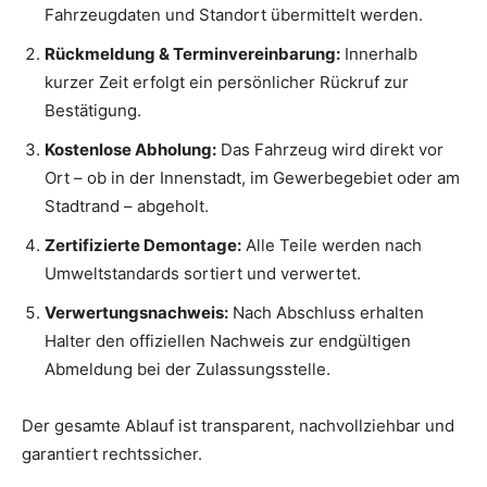
Fahrzeugdaten und Standort übermittelt werden.
Rückmeldung & Terminvereinbarung:
Innerhalb
kurzer Zeit erfolgt ein persönlicher Rückruf zur
Bestätigung.
Kostenlose Abholung:
Das Fahrzeug wird direkt vor
Ort – ob in der Innenstadt, im Gewerbegebiet oder am
Stadtrand – abgeholt.
Zertifizierte Demontage:
Alle Teile werden nach
Umweltstandards sortiert und verwertet.
Verwertungsnachweis:
Nach Abschluss erhalten
Halter den offiziellen Nachweis zur endgültigen
Abmeldung bei der Zulassungsstelle.
Der gesamte Ablauf ist transparent, nachvollziehbar und
garantiert rechtssicher.