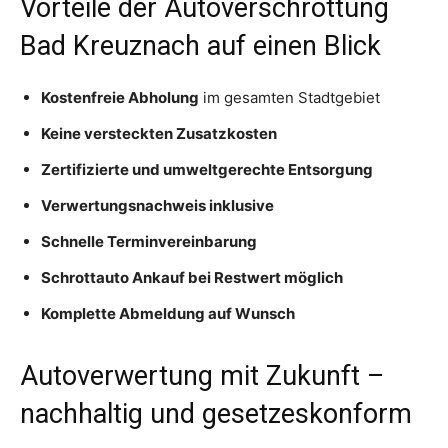
Vorteile der Autoverschrottung
Bad Kreuznach auf einen Blick
Kostenfreie Abholung
im gesamten Stadtgebiet
Keine versteckten Zusatzkosten
Zertifizierte und umweltgerechte Entsorgung
Verwertungsnachweis inklusive
Schnelle Terminvereinbarung
Schrottauto Ankauf bei Restwert möglich
Komplette Abmeldung auf Wunsch
Autoverwertung mit Zukunft –
nachhaltig und gesetzeskonform