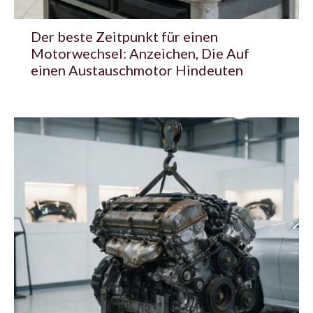
Der beste Zeitpunkt für einen
Motorwechsel: Anzeichen, Die Auf
einen Austauschmotor Hindeuten