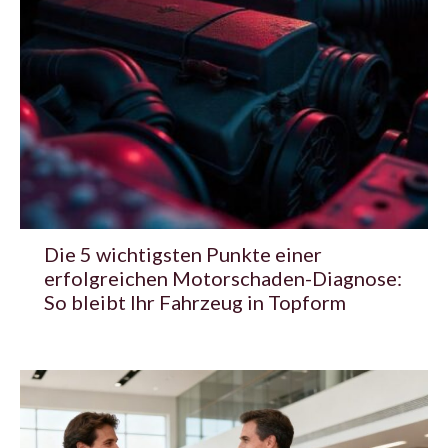
Die 5 wichtigsten Punkte einer
erfolgreichen Motorschaden-Diagnose:
So bleibt Ihr Fahrzeug in Topform