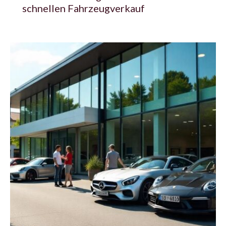
schnellen Fahrzeugverkauf