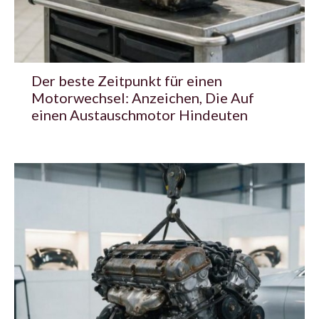
Der beste Zeitpunkt für einen
Motorwechsel: Anzeichen, Die Auf
einen Austauschmotor Hindeuten