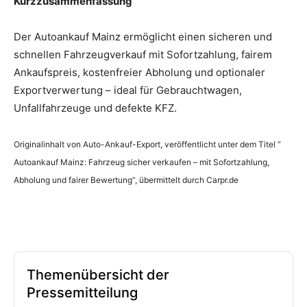
Kurzzusammenfassung
Der Autoankauf Mainz ermöglicht einen sicheren und
schnellen Fahrzeugverkauf mit Sofortzahlung, fairem
Ankaufspreis, kostenfreier Abholung und optionaler
Exportverwertung – ideal für Gebrauchtwagen,
Unfallfahrzeuge und defekte KFZ.
Originalinhalt von Auto-Ankauf-Export, veröffentlicht unter dem Titel “
Autoankauf Mainz: Fahrzeug sicher verkaufen – mit Sofortzahlung,
Abholung und fairer Bewertung“, übermittelt durch Carpr.de
Themenübersicht der
Pressemitteilung