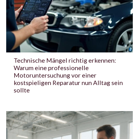
Technische Mängel richtig erkennen:
Warum eine professionelle
Motoruntersuchung vor einer
kostspieligen Reparatur nun Alltag sein
sollte