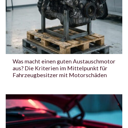
Was macht einen guten Austauschmotor
aus? Die Kriterien im Mittelpunkt für
Fahrzeugbesitzer mit Motorschäden