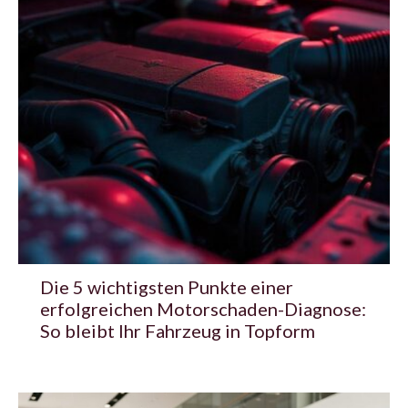
Die 5 wichtigsten Punkte einer
erfolgreichen Motorschaden-Diagnose:
So bleibt Ihr Fahrzeug in Topform