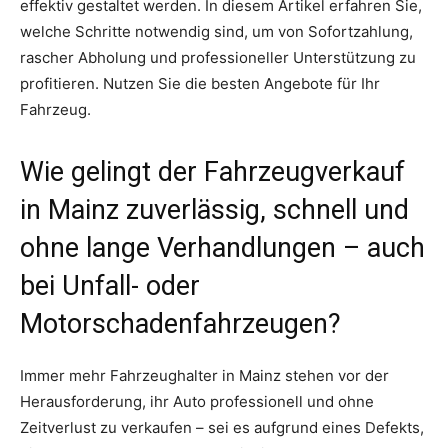
effektiv gestaltet werden. In diesem Artikel erfahren Sie,
welche Schritte notwendig sind, um von Sofortzahlung,
rascher Abholung und professioneller Unterstützung zu
profitieren. Nutzen Sie die besten Angebote für Ihr
Fahrzeug.
Wie gelingt der Fahrzeugverkauf
in Mainz zuverlässig, schnell und
ohne lange Verhandlungen – auch
bei Unfall- oder
Motorschadenfahrzeugen?
Immer mehr Fahrzeughalter in Mainz stehen vor der
Herausforderung, ihr Auto professionell und ohne
Zeitverlust zu verkaufen – sei es aufgrund eines Defekts,