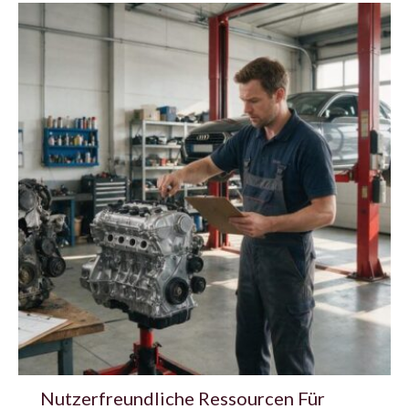
Nutzerfreundliche Ressourcen Für