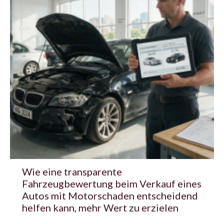
Wie eine transparente
Fahrzeugbewertung beim Verkauf eines
Autos mit Motorschaden entscheidend
helfen kann, mehr Wert zu erzielen