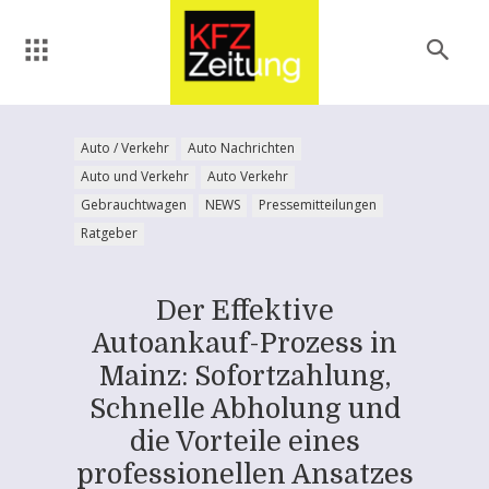
Auto / Verkehr
Auto Nachrichten
Auto und Verkehr
Auto Verkehr
Gebrauchtwagen
NEWS
Pressemitteilungen
Ratgeber
Der Effektive
Autoankauf-Prozess in
Mainz: Sofortzahlung,
Schnelle Abholung und
die Vorteile eines
professionellen Ansatzes