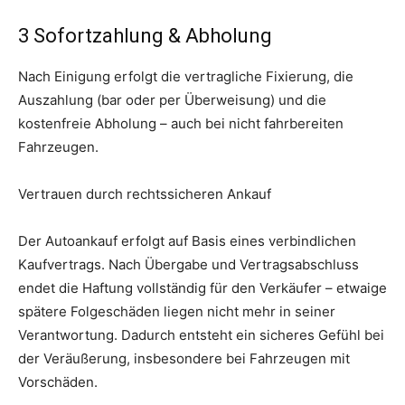
3️ Sofortzahlung & Abholung
Nach Einigung erfolgt die vertragliche Fixierung, die
Auszahlung (bar oder per Überweisung) und die
kostenfreie Abholung – auch bei nicht fahrbereiten
Fahrzeugen.
Vertrauen durch rechtssicheren Ankauf
Der Autoankauf erfolgt auf Basis eines verbindlichen
Kaufvertrags. Nach Übergabe und Vertragsabschluss
endet die Haftung vollständig für den Verkäufer – etwaige
spätere Folgeschäden liegen nicht mehr in seiner
Verantwortung. Dadurch entsteht ein sicheres Gefühl bei
der Veräußerung, insbesondere bei Fahrzeugen mit
Vorschäden.