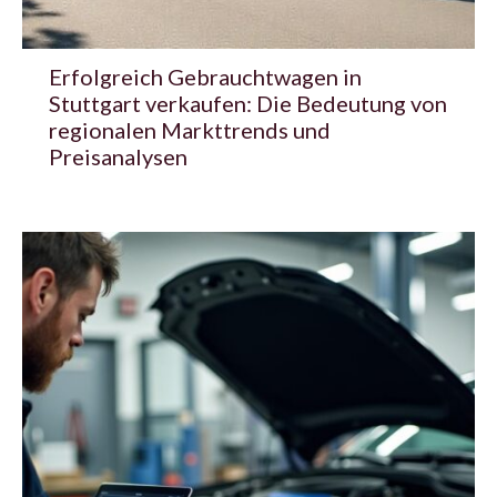
Erfolgreich Gebrauchtwagen in
Stuttgart verkaufen: Die Bedeutung von
regionalen Markttrends und
Preisanalysen