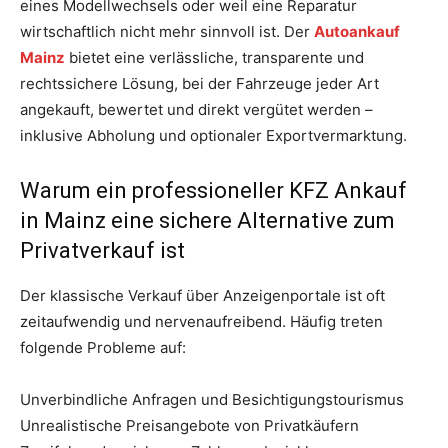
eines Modellwechsels oder weil eine Reparatur
wirtschaftlich nicht mehr sinnvoll ist. Der
Autoankauf
Mainz
bietet eine verlässliche, transparente und
rechtssichere Lösung, bei der Fahrzeuge jeder Art
angekauft, bewertet und direkt vergütet werden –
inklusive Abholung und optionaler Exportvermarktung.
Warum ein professioneller KFZ Ankauf
in Mainz eine sichere Alternative zum
Privatverkauf ist
Der klassische Verkauf über Anzeigenportale ist oft
zeitaufwendig und nervenaufreibend. Häufig treten
folgende Probleme auf:
Unverbindliche Anfragen und Besichtigungstourismus
Unrealistische Preisangebote von Privatkäufern