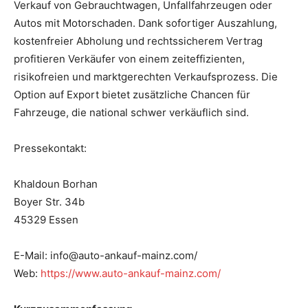
Verkauf von Gebrauchtwagen, Unfallfahrzeugen oder
Autos mit Motorschaden. Dank sofortiger Auszahlung,
kostenfreier Abholung und rechtssicherem Vertrag
profitieren Verkäufer von einem zeiteffizienten,
risikofreien und marktgerechten Verkaufsprozess. Die
Option auf Export bietet zusätzliche Chancen für
Fahrzeuge, die national schwer verkäuflich sind.
Pressekontakt:
Khaldoun Borhan
Boyer Str. 34b
45329 Essen
E-Mail: info@auto-ankauf-mainz.com/
Web:
https://www.auto-ankauf-mainz.com/