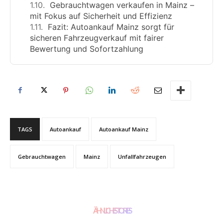
Gebrauchtwagen verkaufen in Mainz –
mit Fokus auf Sicherheit und Effizienz
Fazit: Autoankauf Mainz sorgt für
sicheren Fahrzeugverkauf mit fairer
Bewertung und Sofortzahlung
TAGS
Autoankauf
Autoankauf Mainz
Gebrauchtwagen
Mainz
Unfallfahrzeugen
ÄHNLICHE STORIES