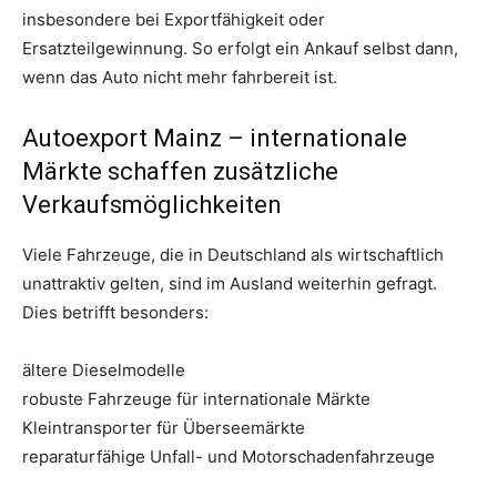
insbesondere bei Exportfähigkeit oder
Ersatzteilgewinnung. So erfolgt ein Ankauf selbst dann,
wenn das Auto nicht mehr fahrbereit ist.
Autoexport Mainz – internationale
Märkte schaffen zusätzliche
Verkaufsmöglichkeiten
Viele Fahrzeuge, die in Deutschland als wirtschaftlich
unattraktiv gelten, sind im Ausland weiterhin gefragt.
Dies betrifft besonders:
ältere Dieselmodelle
robuste Fahrzeuge für internationale Märkte
Kleintransporter für Überseemärkte
reparaturfähige Unfall- und Motorschadenfahrzeuge