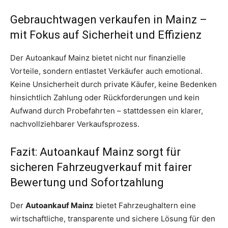
Gebrauchtwagen verkaufen in Mainz –
mit Fokus auf Sicherheit und Effizienz
Der Autoankauf Mainz bietet nicht nur finanzielle
Vorteile, sondern entlastet Verkäufer auch emotional.
Keine Unsicherheit durch private Käufer, keine Bedenken
hinsichtlich Zahlung oder Rückforderungen und kein
Aufwand durch Probefahrten – stattdessen ein klarer,
nachvollziehbarer Verkaufsprozess.
Fazit: Autoankauf Mainz sorgt für
sicheren Fahrzeugverkauf mit fairer
Bewertung und Sofortzahlung
Der
Autoankauf Mainz
bietet Fahrzeughaltern eine
wirtschaftliche, transparente und sichere Lösung für den