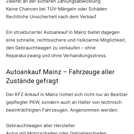
Zweifel an der sicheren Zahlungsabwicklung
Keine Chancen bei TÜV-Mängeln oder Schäden
Rechtliche Unsicherheit nach dem Verkauf
Ein strukturierter Autoankauf in Mainz bietet dagegen
eine schnelle, rechtssichere und risikoarme Möglichkeit,
den Gebrauchtwagen zu verkaufen – ohne
Reparaturzwang und ohne Verhandlungsstress.
Autoankauf Mainz – Fahrzeuge aller
Zustände gefragt
Der KFZ Ankauf in Mainz richtet sich nicht nur an Besitzer
gepflegter PKW, sondern auch an Halter von technisch
beeinträchtigten Fahrzeugen. Angenommen werden:
Gebrauchtwagen aller Hersteller
Autos mit Motorschaden oder Getriebeschaden