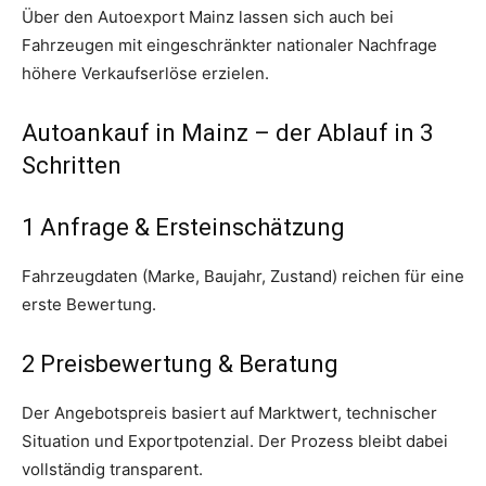
Über den Autoexport Mainz lassen sich auch bei
Fahrzeugen mit eingeschränkter nationaler Nachfrage
höhere Verkaufserlöse erzielen.
Autoankauf in Mainz – der Ablauf in 3
Schritten
1️ Anfrage & Ersteinschätzung
Fahrzeugdaten (Marke, Baujahr, Zustand) reichen für eine
erste Bewertung.
2️ Preisbewertung & Beratung
Der Angebotspreis basiert auf Marktwert, technischer
Situation und Exportpotenzial. Der Prozess bleibt dabei
vollständig transparent.