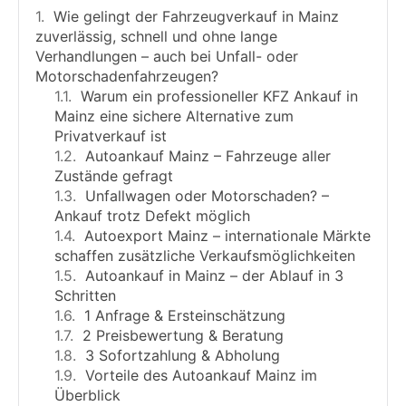
Wie gelingt der Fahrzeugverkauf in Mainz
zuverlässig, schnell und ohne lange
Verhandlungen – auch bei Unfall- oder
Motorschadenfahrzeugen?
Warum ein professioneller KFZ Ankauf in
Mainz eine sichere Alternative zum
Privatverkauf ist
Autoankauf Mainz – Fahrzeuge aller
Zustände gefragt
Unfallwagen oder Motorschaden? –
Ankauf trotz Defekt möglich
Autoexport Mainz – internationale Märkte
schaffen zusätzliche Verkaufsmöglichkeiten
Autoankauf in Mainz – der Ablauf in 3
Schritten
1️ Anfrage & Ersteinschätzung
2️ Preisbewertung & Beratung
3️ Sofortzahlung & Abholung
Vorteile des Autoankauf Mainz im
Überblick