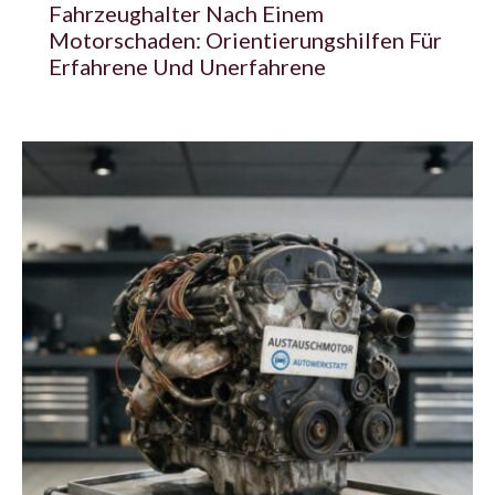
Fahrzeughalter Nach Einem
Motorschaden: Orientierungshilfen Für
Erfahrene Und Unerfahrene