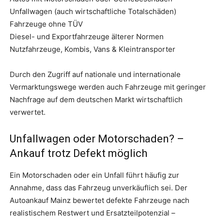
Unfallwagen (auch wirtschaftliche Totalschäden)
Fahrzeuge ohne TÜV
Diesel- und Exportfahrzeuge älterer Normen
Nutzfahrzeuge, Kombis, Vans & Kleintransporter
Durch den Zugriff auf nationale und internationale
Vermarktungswege werden auch Fahrzeuge mit geringer
Nachfrage auf dem deutschen Markt wirtschaftlich
verwertet.
Unfallwagen oder Motorschaden? –
Ankauf trotz Defekt möglich
Ein Motorschaden oder ein Unfall führt häufig zur
Annahme, dass das Fahrzeug unverkäuflich sei. Der
Autoankauf Mainz bewertet defekte Fahrzeuge nach
realistischem Restwert und Ersatzteilpotenzial –