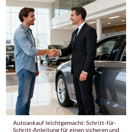
Autoankauf leichtgemacht: Schritt-für-
Schritt-Anleitung für einen sicheren und